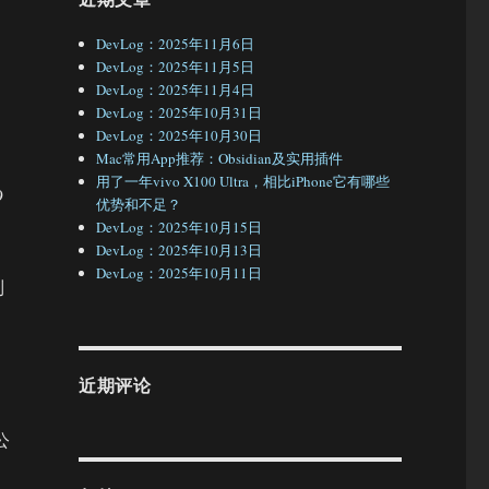
DevLog：2025年11月6日
DevLog：2025年11月5日
DevLog：2025年11月4日
，
DevLog：2025年10月31日
DevLog：2025年10月30日
Mac常用App推荐：Obsidian及实用插件
用了一年vivo X100 Ultra，相比iPhone它有哪些
9
优势和不足？
DevLog：2025年10月15日
DevLog：2025年10月13日
DevLog：2025年10月11日
列
近期评论
公