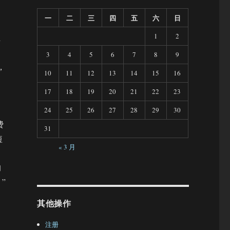
一
二
三
四
五
六
日
1
2
d
3
4
5
6
7
8
9
，
10
11
12
13
14
15
16
17
18
19
20
21
22
23
24
25
26
27
28
29
30
费
31
短
« 3 月
的
”
其他操作
注册