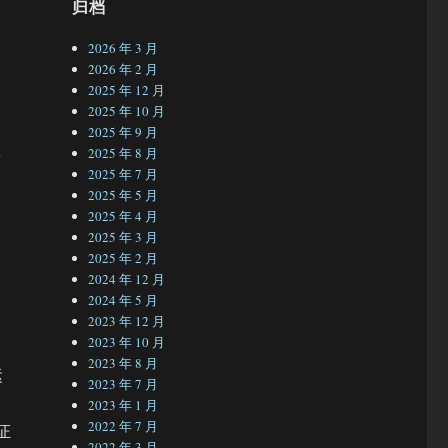
归档
2026 年 3 月
2026 年 2 月
2025 年 12 月
2025 年 10 月
2025 年 9 月
R
2025 年 8 月
2025 年 7 月
2025 年 5 月
2025 年 4 月
2025 年 3 月
2025 年 2 月
2024 年 12 月
2024 年 5 月
2023 年 12 月
2023 年 10 月
2023 年 8 月
运
2023 年 7 月
，
2023 年 1 月
2022 年 7 月
证
2022 年 3 月