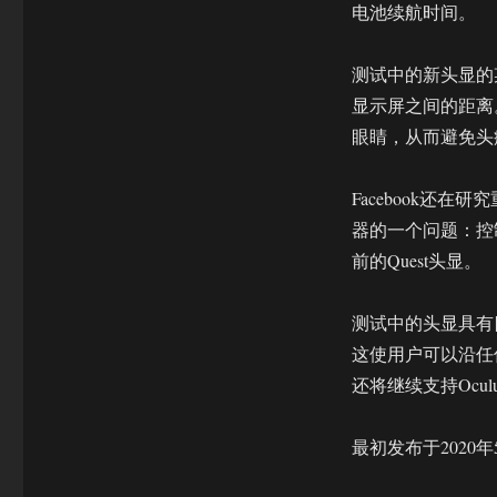
电池续航时间。
测试中的新头显的
显示屏之间的距离
眼睛，从而避免头
Facebook还
器的一个问题：控
前的Quest头显。
测试中的头显具有四
这使用户可以沿任
还将继续支持Ocu
最初发布于2020年