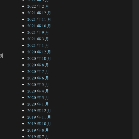
2022 年 2 月
2021 年 12 月
2021 年 11 月
部
2021 年 10 月
2021 年 9 月
2021 年 3 月
2021 年 1 月
2020 年 12 月
制
2020 年 10 月
2020 年 8 月
2020 年 7 月
2020 年 6 月
2020 年 5 月
，
2020 年 4 月
2020 年 3 月
2020 年 1 月
2019 年 12 月
2019 年 11 月
2019 年 10 月
2019 年 8 月
2019 年 7 月