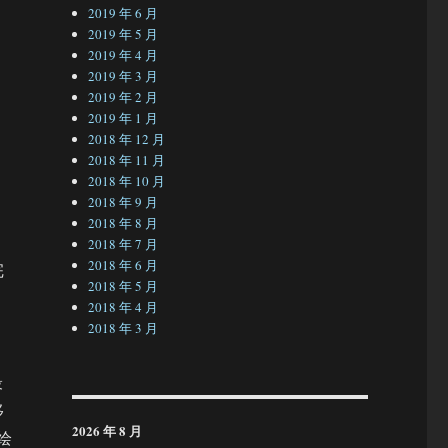
2019 年 6 月
2019 年 5 月
2019 年 4 月
2019 年 3 月
2019 年 2 月
2019 年 1 月
2018 年 12 月
2018 年 11 月
2018 年 10 月
2018 年 9 月
2018 年 8 月
2018 年 7 月
2018 年 6 月
完
2018 年 5 月
2018 年 4 月
2018 年 3 月
最
移
2026 年 8 月
绘