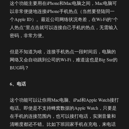
这个功能主要用在iPhone和Mac电脑之间，Mac电脑可
以非常便捷地连接iPhone手机热点（当然要登陆同一
个Apple ID）。最近公司网络状况奇差，在Wi-Fi的“个
人热点”里点击就可以连接自己手机的热点，无需输入
密码，非常方便。
但是不知道为啥，连接手机热点一段时间后，电脑的
网络又会自动跳到公司的Wi-Fi，难道这也是Big Sur的
BUG吗？
6、电话
这个功能可以让你用Mac电脑、iPad和Apple Watch接打
电话。即使是不支持蜂窝数据的Apple Watch，只要是
在手机的连接范围内，也可以接打电话，实测音量和
清晰度都还不错。比如下班回家手机在充电，来电话