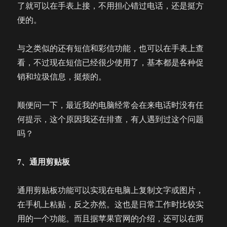
了就可以在手表上接，不用担心错过电话，还是挺方
便的。
与之类似的还有短信和彩信功能，也可以在手表上查
看，不过现在短信已经很少使用了，基本都是各种促
销和垃圾信息，挺烦的。
顺便问一下，最近我的电脑经常会在来电话时没有任
何提示，这个原因我还在排查，有人遇到过这个问题
吗？
7、通用剪贴板
通用剪贴板功能可以实现在电脑上复制文字或图片，
在手机上粘贴，反之亦然。这也是日常工作时比较实
用的一个功能。而且据苹果官网的介绍，还可以在两