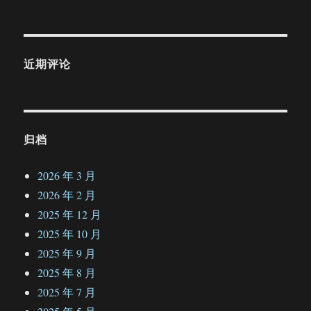
近期评论
归档
2026 年 3 月
2026 年 2 月
2025 年 12 月
2025 年 10 月
2025 年 9 月
2025 年 8 月
2025 年 7 月