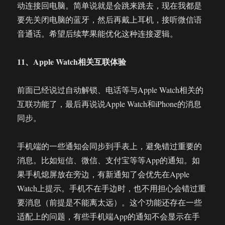
动连接回电脑。简单说就是会跳来跳去，现在我都是
要先关闭电脑的蓝牙，然后再戴上耳机，接听微信语
音通话。希望后续苹果能优化这种连接逻辑。
11、Apple Watch相关互联体验
前面已经说过自动解锁、电话等与Apple Watch相关的
互联功能了，最后再说说Apple Watch和iPhone的消息
同步。
手机端的一些通知会同步到手表上，避免错过重要的
消息。比如短信、微信、支付宝等等App的通知。如
果手机熄屏放在旁边，有新通知了会优先在Apple
Watch上提示。手机不在手边时，也不用担心会错过重
要消息（前提是不能离太远）。这个功能还存在一些
适配上的问题，有些手机端App的通知不会显示在手