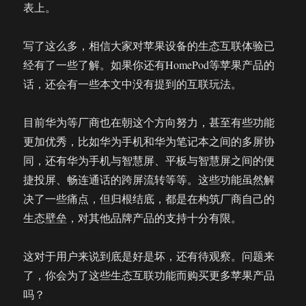
表上。
写了这么多，相信大家对苹果设备的生态互联体验已
经有了一些了解。如果你还有HomePod等苹果产品的
话，还会有一些本文中没有提到的互联玩法。
目前华为等厂商也在朝这个方向努力，甚至有些功能
更加优秀，比如华为手机和华为笔记本之间的多屏协
同，还有华为手机与智慧屏、平板与智慧屏之间的便
捷投屏、畅连通话的跨屏流转等等。这些功能虽然解
决了一些痛点，但归根结底，都是在构筑厂商自己的
生态壁垒，对其他品牌产品的支持十分有限。
这对于用户来说到底是好是坏，还有待观察。问题来
了，你会为了这些生态互联功能而购买更多苹果产品
吗？