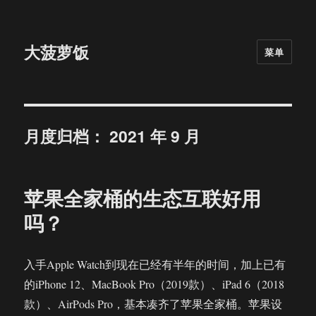
大菠萝饭
菜单
月度归档：
2021 年 9 月
苹果全家桶的生态互联好用
吗？
入手Apple Watch到现在已经有半年的时间，加上已有
的iPhone 12、MacBook Pro（2019款）、iPad 6（2018
款）、AirPods Pro，基本凑齐了苹果全家桶。苹果设