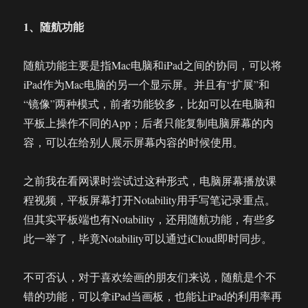
1、随航功能
随航功能主要是指Mac电脑和iPad之间的协同，可以将
iPad作为Mac电脑的另一个显示屏。并且有“扩展”和
“镜像”两种模式，前者功能较多，比如可以在电脑和
平板上操作不同的App；后者只能复制电脑屏幕的内
容，可以在给别人展示屏幕内容的时候使用。
之前我在看网课时尝试过这种形式，电脑屏幕播放课
程视频，平板屏幕打开Notability用手写笔记录重点。
但其实平板端也有Notability，还用随航功能，有些多
此一举了，毕竟Notability可以通过iCloud即时同步。
不可否认，对于喜欢绘画的朋友们来说，随航是个不
错的功能，可以拿iPad当画板，也能让iPad的利用率再