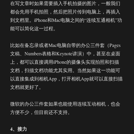
在写文章时如果需要插入手机拍摄的图片，一般我们
都会先用手机拍照，然后把照片传到电脑上，再插入
到文档里。iPhone和Mac电脑之间的“连续互通相机”功
能可以简化这一过程。
比如在备忘录或者Mac电脑自带的办公三件套（Pages
文稿、Numbers表格和Keynote讲演）中，甚至在桌面
上，都可以直接调用iPhone的摄像头实现拍照和扫描
文档，扫描文档功能尤其实用。当然如果这一功能可
以直接集成到相机App，打开相机App就可以直接扫描
文档就更好了。
微软的办公三件套如果也能使用连续互动相机，也会
方便不少，但目前还不支持。
4、接力