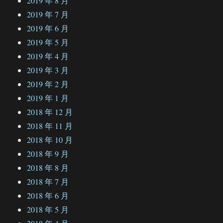
2019 年 8 月
2019 年 7 月
2019 年 6 月
2019 年 5 月
2019 年 4 月
2019 年 3 月
2019 年 2 月
2019 年 1 月
2018 年 12 月
2018 年 11 月
2018 年 10 月
2018 年 9 月
2018 年 8 月
2018 年 7 月
2018 年 6 月
2018 年 5 月