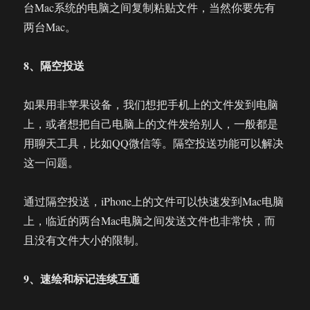
台Mac系统的电脑之间复制粘贴文件，当然你要先有
两台Mac。
8、隔空投送
如果用非苹果设备，我们想把手机上的文件发到电脑
上，或者想把自己电脑上的文件发给别人，一般都是
用聊天工具，比如QQ微信等。隔空投送功能可以解决
这一问题。
通过隔空投送，iPhone上的文件可以快速发到Mac电脑
上，临近的两台Mac电脑之间发送文件也非常快，而
且没有文件大小的限制。
9、速绘和标记连续互通