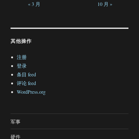
« 3 月
10 月 »
其他操作
注册
登录
条目 feed
评论 feed
WordPress.org
军事
硬件