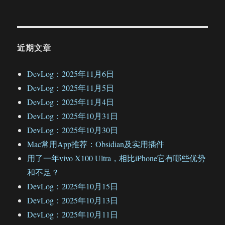
近期文章
DevLog：2025年11月6日
DevLog：2025年11月5日
DevLog：2025年11月4日
DevLog：2025年10月31日
DevLog：2025年10月30日
Mac常用App推荐：Obsidian及实用插件
用了一年vivo X100 Ultra，相比iPhone它有哪些优势
和不足？
DevLog：2025年10月15日
DevLog：2025年10月13日
DevLog：2025年10月11日