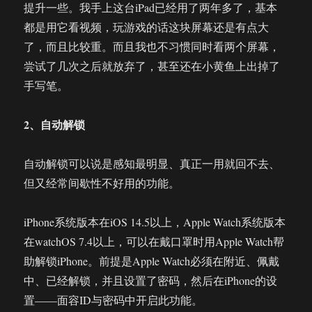
提升一些。我手上这台iPad已经用了两年多了，基本
都是用它看视频，玩游戏的话这块屏幕还是有点大
了，而且比较重。而且我也不习惯同时看两个屏幕，
尝试了几次之后就放弃了，甚至还在小黄鱼上出掉了
手写笔。
2、自动解锁
自动解锁可以说是感知最明显、真正一用就回不去、
但又经常间歇性不好用的功能。
iPhone系统版本在iOS 14.5以上，Apple Watch系统版本
在watchOS 7.4以上，可以在戴口罩时用Apple Watch帮
助解锁iPhone。前提是Apple Watch必须在附近、佩戴
中、已经解锁，并且设置了密码，然后在iPhone的设
置——面容ID与密码中开启此功能。