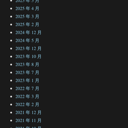
2025 年 5 月
2025 年 4 月
2025 年 3 月
2025 年 2 月
2024 年 12 月
2024 年 5 月
2023 年 12 月
2023 年 10 月
2023 年 8 月
2023 年 7 月
2023 年 1 月
2022 年 7 月
2022 年 3 月
2022 年 2 月
2021 年 12 月
2021 年 11 月