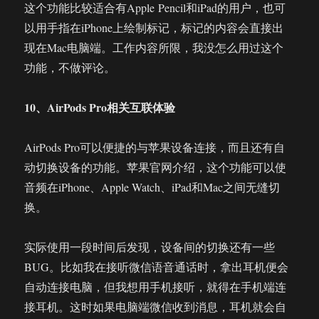
这个功能比较适合有Apple Pencil和iPad的用户，也可
以用手指在iPhone上绘制标记，标记的内容会直接出
现在Mac电脑端。工作内容所限，我没怎么用过这个
功能，不做评论。
10、AirPods Pro相关互联体验
AirPods Pro可以便捷的与苹果设备连接，而且还有自
动切换设备的功能。苹果官网介绍，这个功能可以使
音频在iPhone、Apple Watch、iPad和Mac之间无缝切
换。
实际使用一段时间后发现，设备间的切换还有一些
BUG。比如我在接听微信语音通话时，拿出耳机便会
自动连接电脑，但我想用手机接听，就得在手机端连
接耳机。这时如果电脑端微信收到消息，耳机就会自