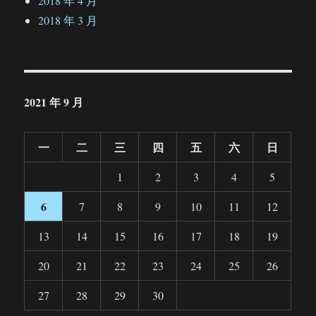
2018 年 4 月
2018 年 3 月
2021 年 9 月
一
二
三
四
五
六
日
1
2
3
4
5
6
7
8
9
10
11
12
13
14
15
16
17
18
19
20
21
22
23
24
25
26
27
28
29
30