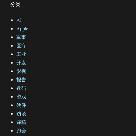
分类
AI
Apple
军事
医疗
工业
开发
影视
报告
数码
游戏
硬件
访谈
译稿
跑会