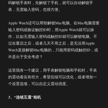
码解锁手表时，先解锁了手机，就可以自动解锁手
表，无需输入密码，也很方便。
Apple Watch还可以帮助解锁Mac电脑。在Mac电脑需要
输入密码或验证触控ID时，用Apple Watch就可以操
作，比如无需输入密码或触控ID就可以解锁电脑。不
过在重启之后，或者几天不用之后，是无法用Apple
Watch直接解锁Mac电脑的，只能用密码或触控ID，或
许是出于安全考虑？
这里我有一个建议，用手表解锁电脑和手机时，手表
的震动着实有些大，希望后续可以优化，或者增加一
个设置选项，可以自定义震动强度。
3、“连续互通”相机