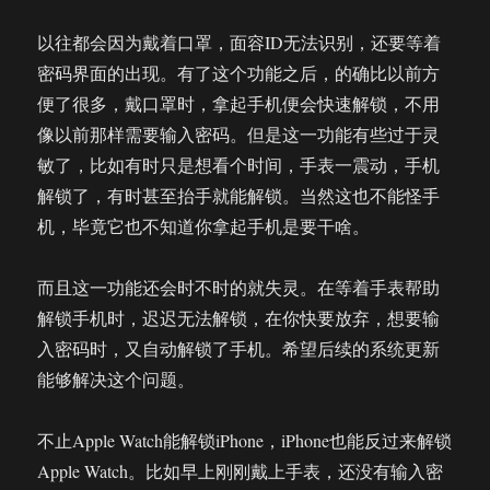
以往都会因为戴着口罩，面容ID无法识别，还要等着
密码界面的出现。有了这个功能之后，的确比以前方
便了很多，戴口罩时，拿起手机便会快速解锁，不用
像以前那样需要输入密码。但是这一功能有些过于灵
敏了，比如有时只是想看个时间，手表一震动，手机
解锁了，有时甚至抬手就能解锁。当然这也不能怪手
机，毕竟它也不知道你拿起手机是要干啥。
而且这一功能还会时不时的就失灵。在等着手表帮助
解锁手机时，迟迟无法解锁，在你快要放弃，想要输
入密码时，又自动解锁了手机。希望后续的系统更新
能够解决这个问题。
不止Apple Watch能解锁iPhone，iPhone也能反过来解锁
Apple Watch。比如早上刚刚戴上手表，还没有输入密