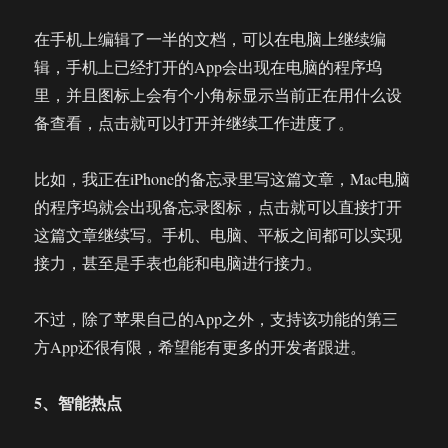
在手机上编辑了一半的文档，可以在电脑上继续编
辑，手机上已经打开的App会出现在电脑的程序坞
里，并且图标上会有个小角标显示当前正在用什么设
备查看，点击就可以打开并继续工作进度了。
比如，我正在iPhone的备忘录里写这篇文章，Mac电脑
的程序坞就会出现备忘录图标，点击就可以直接打开
这篇文章继续写。手机、电脑、平板之间都可以实现
接力，甚至是手表也能和电脑进行接力。
不过，除了苹果自己的App之外，支持该功能的第三
方App还很有限，希望能有更多的开发者跟进。
5、智能热点