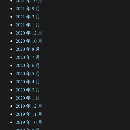
2021 年 10 月
2021 年 9 月
2021 年 3 月
2021 年 1 月
2020 年 12 月
2020 年 10 月
2020 年 8 月
2020 年 7 月
2020 年 6 月
2020 年 5 月
2020 年 4 月
2020 年 3 月
2020 年 1 月
2019 年 12 月
2019 年 11 月
2019 年 10 月