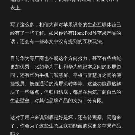
表上。
写了这么多，相信大家对苹果设备的生态互联体验已
经有了一些了解。如果你还有HomePod等苹果产品的
话，还会有一些本文中没有提到的互联玩法。
目前华为等厂商也在朝这个方向努力，甚至有些功能
更加优秀，比如华为手机和华为笔记本之间的多屏协
同，还有华为手机与智慧屏、平板与智慧屏之间的便
捷投屏、畅连通话的跨屏流转等等。这些功能虽然解
决了一些痛点，但归根结底，都是在构筑厂商自己的
生态壁垒，对其他品牌产品的支持十分有限。
这对于用户来说到底是好是坏，还有待观察。问题来
了，你会为了这些生态互联功能而购买更多苹果产品
吗？