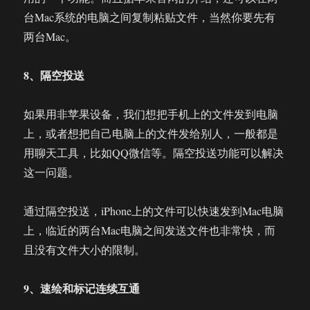
台Mac系统的电脑之间复制粘贴文件，当然你要先有
两台Mac。
8、隔空投送
如果用非苹果设备，我们想把手机上的文件发到电脑
上，或者想把自己电脑上的文件发给别人，一般都是
用聊天工具，比如QQ微信等。隔空投送功能可以解决
这一问题。
通过隔空投送，iPhone上的文件可以快速发到Mac电脑
上，临近的两台Mac电脑之间发送文件也非常快，而
且没有文件大小的限制。
9、速绘和标记连续互通