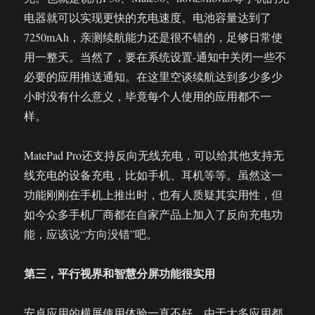
电器就可以实现更快的充电速度。电池容量达到了
7250mAh，亲测续航能力还是很不错的，足够日常使
用一整天。当然了，要在系统设置-通知中关闭一些不
必要的应用推送通知。在这里空谈续航达到多少多少
小时没有什么意义，毕竟每个人使用的应用都不一
样。
MatePad Pro还支持反向无线充电，可以给其他支持无
线充电的设备充电，比如手机、耳机等等。虽然这一
功能刚刚在手机上推出时，也有人质疑其实用性，但
如今众多手机厂商都在自家产品上加入了反向充电功
能，应该说“方向没错”吧。
第三，平行视界和智慧分屏功能很实用
安卓应用的横屏使用体验一直不好。由于大多应用都