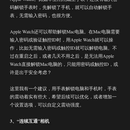
码解锁手表时，先解锁了手机，就可以自动解锁手
表，无需输入密码，也很方便。
Apple Watch还可以帮助解锁Mac电脑。在Mac电脑需要
输入密码或验证触控ID时，用Apple Watch就可以操
作，比如无需输入密码或触控ID就可以解锁电脑。不
过在重启之后，或者几天不用之后，是无法用Apple
Watch直接解锁Mac电脑的，只能用密码或触控ID，或
许是出于安全考虑？
这里我有一个建议，用手表解锁电脑和手机时，手表
的震动着实有些大，希望后续可以优化，或者增加一
个设置选项，可以自定义震动强度。
3、“连续互通”相机