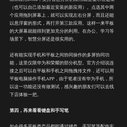
（也可以自己添加最近安装的新应用）。点选其中两
个应用拖到屏幕上，就可以实现左右分屏，而且还能
以悬浮窗的形式，再打开第三款应用。这样一来平板
的大屏幕就能得到更加充分的利用。在办公、学习等
场景下，智慧分屏还是很实用的。
还有能实现手机和平板之间协同操作的多屏协同功
能，这里仅限华为和荣耀的部分机型。官方介绍说连
接之后可以在平板和手机之间拖拽传文件，还可以用
平板电脑操作手机APP，由于笔者没有华为手机，所
以这一功能还没有做测试，感兴趣的朋友们可以去线
下店体验一把。
第四，再来看看键盘和手写笔
如今很多平板类产品都能通过键盘、手写笔等配件实