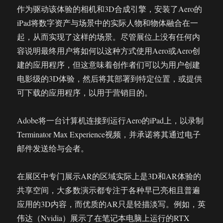
作为驱动该体验的相机和3D合成引擎，安装了Aero的
iPad将数字资产与场景中的实际人物和物体融合在一
起，从而实现了这样的场景。尽管展位上没有任何内
容说明最终用户将如何以这种方式使用Aero或Aero创
建的应用程序，但这意味着创作者们可以为用户创建
电影级的3D体验，然后将其部署到特定位置，或提供
可下载的应用程序，以用于营销目的。
Adobe将一台计算机连接到运行Aero的iPad上，以录制
Terminator Max Experience视频，并承诺将其通过电子
邮件发送给与会者。
在展区中专门展示AR的区域实际上是3D和AR体验的
共享空间，大多数演示都专注于各种早已亮相且普遍
应用的3D内容，而优质的AR只是轻描淡写。例如，英
伟达（Nvidia）展示了在笔记本电脑上运行的RTX