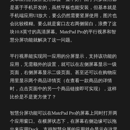
是基于手机开发的，虽然平板也能安装，但基本就是
手机端应用UI放大，要么仍然需要竖屏使用，图片也
会比较模糊。要么就是窗口左右两侧留白，浪费了这
块10.8英寸的高清屏幕。MatePad Pro的平行视界和智
慧分屏功能就解决了这一问题。
平行视界能实现同一应用的分屏显示，支持该功能的
应用，无需额外的设置，就可以在左侧屏幕显示一级
页面，右侧屏幕显示二级页面。甚至还可以在购物应
用里显示两个商品详情页（在查看一款商品的详情
时，点击页面中的另一个商品链接即可实现），这样
比价是不是更方便了？
智慧分屏功能可以在MatePad Pro的屏幕上同时打开两
个应用窗口。在横屏状态下，在屏幕右侧边缘可以拖
出来应用Dock，支持智慧分屏的应用就会显示在这里