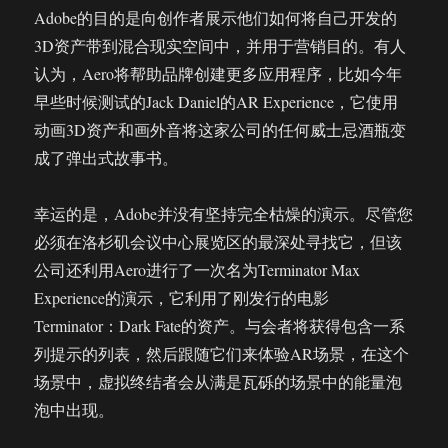
Adobe的目的是向创作者展示他们如何将自己开发的
3D资产带到混合现实空间中，并用于营销目的。有人
认为，Aero将帮助品牌创建更多应用程序，比如今年
早些时候测试的Jack Daniel的AR Experience，它使用
动画3D资产和画外音将这家公司的任何威士忌酒瓶变
成了弹出式故事书。
幸运的是，Adobe并没有坚持完全枯燥的演示。尽管您
必须在洛杉矶会议中心展览区的最深处寻找它，但该
公司还利用Aero进行了一次名为Terminator Max
Experience的演示，它利用了刚发行的电影
Terminator：Dark Fate的资产。与会者将获得包含一系
列提示的列表，然后跟随它们来体验AR场景，在这个
场景中，虚拟终结者会从满是瓦砾的场景中的能量泡
泡中出现。