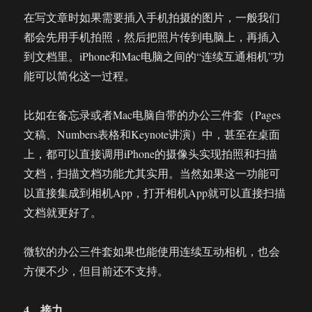
在写文章时如果需要插入手机拍摄的图片，一般我们
都会先用手机拍照，然后把照片传到电脑上，再插入
到文档里。iPhone和Mac电脑之间的“连续互通相机”功
能可以简化这一过程。
比如在备忘录或者Mac电脑自带的办公三件套（Pages
文稿、Numbers表格和Keynote讲演）中，甚至在桌面
上，都可以直接调用iPhone的摄像头实现拍照和扫描
文档，扫描文档功能尤其实用。当然如果这一功能可
以直接集成到相机App，打开相机App就可以直接扫描
文档就更好了。
微软的办公三件套如果也能使用连续互动相机，也会
方便不少，但目前还不支持。
4、接力