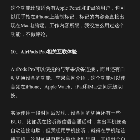
这个功能比较适合有Apple Pencil和iPad的用户，也可
以用手指在iPhone上绘制标记，标记的内容会直接出
现在Mac电脑端。工作内容所限，我没怎么用过这个
功能，不做评论。
10、AirPods Pro相关互联体验
AirPods Pro可以便捷的与苹果设备连接，而且还有自
动切换设备的功能。苹果官网介绍，这个功能可以使
音频在iPhone、Apple Watch、iPad和Mac之间无缝切
换。
实际使用一段时间后发现，设备间的切换还有一些
BUG。比如我在接听微信语音通话时，拿出耳机便会
自动连接电脑，但我想用手机接听，就得在手机端连
接耳机。这时如果电脑端微信收到消息，耳机就会自