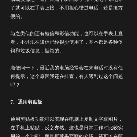
了就可以在手表上接，不用担心错过电话，还是挺方
便的。
与之类似的还有短信和彩信功能，也可以在手表上查
看，不过现在短信已经很少使用了，基本都是各种促
销和垃圾信息，挺烦的。
顺便问一下，最近我的电脑经常会在来电话时没有任
何提示，这个原因我还在排查，有人遇到过这个问题
吗？
7、通用剪贴板
通用剪贴板功能可以实现在电脑上复制文字或图片，
在手机上粘贴，反之亦然。这也是日常工作时比较实
用的一个功能。而且据苹果官网的介绍，还可以在两