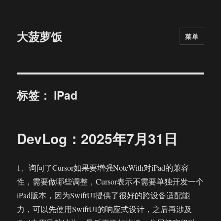
大菠萝饭
菜单
标签：
iPad
DevLog：2025年7月31日
1、询问了Cursor如果要增强NoteWith对iPad的兼容
性，需要做哪些调整，Cursor表示不需要单独开发一个
iPad版本，因为SwiftUI提供了很好的跨设备适配能
力，可以先使用SwiftUI的响应式设计，之后再涉及