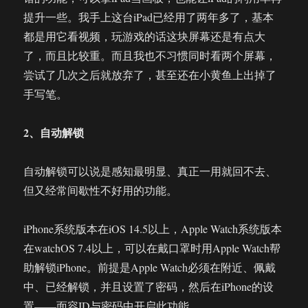
提升一些。我手上这台iPad已经用了两年多了，基本
都是用它看视频，玩游戏的话这块屏幕还是有点大
了，而且比较重。而且我也不习惯同时看两个屏幕，
尝试了几次之后就放弃了，甚至还在小黄鱼上出掉了
手写笔。
2、自动解锁
自动解锁可以说是感知最明显、真正一用就回不去、
但又经常间歇性不好用的功能。
iPhone系统版本在iOS 14.5以上，Apple Watch系统版本
在watchOS 7.4以上，可以在戴口罩时用Apple Watch帮
助解锁iPhone。前提是Apple Watch必须在附近、佩戴
中、已经解锁，并且设置了密码，然后在iPhone的设
置——面容ID与密码中开启此功能。