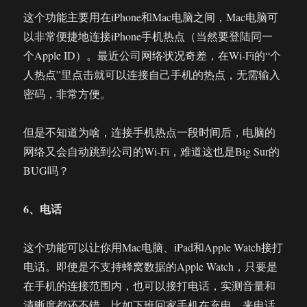
这个功能主要用在iPhone和Mac电脑之间，Mac电脑可
以非常便捷地连接iPhone手机热点（当然要登陆同一
个Apple ID）。最近公司网络状况奇差，在Wi-Fi的“个
人热点”里点击就可以连接自己手机的热点，无需输入
密码，非常方便。
但是不知道为啥，连接手机热点一段时间后，电脑的
网络又会自动跳到公司的Wi-Fi，难道这也是Big Sur的
BUG吗？
6、电话
这个功能可以让你用Mac电脑、iPad和Apple Watch接打
电话。即使是不支持蜂窝数据的Apple Watch，只要是
在手机的连接范围内，也可以接打电话，实测音量和
清晰度都还不错。比如下班回家手机在充电，来电话