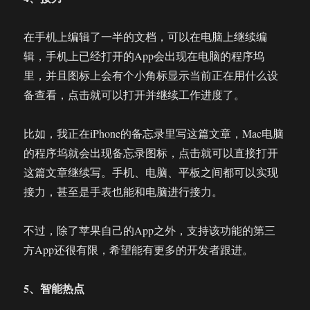
在手机上编辑了一半的文档，可以在电脑上继续编
辑，手机上已经打开的App会出现在电脑的程序坞
里，并且图标上会有个小角标显示当前正在用什么设
备查看，点击就可以打开并继续工作进度了。
比如，我正在iPhone的备忘录里写这篇文章，Mac电脑
的程序坞就会出现备忘录图标，点击就可以直接打开
这篇文章继续写。手机、电脑、平板之间都可以实现
接力，甚至是手表也能和电脑进行接力。
不过，除了苹果自己的App之外，支持该功能的第三
方App还很有限，希望能有更多的开发者跟进。
5、智能热点