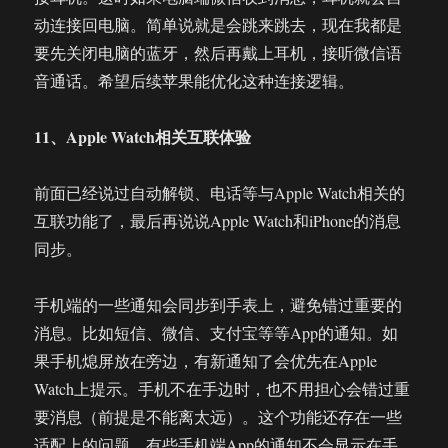
动连接回电脑。简单说就是会跳来跳去，现在我都是
要先关闭电脑的蓝牙，然后再戴上耳机，接听微信语
音通话。希望后续苹果能优化这种连接逻辑。
11、Apple Watch相关互联体验
前面已经说过自动解锁、电话等与Apple Watch相关的
互联功能了，最后再说说Apple Watch和iPhone的消息
同步。
手机端的一些通知会同步到手表上，避免错过重要的
消息。比如短信、微信、支付宝等等App的通知。如
果手机熄屏放在旁边，有新通知了会优先在Apple
Watch上提示。手机不在手边时，也不用担心会错过重
要消息（前提是不能离太远）。这个功能还存在一些
适配上的问题，有些手机端App的通知不会显示在手