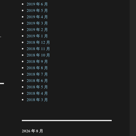
2019 年 6 月
2019 年 5 月
2019 年 4 月
2019 年 3 月
2019 年 2 月
-
2019 年 1 月
2018 年 12 月
2018 年 11 月
2018 年 10 月
2018 年 9 月
2018 年 8 月
2018 年 7 月
2018 年 6 月
2018 年 5 月
2018 年 4 月
2018 年 3 月
2026 年 8 月