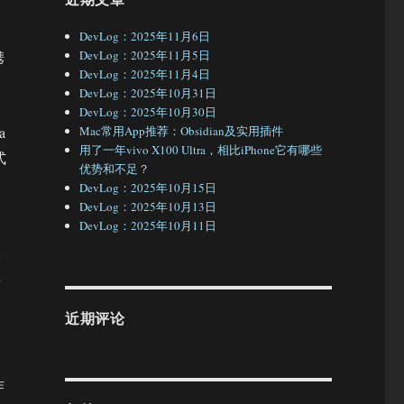
DevLog：2025年11月6日
携
DevLog：2025年11月5日
DevLog：2025年11月4日
DevLog：2025年10月31日
DevLog：2025年10月30日
a
Mac常用App推荐：Obsidian及实用插件
用了一年vivo X100 Ultra，相比iPhone它有哪些
式
优势和不足？
DevLog：2025年10月15日
DevLog：2025年10月13日
DevLog：2025年10月11日
设
这
近期评论
作