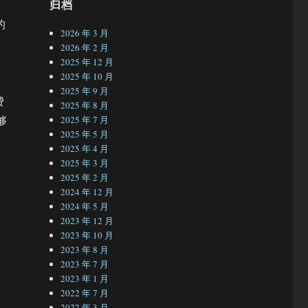
归档
像
的
2026 年 3 月
2026 年 2 月
2025 年 12 月
2025 年 10 月
2025 年 9 月
费
2025 年 8 月
够
2025 年 7 月
2025 年 5 月
2025 年 4 月
2025 年 3 月
2025 年 2 月
2024 年 12 月
2024 年 5 月
2023 年 12 月
2023 年 10 月
2023 年 8 月
2023 年 7 月
2023 年 1 月
2022 年 7 月
2022 年 3 月