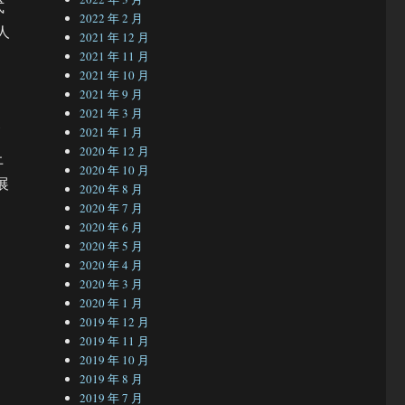
式
2022 年 2 月
人
2021 年 12 月
2021 年 11 月
2021 年 10 月
2021 年 9 月
2021 年 3 月
管
2021 年 1 月
2020 年 12 月
上
2020 年 10 月
展
2020 年 8 月
2020 年 7 月
2020 年 6 月
2020 年 5 月
2020 年 4 月
2020 年 3 月
2020 年 1 月
2019 年 12 月
2019 年 11 月
。
2019 年 10 月
2019 年 8 月
2019 年 7 月