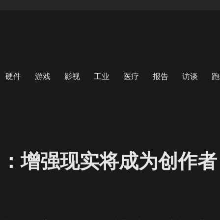
硬件
游戏
影视
工业
医疗
报告
访谈
跑
会见闻：增强现实将成为创作者