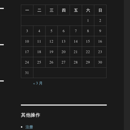
一
二
三
四
五
六
日
1
2
3
4
5
6
7
8
9
10
11
12
13
14
15
16
17
18
19
20
21
22
23
24
25
26
27
28
29
30
31
« 3 月
其他操作
注册