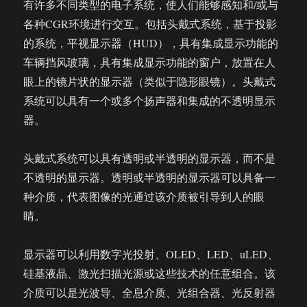
有许多不同类型的电子系统，使人们能够感知和/或与
各种CGR环境进行交互。包括头戴式系统，基于投影
的系统，平视显示器（HUD），具有集成显示功能的
车辆挡风玻璃，具有集成显示功能的窗户，放置在人
眼上的镜片状的显示器（类似于隐形眼镜）。头戴式
系统可以具有一个或多个扬声器和集成的不透明显示
器。
头戴式系统可以具有透明或半透明的显示器，而不是
不透明的显示器。透明或半透明的显示器可以具备一
种介质，代表图像的光通过该介质被引导到人的眼
睛。
显示器可以利用数字光投射、OLED、LED、uLED、
硅基液晶、激光扫描光源或这些技术的任意组合。该
介质可以是光波导、全息介质、光组合器、光反射器