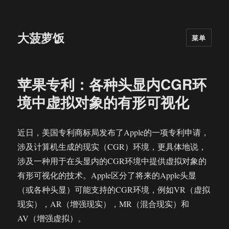
大菠萝饭
菜单
苹果专利：各种头显内CGR环
境中虚拟对象的有形可视化
近日，美国专利商标局发布了Apple的一项专利申请，
涉及计算机生成的现实（CGR）环境，更具体地说，
涉及一种用于在头显内的CGR环境中提供虚拟对象的
有形可视化的技术。Apple区分了将来的Apple头显
（或各种头显）可能支持的CGR环境，例如VR（虚拟
现实），AR（增强现实），MR（混合现实）和
AV（增强虚拟）。