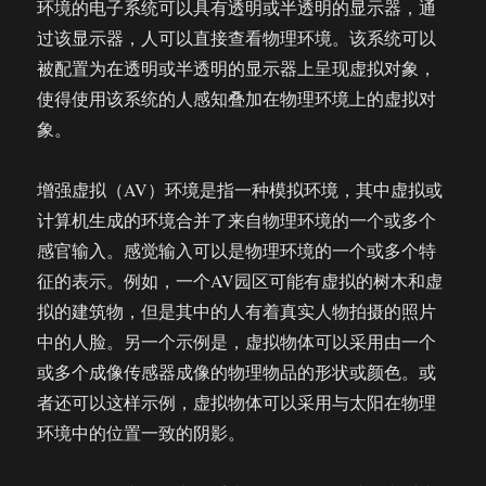
环境的电子系统可以具有透明或半透明的显示器，通
过该显示器，人可以直接查看物理环境。该系统可以
被配置为在透明或半透明的显示器上呈现虚拟对象，
使得使用该系统的人感知叠加在物理环境上的虚拟对
象。
增强虚拟（AV）环境是指一种模拟环境，其中虚拟或
计算机生成的环境合并了来自物理环境的一个或多个
感官输入。感觉输入可以是物理环境的一个或多个特
征的表示。例如，一个AV园区可能有虚拟的树木和虚
拟的建筑物，但是其中的人有着真实人物拍摄的照片
中的人脸。另一个示例是，虚拟物体可以采用由一个
或多个成像传感器成像的物理物品的形状或颜色。或
者还可以这样示例，虚拟物体可以采用与太阳在物理
环境中的位置一致的阴影。