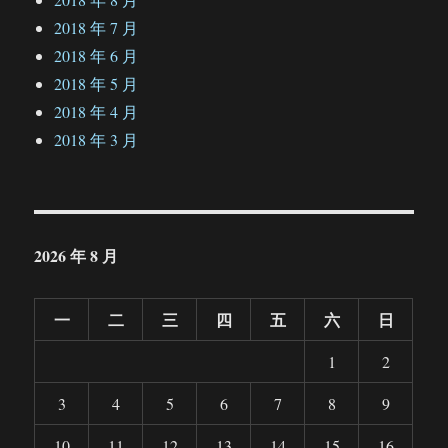
2018 年 7 月
2018 年 6 月
2018 年 5 月
2018 年 4 月
2018 年 3 月
2026 年 8 月
一
二
三
四
五
六
日
1
2
3
4
5
6
7
8
9
10
11
12
13
14
15
16