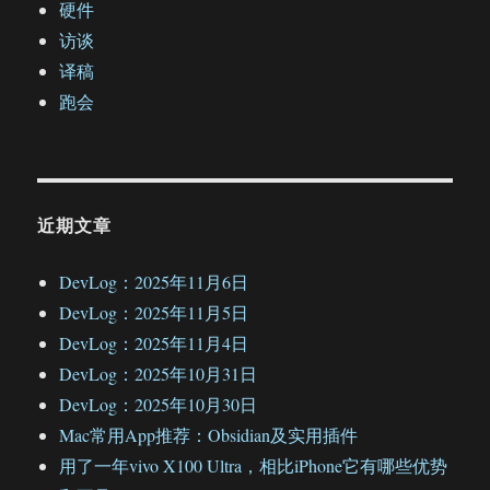
硬件
访谈
译稿
跑会
近期文章
DevLog：2025年11月6日
DevLog：2025年11月5日
DevLog：2025年11月4日
DevLog：2025年10月31日
DevLog：2025年10月30日
Mac常用App推荐：Obsidian及实用插件
用了一年vivo X100 Ultra，相比iPhone它有哪些优势