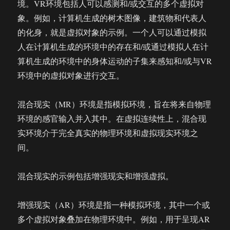
境。VR环境包括人可以感测和/或交互的多个虚拟对
象。例如，计算机生成的树木图像，建筑物和代表人
的化身，就是虚拟对象的示例。一个人可以通过模拟
人在计算机生成的环境中的存在和/或通过模拟人在计
算机生成的环境中的身体运动的子集来感知和/或与VR
环境中的虚拟对象进行交互。
混合现实（MR）环境是指模拟环境，旨在将来自物理
环境的感官输入并入其中。在虚拟连续性上，混合现
实环境介于完全真实的物理环境和虚拟现实环境之
间。
混合现实的示例包括增强现实和增强虚拟。
增强现实（AR）环境是指一种模拟环境，其中一个或
多个虚拟对象叠加在物理环境中。例如，用于呈现AR