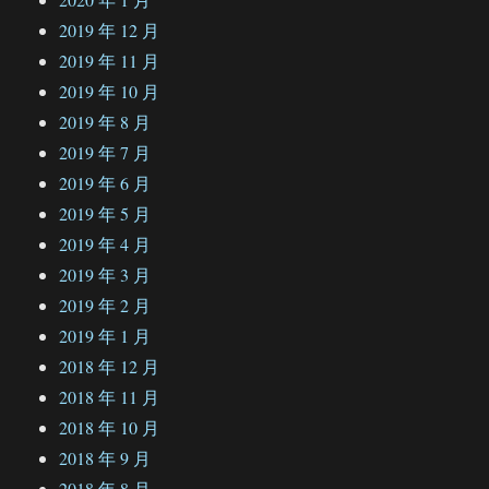
2019 年 12 月
2019 年 11 月
2019 年 10 月
2019 年 8 月
2019 年 7 月
2019 年 6 月
2019 年 5 月
2019 年 4 月
2019 年 3 月
2019 年 2 月
2019 年 1 月
2018 年 12 月
2018 年 11 月
2018 年 10 月
2018 年 9 月
2018 年 8 月