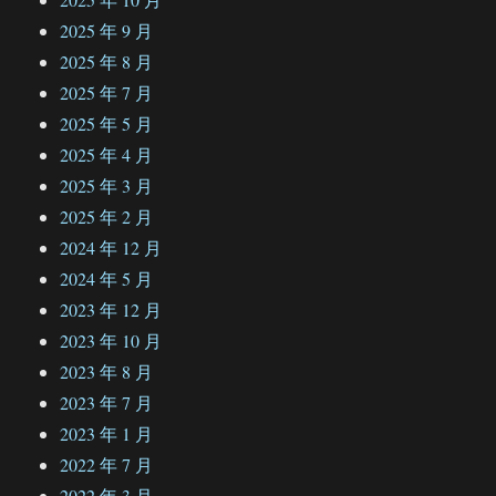
2025 年 9 月
2025 年 8 月
2025 年 7 月
2025 年 5 月
2025 年 4 月
2025 年 3 月
2025 年 2 月
2024 年 12 月
2024 年 5 月
2023 年 12 月
2023 年 10 月
2023 年 8 月
2023 年 7 月
2023 年 1 月
2022 年 7 月
2022 年 3 月