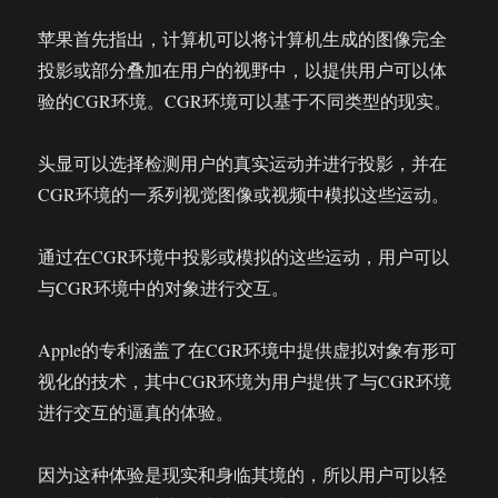
苹果首先指出，计算机可以将计算机生成的图像完全
投影或部分叠加在用户的视野中，以提供用户可以体
验的CGR环境。CGR环境可以基于不同类型的现实。
头显可以选择检测用户的真实运动并进行投影，并在
CGR环境的一系列视觉图像或视频中模拟这些运动。
通过在CGR环境中投影或模拟的这些运动，用户可以
与CGR环境中的对象进行交互。
Apple的专利涵盖了在CGR环境中提供虚拟对象有形可
视化的技术，其中CGR环境为用户提供了与CGR环境
进行交互的逼真的体验。
因为这种体验是现实和身临其境的，所以用户可以轻