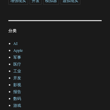
增强现实
开发
模拟器
虚拟现实
分类
AI
Apple
军事
医疗
工业
开发
影视
报告
数码
游戏