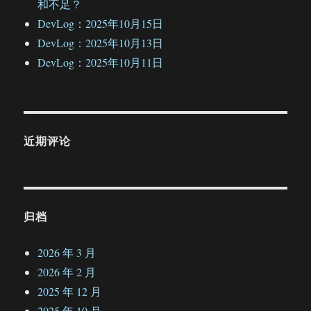
和不足？
DevLog：2025年10月15日
DevLog：2025年10月13日
DevLog：2025年10月11日
近期评论
归档
2026 年 3 月
2026 年 2 月
2025 年 12 月
2025 年 10 月