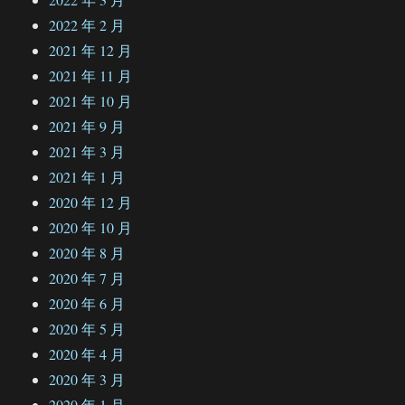
2022 年 2 月
2021 年 12 月
2021 年 11 月
2021 年 10 月
2021 年 9 月
2021 年 3 月
2021 年 1 月
2020 年 12 月
2020 年 10 月
2020 年 8 月
2020 年 7 月
2020 年 6 月
2020 年 5 月
2020 年 4 月
2020 年 3 月
2020 年 1 月