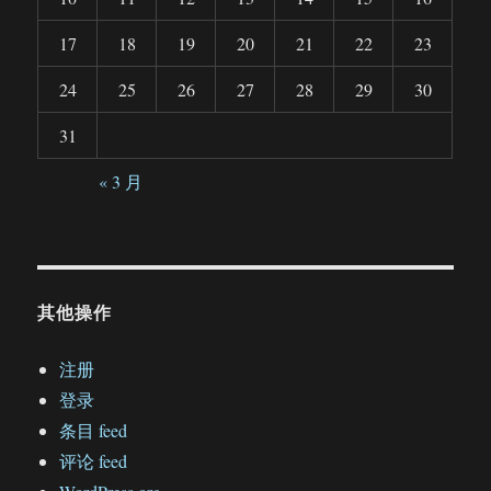
17
18
19
20
21
22
23
24
25
26
27
28
29
30
31
« 3 月
其他操作
注册
登录
条目 feed
评论 feed