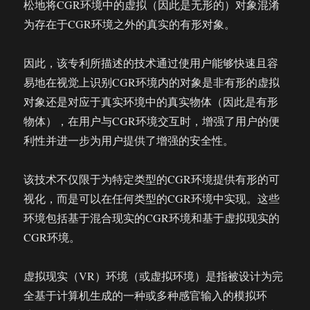
松地将CGR环境中的虚拟（因此是无形的）对象混淆
为存在于CGR环境之外的真实的有形对象。
因此，该专利所描述的技术通过使用户能够快速且容
易地在视觉上识别CGR环境内的对象是非有形的虚拟
对象还是对应于真实环境中的真实物体（因此是有形
物体），在用户与CGR环境交互时，增强了用户的便
利性并进一步为用户提供了增强的安全性。
该技术不仅限于为特定类型的CGR环境提供有形的可
视化，而是可以在任何类型的CGR环境中实现。这些
环境包括基于混合现实的CGR环境和基于虚拟现实的
CGR环境。
虚拟现实（VR）环境（或虚拟环境）是指被设计为完
全基于计算机生成的一种或多种感官输入的模拟环