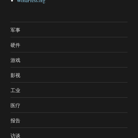
WordPress.org
军事
硬件
游戏
影视
工业
医疗
报告
访谈