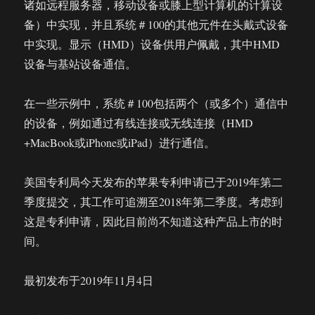
诸如远程服务器，移动设备或膝上型计算机的计算设
备）中实现，并且系统＃100的其他元件在头戴式设备
中实现。显示（HMD）设备供用户佩戴，其中HMD
设备与基站设备通信。
在一些示例中，系统＃100包括两个（或多个）通信中
的设备，例如通过有线连接或无线连接（HMD
+MacBook或iPhone或iPad）进行通信。
美国专利局今天发布的苹果专利申请已于2019年第二
季度提交，其工作可追溯至2018年第二季度。考虑到
这是专利申请，因此目前尚不知道这种产品上市的时
间。
最初发布于2019年11月4日