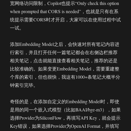
宽网络访问限制，Copilot也提示“Only check this option
when prompted that CORS is needed”，也就是只有在系
统提示需要CORS时才开启，大家可以在使用过程中试
一试。
添加Embedding Model之后，会快速对所有笔记内容进
行索引，并且打开任何一篇笔记都会在右侧边栏推荐
相关笔记，点击就能直接查看相关笔记，推荐的还是
比较准确的。如果变更Embedding Model，需要重建整
个库的索引，但也很快，我这有1000+条笔记大概半分
钟索引完毕。
奇怪的是，在添加自定义的Embedding Model时，即使
是用的同一个嵌入式模型（比如BAAI/bge-m3），如果
选择Provider为SiliconFlow，再填写API Key，就会提示
Key错误，如果选择Provider为OpenAI Format，并填写