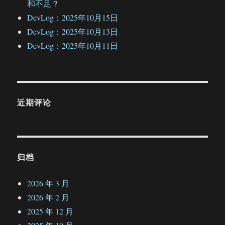
和不足？
DevLog：2025年10月15日
DevLog：2025年10月13日
DevLog：2025年10月11日
近期评论
归档
2026 年 3 月
2026 年 2 月
2025 年 12 月