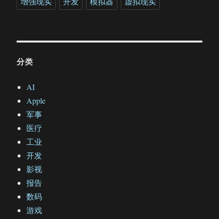
增强现实
开发
模拟器
虚拟现实
分类
AI
Apple
军事
医疗
工业
开发
影视
报告
数码
游戏