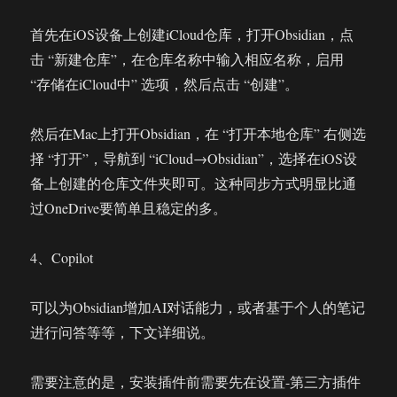
首先在iOS设备上创建iCloud仓库，打开Obsidian，点
击 “新建仓库”，在仓库名称中输入相应名称，启用
“存储在iCloud中” 选项，然后点击 “创建”。
然后在Mac上打开Obsidian，在 “打开本地仓库” 右侧选
择 “打开”，导航到 “iCloud→Obsidian”，选择在iOS设
备上创建的仓库文件夹即可。这种同步方式明显比通
过OneDrive要简单且稳定的多。
4、Copilot
可以为Obsidian增加AI对话能力，或者基于个人的笔记
进行问答等等，下文详细说。
需要注意的是，安装插件前需要先在设置-第三方插件