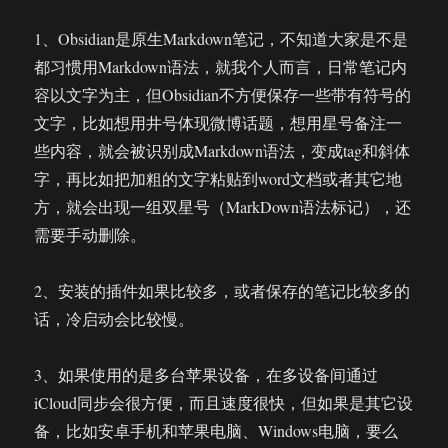
1、Obsidian是原生Markdown笔记，不知道大家是不是
都习惯用Markdown语法，就我个人而言，日常笔记内
容以文字为主，但Obsidian不方便保存一些带有符号的
文字，比如想用井号体现微博话题，想用星号备注一
些内容，就会被识别成Markdown语法，变成tag和斜体
字，再比如把加粗的文字粘贴到word文档或者其它地
方，就会出现一组双星号（MarkDown语法标记），还
需要手动删除。
2、安装的插件如果比较多，或者保存的笔记比较多的
话，冷启动会比较慢。
3、如果使用的是多台苹果设备，在多设备间通过
iCloud同步会很方便，而且速度很快，但如果是其它设
备，比如安卓手机和苹果电脑、Windows电脑，要么