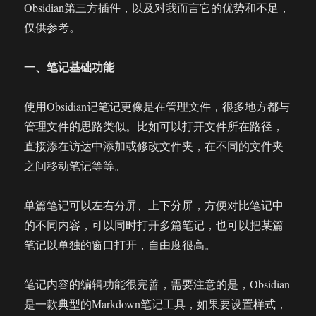
Obsidian第三方插件，以及对我而言它的优势和不足，
仅供参考。
一、笔记基础功能
使用Obsidian记笔记更像是在管理文件，很多地方都与
管理文件的思路类似。比如可以打开文件所在路径，
直接添在访达中添加或修改文件夹，在不同的文件夹
之间移动笔记等等。
单篇笔记可以左右分屏、上下分屏，方便对比笔记中
的不同内容，可以同时打开多篇笔记，也可以把某篇
笔记以单独的窗口打开，自由度很高。
笔记内容的编辑功能很完善，需要注意的是，Obsidian
是一款典型的Markdown笔记工具，如果要设置样式，