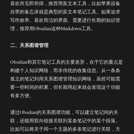
喜欢所见即所得，推荐用富文本工具，比如苹果设备
自带的备忘录就是典型的富文本笔记工具。如果追求
写作效率、喜欢简洁的界面、需要进行长期的知识管
理，推荐用Obsidian这种Markdown工具。
二、关系图谱管理
Obsidian和其它笔记工具的主要差异，在于它的重点是
构建个人知识网络，而非传统的收集信息。从一条条
孤立的笔记到用关系图谱管理知识网络，虽然可能需
要一些时间的积累，但长期用起来就会发现这个功能
有多方便。
通过Obsidian的关系图谱功能，可以建立笔记间的关
联，还能用双向链接关联到某条笔记中的某个段落。
比如可以将关于同一个主题的多条笔记进行关联，方