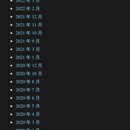
2022 年 3 月
2022 年 2 月
2021 年 12 月
2021 年 11 月
2021 年 10 月
2021 年 9 月
2021 年 3 月
2021 年 1 月
2020 年 12 月
2020 年 10 月
2020 年 8 月
2020 年 7 月
2020 年 6 月
2020 年 5 月
2020 年 4 月
2020 年 3 月