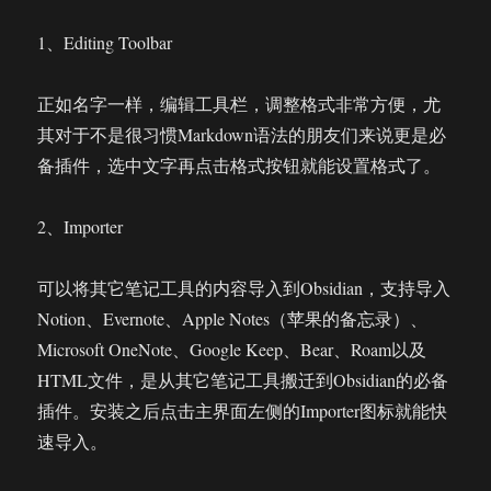
1、Editing Toolbar
正如名字一样，编辑工具栏，调整格式非常方便，尤
其对于不是很习惯Markdown语法的朋友们来说更是必
备插件，选中文字再点击格式按钮就能设置格式了。
2、Importer
可以将其它笔记工具的内容导入到Obsidian，支持导入
Notion、Evernote、Apple Notes（苹果的备忘录）、
Microsoft OneNote、Google Keep、Bear、Roam以及
HTML文件，是从其它笔记工具搬迁到Obsidian的必备
插件。安装之后点击主界面左侧的Importer图标就能快
速导入。