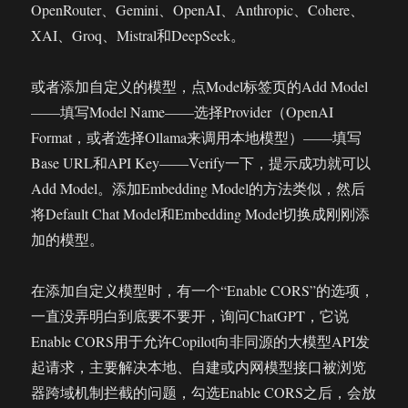
OpenRouter、Gemini、OpenAI、Anthropic、Cohere、
XAI、Groq、Mistral和DeepSeek。
或者添加自定义的模型，点Model标签页的Add Model
——填写Model Name——选择Provider（OpenAI
Format，或者选择Ollama来调用本地模型）——填写
Base URL和API Key——Verify一下，提示成功就可以
Add Model。添加Embedding Model的方法类似，然后
将Default Chat Model和Embedding Model切换成刚刚添
加的模型。
在添加自定义模型时，有一个“Enable CORS”的选项，
一直没弄明白到底要不要开，询问ChatGPT，它说
Enable CORS用于允许Copilot向非同源的大模型API发
起请求，主要解决本地、自建或内网模型接口被浏览
器跨域机制拦截的问题，勾选Enable CORS之后，会放