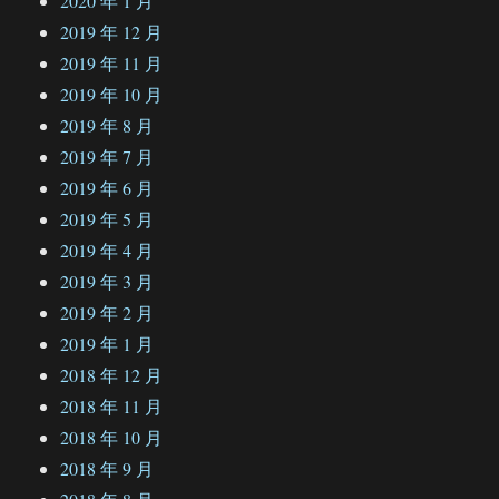
2020 年 1 月
2019 年 12 月
2019 年 11 月
2019 年 10 月
2019 年 8 月
2019 年 7 月
2019 年 6 月
2019 年 5 月
2019 年 4 月
2019 年 3 月
2019 年 2 月
2019 年 1 月
2018 年 12 月
2018 年 11 月
2018 年 10 月
2018 年 9 月