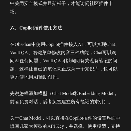
中关闭安全模式并且架梯子，才能访问社区插件市
场。
六、Copilot插件使用方法
在Obsidian中使用Copilot插件接入AI，可以实现Chat、
Vault QA、右键菜单修改内容三种功能，Chat可以询
问AI任何问题，Vault QA可以询问有关现有笔记的问
题。这样让自己的笔记真正成为一个知识库，也可以
更方便地用AI辅助创作。
先说怎样添加模型（Chat Model和Embedding Model，
前者负责对话，后者负责建立所有笔记的索引）。
关于Chat Model，可以直接在Copilot插件的设置界面中
填写几家大模型的API Key，并选择、使用模型，支持