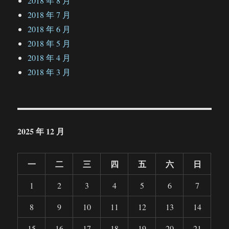
2018 年 8 月
2018 年 7 月
2018 年 6 月
2018 年 5 月
2018 年 4 月
2018 年 3 月
2025 年 12 月
一
二
三
四
五
六
日
1
2
3
4
5
6
7
8
9
10
11
12
13
14
15
16
17
18
19
20
21