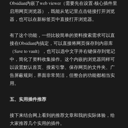
Obsidian内嵌了web viewer（需要先在设置-核心插件里
启用网页浏览器），既能从笔记里点击链接打开浏览
器，也可以在新标签页中直接打开浏览器。
有了这个功能，一些比较简单的资料搜索需求可以直
接在Obsidian内搞定，可以直接将网页保存到内容库
（Save to vault），也可以选中文字并右键保存到笔记
中，简化了资料收集操作。这个内嵌的浏览器同样可
以设置默认首页、搜索引擎、保存网页的文件夹、广
告屏蔽规则，界面非常简洁，但整合的功能都相当实
用。
五、实用插件推荐
接下来结合网上看到的推荐文章和我的实际体验，给
大家推荐几个实用的插件。