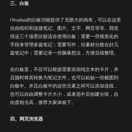
三、白板
Obsidian的白板功能提供了无限大的画布，可以在这里
自由组织和连接笔记、图片、文字、网页等等。我觉
得这三个场景比较适合使用白板：需要一些视觉化的
手段来管理多篇笔记；需要写作，但素材分散在好几
篇笔记中；需要记录一些脑暴想法，方便后续整理。
在白板里，不仅可以根据需要添加纯文本的卡片，并
且随时将其转换为笔记文件，也可以粘贴一些截图到
白板中。并且白板中的这些元素之间可以添加连线，
也可以自由调整卡片大小，或者选中后创建分组，自
由度相当高，推荐大家体验下。
四、网页浏览器