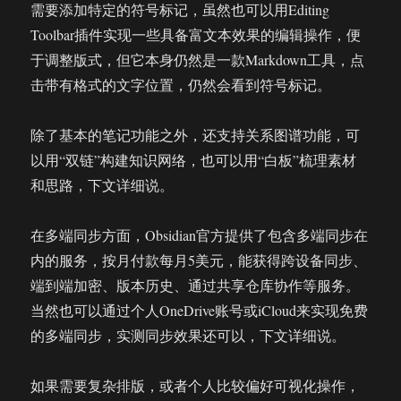
需要添加特定的符号标记，虽然也可以用Editing
Toolbar插件实现一些具备富文本效果的编辑操作，便
于调整版式，但它本身仍然是一款Markdown工具，点
击带有格式的文字位置，仍然会看到符号标记。
除了基本的笔记功能之外，还支持关系图谱功能，可
以用“双链”构建知识网络，也可以用“白板”梳理素材
和思路，下文详细说。
在多端同步方面，Obsidian官方提供了包含多端同步在
内的服务，按月付款每月5美元，能获得跨设备同步、
端到端加密、版本历史、通过共享仓库协作等服务。
当然也可以通过个人OneDrive账号或iCloud来实现免费
的多端同步，实测同步效果还可以，下文详细说。
如果需要复杂排版，或者个人比较偏好可视化操作，