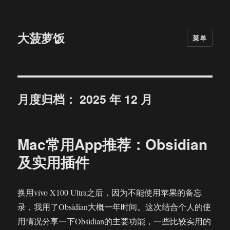
大菠萝饭
菜单
月度归档：
2025 年 12 月
Mac常用App推荐：Obsidian
及实用插件
换用vivo X100 Ultra之后，因为不能使用苹果的备忘
录，我用了Obsidian大概一年时间。这次结合个人的使
用情况分享一下Obsidian的主要功能，一些比较实用的