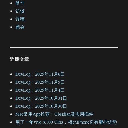
硬件
访谈
译稿
跑会
近期文章
DevLog：2025年11月6日
DevLog：2025年11月5日
DevLog：2025年11月4日
DevLog：2025年10月31日
DevLog：2025年10月30日
Mac常用App推荐：Obsidian及实用插件
用了一年vivo X100 Ultra，相比iPhone它有哪些优势