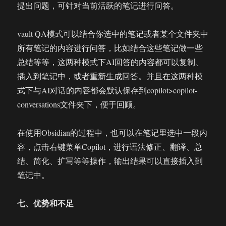
提出问题，可针对当前活跃的笔记进行问答。
vault QA模式可以结合你选中的笔记或者某个文件夹中
所有笔记的内容进行问答，比如结合这些笔记做一些
总结等等，这两种模式下AI回答的内容都可以复制、
插入到笔记中，或者重新生成回答。并且在这两种模
式下与AI对话的内容都会默认保存到copilot>copilot-
conversations文件夹下，便于回顾。
在使用Obsidian的过程中，也可以在笔记里选中一段内
容，点击右键菜单Copilot，进行语法修正、翻译、总
结、简化、扩写等等操作，输出结果可以直接插入到
笔记中。
七、优势和不足