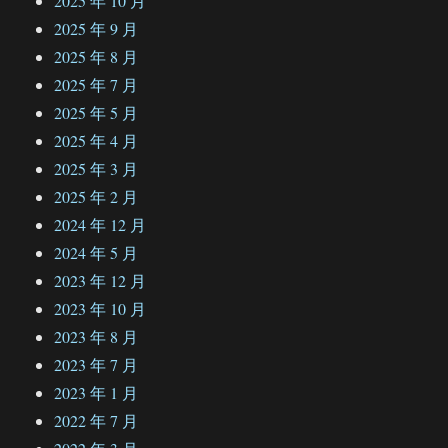
2025 年 10 月
2025 年 9 月
2025 年 8 月
2025 年 7 月
2025 年 5 月
2025 年 4 月
2025 年 3 月
2025 年 2 月
2024 年 12 月
2024 年 5 月
2023 年 12 月
2023 年 10 月
2023 年 8 月
2023 年 7 月
2023 年 1 月
2022 年 7 月