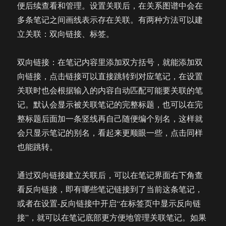
便后续查看和管理。设置关联后，在关系图谱中会在
多条笔记之间画线表示存在关联。有两种方法可以建
立关联：双向链接、标签。
双向链接：在笔记内容里添加双方括号，就能添加双
向链接，点击链接可以直接跳转到对应笔记，在设置
关联时也会根据输入的内容自动匹配可能要关联的笔
记。默认会显示被关联笔记的完整标题，也可以在完
整标题后面加一条竖线再自己随便编个别名，这样就
会只显示笔记的别名，看起来更顺眼一些，点击同样
也能跳转。
通过双向链接建立关联后，可以在笔记界面右下角查
看反向链接，即有哪些笔记链接到了当前这条笔记，
或者在设置-反向链接中开启“在标签页中显示反向链
接”，就可以在笔记底部更方便地管理关联笔记。如果