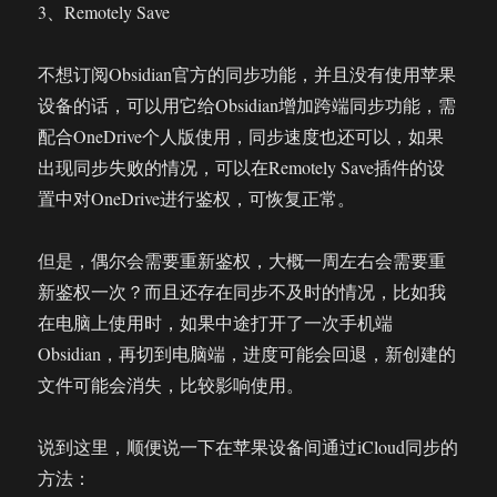
3、Remotely Save
不想订阅Obsidian官方的同步功能，并且没有使用苹果
设备的话，可以用它给Obsidian增加跨端同步功能，需
配合OneDrive个人版使用，同步速度也还可以，如果
出现同步失败的情况，可以在Remotely Save插件的设
置中对OneDrive进行鉴权，可恢复正常。
但是，偶尔会需要重新鉴权，大概一周左右会需要重
新鉴权一次？而且还存在同步不及时的情况，比如我
在电脑上使用时，如果中途打开了一次手机端
Obsidian，再切到电脑端，进度可能会回退，新创建的
文件可能会消失，比较影响使用。
说到这里，顺便说一下在苹果设备间通过iCloud同步的
方法：