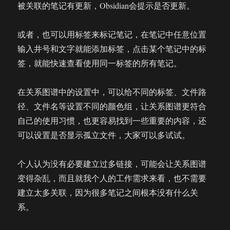
被关联的笔记有更新，Obsidian会提示是否更新。
或者，也可以用标签来标记笔记，在笔记中任意位置
输入井号和文字就能添加标签，点击某个笔记中的标
签，就能快速查看使用同一标签的所有笔记。
在关系图谱中的设置中，可以给不同的标签、文件路
径、文件名等设置不同的颜色组，让关系图谱更符合
自己的使用习惯，也更容易找到一些重要的内容，还
可以设置是否显示孤立文件，大家可以多试试。
个人认为没有必要建立过多链接，可能会让关系图谱
变得杂乱，而且就我个人的工作需求来看，也不需要
建立太多关联，因为很多笔记之间根本没有什么关
系。