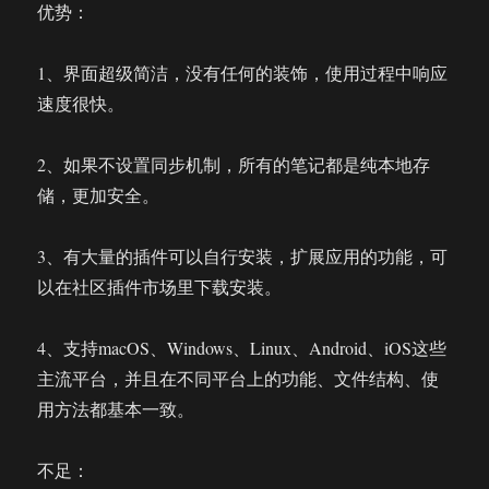
优势：
1、界面超级简洁，没有任何的装饰，使用过程中响应
速度很快。
2、如果不设置同步机制，所有的笔记都是纯本地存
储，更加安全。
3、有大量的插件可以自行安装，扩展应用的功能，可
以在社区插件市场里下载安装。
4、支持macOS、Windows、Linux、Android、iOS这些
主流平台，并且在不同平台上的功能、文件结构、使
用方法都基本一致。
不足：