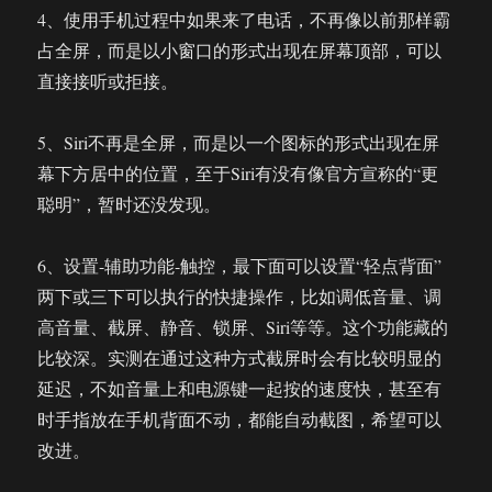
4、使用手机过程中如果来了电话，不再像以前那样霸
占全屏，而是以小窗口的形式出现在屏幕顶部，可以
直接接听或拒接。
5、Siri不再是全屏，而是以一个图标的形式出现在屏
幕下方居中的位置，至于Siri有没有像官方宣称的“更
聪明”，暂时还没发现。
6、设置-辅助功能-触控，最下面可以设置“轻点背面”
两下或三下可以执行的快捷操作，比如调低音量、调
高音量、截屏、静音、锁屏、Siri等等。这个功能藏的
比较深。实测在通过这种方式截屏时会有比较明显的
延迟，不如音量上和电源键一起按的速度快，甚至有
时手指放在手机背面不动，都能自动截图，希望可以
改进。