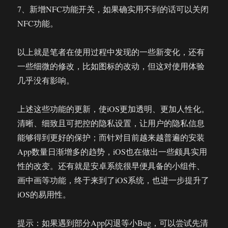
7、新增NFC功能开关，如果确实用不到的话可以关闭
NFC功能。
以上就是笔者在使用过程中发现的一些新变化，还有
一些细微的修改，比如图标的改动，但这对使用体验
几乎没有影响。
上述这些功能的更新，使iOS更加透明、更加人性化。
清晰、细致且可把控的隐私设置，让用户的隐私信息
能够得到更好的保护；而针对目前越来越普遍的安装
App数量日渐增多的趋势，iOS也在做出一些颇具实用
性的改变。还有就是安卓系统很早便具备的小组件、
画中画等功能，终于来到了iOS系统，也进一步提升了
iOS的易用性。
提示：如果遇到部分App闪退等小Bug，可以尝试先清