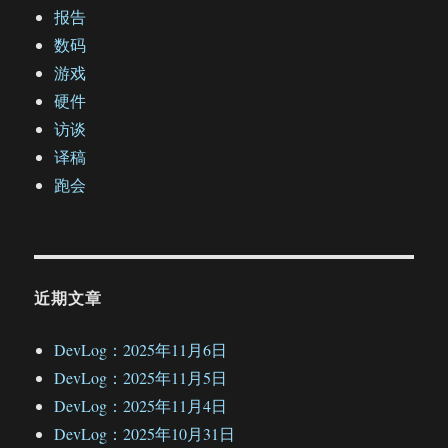
报告
数码
游戏
硬件
访谈
译稿
跑会
近期文章
DevLog：2025年11月6日
DevLog：2025年11月5日
DevLog：2025年11月4日
DevLog：2025年10月31日