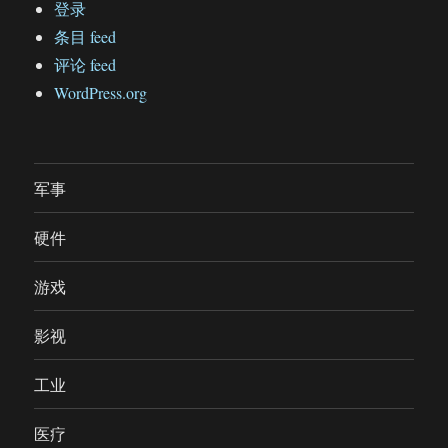
登录
条目 feed
评论 feed
WordPress.org
军事
硬件
游戏
影视
工业
医疗