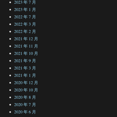
2023 年 7 月
2023 年 1 月
2022 年 7 月
2022 年 3 月
2022 年 2 月
2021 年 12 月
2021 年 11 月
2021 年 10 月
2021 年 9 月
2021 年 3 月
2021 年 1 月
2020 年 12 月
2020 年 10 月
2020 年 8 月
2020 年 7 月
2020 年 6 月