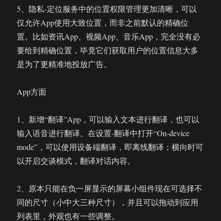
5、隐私-定位服务中的位置权限管理更加清晰，可以
仅允许App使用大致位置，而非之前默认的精确位
置。比如资讯App、视频App、音乐App，完全没有必
要给到精确位置，毕竟它们获取用户的位置信息大多
是为了更精准地投放广告。
App方面
1、新增“翻译”App，可以输入文本进行翻译，也可以
输入语音进行翻译。在设置-翻译中打开“On-device
mode”，可以使用设备端翻译，即离线翻译；横向时可
以开启交谈模式，翻译对话内容。
2、原本只能在负一屏显示的屏幕小组件现在可选择不
同的尺寸（小中大三种尺寸），并且可以拖动到应用
列表里，外观也有一些调整。