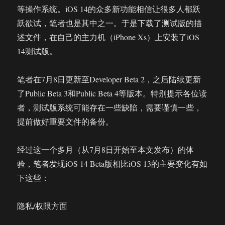
等操作系统。iOS 14的众多新功能相信让很多人都跃
跃欲试，笔者也是其中之一。于是下载了测试版的描
述文件，在自己的主力机（iPhone Xs）上安装了iOS
14测试版。
笔者在7月8日更新至Developer Beta 2，之后陆续更新
了Public Beta 3和Public Beta 4等版本。特别提示各位读
者，测试版系统可能存在一些缺陷，需要谨慎一些，
提前做好重要文件的备份。
经过这一个多月（从7月8日开始至本文发布）的体
验，笔者发现iOS 14 Beta版相比iOS 13的主要变化有如
下这些：
隐私/权限方面