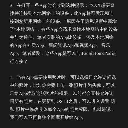
3、在打开一些App时会收到这种提示：“XXX想要查
找并连接到本地网络上的设备，此App将可发现和连
接到您所用网络上的设备。”原因在于隐私设置中新增
了“本地网络”，有些App会请求查找本地网络中的设备
并与之通信。笔者安装的App比较多，涉及本地网络
的App有外卖App、新闻资讯App和视频App、音乐
App。笔者猜测，这些App是可以与iPad或HomePod进
行连接？
4、当有App需要使用照片时，可以选择只允许访问选
中的照片，比如你需要上传一张照片作为头像，可以
只给App读取这张照片的权限。以前都会直接允许访
问所有照片，在更新到iOS 14之后，可以进入设置-隐
私-照片中修改具体每个App的照片权限。也就是说，
我们可以不再将整个图库开放给App。