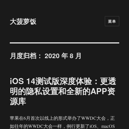
大菠萝饭
菜单
月度归档：
2020 年 8 月
iOS 14测试版深度体验：更透
明的隐私设置和全新的APP资
源库
苹果在6月首次以线上的形式举办了WWDC大会，正
如往年的WWDC大会一样，例行更新了iOS、macOS