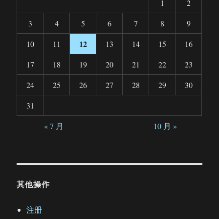
1
2
3
4
5
6
7
8
9
12
10
11
13
14
15
16
17
18
19
20
21
22
23
24
25
26
27
28
29
30
31
« 7 月
10 月 »
其他操作
注册