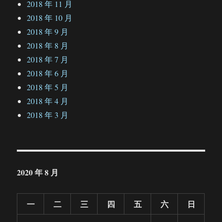
2018 年 11 月
2018 年 10 月
2018 年 9 月
2018 年 8 月
2018 年 7 月
2018 年 6 月
2018 年 5 月
2018 年 4 月
2018 年 3 月
2020 年 8 月
一
二
三
四
五
六
日