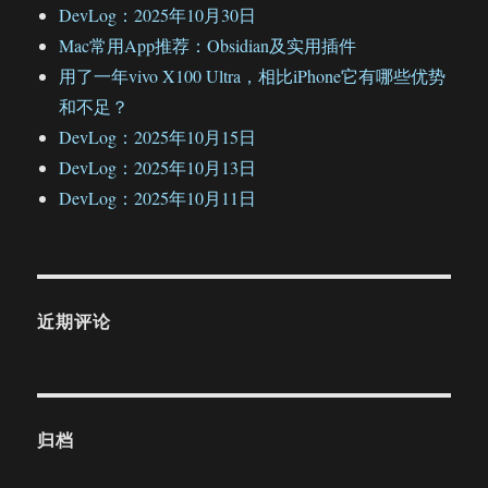
DevLog：2025年10月30日
Mac常用App推荐：Obsidian及实用插件
用了一年vivo X100 Ultra，相比iPhone它有哪些优势
和不足？
DevLog：2025年10月15日
DevLog：2025年10月13日
DevLog：2025年10月11日
近期评论
归档