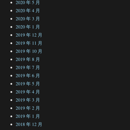
2020 年 5 月
2020 年 4 月
2020 年 3 月
2020 年 1 月
2019 年 12 月
2019 年 11 月
2019 年 10 月
2019 年 8 月
2019 年 7 月
2019 年 6 月
2019 年 5 月
2019 年 4 月
2019 年 3 月
2019 年 2 月
2019 年 1 月
2018 年 12 月