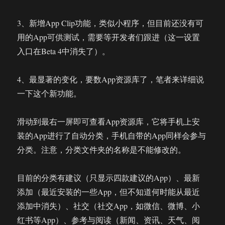
3、新增App Clip功能，类似小程序，但目前还没有可
用的App可供测试，需要等开发者们跟进（这一设置
入口在Beta 4中消失了）。
4、最显著的变化，要数App资源库了，笔者来详细说
一下这个新功能。
滑动到最右一屏即可查看App资源库，它将手机上安
装的App进行了自动分类，手机自带的App同样会参与
分类。注意，分类文件夹的名称是不能修改的。
目前的分类有建议（只显示四款建议的App）、最新
添加（最近安装的一些App，但不知道何时能从最近
添加中消失）、社交（社交App，如微信、微博、小
红书等App）、参考与阅读（新闻、资讯、天气、阅