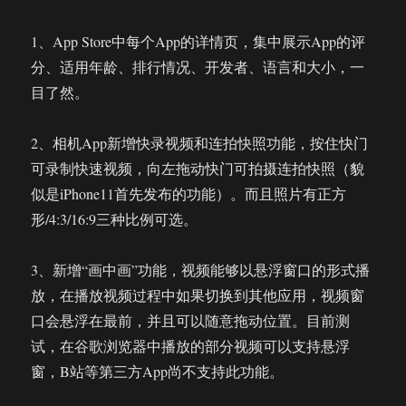
1、App Store中每个App的详情页，集中展示App的评
分、适用年龄、排行情况、开发者、语言和大小，一
目了然。
2、相机App新增快录视频和连拍快照功能，按住快门
可录制快速视频，向左拖动快门可拍摄连拍快照（貌
似是iPhone11首先发布的功能）。而且照片有正方
形/4:3/16:9三种比例可选。
3、新增“画中画”功能，视频能够以悬浮窗口的形式播
放，在播放视频过程中如果切换到其他应用，视频窗
口会悬浮在最前，并且可以随意拖动位置。目前测
试，在谷歌浏览器中播放的部分视频可以支持悬浮
窗，B站等第三方App尚不支持此功能。