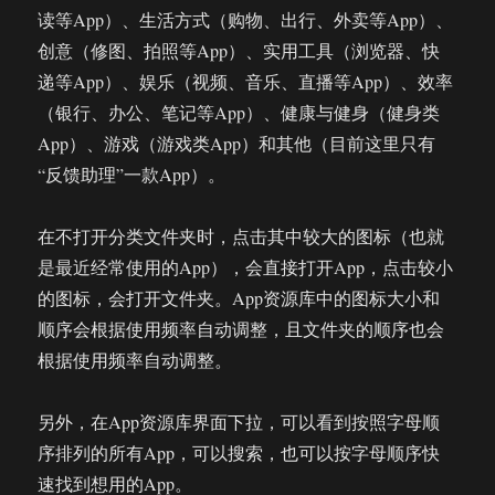
读等App）、生活方式（购物、出行、外卖等App）、
创意（修图、拍照等App）、实用工具（浏览器、快
递等App）、娱乐（视频、音乐、直播等App）、效率
（银行、办公、笔记等App）、健康与健身（健身类
App）、游戏（游戏类App）和其他（目前这里只有
“反馈助理”一款App）。
在不打开分类文件夹时，点击其中较大的图标（也就
是最近经常使用的App），会直接打开App，点击较小
的图标，会打开文件夹。App资源库中的图标大小和
顺序会根据使用频率自动调整，且文件夹的顺序也会
根据使用频率自动调整。
另外，在App资源库界面下拉，可以看到按照字母顺
序排列的所有App，可以搜索，也可以按字母顺序快
速找到想用的App。