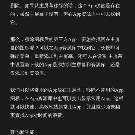
删除。如果从主屏幕移除的话，这个App仍然是存在
的，虽然主屏幕里没有，但在App资源库中可以找到
它。
那么，移除图标后的第三方App，要怎样找回在主屏
幕的图标呢？可以在App资源库中找到它，长按即可
弹出菜单，重新添加到主屏幕。还可以在设置-主屏幕
中设置新下载的App是添加到主屏幕和资源库，还是
仅添加到资源库。
我们可以将常用的App放在主屏幕，移除不常用的App
图标，在App资源库中也可以突出显示常用App。这样
就可以快速、高效地找到常用App，并且减少频繁翻
页查找App对时间的浪费。
其他新功能