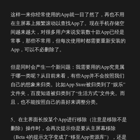
这样一来你经常使用的App就一目了然了，再也不用
在主屏幕上频繁滚动以查找App了。现在手机存储空
间越来越大，对很多用户来说安装数十款App已经是
常事，那些不常用，但每次使用时都需要重新安装的
App，可以不必删除了。
但是同时会产生一个新问题：我需要用的App究竟属
于哪一类呢？从目前来看，有些App并不会按照我们
自己的想象来归类。比如App Store被归类到了“娱乐”
文件夹，百度知道被归类到了“生活方式”文件夹。而
且，也不能按照自己的喜好来调整分类。
5、在主界面长按某个App进行移除（注意是移除不是
删除）操作时，会再次提示你是要从主屏幕移除
（Beta 4的提示文字变成了“移至App资源库”），还是