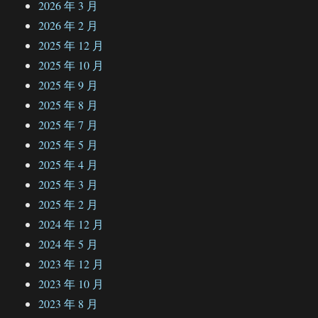
2026 年 3 月
2026 年 2 月
2025 年 12 月
2025 年 10 月
2025 年 9 月
2025 年 8 月
2025 年 7 月
2025 年 5 月
2025 年 4 月
2025 年 3 月
2025 年 2 月
2024 年 12 月
2024 年 5 月
2023 年 12 月
2023 年 10 月
2023 年 8 月