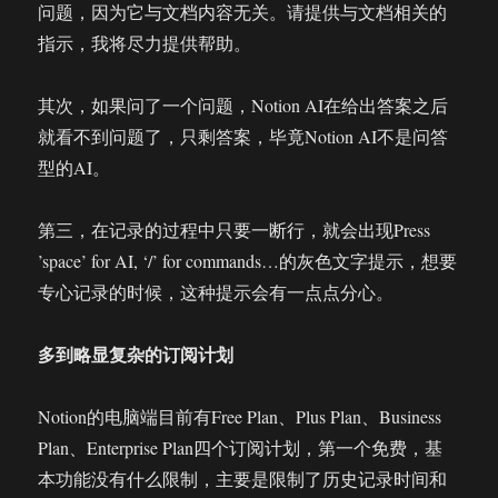
问题，因为它与文档内容无关。请提供与文档相关的
指示，我将尽力提供帮助。
其次，如果问了一个问题，Notion AI在给出答案之后
就看不到问题了，只剩答案，毕竟Notion AI不是问答
型的AI。
第三，在记录的过程中只要一断行，就会出现Press
’space’ for AI, ‘/’ for commands…的灰色文字提示，想要
专心记录的时候，这种提示会有一点点分心。
多到略显复杂的订阅计划
Notion的电脑端目前有Free Plan、Plus Plan、Business
Plan、Enterprise Plan四个订阅计划，第一个免费，基
本功能没有什么限制，主要是限制了历史记录时间和