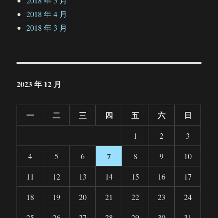
2018 年 5 月
2018 年 4 月
2018 年 3 月
2023 年 12 月
一
二
三
四
五
六
日
1
2
3
7
4
5
6
8
9
10
11
12
13
14
15
16
17
18
19
20
21
22
23
24
25
26
27
28
29
30
31