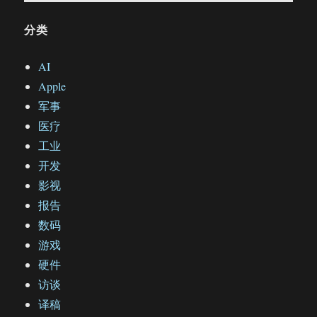
分类
AI
Apple
军事
医疗
工业
开发
影视
报告
数码
游戏
硬件
访谈
译稿