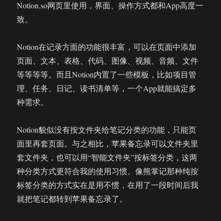
Notion.so网页里使用，界面、操作方式都和App高度一
致。
Notion在记录方面的功能很丰富，可以在页面中添加
页面、文本、表格、代码、图像、视频、音频、文件
等等等等。而且Notion内置了一些模板，比如项目管
理、任务、日记、读书清单等，一个App就能搞定多
种需求。
Notion貌似没有按文件夹给笔记分类的功能，只能页
面里再套页面。与之相比，苹果备忘录可以文件夹里
套文件夹，也可以用“智能文件夹”按标签分类，这两
种分类方式更符合我的使用习惯。像熊掌记那种纯按
标签分类的方式实在是用不惯，在用了一段时间后我
就把笔记都转到苹果备忘录了。