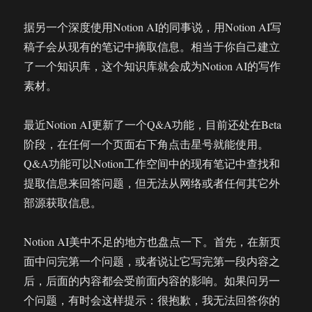
据另一个深度使用Notion AI的同事说，用Notion AI写
稿子会从现有的笔记中摘取信息。相当于你自己建立
了一个知识库，这个知识库就会成为Notion AI的写作
素材。
最近Notion AI更新了一个Q&A功能，目前还处在Beta
阶段，在任何一个页面右下角点击星号就能使用。
Q&A功能可以Notion工作空间中的现有笔记中查找和
提取信息来回答问题，但无法从网络或者任何其它外
部源获取信息。
Notion AI美中不足的地方也盘点一下。首先，在新页
面中问完第一个问题，或者说让它写完第一段内容之
后，后面的内容都会受前面内容的影响。如果问另一
个问题，有时会这样提示：很抱歉，我无法回答你的