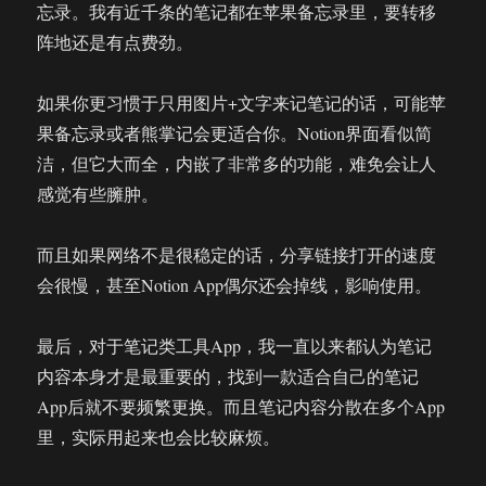
忘录。我有近千条的笔记都在苹果备忘录里，要转移
阵地还是有点费劲。
如果你更习惯于只用图片+文字来记笔记的话，可能苹
果备忘录或者熊掌记会更适合你。Notion界面看似简
洁，但它大而全，内嵌了非常多的功能，难免会让人
感觉有些臃肿。
而且如果网络不是很稳定的话，分享链接打开的速度
会很慢，甚至Notion App偶尔还会掉线，影响使用。
最后，对于笔记类工具App，我一直以来都认为笔记
内容本身才是最重要的，找到一款适合自己的笔记
App后就不要频繁更换。而且笔记内容分散在多个App
里，实际用起来也会比较麻烦。