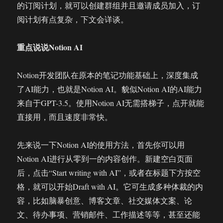
的订阅计划，就可以创建群组并且邀请成员加入，订
阅计划有点复杂，下文会详谈。
重点说说Notion AI
Notion开发团队在原本的笔记功能基础上，深度集成
了AI能力，也就是Notion AI。貌似Notion AI的AI能力
来自于GPT-3.5。使用Notion AI无需搭梯子，点开就能
直接用，而且速度非常快。
先来说一下Notion AI的使用方法，首先你可以用
Notion AI进行从零到一的内容创作。新建空白页面
后，点击“Start writing with AI”，或者在标题下方按空
格，就可以开始Draft with AI。它可生成多种体裁的内
容，比如脑暴创意、博客文章、社交媒体文案、论
文、待办事项、营销邮件、工作描述等等，甚至还能