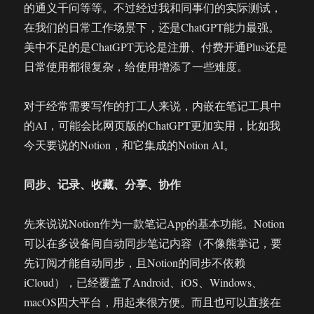
的通义千问等等。不过经过我和同事们的实际测试，
在我们的日常工作场景下，还是ChatGPT能力最强。
美中不足的是ChatGPT无论是注册、付费开通Plus还是
日常使用都很复杂，给使用增添了一些难度。
对于经常需要写作的打工人来说，内嵌在笔记工具中
的AI，可能会比网页版的ChatGPT更加实用，比如我
今天要说的Notion，和它集成的Notion AI。
同步、记录、收藏、分享、协作
先来说说Notion作为一款笔记App的基本功能。Notion
可以在多设备间自动同步笔记内容（不像熊掌记，要
先订阅才能自动同步，且Notion的同步不依赖
iCloud），已经覆盖了Android、iOS、Windows、
macOS四大平台，用起来很方便。而且也可以直接在