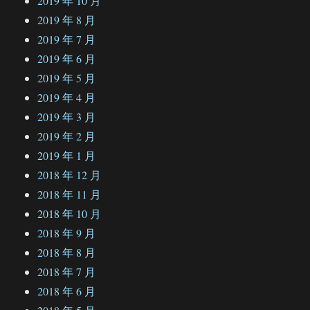
2019 年 10 月
2019 年 8 月
2019 年 7 月
2019 年 6 月
2019 年 5 月
2019 年 4 月
2019 年 3 月
2019 年 2 月
2019 年 1 月
2018 年 12 月
2018 年 11 月
2018 年 10 月
2018 年 9 月
2018 年 8 月
2018 年 7 月
2018 年 6 月