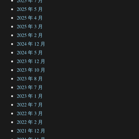
2025 年 7 月
2025 年 5 月
2025 年 4 月
2025 年 3 月
2025 年 2 月
2024 年 12 月
2024 年 5 月
2023 年 12 月
2023 年 10 月
2023 年 8 月
2023 年 7 月
2023 年 1 月
2022 年 7 月
2022 年 3 月
2022 年 2 月
2021 年 12 月