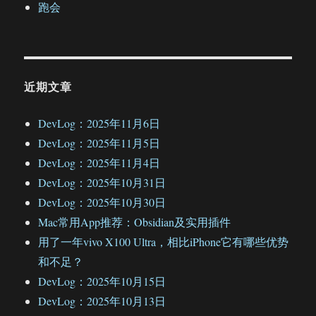
跑会
近期文章
DevLog：2025年11月6日
DevLog：2025年11月5日
DevLog：2025年11月4日
DevLog：2025年10月31日
DevLog：2025年10月30日
Mac常用App推荐：Obsidian及实用插件
用了一年vivo X100 Ultra，相比iPhone它有哪些优势
和不足？
DevLog：2025年10月15日
DevLog：2025年10月13日