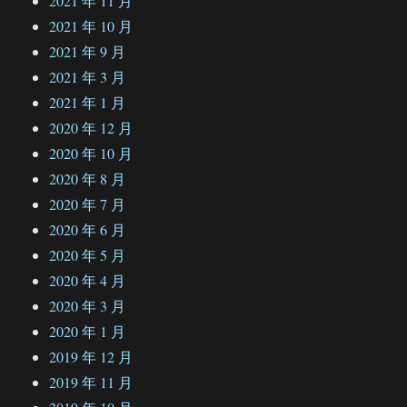
2021 年 11 月
2021 年 10 月
2021 年 9 月
2021 年 3 月
2021 年 1 月
2020 年 12 月
2020 年 10 月
2020 年 8 月
2020 年 7 月
2020 年 6 月
2020 年 5 月
2020 年 4 月
2020 年 3 月
2020 年 1 月
2019 年 12 月
2019 年 11 月