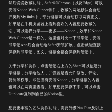
然后说说收藏功能，Safari和Chrome（以及Edge）可以
安装Notion Web Clipper插件，收藏的网址默认会自动
归类到My links中，部分链接可以自动获取网页正文。
如果是在手机浏览器上看到喜欢的内容想要收藏的
话，可以选择分享——更多——Notion，效果和Notion
Web Clipper是一样的。这里也对比一下熊掌记，安装
熊掌记App后会自动给Safari安装扩展，点击就能直接
保存到熊掌记，图文、链接全都会保存到笔记中。
关于分享和协作，点击笔记右上方的Share可以创建分
享链接，分享给他人，并设置是否允许修改、评论、
复制等权限。即使没有安装Notion，分享链接的内容
也可以在网页里查看。如果想要保存下来，可以点击
Duplicate复制到自己的Notion里。
想要更丰富的团队协作功能，需要升级Plus Plan及以上