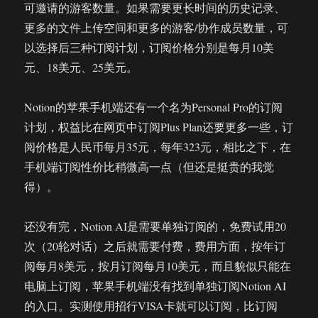
可邀请的游客数量。如果需要更长时间的历史记录、
更多的文件上传空间和更多的游客/协作成员数量，可
以选择后三种订阅计划，订阅价格分别是每月10美
元、18美元、25美元。
Notion的苹果手机端还有一个名为Personal Pro的订阅
计划，权益比在网页中订阅Plus Plan还要更多一些，订
阅价格是人民币每月35元，每年323元，相比之下，在
手机端订阅性价比稍微高一点（但还是挺贵的我觉
得）。
还没有完，Notion AI是需要单独订阅的，免费试用20
次（20轮对话）之后就需要付费，费用方面，按年订
阅每月8美元，按月订阅每月10美元，而且貌似只能在
电脑上订阅，苹果手机端没有找到单独订阅Notion AI
的入口。实测使用招行VISA卡就可以订阅，比订阅