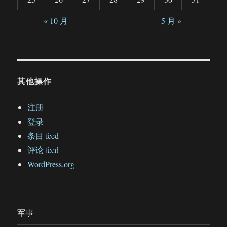
« 10 月
5 月 »
其他操作
注册
登录
条目 feed
评论 feed
WordPress.org
军事