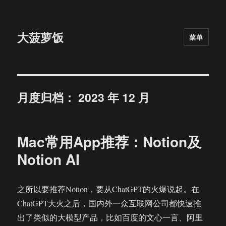
大菠萝饭
菜单
月度归档：
2023 年 12 月
Mac常用App推荐：Notion及
Notion AI
之所以要推荐Notion，要从ChatGPT的火爆说起。在
ChatGPT大火之后，国内外一众互联网公司都快速推
出了类似的大模型产品，比如百度的文心一言、阿里