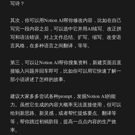
写诗？
其次，你可以用Notion AI帮你修改内容，比如在自己
写完一段内容之后，可以选中它并用AI续写、改正拼
写和语法错误、对上文作总结、扩写、缩写、改变语
言风格，在多种语言之间翻译，等等。
第三，可以让Notion AI帮你搜集资料，新建页面后直
接输入问题并回车即可，比如你可以用它快速了解一
部小说讲述了怎样的故事。
建议大家多多尝试各种prompt，发掘Notion AI的能
力。虽然它生成的内容大概率无法直接使用，但可以
给到新思路、新灵感，或者帮忙提炼要点、翻译等
等，帮你跳过初稿阶段，提高一点点内容的生产效
率。