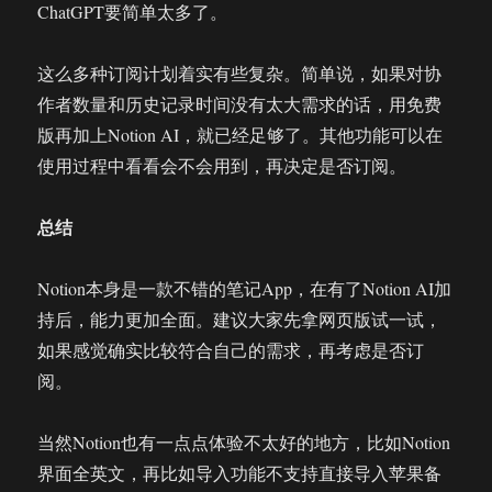
ChatGPT要简单太多了。
这么多种订阅计划着实有些复杂。简单说，如果对协
作者数量和历史记录时间没有太大需求的话，用免费
版再加上Notion AI，就已经足够了。其他功能可以在
使用过程中看看会不会用到，再决定是否订阅。
总结
Notion本身是一款不错的笔记App，在有了Notion AI加
持后，能力更加全面。建议大家先拿网页版试一试，
如果感觉确实比较符合自己的需求，再考虑是否订
阅。
当然Notion也有一点点体验不太好的地方，比如Notion
界面全英文，再比如导入功能不支持直接导入苹果备