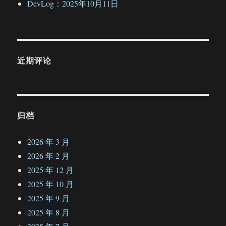
DevLog：2025年10月11日
近期评论
归档
2026 年 3 月
2026 年 2 月
2025 年 12 月
2025 年 10 月
2025 年 9 月
2025 年 8 月