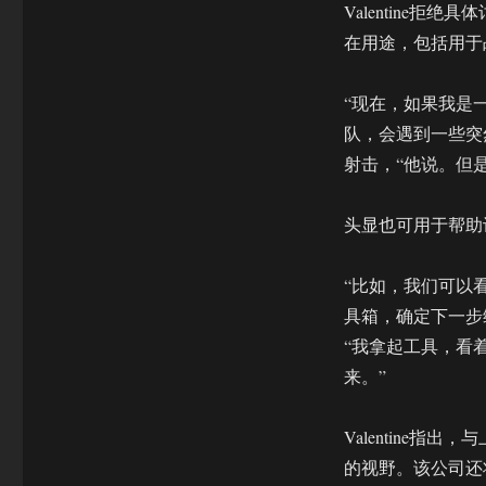
Valentine拒
在用途，包括用于
“现在，如果我是
队，会遇到一些突
射击，“他说。但
头显也可用于帮助
“比如，我们可以
具箱，确定下一步
“我拿起工具，看
来。”
Valentine指出
的视野。该公司还