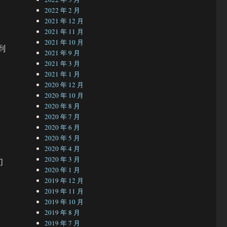
2022 年 2 月
2021 年 12 月
2021 年 11 月
2021 年 10 月
到
2021 年 9 月
2021 年 3 月
2021 年 1 月
2020 年 12 月
和
2020 年 10 月
2020 年 8 月
2020 年 7 月
2020 年 6 月
2020 年 5 月
2020 年 4 月
2020 年 3 月
们
2020 年 1 月
2019 年 12 月
2019 年 11 月
2019 年 10 月
2019 年 8 月
2019 年 7 月