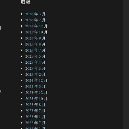
归档
2026 年 3 月
2026 年 2 月
2025 年 12 月
们
2025 年 10 月
2025 年 9 月
2025 年 8 月
2025 年 7 月
2025 年 5 月
2025 年 4 月
2025 年 3 月
2025 年 2 月
2024 年 12 月
2024 年 5 月
是
2023 年 12 月
2023 年 10 月
2023 年 8 月
2023 年 7 月
2023 年 1 月
2022 年 7 月
2022 年 3 月