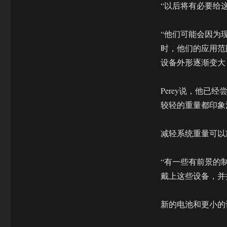
“以后将有必要给
“他们可能会因为
时，他们的应用范
设备外形逐渐变大
Perey说，他已
较轻的重量都印象
减轻系统重量可以
“有一些有前景的制
戴上这些设备，并
新的电池和更小的