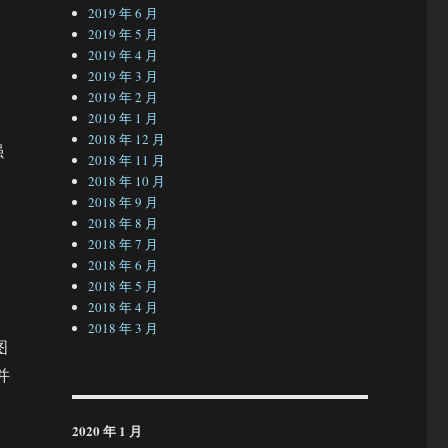
2019 年 6 月
2019 年 5 月
2019 年 4 月
2019 年 3 月
2019 年 2 月
2019 年 1 月
2018 年 12 月
强
2018 年 11 月
2018 年 10 月
2018 年 9 月
2018 年 8 月
2018 年 7 月
2018 年 6 月
2018 年 5 月
2018 年 4 月
2018 年 3 月
图
并
2020 年 1 月