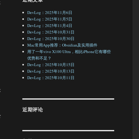
等
DevLog：2025年11月6日
DevLog：2025年11月5日
DevLog：2025年11月4日
DevLog：2025年10月31日
DevLog：2025年10月30日
Mac常用App推荐：Obsidian及实用插件
用了一年vivo X100 Ultra，相比iPhone它有哪些
优势和不足？
DevLog：2025年10月15日
DevLog：2025年10月13日
DevLog：2025年10月11日
你
近期评论
常