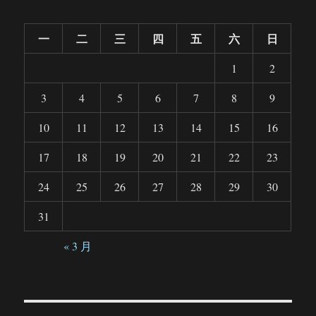
一
二
三
四
五
六
日
1
2
3
4
5
6
7
8
9
10
11
12
13
14
15
16
17
18
19
20
21
22
23
24
25
26
27
28
29
30
31
« 3 月