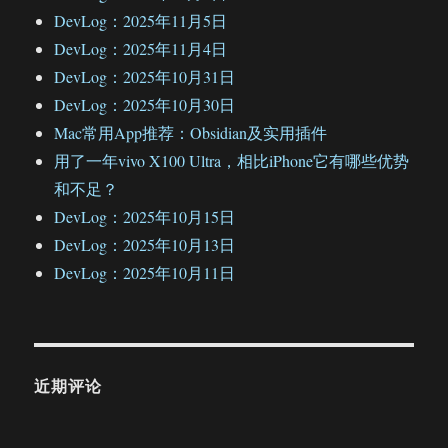
DevLog：2025年11月5日
DevLog：2025年11月4日
DevLog：2025年10月31日
DevLog：2025年10月30日
Mac常用App推荐：Obsidian及实用插件
用了一年vivo X100 Ultra，相比iPhone它有哪些优势
和不足？
DevLog：2025年10月15日
DevLog：2025年10月13日
DevLog：2025年10月11日
近期评论