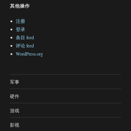
其他操作
注册
登录
条目 feed
评论 feed
WordPress.org
军事
硬件
游戏
影视