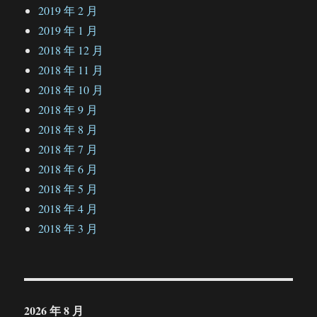
2019 年 2 月
2019 年 1 月
2018 年 12 月
2018 年 11 月
2018 年 10 月
2018 年 9 月
2018 年 8 月
2018 年 7 月
2018 年 6 月
2018 年 5 月
2018 年 4 月
2018 年 3 月
2026 年 8 月