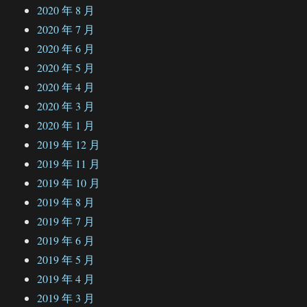
2020 年 8 月
2020 年 7 月
2020 年 6 月
2020 年 5 月
2020 年 4 月
2020 年 3 月
2020 年 1 月
2019 年 12 月
2019 年 11 月
2019 年 10 月
2019 年 8 月
2019 年 7 月
2019 年 6 月
2019 年 5 月
2019 年 4 月
2019 年 3 月