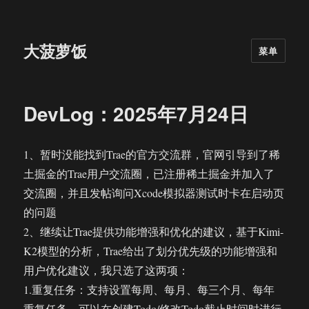
大菠萝饭
菜单
DevLog：2025年7月24日
1、暂时没能找到Trae的官方交流群，官网引导到了稀
土掘金的Trae用户交流圈，已注册稀土掘金并加入了
交流圈，并且发帖询问Xcode模拟器测试时卡在启动页
的问题
2、继续让Trae提供功能增强和优化的建议，基于Kimi-
K2模型的分析，Trae给出了划分优先级的功能增强和
用户优化建议，我只选了这两项：
1.重复任务：支持设置每周、每月、每三个月、每年
重复任务，可以在创建Todo/修改Todo截止时间时进行