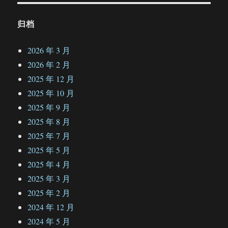
归档
2026 年 3 月
2026 年 2 月
2025 年 12 月
2025 年 10 月
2025 年 9 月
2025 年 8 月
2025 年 7 月
2025 年 5 月
2025 年 4 月
2025 年 3 月
2025 年 2 月
2024 年 12 月
2024 年 5 月