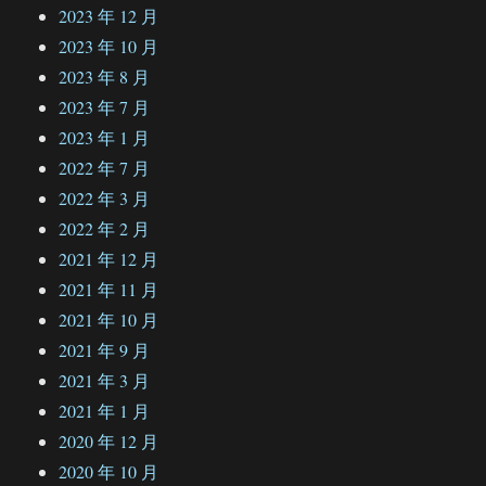
2023 年 12 月
2023 年 10 月
2023 年 8 月
2023 年 7 月
2023 年 1 月
2022 年 7 月
2022 年 3 月
2022 年 2 月
2021 年 12 月
2021 年 11 月
2021 年 10 月
2021 年 9 月
2021 年 3 月
2021 年 1 月
2020 年 12 月
2020 年 10 月