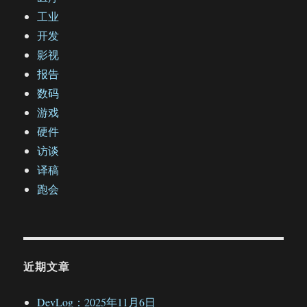
工业
开发
影视
报告
数码
游戏
硬件
访谈
译稿
跑会
近期文章
DevLog：2025年11月6日