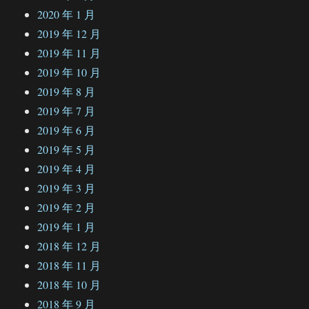
2020 年 1 月
2019 年 12 月
2019 年 11 月
2019 年 10 月
2019 年 8 月
2019 年 7 月
2019 年 6 月
2019 年 5 月
2019 年 4 月
2019 年 3 月
2019 年 2 月
2019 年 1 月
2018 年 12 月
2018 年 11 月
2018 年 10 月
2018 年 9 月