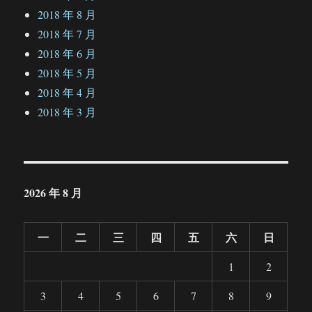
2018 年 8 月
2018 年 7 月
2018 年 6 月
2018 年 5 月
2018 年 4 月
2018 年 3 月
2026 年 8 月
一
二
三
四
五
六
日
1
2
3
4
5
6
7
8
9