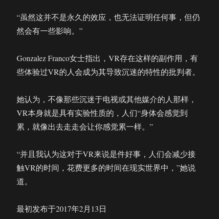
“虽然这并不是永久的效应，也无法证明任何事，但仍
然会有一些影响。”
Gonzalez Franco女士指出，VR存在这样的副作用，有
些体验过VR的人会成为其导致沉迷的特性的批判者。
她认为，不像那些沉迷于电视或其他媒介的人那样，
VR本身就是具有实验性质的，人们“身体会感觉到
累，就像出去走走会让你感觉累一样。”
“并且我认为这对于VR来说是件好事，人们会减少接
触VR的时间，花费更多的时间在现实世界中，”她说
道。
最初发布于2017年2月13日