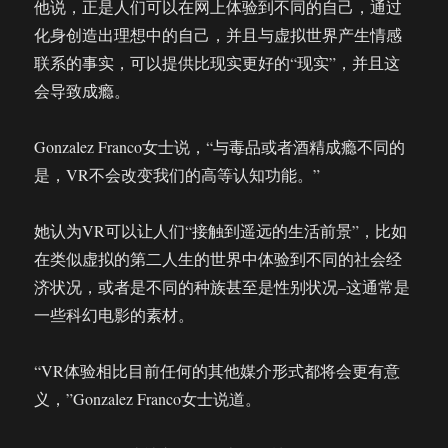
他说，正是人们可以在网上体验到不同的自己，通过
化身创造出理想中的自己，并且与虚拟世界产生情感
联系的事实，可以提供比现实更好的“现实”，并且这
会导致成瘾。
Gonzalez Franco女士说，“与毒品或者酒精成瘾不同的
是，VR不会改变我们的高等认知功能。”
她认为VR可以让人们“接触到遥远的生活前景”，比如
在类似虚拟的第二人生的世界中体验到不同的社会经
济状况，或者是不同的种族甚至是性别状况–这通常是
一些科幻电影的素材。
“VR体验相比目前任何的其他媒介形式都将会更有意
义，”Gonzalez Franco女士说道。