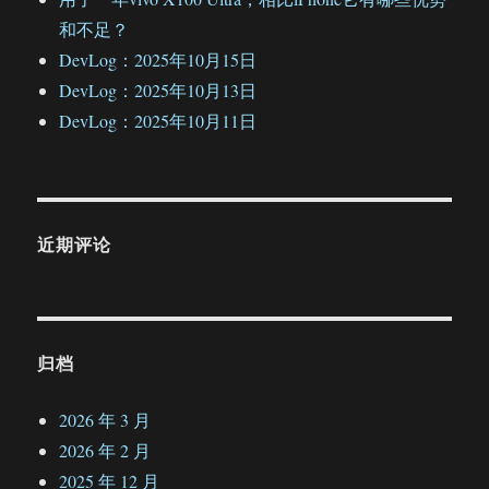
和不足？
DevLog：2025年10月15日
DevLog：2025年10月13日
DevLog：2025年10月11日
近期评论
归档
2026 年 3 月
2026 年 2 月
2025 年 12 月