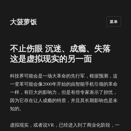
大菠萝饭
菜单
不止伤眼 沉迷、成瘾、失落
这是虚拟现实的另一面
科技界可能会是一场大革命的先行军，根据预测，这
一变革可能会像2000年开始的由智能手机引领的革命
一样，有巨大的影响力，但是有些专家表示了担忧，
因为它存在让人成瘾的特质，并且其长期影响也是未
知的。
虚拟现实，或者说VR，已经进入到了商业化阶段，一