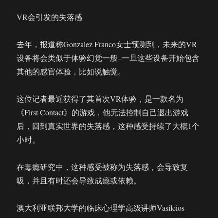
VR会引发的失落感
去年，报道称Gonzalez Franco女士预测到，未来的VR
设备将会类似于体验幻觉一般–一旦这些设备开始包含
其他的感官体验，比如说触觉。
这位记者最近获得了其首次VR体验，是一款名为
《First Contact》的游戏，他无法控制自己退出游戏
后，回到真实世界的失落感，这种感受持续了大概1个
小时。
在毒瘾研究中，这种感受被称为失落感，会导致复
吸，并且有时还会导致成瘾或依赖。
澳大利亚联邦大学的临床心理学高级讲师Vasileios