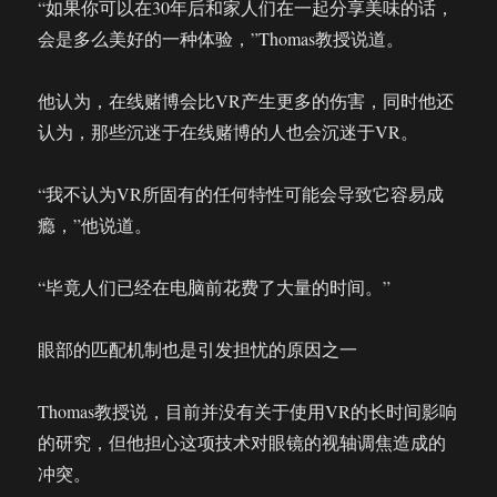
“如果你可以在30年后和家人们在一起分享美味的话，
会是多么美好的一种体验，”Thomas教授说道。
他认为，在线赌博会比VR产生更多的伤害，同时他还
认为，那些沉迷于在线赌博的人也会沉迷于VR。
“我不认为VR所固有的任何特性可能会导致它容易成
瘾，”他说道。
“毕竟人们已经在电脑前花费了大量的时间。”
眼部的匹配机制也是引发担忧的原因之一
Thomas教授说，目前并没有关于使用VR的长时间影响
的研究，但他担心这项技术对眼镜的视轴调焦造成的
冲突。