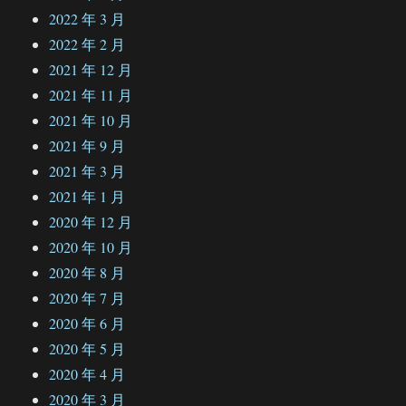
2022 年 3 月
2022 年 2 月
2021 年 12 月
2021 年 11 月
2021 年 10 月
2021 年 9 月
2021 年 3 月
2021 年 1 月
2020 年 12 月
2020 年 10 月
2020 年 8 月
2020 年 7 月
2020 年 6 月
2020 年 5 月
2020 年 4 月
2020 年 3 月