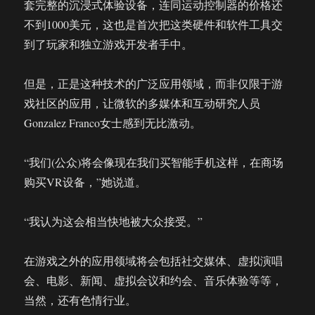
套完整的沉浸式体验设备，连同运动控制器的价格还
不到1000美元，这也是首次把这类硬件和软件工具交
到了玩家和独立游戏开发者手中。
但是，正是这种技术的广泛应用领域，而非仅限于游
戏社区的应用，让微软的多媒体和互动研究人员
Gonzalez Franco女士感到无比激动。
“我们(公众)将会像现在我们买智能手机这样，在商场
购买VR设备，”她说道。
“我认为这会相当快地被大众接受。”
在游戏之外的应用领域将会包括社交媒体、虚拟演唱
会、电影、新闻、虚拟会议和约会、音乐体验等等，
当然，还有色情行业。