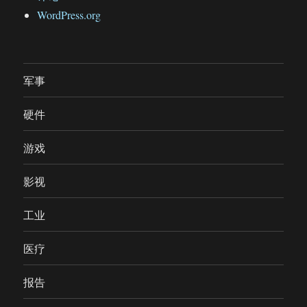
WordPress.org
军事
硬件
游戏
影视
工业
医疗
报告