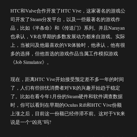
HTC和Valve合作开发了HTC Vive，这家著名的游戏公
司开发了Steam分发平台，以及一些最著名的游戏作
品，比如《半条命》和《传送门》系列。并且Narayan
也承认，VR在早期的多数发展动力都来自游戏。实际
上，当被问及他最喜欢的VR体验时，他承认，他有很
多的选择，但他首选的游戏作品当属工作模拟游戏
《Job Simulator》。
现在，距离HTC Vive开始接受预定差不多一年的时间
了，人们有些担忧消费者对VR的兴趣开始趋于稳定
了。比如在看今年1月份的Steam硬件和软件调查数据
时，你可以看到在早期的Oculus Rift和HTC Vive份额
上涨之后，目前这一份额已经停滞不前。这对于VR来
说是一个“凶兆”吗?