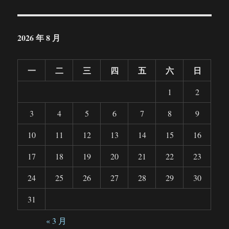
2026 年 8 月
一
二
三
四
五
六
日
1
2
3
4
5
6
7
8
9
10
11
12
13
14
15
16
17
18
19
20
21
22
23
24
25
26
27
28
29
30
31
« 3 月