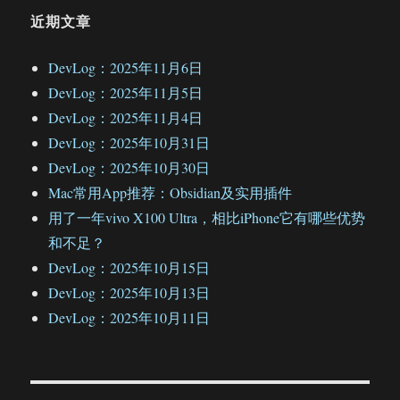
近期文章
DevLog：2025年11月6日
DevLog：2025年11月5日
DevLog：2025年11月4日
DevLog：2025年10月31日
DevLog：2025年10月30日
Mac常用App推荐：Obsidian及实用插件
用了一年vivo X100 Ultra，相比iPhone它有哪些优势
和不足？
DevLog：2025年10月15日
DevLog：2025年10月13日
DevLog：2025年10月11日