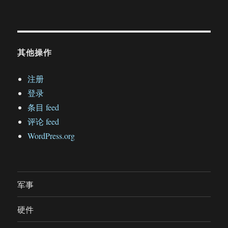
其他操作
注册
登录
条目 feed
评论 feed
WordPress.org
军事
硬件