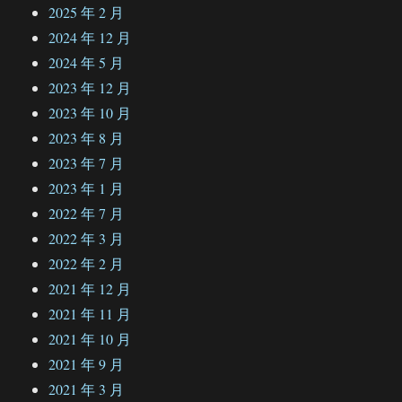
2025 年 2 月
2024 年 12 月
2024 年 5 月
2023 年 12 月
2023 年 10 月
2023 年 8 月
2023 年 7 月
2023 年 1 月
2022 年 7 月
2022 年 3 月
2022 年 2 月
2021 年 12 月
2021 年 11 月
2021 年 10 月
2021 年 9 月
2021 年 3 月