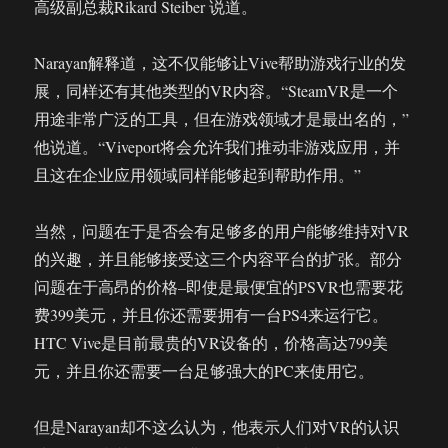
高级副总裁Rikard Steiber 说道。
Narayan解释道，这不仅能够让Vive帮助游戏行业的发
展，同样还有其他类型的VR内容。“SteamVR是一个
用途非常广泛的工具，但在游戏领域才是最出名的，”
他说道。“Viveport将会允许我们推动非游戏应用，并
且这在企业应用领域同样能够起到帮助作用。”
当然，问题在于是否会有足够多的用户能够维持对VR
的兴趣，并且能够接受这三个内容平台的扩张。部分
问题在于高昂的价格–即使是最便宜的PSVR也需要花
费399美元，并且你还需要拥有一台PS4来运行它。
HTC Vive是目前最贵的VR设备的，价格高达799美
元，并且你还需要一台足够强大的PC来使用它。
但是Narayan却不这么认为，他表示人们对VR的认识