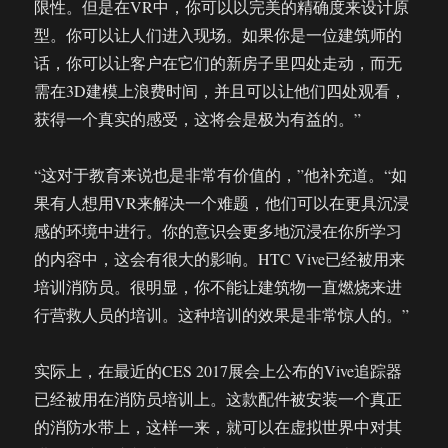
限性。但是在VR中，你可以以完美的精确度来设计原
型。你可以让人们进入现场。如果你是一位建筑师的
话，你可以让客户在它们的新房子里四处走动，而无
需在3D建模上浪费时间，并且可以让他们四处观看，
获得一个真实的感受，这将会是极为有益的。”
“这对于教育来说也是非常有价值的，”他补充道。“如
果有人想用VR来解决一个难题，他们可以在更具沉浸
感的环境中进行。你的意识会更多地沉浸在你所学习
的内容中，这会有很大的影响。HTC Vive已经被用来
培训消防员。很明显，你不能让建筑物一直燃烧来进
行营救人员的培训。这种培训的效果是非常惊人的。”
实际上，在最近的CES 2017展会上公布的Vive追踪器
已经被用在消防员培训上。这款配件被安装一个真正
的消防水带上，这样一来，就可以在虚拟世界中对其