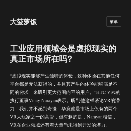
大菠萝饭
菜单
工业应用领域会是虚拟现实的
真正市场所在吗?
“虚拟现实能够产生独特的体验，这种体验在其他任何
平台都是无法获得的，并且其产生的体验能够满足不
同的需求，来吸引更大范围内容的用户。”HTC Vive的
执行董事Vinay Narayan表示。听到他这样谈论VR的潜
力，我们并不感到奇怪，毕竟他是市场上仅有的两个
VR大玩家之一的高管，但有趣的是，Narayan相信，
VR在企业领域还有着大量尚未得到开发的潜力。