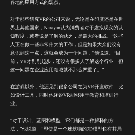
各地的应用方式的观点。
对于那些研究VR的公司来说，无论是在印度还是在世
界上其他国家，Narayan认为消费者对于虚拟现实的认
知程度，或者说是了解的缺乏，是最大的挑战。“这些
人正在做一些非常伟大的工作，但是如果大众们没有
意识到这一点，这就会成为一个问题，”他说道。“目
前，VR才刚刚起步，还没有很多人了解这个行业，但
这一问题在企业应用领域就不那么严重了。”
在游戏以外，他还见到很多公司在为VR开发软件，比
如设计工具，同时他还说VR能够用于教育和培训行
业。
“对于设计、蓝图和模型，它们都是一种解释的方
法，”他说道。“即使是一个建筑物的3D模型也有其局