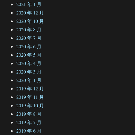
2021 年 1 月
2020 年 12 月
2020 年 10 月
2020 年 8 月
2020 年 7 月
2020 年 6 月
2020 年 5 月
2020 年 4 月
2020 年 3 月
2020 年 1 月
2019 年 12 月
2019 年 11 月
2019 年 10 月
2019 年 8 月
2019 年 7 月
2019 年 6 月