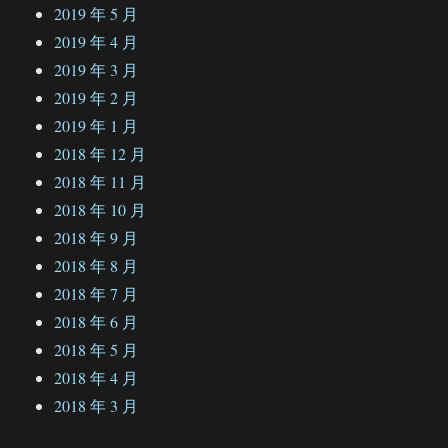
2019 年 5 月
2019 年 4 月
2019 年 3 月
2019 年 2 月
2019 年 1 月
2018 年 12 月
2018 年 11 月
2018 年 10 月
2018 年 9 月
2018 年 8 月
2018 年 7 月
2018 年 6 月
2018 年 5 月
2018 年 4 月
2018 年 3 月