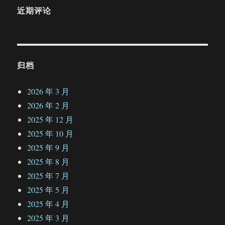
近期评论
归档
2026 年 3 月
2026 年 2 月
2025 年 12 月
2025 年 10 月
2025 年 9 月
2025 年 8 月
2025 年 7 月
2025 年 5 月
2025 年 4 月
2025 年 3 月