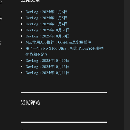
全
素
DevLog：2025年11月6日
来
DevLog：2025年11月5日
DevLog：2025年11月4日
DevLog：2025年10月31日
DevLog：2025年10月30日
这
Mac常用App推荐：Obsidian及实用插件
用了一年vivo X100 Ultra，相比iPhone它有哪些
优势和不足？
DevLog：2025年10月15日
DevLog：2025年10月13日
DevLog：2025年10月11日
近期评论