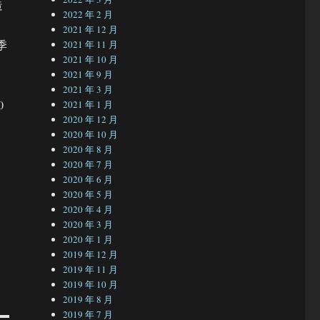
造
2022 年 2 月
2021 年 12 月
季
2021 年 11 月
2021 年 10 月
2021 年 9 月
2021 年 3 月
0
2021 年 1 月
2020 年 12 月
2020 年 10 月
2020 年 8 月
2020 年 7 月
2020 年 6 月
2020 年 5 月
2020 年 4 月
2020 年 3 月
2020 年 1 月
2019 年 12 月
2019 年 11 月
2019 年 10 月
2019 年 8 月
2019 年 7 月