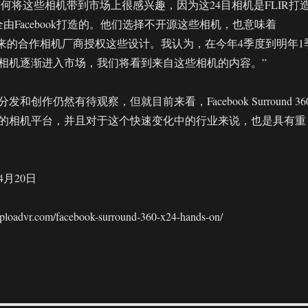
ook如何将这些相机带到市场上很感兴趣，因为这24目相机是FLIR打
由Facebook打造的。他们选择不开源这些相机，也意味着
要对未来的合作相机厂商授权这些设计。我认为，在今年4季度到明年1
相机逐渐进入市场，我们将看到来自这些相机的内容。”
和创作仍然有待观察，但就目前来看，Facebook Surround 36
的相机平台，并且对于这个快速变化中的行业来说，也是具有重
4月20日
advr.com/facebook-surround-360-x24-hands-on/