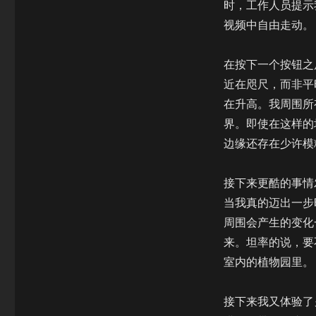
时，工作人员提示我，
视频中自由走动。
在按下一个按钮之
近在咫尺，而非平
在升高。我周围所
界。即使在这样的
边缘还存在少许模
接下来更酷的事情
当我真的迈出一步
周围会产生的变化
来。坦率的说，要
室内的植物园里。
接下来我又体验了