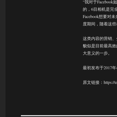
“我对于Faceb
的，6目相机是完全
Facebook想
度期间，随着这些
这类内容的营销、分发
貌似是目前最高效
大意义的一步。
最初发布于2017年
原文链接：https://uplo