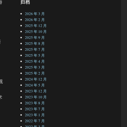
归档
游
2026 年 3 月
2026 年 2 月
2025 年 12 月
2025 年 10 月
2025 年 9 月
新
2025 年 8 月
2025 年 7 月
2025 年 5 月
2025 年 4 月
2025 年 3 月
2025 年 2 月
2024 年 12 月
视
2024 年 5 月
2023 年 12 月
术
2023 年 10 月
2023 年 8 月
2023 年 7 月
2023 年 1 月
2022 年 7 月
2022 年 3 月