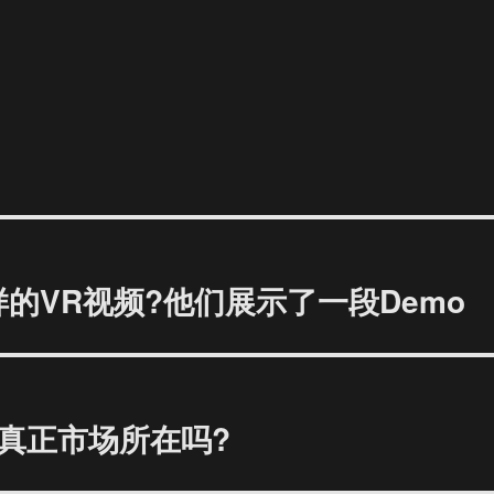
样的VR视频?他们展示了一段Demo
真正市场所在吗?