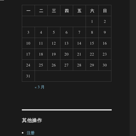
一
二
三
四
五
六
日
1
2
3
4
5
6
7
8
9
10
11
12
13
14
15
16
17
18
19
20
21
22
23
24
25
26
27
28
29
30
31
« 3 月
其他操作
注册