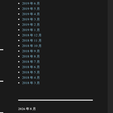
2019 年 6 月
2019 年 5 月
2019 年 4 月
2019 年 3 月
2019 年 2 月
2019 年 1 月
2018 年 12 月
2018 年 11 月
2018 年 10 月
2018 年 9 月
2018 年 8 月
2018 年 7 月
2018 年 6 月
2018 年 5 月
2018 年 4 月
2018 年 3 月
2026 年 8 月