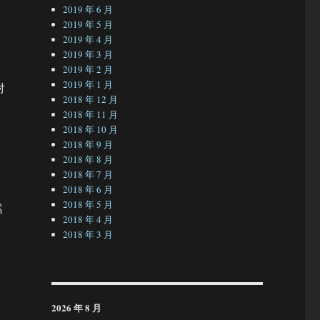
2019 年 6 月
2019 年 5 月
2019 年 4 月
2019 年 3 月
2019 年 2 月
2019 年 1 月
对
2018 年 12 月
2018 年 11 月
2018 年 10 月
2018 年 9 月
2018 年 8 月
2018 年 7 月
2018 年 6 月
2018 年 5 月
然
2018 年 4 月
2018 年 3 月
2026 年 8 月