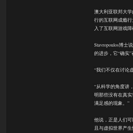
澳大利亚联邦大学的临床
行的互联网成瘾行
入了互联网游戏障
Stavropoul
的进步，它“确实
“我们不仅在讨论
“从科学的角度讲
明那些没有在真实
满足感的现象。”
他说，正是人们可
且与虚拟世界产生