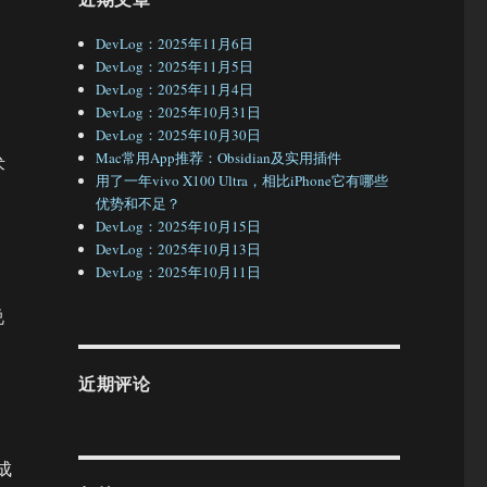
DevLog：2025年11月6日
DevLog：2025年11月5日
DevLog：2025年11月4日
DevLog：2025年10月31日
DevLog：2025年10月30日
Mac常用App推荐：Obsidian及实用插件
术
用了一年vivo X100 Ultra，相比iPhone它有哪些
优势和不足？
DevLog：2025年10月15日
DevLog：2025年10月13日
DevLog：2025年10月11日
说
近期评论
成