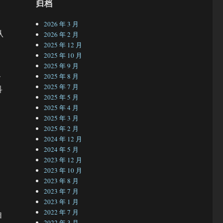
归档
2026 年 3 月
认
2026 年 2 月
2025 年 12 月
2025 年 10 月
2025 年 9 月
界
2025 年 8 月
2025 年 7 月
科
2025 年 5 月
2025 年 4 月
2025 年 3 月
2025 年 2 月
2024 年 12 月
2024 年 5 月
2023 年 12 月
2023 年 10 月
2023 年 8 月
2023 年 7 月
2023 年 1 月
2022 年 7 月
自
2022 年 3 月