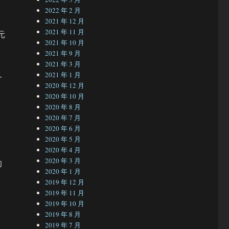
2022 年 2 月
2021 年 12 月
2021 年 11 月
元
2021 年 10 月
2021 年 9 月
2021 年 3 月
2021 年 1 月
一
2020 年 12 月
2020 年 10 月
2020 年 8 月
2020 年 7 月
2020 年 6 月
2020 年 5 月
2020 年 4 月
2020 年 3 月
的
2020 年 1 月
2019 年 12 月
2019 年 11 月
2019 年 10 月
2019 年 8 月
2019 年 7 月