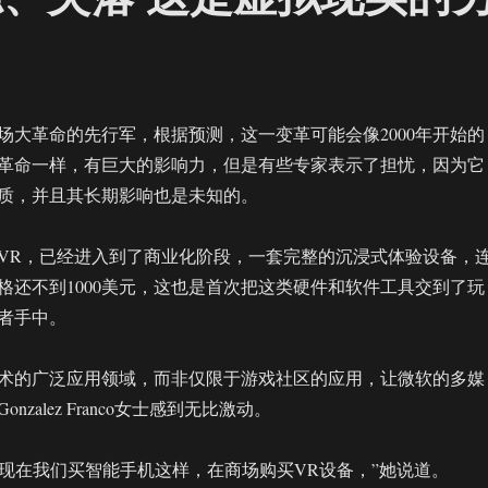
场大革命的先行军，根据预测，这一变革可能会像2000年开始的
革命一样，有巨大的影响力，但是有些专家表示了担忧，因为它
质，并且其长期影响也是未知的。
VR，已经进入到了商业化阶段，一套完整的沉浸式体验设备，
格还不到1000美元，这也是首次把这类硬件和软件工具交到了玩
者手中。
术的广泛应用领域，而非仅限于游戏社区的应用，让微软的多媒
zalez Franco女士感到无比激动。
会像现在我们买智能手机这样，在商场购买VR设备，”她说道。