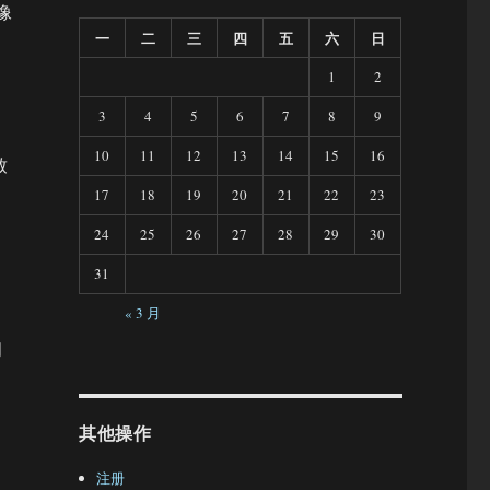
像
一
二
三
四
五
六
日
1
2
3
4
5
6
7
8
9
10
11
12
13
14
15
16
致
17
18
19
20
21
22
23
24
25
26
27
28
29
30
，
31
« 3 月
间
其他操作
注册