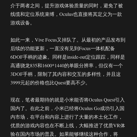
介于两者之间，提升游戏体验质量的同时，避免了被
线缆和定位系统束缚，Oculus也直接将其定义为一款
游戏设备。
如此一来，Vive Focus又掉队了。从最初的产品发布到
后续的功能更新，一直没有见到Focus一体机配备
6DOF手柄的迹象。同样是inside-out定位跟踪，同样是
高通骁龙835和1600*1440的单眼分辨率，但仅有一个
3DOF手柄，限制了其内容和交互的多样性，并且这
3999元起的价格也比Quest要高不少。
现在，笔者最期待的就是小米能否将Oculus Quest引入
国内了。在此之前，小米已经将Oculus Go成功引入国
内市场，在平台和内容上进行了大量的本土化工作，
优质的游戏内容也在不断上线，大幅推进了优质VR体
验在国内市场的普及。如果能够继续这种合作，将