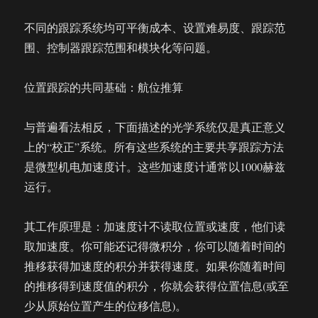
不同的跟踪系统均可平衡成本、设置难易度、跟踪范
围、控制器跟踪范围和模块化等问题。
位置跟踪的共同基础：航位推算
与普遍看法相反，下面描述的光学系统仅是真正意义
上的“校正”系统。所有这些系统的主要共享跟踪方法
是微型机电加速度计。这些加速度计通常以1000赫兹
运行。
其工作原理是：加速度计不读取位置或速度，他们读
取加速度。你可能还记得微积分，你可以随着时间的
推移获得加速度的积分并获得速度。如果你随着时间
的推移得到速度值的积分，你就会获得位置信息(或至
少从原始位置产生的位移信息)。