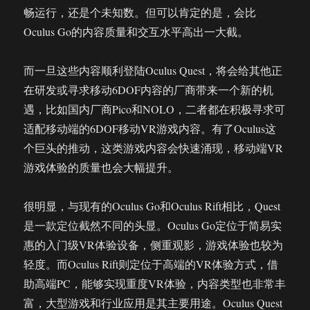
畅运行，还是个未知数。但可以肯定的是，会比
Oculus Go的内容质量和交互水平高出一大截。
而一旦这些内容顺利登陆Oculus Quest，将会给其他正
在研发或寻求移动6DOF内容的厂商带来一个新的机
遇，比如国内厂商Pico和NOLO，二者都在积极寻求可
适配移动端的6DOF移动VR游戏内容。有了Oculus这
个巨头的推动，这类游戏内容会快速涌现，移动端VR
游戏体验的质量也会大幅提升。
很明显，与现有的Oculus Go和Oculus Rift相比，Quest
是一款定位截然不同的头显。Oculus Go定位于简易实
惠的入门级VR体验设备，侧重观影，游戏体验也较为
轻度。而Oculus Rift则定位于高端的VR体验方式，借
助高端PC，能够实现重度VR体验，内容类型也非常丰
富，大型游戏和行业应用是其主要用途。Oculus Quest