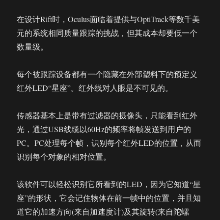
在设计Rift时，Oculus面临着提供与OptiTrack等数千美
元的系统相同质量跟踪的挑战，但其成本却要低一个
数量级。
每个被跟踪设备都有一个隐藏在外部塑料下的预定义
红外LED“星座”。红外线对人眼是不可见的。
传感器基本上是带有过滤器的摄像头，只能看到红外
光，通过USB线缆以60Hz的频率将帧发送到用户的
PC。PC处理每个帧，识别每个红外LED的位置，从而
识别每个对象的相对位置。
该软件可以轻松识别它所看到的LED，因为它知道“星
座”的形状，它会记住物体在前一帧中的位置，并且知
道它的加速方向(来自加速度计)及其旋转(来自陀螺