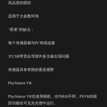
高品质的跟踪
适用于大多数环境
“星座”的缺点：
每个传感器都与PC有线连接
大USB带宽会导致许多主板出现问题
传感器具有有限的垂直视野
PlayStation VR
PlayStation VR也使用相机，但与Rift不同，PSVR的跟
踪功能在可见光光谱中运行。