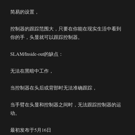
简易的设置，
控制器的跟踪范围大，只要在你能在现实生活中看到
你的手，头显就可以跟踪控制器。
SLAM/Inside-out的缺点：
无法在黑暗中工作，
当控制器在头后或背部时无法准确跟踪，
当手臂在头显和控制器之间时，无法跟踪控制器的运
动。
最初发布于5月16日