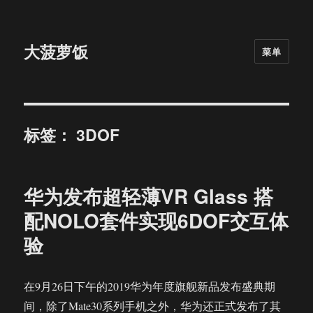
大菠萝饭
菜单
标签：
3DOF
华为发布超轻薄VR Glass 搭
配NOLO套件实现6DOF交互体
验
在9月26日下午的2019华为年度旗舰新品发布盛典期
间，除了Mate30系列手机之外，华为还正式发布了其