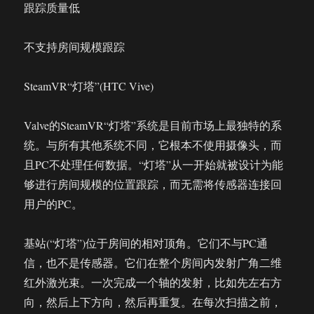
跟踪质量低
不支持房间规模跟踪
SteamVR“灯塔”(HTC Vive)
Valve的SteamVR“灯塔”系统是目前市场上最独特的系
统。与所有其他系统不同，它根本不使用摄像头，而
且PC不处理任何数据。“灯塔”从一开始就被设计为能
够进行房间规模的位置跟踪，而无需将传感器连接回
用户的PC。
基站(“灯塔”)位于房间的相对顶角。它们不与PC通
信，也不是传感器。它们在整个房间内发射广角二维
红外激光束。一次完成一个轴的发射，比如先左右方
向，然后上下方向，然后再重复。在每次扫描之前，