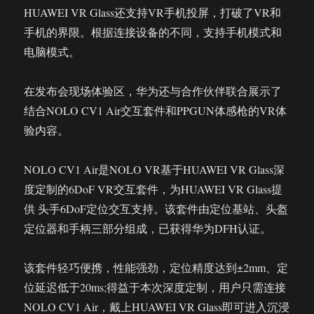
HUAWEI VR Glass还支持VR手机投屏，打破了VR和
手机的界限。根据连接设备的不同，支持手机模式和
电脑模式。
在发布会现场体验区，华为还与合作伙伴联合展示了
结合NOLO CV1 Air交互套件和PPGUN体感枪的VR体
验内容。
NOLO CV1 Air是NOLO VR基于HUAWEI VR Glass深
度定制的6DoF VR交互套件，为HUAWEI VR Glass提
供 头手6DoF定位交互支持。该套件由定位基站、头盔
定位器和手柄三部分组成，已获得华为DFH认证。
该套件轻巧便携，性能强劲，定位精度达到±2mm、定
位延迟低于20ms;得益于本次深度定制，用户只需连接
NOLO CV1 Air，戴上HUAWEI VR Glass即可进入沉浸