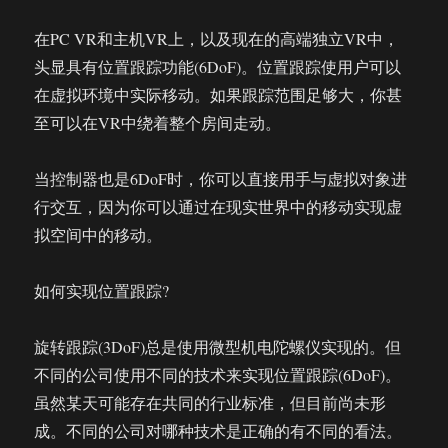
在PC VR和主机VR上，以及现在的高端独立VR中，
头显具有位置跟踪功能(6DoF)。位置跟踪使用户可以
在虚拟环境中实际移动。如果跟踪范围足够大，你甚
至可以在VR中绕着整个房间走动。
当控制器也是6DoF时，你可以直接用手与虚拟对象进
行交互，因为你可以通过在现实世界中的移动实现虚
拟空间中的移动。
如何实现位置跟踪?
旋转跟踪(3DoF)总是使用微型机电陀螺仪实现的。但
不同的公司使用不同的技术来实现位置跟踪(6DoF)。
虽然某天可能存在共同的行业标准，但目前尚未形
成。不同的公司对哪种技术是正确的有不同的看法。