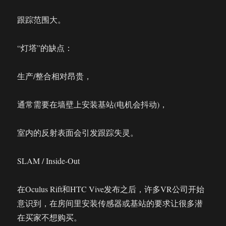
跟踪范围大。
“灯塔”的缺点：
生产/整合相对昂贵，
通常需要在墙壁上安装基站(电机会抖动)，
室内的反射表面会引发跟踪失灵。
SLAM / Inside-Out
在Oculus Rift和HTC Vive发布之后，许多VR公司开始
意识到，在房间里安装传感器或基站的要求让很多潜
在买家不想购买。