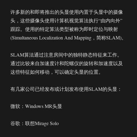
许多新的和即将推出的头显使用内置于头显中的摄像
头，这些摄像头使用计算机视觉算法执行“由内向外”
跟踪。使用的特定算法类型被称为即时定位与映射
(Simultaneous Localization And Mapping，简称SLAM)。
SLAM算法通过注意房间中的独特静态特征来工作。
通过比较来自加速度计和陀螺仪的旋转和加速度以及
这些特征如何移动，可以确定头显的位置。
有几家公司已经发布或计划发布使用SLAM的头显：
微软：Windows MR头显
谷歌：联想Mirage Solo