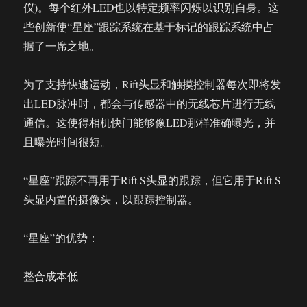
仪)。每个红外LED也以特定频率闪烁以识别自身。这
些创新使“星座”跟踪系统在基于标记的跟踪系统中占
据了一席之地。
为了支持快速运动，Rift头显和触摸控制器每次即将发
出LED脉冲时，都会与传感器中的无线芯片进行无线
通信。这使得相机快门能够像LED那样准确曝光，并
且曝光时间很短。
“星座”跟踪不再用于Rift S头显的跟踪，但它用于Rift S
头显内置的摄像头，以跟踪控制器。
“星座”的优势：
整合成本低