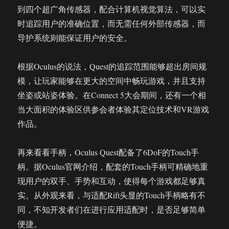
到四个超广角传感器，配合计算机视觉算法，可以实
时追踪用户的准确位置，而无需任何外部传感器，而
导护系统则能保证用户的安全。
根据Oculus的说法，Quest的追踪范围能够超出房间规
模，让玩家能够在更大的空间中畅玩游戏，并且支持
坐姿或站姿体验。在Connect 5大会期间，还有一个相
当大面积的体验区供参会者体验其定位技术和VR游戏
作品。
再来看看手柄，Oculus Quest配备了6DoF的Touch手
柄。据Oculus官网介绍，配套的Touch手柄可精确地重
现用户的双手、手势和互动，使得每个游戏都足够真
实。从外观来看，与适配Rift头显的Touch手柄略有不
同，不知开发者们在进行应用适配时，是否足够简单
便捷。