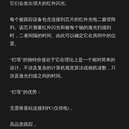
它们会发出强大的红外闪光。
每个被跟踪设备包含连接到芯片的红外光电二极管阵
列。该芯片测量红外闪光和被每个轴的激光扫描到
时，二者间隔的时间。由此可以确定它在房间中的位
置。
“灯塔”的独特价值在于它在理论上是一个相对简单的
设计。不涉及复杂的计算机视觉算法或相机读数，只
涉及激光扫描之间的时间。
“灯塔”的优势：
无需将基站连接到PC(仅供电)，
高品质跟踪，