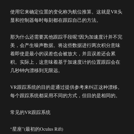
使用它来确定位置的变化称为航位推算。这就是VR头
显和控制器每时每刻都在跟踪自己的方法。
那为什么还需要其他跟踪手段呢?因为加速度计并不完
美，会产生噪声数据。将这些数据进行两次积分意味
着即使是最小的误差也会被放大，并且误差还会累
积。实际上，这意味着基于加速度计的位置跟踪会在
几秒钟内漂移到无限远。
VR跟踪系统的目的是通过提供参考来纠正这种漂移。
每个跟踪系统都采用不同的方式，但目的是相同的。
常见的VR跟踪系统
“星座”(最初的Oculus Rift)