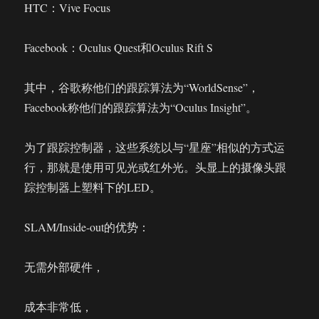
HTC：Vive Focus
Facebook：Oculus Quest和Oculus Rift S
其中，谷歌称他们的跟踪算法为“WorldSense”，
Facebook称他们的跟踪算法为“Oculus Insight”。
为了跟踪控制器，这些系统以与“星座”相似的方式运
行，那就是使用可见光或红外光。头显上的摄像头跟
踪控制器上塑料下的LED。
SLAM/Inside-out的优势：
无需外部硬件，
成本非常低，