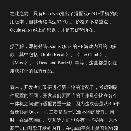
在此之前，只有Pico Neo推出了搭配双6DOF手柄的商
用版本，但其价格高达5299元。价格并不是重点，
Oculus在内容上的积累，才是其优势所在。
据了解，即将登陆Oculus Quest的VR游戏内容约50多
款，其中包括《Robo Recall》、《The Climb》、
《Moss》、《Dead and Buried》等等，这些都是以往
屡获好评的优秀作品。
看来，开发者们又要进行新一轮的适配了，考虑到硬
件配置的不同，开发者们要面临的工作量会比在各个
一体机之间进行适配要重一些，因为这次会是从Rift平
台迁移到Quest，而二者是基于完全不同的硬件。同
时，在游戏画面、交互等方面也会有一些妥协。原本
基于UE4引擎开发的内容，在Quest平台上是否能够流