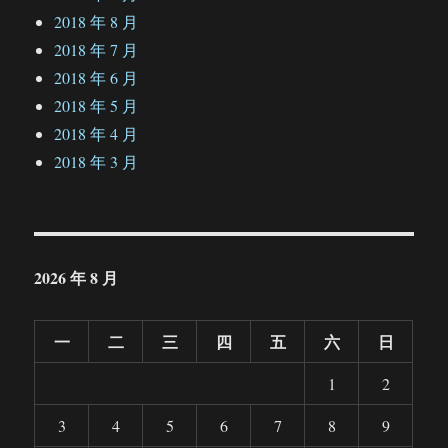
2018 年 8 月
2018 年 7 月
2018 年 6 月
2018 年 5 月
2018 年 4 月
2018 年 3 月
2026 年 8 月
一
二
三
四
五
六
日
1
2
3
4
5
6
7
8
9