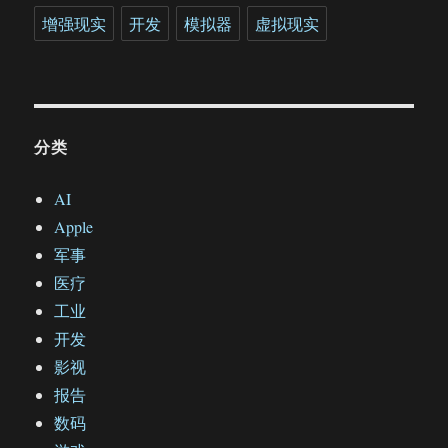
增强现实
开发
模拟器
虚拟现实
分类
AI
Apple
军事
医疗
工业
开发
影视
报告
数码