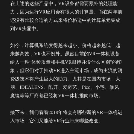
在上述的这些产品中，VR设备都需要额外的处理能
力，因为运行VR应用会有很大的计算量。而在两年前
还没有比较合适的方式来将价格适中的计算单元集成
到VR头显中。
如今，计算机系统变得越来越小、价格越来越低，越
来越高效，VR也不例外。虽然目前的VR一体机设备
给人一种“体验质量和手机VR眼镜并没什么区别”的印
象，但它们对于推动VR进入主流市场，成为主流的消
费级技术将产生巨大的助力。尤其是在国内市场，大
朋、IDEALENS、酷开、爱奇艺、Pico、小宅、暴风
魔镜等等厂商都已经将VR一体机推向市场。
接下来，我们看看2018年将会有哪些新的VR一体机进
入市场，它们又能给VR行业带来哪些改变。