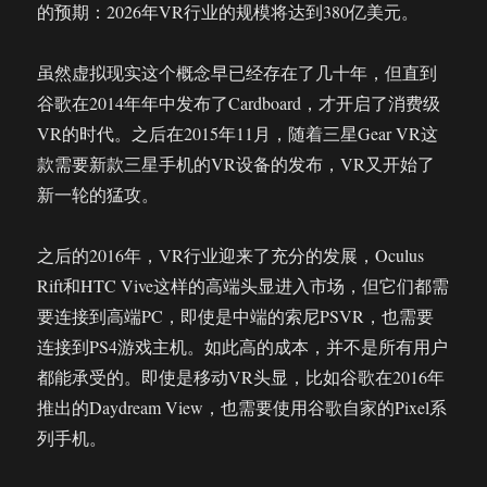
的预期：2026年VR行业的规模将达到380亿美元。
虽然虚拟现实这个概念早已经存在了几十年，但直到
谷歌在2014年年中发布了Cardboard，才开启了消费级
VR的时代。之后在2015年11月，随着三星Gear VR这
款需要新款三星手机的VR设备的发布，VR又开始了
新一轮的猛攻。
之后的2016年，VR行业迎来了充分的发展，Oculus
Rift和HTC Vive这样的高端头显进入市场，但它们都需
要连接到高端PC，即使是中端的索尼PSVR，也需要
连接到PS4游戏主机。如此高的成本，并不是所有用户
都能承受的。即使是移动VR头显，比如谷歌在2016年
推出的Daydream View，也需要使用谷歌自家的Pixel系
列手机。