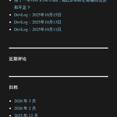
和不足？
DevLog：2025年10月15日
DevLog：2025年10月13日
DevLog：2025年10月11日
近期评论
归档
2026 年 3 月
2026 年 2 月
2025 年 12 月