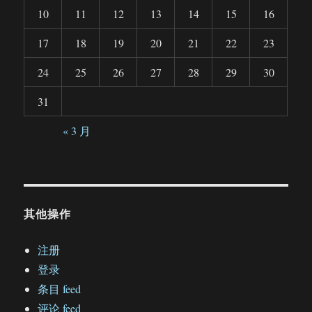
10
11
12
13
14
15
16
17
18
19
20
21
22
23
24
25
26
27
28
29
30
31
« 3 月
其他操作
注册
登录
条目 feed
评论 feed