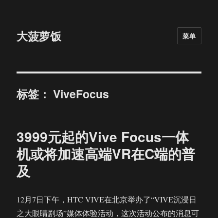
大菠萝饭
菜单
标签：
ViveFocus
3999元起的Vive Focus一体
机或将加速高端VR在C端的普
及
12月7日下午，HTC VIVE在北京举办了“VIVE沉浸日
之大眼睛剧场”媒体体验活动，这次活动公布的消息可