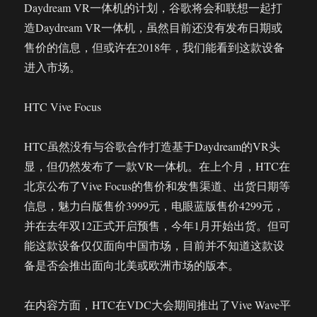
Daydream VR一体机的计划，谷歌将会和联想一起打
造Daydream VR一体机，虽然目前还没有发布日期或
售价的信息，但或许在2018年，我们能看到这款设备
进入市场。
HTC Vive Focus
HTC虽然没有与谷歌合作打造基于Daydream的VR头
显，但仍然发布了一款VR一体机。在上个月，HTC在
北京公布了Vive Focus的售价和发售渠道、出货日期等
信息，魅力白版售价3999元，电眼蓝版售价4299元，
并在去年双12正式开启预售，今年1月开始出货。但可
能这款设备仅仅面向中国市场，目前并不知道这款设
备是否会推出面向北美或欧洲市场的版本。
在内容方面，HTC在VDC大会期间推出了Vive Wave平