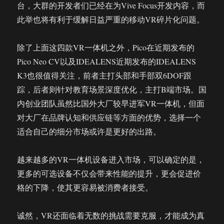
台，大群的开发者们已经在为Vive Focus开发内容，而
此举也将有利于缓解日益严重的移动VR碎片化问题。
除了上面这四款VR一体机之外，Pico在近期发布的
Pico Neo CV以及IDEALENS近期发布的IDEALENS
K3也很值得关注，前者主打头部和手部双6DOF跟
踪，后者则针对教育场景深度优化，主打B端市场。国
内创业团队虽然比国外大厂较早进军VR一体机，但面
对大厂在品牌认知和供应链等方面的优势，选择一个
适合自己的细分市场或许是更好的出路。
越来越多的VR一体机设备进入市场，可以确定的是，
更多的可选设备不仅会带来性能的提升，更会促进价
格的下降，使其更容易被消费者接受。
诚然，VR还面临着无数的挑战需要克服，才能成为真