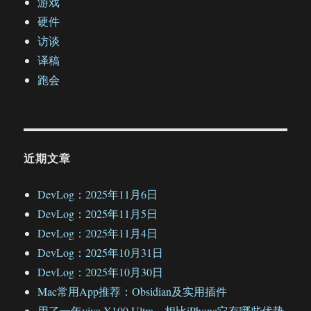
游戏
硬件
访谈
译稿
跑会
近期文章
DevLog：2025年11月6日
DevLog：2025年11月5日
DevLog：2025年11月4日
DevLog：2025年10月31日
DevLog：2025年10月30日
Mac常用App推荐：Obsidian及实用插件
用了一年vivo X100 Ultra，相比iPhone它有哪些优势