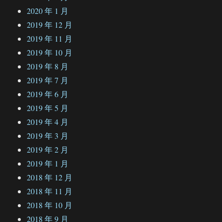
2020 年 1 月
2019 年 12 月
2019 年 11 月
2019 年 10 月
2019 年 8 月
2019 年 7 月
2019 年 6 月
2019 年 5 月
2019 年 4 月
2019 年 3 月
2019 年 2 月
2019 年 1 月
2018 年 12 月
2018 年 11 月
2018 年 10 月
2018 年 9 月