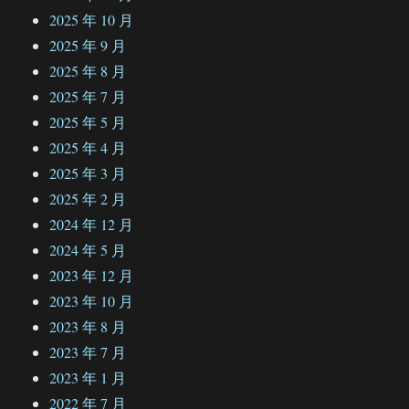
2025 年 10 月
2025 年 9 月
2025 年 8 月
2025 年 7 月
2025 年 5 月
2025 年 4 月
2025 年 3 月
2025 年 2 月
2024 年 12 月
2024 年 5 月
2023 年 12 月
2023 年 10 月
2023 年 8 月
2023 年 7 月
2023 年 1 月
2022 年 7 月