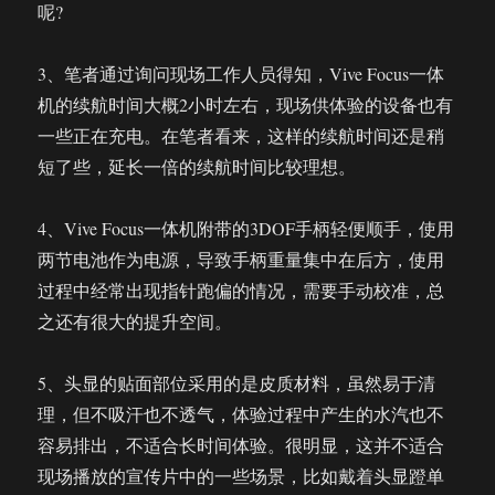
呢?
3、笔者通过询问现场工作人员得知，Vive Focus一体
机的续航时间大概2小时左右，现场供体验的设备也有
一些正在充电。在笔者看来，这样的续航时间还是稍
短了些，延长一倍的续航时间比较理想。
4、Vive Focus一体机附带的3DOF手柄轻便顺手，使用
两节电池作为电源，导致手柄重量集中在后方，使用
过程中经常出现指针跑偏的情况，需要手动校准，总
之还有很大的提升空间。
5、头显的贴面部位采用的是皮质材料，虽然易于清
理，但不吸汗也不透气，体验过程中产生的水汽也不
容易排出，不适合长时间体验。很明显，这并不适合
现场播放的宣传片中的一些场景，比如戴着头显蹬单