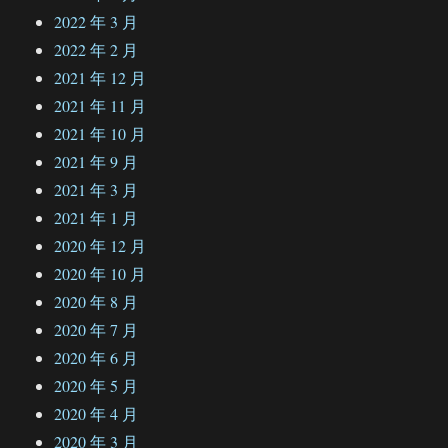
2022 年 3 月
2022 年 2 月
2021 年 12 月
2021 年 11 月
2021 年 10 月
2021 年 9 月
2021 年 3 月
2021 年 1 月
2020 年 12 月
2020 年 10 月
2020 年 8 月
2020 年 7 月
2020 年 6 月
2020 年 5 月
2020 年 4 月
2020 年 3 月