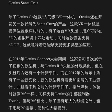
Oculus Santa Cruz
除了Oculus Go这款“入门级”VR一体机，Oculus还在开
发另一款代号为Santa Cruz的产品，这款VR一体机是
提供位置跟踪功能的，有了这台VR头显，用户可以在
3D的虚拟环境中四处走动，同时这款设备支持
6DOF，这就意味着它能够支持更多类型的应用。
在2016年Oculus Connect大会期间，这家公司首次展示
了初步的原型机，与Oculus Rift头显的外观类似，但在
头显后方还有一个计算部件。而在2017年的展示中则
有了一些新变化，新的原型机有着更加圆滑的工业设
计，并且看不到之前的计算部件了。据外媒称，体验
时就像Rift一样，同样支持Oculus的手部控制器
Touch。但与Rift相比，除了没有烦人的线缆之外，也
不用与PC连接，便利性大幅提升。