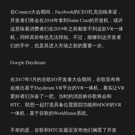
在Connect大会期间，Facebook的CEO扎克伯格承诺，
开发者们将会在2018年拿到Santa Cruz的开发机，或许
这意味着消费者们在2019年之前都拿不到这款VR一体
机，同样其价格也无法得知。不过，能够到达开发者
们的手中，也是其进入市场之前的重要一步。
Google Daydream
在2017年5月的谷歌I/O开发者大会期间，谷歌宣布将
会推出基于Daydream VR平台的VR一体机，着实让VR
爱好者们兴奋了一把。当时的消息称谷歌将会和
HTC、联想一起打造具备位置跟踪功能和6DOF的VR
一体机，基于谷歌的WorldSense系统。
不幸的是，谷歌和HTC在最近宣布他们搁置了开发