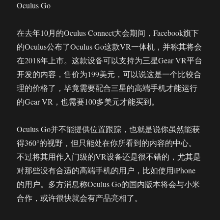
Oculus Go
在去年10月的Oculus Connect大会期间，Facebook旗下
的Oculus公布了Oculus Go这款VR一体机，并称其将会
在2018年上市。这款设备可以支持为三星Gear VR平台
开发的内容，售价为199美元，可以说这是一个比较合
理的价格了，毕竟需要配合三星的高端手机才能运行
的Gear VR，也需要100多美元才能买到。
Oculus Go并不能提供位置跟踪，也就是说你虽然能获
得360°的视野，但只能处在你所看到的内容的中心。
不过将其用作入门级的VR设备还是很不错的，尤其是
对那些没有合适的高端手机的用户，比如使用iPhone
的用户。多方消息称Oculus Go的国内版本将会与小米
合作，或许很快就会有产品亮相了。