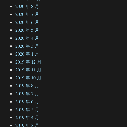
2020 年 8 月
2020 年 7 月
2020 年 6 月
2020 年 5 月
2020 年 4 月
2020 年 3 月
2020 年 1 月
2019 年 12 月
2019 年 11 月
2019 年 10 月
2019 年 8 月
2019 年 7 月
2019 年 6 月
2019 年 5 月
2019 年 4 月
2019 年 3 月