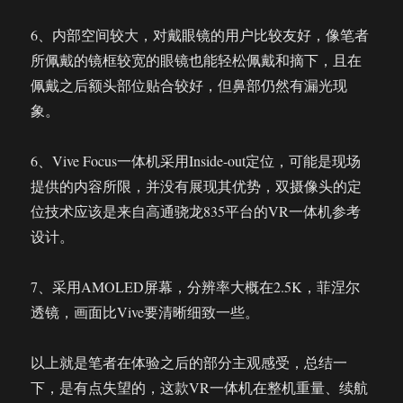
6、内部空间较大，对戴眼镜的用户比较友好，像笔者
所佩戴的镜框较宽的眼镜也能轻松佩戴和摘下，且在
佩戴之后额头部位贴合较好，但鼻部仍然有漏光现
象。
6、Vive Focus一体机采用Inside-out定位，可能是现场
提供的内容所限，并没有展现其优势，双摄像头的定
位技术应该是来自高通骁龙835平台的VR一体机参考
设计。
7、采用AMOLED屏幕，分辨率大概在2.5K，菲涅尔
透镜，画面比Vive要清晰细致一些。
以上就是笔者在体验之后的部分主观感受，总结一
下，是有点失望的，这款VR一体机在整机重量、续航