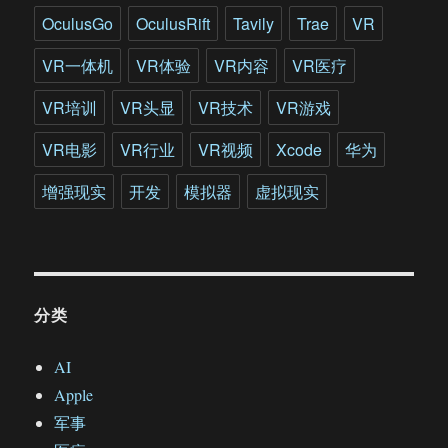
OculusGo
OculusRift
Tavily
Trae
VR
VR一体机
VR体验
VR内容
VR医疗
VR培训
VR头显
VR技术
VR游戏
VR电影
VR行业
VR视频
Xcode
华为
增强现实
开发
模拟器
虚拟现实
分类
AI
Apple
军事