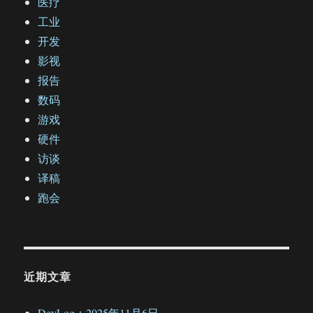
医疗
工业
开发
影视
报告
数码
游戏
硬件
访谈
译稿
跑会
近期文章
DevLog：2025年11月6日