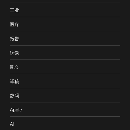
工业
医疗
报告
访谈
跑会
译稿
数码
Apple
AI