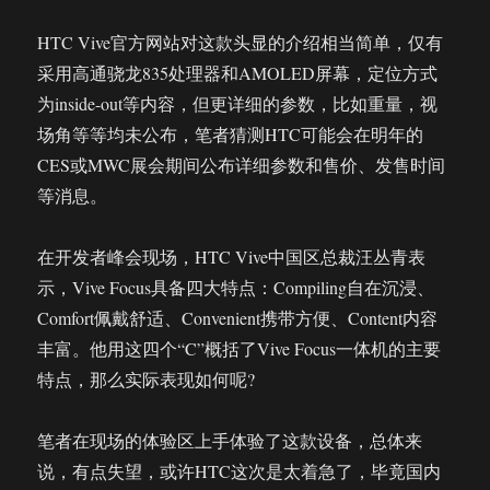
HTC Vive官方网站对这款头显的介绍相当简单，仅有
采用高通骁龙835处理器和AMOLED屏幕，定位方式
为inside-out等内容，但更详细的参数，比如重量，视
场角等等均未公布，笔者猜测HTC可能会在明年的
CES或MWC展会期间公布详细参数和售价、发售时间
等消息。
在开发者峰会现场，HTC Vive中国区总裁汪丛青表
示，Vive Focus具备四大特点：Compiling自在沉浸、
Comfort佩戴舒适、Convenient携带方便、Content内容
丰富。他用这四个“C”概括了Vive Focus一体机的主要
特点，那么实际表现如何呢?
笔者在现场的体验区上手体验了这款设备，总体来
说，有点失望，或许HTC这次是太着急了，毕竟国内