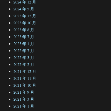
2024 年 12 月
2024 年 5 月
2023 年 12 月
2023 年 10 月
2023 年 8 月
2023 年 7 月
2023 年 1 月
2022 年 7 月
2022 年 3 月
2022 年 2 月
2021 年 12 月
2021 年 11 月
2021 年 10 月
2021 年 9 月
2021 年 3 月
2021 年 1 月