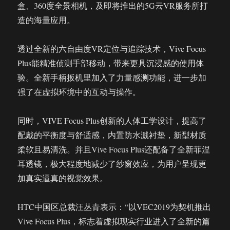
盒、360度全景相机，及即将推出的5G云VR服务所打
造的海量应用。
透过全新的六自由度VR定位与追踪技术，Vive Focus
Plus能精准侦测手部移动，带来更具沉浸感的使用体
验。全新手柄扳机里加入了力量感测功能，进一步加
强了在虚拟环境中的互动与操作。
同时，VIVE Focus Plus创新的人体工学设计，提高了
配戴的平衡度与舒适感，内置防水溅衬垫，新型材质
柔软且易清洗。并且Vive Focus Plus还配备了全新菲涅
耳透镜，极大程度地减少了纱窗效应，为用户呈现更
加真实逼真的视觉效果。
HTC中国区总裁汪丛青表示：“以VEC2019为契机推出
Vive Focus Plus，标志着虚拟现实行业进入了全新的篇