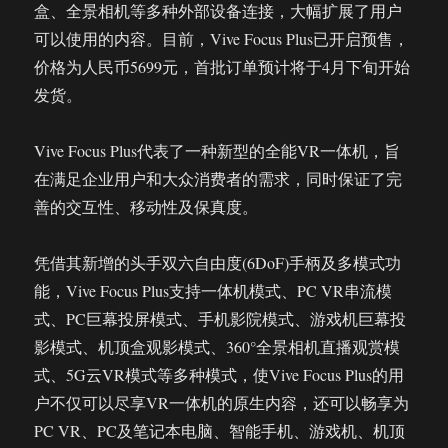
盒、全景相机等多种外部设备连接，大幅扩展了用户
可以使用的内容。目前，Vive Focus Plus已开启预售，
价格为人民币5699元，首批订单预计将于4月下旬开始
发货。
Vive Focus Plus代表了一种新型的全能VR一体机，旨
在满足企业用户和大众消费者的需求，同时保证了完
善的交互性、移动性及保真度。
凭借其新增的头手双六自由度(6DoF)手柄及多模式功
能，Vive Focus Plus支持一体机模式、PC VR串流模
式、PC巨幕投屏模式、手机影院模式、游戏机巨幕投
影模式、机顶盒观影模式、360°全景相机直播观赏模
式、5G云VR模式等多种模式，使Vive Focus Plus的用
户不仅可以尽享VR一体机的原生内容，还可以畅享为
PC VR、PC及笔记本电脑、智能手机、游戏机、机顶