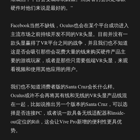
硬件对他们来说是最好的。”
Facebook当然不缺钱，Oculus也会在某个平台成功进入
主流市场之前持续开发不同的VR头显。目前并没有一
款头显赢得了VR平台之间的战争，并且我们也不知道
这是否会吸引那些会花费大量的钱来购买硬件产品主
要的游戏玩家，或者是那些只需要低端VR头显，来观
看视频和使用其他应用的用户。
我们也不知道消费者版的Santa Cruz会长什么样。
Oculus或许不会再将其有线和无线的VR头显产品线混
在一起，比如说推出另一个版本的Santa Cruz，可以选
择是否连接PC，或者说一款具备无线适配器和inside-
out定位的Rift，这会让Vive Pro新增的便利性更具优
势。