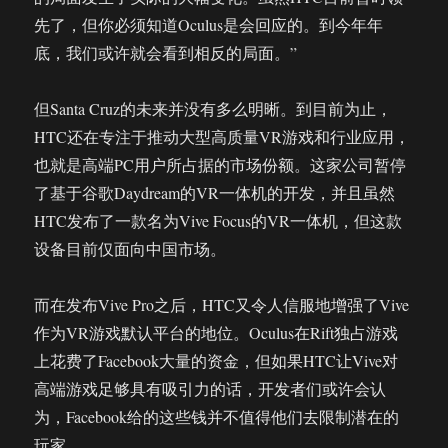
先了，但你必须知道Oculus是会回应的。到今年年
底，我们或许就会看到相反的局面。”
但Santa Cruz的未来并没有多么明晰。到目前为止，
HTC还在专注于推动大型高质量VR游戏和行业应用，
也就是高端PC用户所占据的市场份额。这家公司暂停
了基于谷歌Daydream的VR一体机的开发，并且虽然
HTC发布了一款名为Vive Focus的VR一体机，但这款
设备目前仅面向中国市场。
而在发布Vive Pro之后，HTC又令人信服地增强了Vive
作为VR游戏默认平台的地位。Oculus在Rift独占游戏
上花费了Facebook大量的资金，但如果HTC让Vive对
高端游戏足够具有吸引力的话，开发者们或许会认
为，Facebook给的这些钱并不值得他们去限制潜在的
玩家。