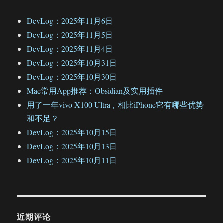
DevLog：2025年11月6日
DevLog：2025年11月5日
DevLog：2025年11月4日
DevLog：2025年10月31日
DevLog：2025年10月30日
Mac常用App推荐：Obsidian及实用插件
用了一年vivo X100 Ultra，相比iPhone它有哪些优势
和不足？
DevLog：2025年10月15日
DevLog：2025年10月13日
DevLog：2025年10月11日
近期评论