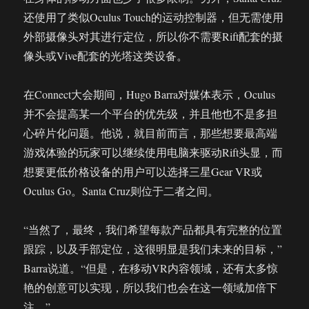
还使用了类似Oculus Touch的运动控制器，但无需使用
外部摄像头对其进行定位，所以你不需要Rift配套的摄
像头或Vive配套的光塔这类设备。
在Connect大会期间，Hugo Barra对媒体表示，Oculus
并不会提高某一个平台的优先级，并且他也不是多担
心碎片化问题。他说，就目前而言，那些想要最高端
游戏体验的玩家可以继续使用电脑来驱动Rift头显，而
想要更低价格设备的用户可以选择三星Gear VR或
Oculus Go。Santa Cruz则位于二者之间。
“当然了，最终，我们希望每款产品都具有完整的位置
跟踪，以及手部定位，这很明显是我们未来的目标，”
Barra说道。“但是，在移动VR内容领域，还有太多惊
艳的创意可以实现，所以我们也会在这一领域加倍下
注。”