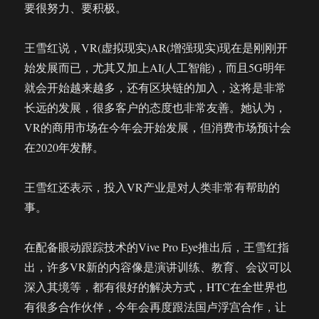
要很努力、要积极。
王雪红说，VR(虚拟现实)AR(增强现实)现在是刚刚开
始发展而已，尤其又加上AI(人工智能)，而且5G明年
就会开始越来越多，还有区块链的加入，这将是非常
长远的发展，很多客户的态度也非常友善。她认为，
VR的商用市场在今年会开始发展，但消费市场预计会
在2020年发酵。
王雪红还表示，投入VR产业是对人类非常有帮助的
事。
在配备眼动跟踪技术的Vive Pro Eye推出后，王雪红指
出，许多VR新的内容像是演讲训练、教育、会议可以
深入其境等，都有很好的解决方式，HTC在全世界也
有很多合作伙伴，今年会再度跟法国卢浮宫合作，让