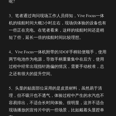
呢?
3、笔者通过询问现场工作人员得知，Vive Focus一体
机的续航时间大概2小时左右，现场供体验的设备也有
一些正在充电。在笔者看来，这样的续航时间还是稍
短了些，延长一倍的续航时间比较理想。
4、Vive Focus一体机附带的3DOF手柄轻便顺手，使用
两节电池作为电源，导致手柄重量集中在后方，使用
过程中经常出现指针跑偏的情况，需要手动校准，总
之还有很大的提升空间。
5、头显的贴面部位采用的是皮质材料，虽然易于清
理，但不吸汗也不透气，体验过程中产生的水汽也不
容易排出，不适合长时间体验。很明显，这并不适合
现场播放的宣传片中的一些场景，比如戴着头显蹬单