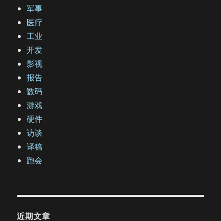
军事
医疗
工业
开发
影视
报告
数码
游戏
硬件
访谈
译稿
跑会
近期文章