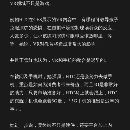
VR领域不只是游戏。
例如HTC在CES展示的VR内容中，有课程可教导孩子
克服演讲的恐惧，在虚拟环境控制现场听众的反应、
人数多少，让小孩练习演讲时眼球应该放哪里，等
等。她说，VR对教育将造成非常大的影响。
并且王雪红也认为，VR和手机的整合是迟早的。
在被问及手机时，她强调，HTC还是会努力去做手
机，重点是如何为消费者带来价值，而且5G是非常好
的助力，只要市场准备好，HTC马上就会跟上，HTC
的旗舰手机也会跟着5G走，「5G手机的推出是迟早的
事」。
她进一步说，卖终端不只是硬件，还要平台加上内