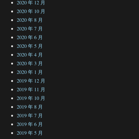
2020 年 12 月
2020 年 10 月
2020 年 8 月
2020 年 7 月
2020 年 6 月
2020 年 5 月
2020 年 4 月
2020 年 3 月
2020 年 1 月
2019 年 12 月
2019 年 11 月
2019 年 10 月
2019 年 8 月
2019 年 7 月
2019 年 6 月
2019 年 5 月