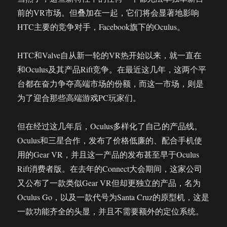
前的VR市场。但叠加在一起，它们将会显著地影响
HTC主要的竞争对手，Facebook旗下的Oculus。
HTC和Valve自从新一轮的VR热开始以来，就一直在
和Oculus及其产品Rift竞争。在最近这几年，这两个平
台都在奋力争夺高端市场的份额，而这一市场，则是
为了迎合那些高端游戏PC玩家们。
但在经过这几年后，Oculus多样化了自己的产品线。
Oculus和三星合作，发布了价格低廉的、配合手机使
用的Gear VR，并且这一产品的发布甚至早于Oculus
Rift消费者版。在去年的Connect大会期间，这家公司
又公布了一款类似Gear VR但却更独立的产品，名为
Oculus Go，以及一款代号为Santa Cruz的原型机，这是
一款功能齐全的头显，并且不需要额外的定位系统。