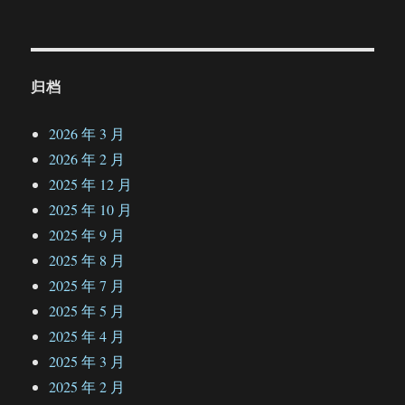
归档
2026 年 3 月
2026 年 2 月
2025 年 12 月
2025 年 10 月
2025 年 9 月
2025 年 8 月
2025 年 7 月
2025 年 5 月
2025 年 4 月
2025 年 3 月
2025 年 2 月