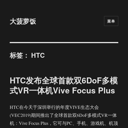
大菠萝饭
菜单
标签：
HTC
HTC发布全球首款双6DoF多模
式VR一体机Vive Focus Plus
HTC在今天于深圳举行的年度VIVE生态大会
(VEC2019)期间推出了全球首款双6DoF多模式VR一体
机：Vive Focus Plus，它可与PC、手机、游戏机、机顶