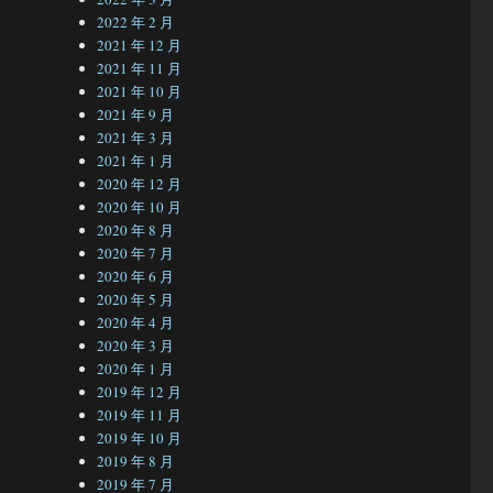
2022 年 2 月
2021 年 12 月
2021 年 11 月
2021 年 10 月
2021 年 9 月
2021 年 3 月
2021 年 1 月
2020 年 12 月
2020 年 10 月
2020 年 8 月
2020 年 7 月
2020 年 6 月
2020 年 5 月
2020 年 4 月
2020 年 3 月
2020 年 1 月
2019 年 12 月
2019 年 11 月
2019 年 10 月
2019 年 8 月
2019 年 7 月