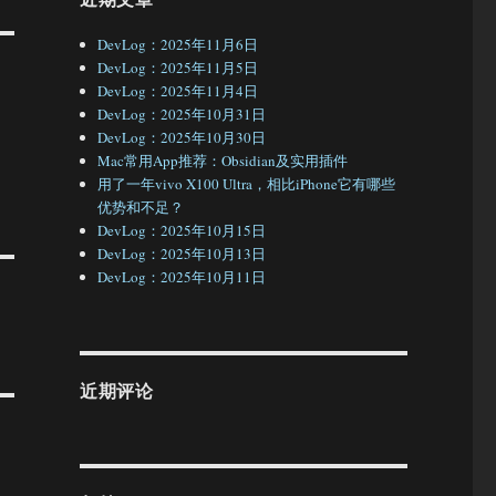
DevLog：2025年11月6日
DevLog：2025年11月5日
DevLog：2025年11月4日
DevLog：2025年10月31日
DevLog：2025年10月30日
Mac常用App推荐：Obsidian及实用插件
用了一年vivo X100 Ultra，相比iPhone它有哪些
优势和不足？
DevLog：2025年10月15日
DevLog：2025年10月13日
DevLog：2025年10月11日
近期评论