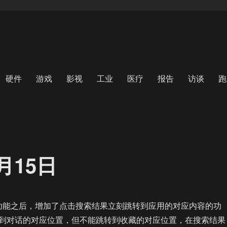
硬件
游戏
影视
工业
医疗
报告
访谈
跑
0月15日
功能之后，增加了点击搜索结果立刻跳转到应用的对应内容的功
到对话的对应位置，但不能跳转到收藏的对应位置，在搜索结果