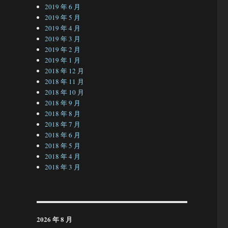
2019 年 6 月
2019 年 5 月
2019 年 4 月
2019 年 3 月
2019 年 2 月
2019 年 1 月
2018 年 12 月
2018 年 11 月
2018 年 10 月
2018 年 9 月
2018 年 8 月
2018 年 7 月
2018 年 6 月
2018 年 5 月
2018 年 4 月
2018 年 3 月
2026 年 8 月