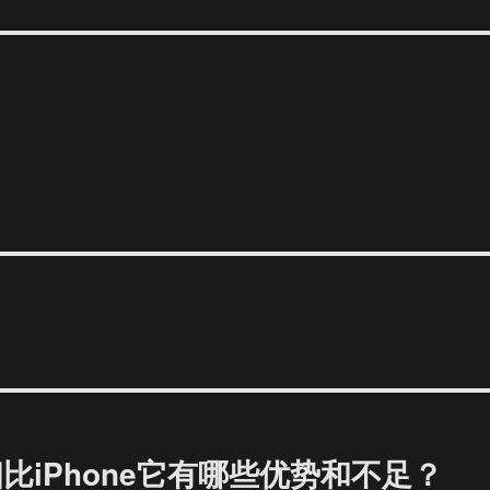
a，相比iPhone它有哪些优势和不足？