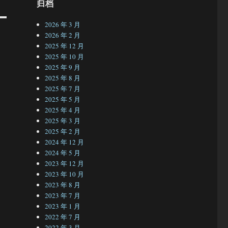
归档
2026 年 3 月
2026 年 2 月
2025 年 12 月
2025 年 10 月
2025 年 9 月
2025 年 8 月
2025 年 7 月
2025 年 5 月
2025 年 4 月
2025 年 3 月
2025 年 2 月
2024 年 12 月
2024 年 5 月
2023 年 12 月
2023 年 10 月
2023 年 8 月
2023 年 7 月
2023 年 1 月
2022 年 7 月
2022 年 3 月