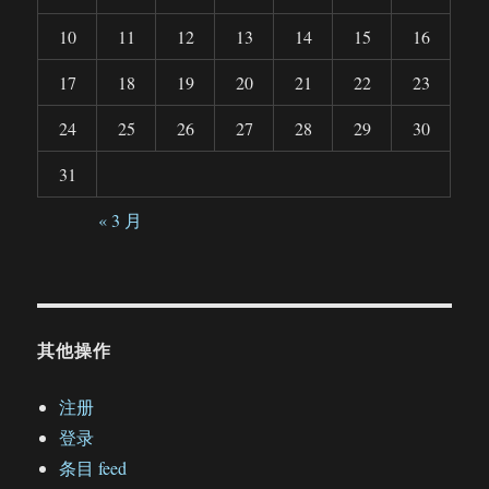
10
11
12
13
14
15
16
17
18
19
20
21
22
23
24
25
26
27
28
29
30
31
« 3 月
其他操作
注册
登录
条目 feed