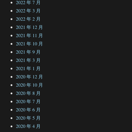
2022 年 7 月
2022 年 3 月
2022 年 2 月
2021 年 12 月
2021 年 11 月
2021 年 10 月
2021 年 9 月
2021 年 3 月
2021 年 1 月
2020 年 12 月
2020 年 10 月
2020 年 8 月
2020 年 7 月
2020 年 6 月
2020 年 5 月
2020 年 4 月