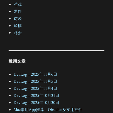
游戏
硬件
访谈
译稿
跑会
近期文章
DevLog：2025年11月6日
DevLog：2025年11月5日
DevLog：2025年11月4日
DevLog：2025年10月31日
DevLog：2025年10月30日
Mac常用App推荐：Obsidian及实用插件