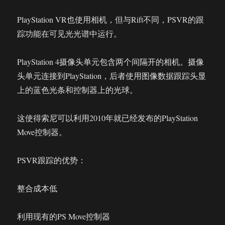
PlayStation VR也使用相机，但与Rift不同，PSVR的跟
踪功能在可见光光谱中运行。
PlayStation 4摄像头单元包含两个间隔开的相机。摄像
头单元连接到PlayStation，后者使用图像数据跟踪头显
上的蓝色光条和控制器上的光球。
这使得索尼可以利用2010年就已经发布的PlayStation
Move控制器。
PSVR跟踪的优势：
整合成本低
利用现有的PS Move控制器