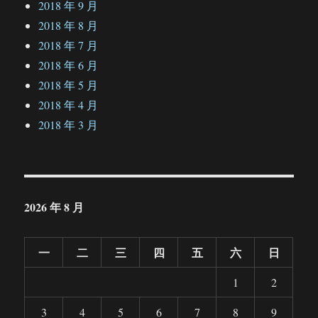
2018 年 9 月
2018 年 8 月
2018 年 7 月
2018 年 6 月
2018 年 5 月
2018 年 4 月
2018 年 3 月
2026 年 8 月
一
二
三
四
五
六
日
1
2
3
4
5
6
7
8
9