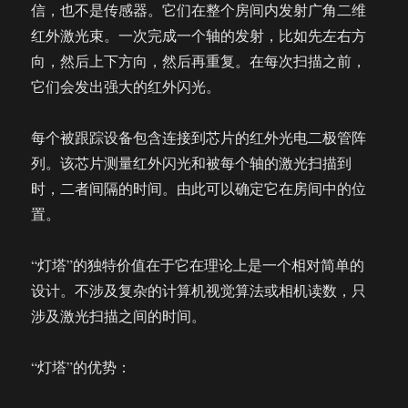
信，也不是传感器。它们在整个房间内发射广角二维
红外激光束。一次完成一个轴的发射，比如先左右方
向，然后上下方向，然后再重复。在每次扫描之前，
它们会发出强大的红外闪光。
每个被跟踪设备包含连接到芯片的红外光电二极管阵
列。该芯片测量红外闪光和被每个轴的激光扫描到
时，二者间隔的时间。由此可以确定它在房间中的位
置。
“灯塔”的独特价值在于它在理论上是一个相对简单的
设计。不涉及复杂的计算机视觉算法或相机读数，只
涉及激光扫描之间的时间。
“灯塔”的优势：