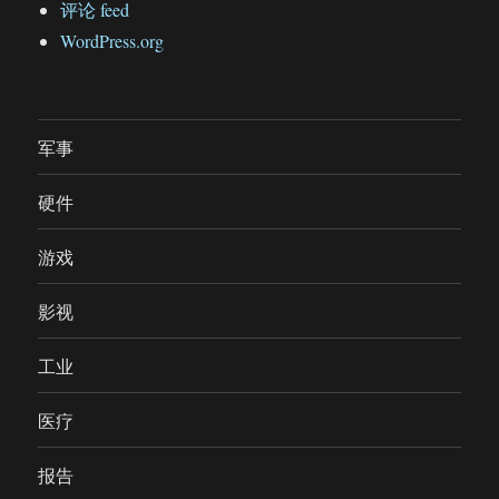
评论 feed
WordPress.org
军事
硬件
游戏
影视
工业
医疗
报告