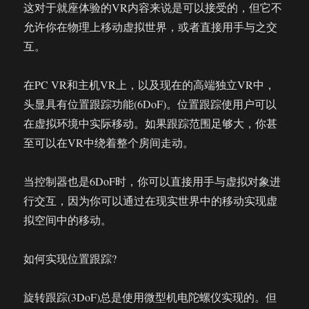
这对于就座体验的VR内容来说是可以接受的，但它不
允许你在物理上移动虚拟世界，或者直接用手与之交
互。
在PC VR和主机VR上，以及现在的高端独立VR中，
头显具有位置跟踪功能(6DoF)。位置跟踪使用户可以
在虚拟环境中实际移动。如果跟踪范围足够大，你甚
至可以在VR中绕着整个房间走动。
当控制器也是6DoF时，你可以直接用手与虚拟对象进
行交互，因为你可以通过在现实世界中的移动实现虚
拟空间中的移动。
如何实现位置跟踪?
旋转跟踪(3DoF)总是使用微型机电陀螺仪实现的。但