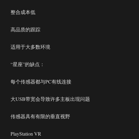
整合成本低
高品质的跟踪
适用于大多数环境
“星座”的缺点：
每个传感器都与PC有线连接
大USB带宽会导致许多主板出现问题
传感器具有有限的垂直视野
PlayStation VR