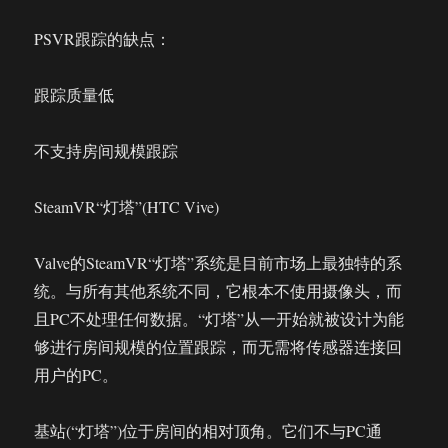
PSVR跟踪的缺点：
跟踪质量低
不支持房间规模跟踪
SteamVR“灯塔”(HTC Vive)
Valve的SteamVR“灯塔”系统是目前市场上最独特的系
统。与所有其他系统不同，它根本不使用摄像头，而
且PC不处理任何数据。“灯塔”从一开始就被设计为能
够进行房间规模的位置跟踪，而无需将传感器连接回
用户的PC。
基站(“灯塔”)位于房间的相对顶角。它们不与PC通