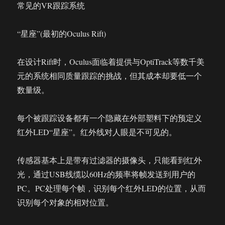
常见的VR跟踪系统
“星座”(最初的Oculus Rift)
在设计Rift时，Oculus面临着提供与OptiTrack等数千美
元的系统相同质量跟踪的挑战，但其成本却要低一个
数量级。
每个被跟踪设备都有一个隐藏在外部塑料下的预定义
红外LED“星座”。红外线对人眼是不可见的。
传感器基本上是带有过滤器的摄像头，只能看到红外
光，通过USB线缆以60Hz的频率将帧发送到用户的
PC。PC处理每个帧，识别每个红外LED的位置，从而
识别每个对象的相对位置。