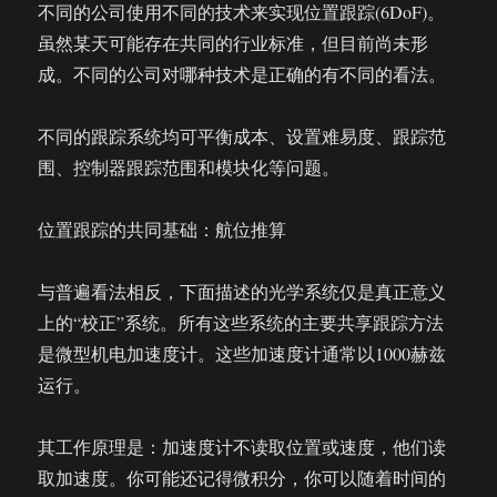
不同的公司使用不同的技术来实现位置跟踪(6DoF)。
虽然某天可能存在共同的行业标准，但目前尚未形
成。不同的公司对哪种技术是正确的有不同的看法。
不同的跟踪系统均可平衡成本、设置难易度、跟踪范
围、控制器跟踪范围和模块化等问题。
位置跟踪的共同基础：航位推算
与普遍看法相反，下面描述的光学系统仅是真正意义
上的“校正”系统。所有这些系统的主要共享跟踪方法
是微型机电加速度计。这些加速度计通常以1000赫兹
运行。
其工作原理是：加速度计不读取位置或速度，他们读
取加速度。你可能还记得微积分，你可以随着时间的