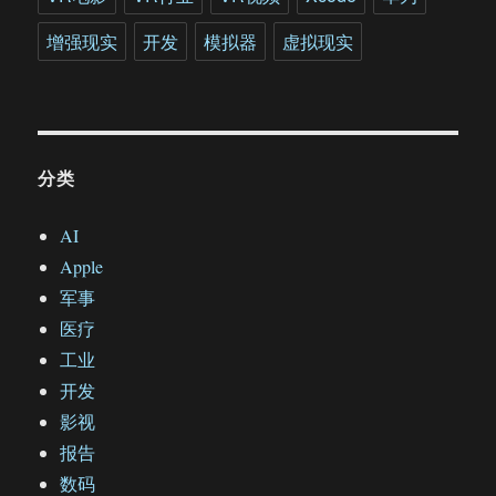
增强现实
开发
模拟器
虚拟现实
分类
AI
Apple
军事
医疗
工业
开发
影视
报告
数码