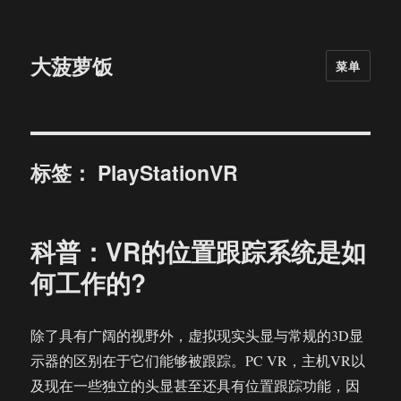
大菠萝饭
菜单
标签：
PlayStationVR
科普：VR的位置跟踪系统是如
何工作的?
除了具有广阔的视野外，虚拟现实头显与常规的3D显
示器的区别在于它们能够被跟踪。PC VR，主机VR以
及现在一些独立的头显甚至还具有位置跟踪功能，因