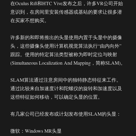
在Oculus Rift和HTC Vive发布之后，许多VR公司开始
意识到，在房间里安装传感器或基站的要求让很多潜
在买家不想购买。
许多新的和即将推出的头显使用内置于头显中的摄像
头，这些摄像头使用计算机视觉算法执行“由内向外”
跟踪。使用的特定算法类型被称为即时定位与映射
(Simultaneous Localization And Mapping，简称SLAM)。
SLAM算法通过注意房间中的独特静态特征来工作。
通过比较来自加速度计和陀螺仪的旋转和加速度以及
这些特征如何移动，可以确定头显的位置。
有几家公司已经发布或计划发布使用SLAM的头显：
微软：Windows MR头显