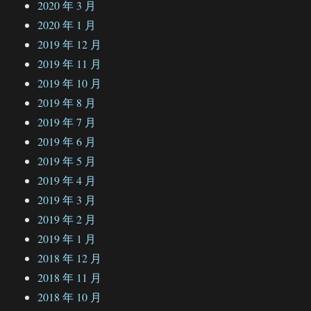
2020 年 3 月
2020 年 1 月
2019 年 12 月
2019 年 11 月
2019 年 10 月
2019 年 8 月
2019 年 7 月
2019 年 6 月
2019 年 5 月
2019 年 4 月
2019 年 3 月
2019 年 2 月
2019 年 1 月
2018 年 12 月
2018 年 11 月
2018 年 10 月