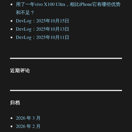
用了一年vivo X100 Ultra，相比iPhone它有哪些优势
和不足？
DevLog：2025年10月15日
DevLog：2025年10月13日
DevLog：2025年10月11日
近期评论
归档
2026 年 3 月
2026 年 2 月