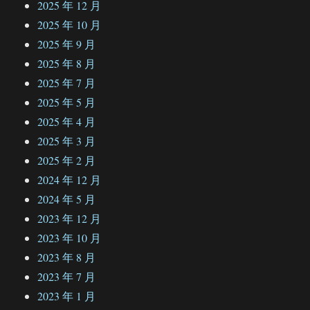
2025 年 12 月
2025 年 10 月
2025 年 9 月
2025 年 8 月
2025 年 7 月
2025 年 5 月
2025 年 4 月
2025 年 3 月
2025 年 2 月
2024 年 12 月
2024 年 5 月
2023 年 12 月
2023 年 10 月
2023 年 8 月
2023 年 7 月
2023 年 1 月