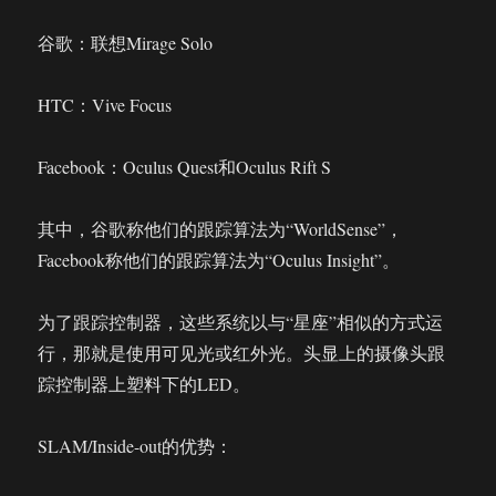
谷歌：联想Mirage Solo
HTC：Vive Focus
Facebook：Oculus Quest和Oculus Rift S
其中，谷歌称他们的跟踪算法为“WorldSense”，
Facebook称他们的跟踪算法为“Oculus Insight”。
为了跟踪控制器，这些系统以与“星座”相似的方式运
行，那就是使用可见光或红外光。头显上的摄像头跟
踪控制器上塑料下的LED。
SLAM/Inside-out的优势：