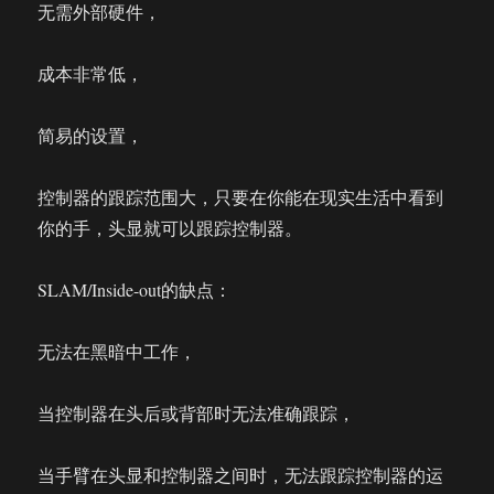
无需外部硬件，
成本非常低，
简易的设置，
控制器的跟踪范围大，只要在你能在现实生活中看到
你的手，头显就可以跟踪控制器。
SLAM/Inside-out的缺点：
无法在黑暗中工作，
当控制器在头后或背部时无法准确跟踪，
当手臂在头显和控制器之间时，无法跟踪控制器的运