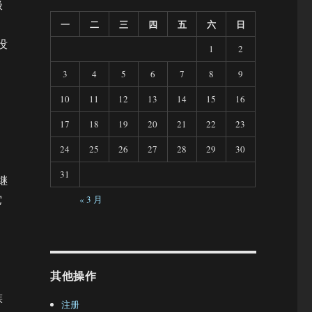
极
一
二
三
四
五
六
日
没
1
2
3
4
5
6
7
8
9
10
11
12
13
14
15
16
17
18
19
20
21
22
23
24
25
26
27
28
29
30
31
继
它
« 3 月
其他操作
族
注册