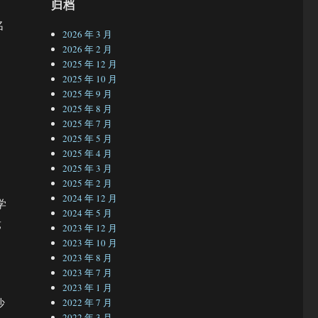
归档
名
2026 年 3 月
2026 年 2 月
2025 年 12 月
2025 年 10 月
2025 年 9 月
2025 年 8 月
2025 年 7 月
2025 年 5 月
2025 年 4 月
2025 年 3 月
2025 年 2 月
2024 年 12 月
学
2024 年 5 月
竞
2023 年 12 月
2023 年 10 月
2023 年 8 月
2023 年 7 月
2023 年 1 月
沙
2022 年 7 月
2022 年 3 月