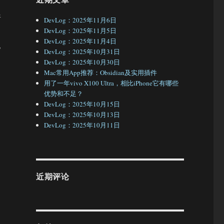
普
DevLog：2025年11月6日
DevLog：2025年11月5日
DevLog：2025年11月4日
他
DevLog：2025年10月31日
DevLog：2025年10月30日
Mac常用App推荐：Obsidian及实用插件
用了一年vivo X100 Ultra，相比iPhone它有哪些
优势和不足？
，
DevLog：2025年10月15日
DevLog：2025年10月13日
DevLog：2025年10月11日
近期评论