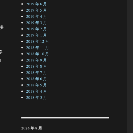
2019 年 6 月
2019 年 5 月
2019 年 4 月
2019 年 3 月
接
2019 年 2 月
2019 年 1 月
2018 年 12 月
2018 年 11 月
终
2018 年 10 月
l
2018 年 9 月
2018 年 8 月
2018 年 7 月
2018 年 6 月
2018 年 5 月
2018 年 4 月
2018 年 3 月
2026 年 8 月