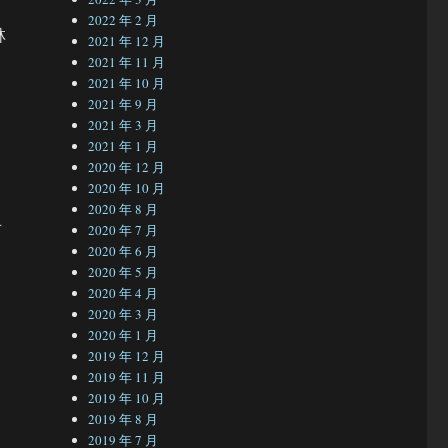
2022 年 2 月
林
2021 年 12 月
2021 年 11 月
2021 年 10 月
2021 年 9 月
2021 年 3 月
2021 年 1 月
2020 年 12 月
2020 年 10 月
2020 年 8 月
可
2020 年 7 月
2020 年 6 月
2020 年 5 月
2020 年 4 月
2020 年 3 月
2020 年 1 月
2019 年 12 月
2019 年 11 月
2019 年 10 月
2019 年 8 月
2019 年 7 月