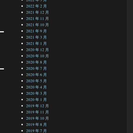
2022 年 2 月
2021 年 12 月
2021 年 11 月
2021 年 10 月
2021 年 9 月
2021 年 3 月
2021 年 1 月
2020 年 12 月
2020 年 10 月
2020 年 8 月
2020 年 7 月
2020 年 6 月
2020 年 5 月
2020 年 4 月
2020 年 3 月
2020 年 1 月
2019 年 12 月
2019 年 11 月
2019 年 10 月
2019 年 8 月
2019 年 7 月