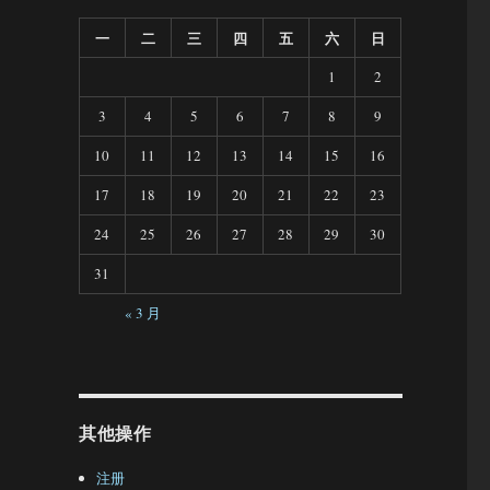
一
二
三
四
五
六
日
1
2
3
4
5
6
7
8
9
10
11
12
13
14
15
16
17
18
19
20
21
22
23
24
25
26
27
28
29
30
31
« 3 月
其他操作
注册