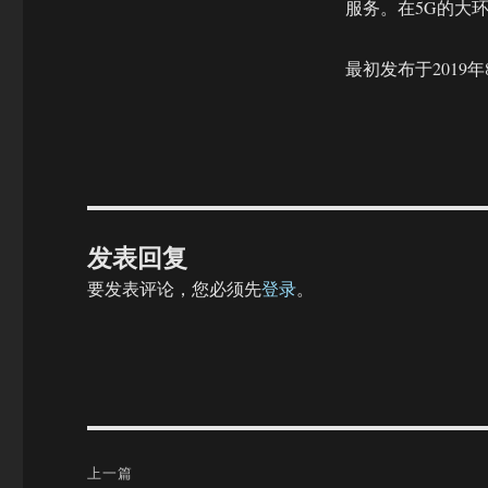
服务。在5G的大环境
最初发布于2019年
发表回复
要发表评论，您必须先
登录
。
文
上一篇