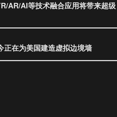
VR/AR/AI等技术融合应用将带来超级
 如今正在为美国建造虚拟边境墙