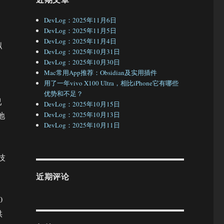
DevLog：2025年11月6日
DevLog：2025年11月5日
DevLog：2025年11月4日
拟
DevLog：2025年10月31日
DevLog：2025年10月30日
Mac常用App推荐：Obsidian及实用插件
用了一年vivo X100 Ultra，相比iPhone它有哪些
优势和不足？
已
DevLog：2025年10月15日
地
DevLog：2025年10月13日
DevLog：2025年10月11日
技
近期评论
0
供