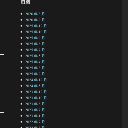
归档
2026 年 3 月
2026 年 2 月
2025 年 12 月
2025 年 10 月
2025 年 9 月
2025 年 8 月
2025 年 7 月
2025 年 5 月
2025 年 4 月
2025 年 3 月
2025 年 2 月
2024 年 12 月
2024 年 5 月
2023 年 12 月
2023 年 10 月
2023 年 8 月
2023 年 7 月
2023 年 1 月
2022 年 7 月
2022 年 3 月