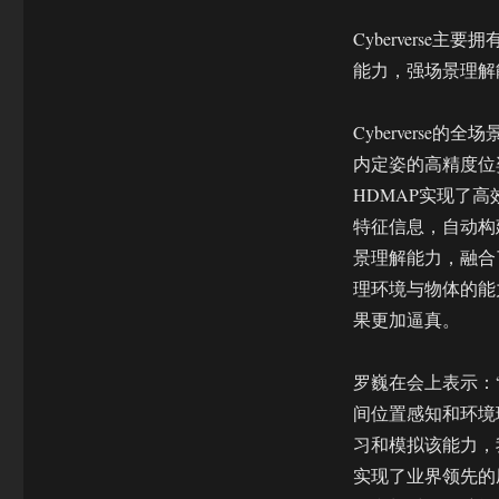
Cybervers
能力，强场景理解
Cybervers
内定姿的高精度位
HDMAP实现了
特征信息，自动构
景理解能力，融合
理环境与物体的能力
果更加逼真。
罗巍在会上表示：
间位置感知和环境
习和模拟该能力，
实现了业界领先的