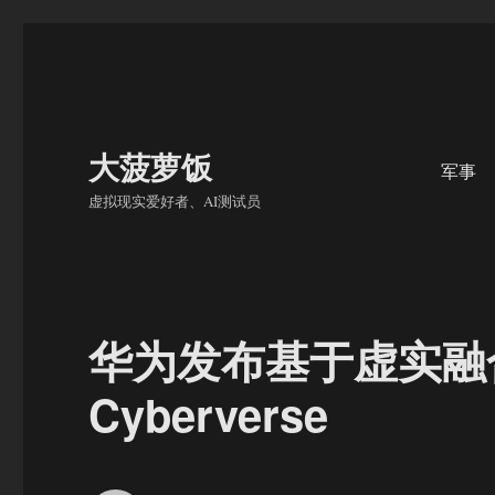
大菠萝饭
军事
虚拟现实爱好者、AI测试员
华为发布基于虚实融
Cyberverse