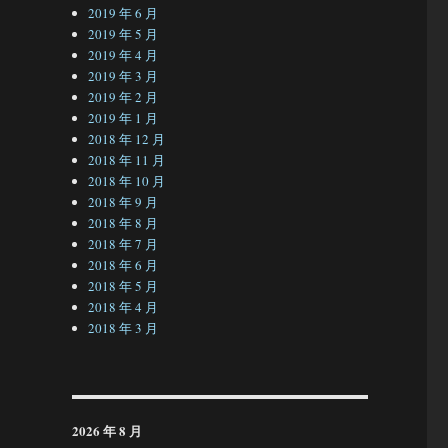
2019 年 6 月
2019 年 5 月
2019 年 4 月
2019 年 3 月
2019 年 2 月
2019 年 1 月
2018 年 12 月
2018 年 11 月
2018 年 10 月
2018 年 9 月
2018 年 8 月
2018 年 7 月
2018 年 6 月
2018 年 5 月
2018 年 4 月
2018 年 3 月
2026 年 8 月