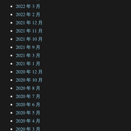
2022 年 3 月
2022 年 2 月
2021 年 12 月
2021 年 11 月
2021 年 10 月
2021 年 9 月
2021 年 3 月
2021 年 1 月
2020 年 12 月
2020 年 10 月
2020 年 8 月
2020 年 7 月
2020 年 6 月
2020 年 5 月
2020 年 4 月
2020 年 3 月