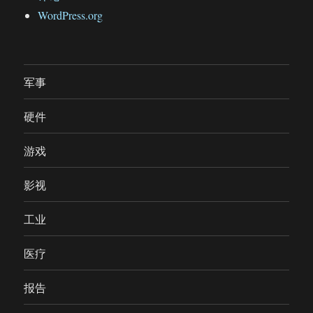
WordPress.org
军事
硬件
游戏
影视
工业
医疗
报告