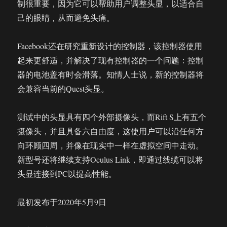
制很重要，因为它可以帮助用户调整头显，以适合自
己的眼睛，从而避免头痛。
Facebook还在研究重新设计的控制器，该控制器使用
起来更舒适，并解决了现有控制器的一个问题：控制
器的电池盖有时会滑落。知情人士说，新的控制器将
会兼容当前的Quest头显。
测试中的头显具有四个外部摄像头，而Rift S上有五个
摄像头，并且具备六自由度，这使用户可以沿任何方
向环顾四周，并像在现实中一样在虚拟空间中走动。
新型号还将继续支持Oculus Link，即通过线缆可以将
头显连接到PC以提高性能。
最初发布于2020年5月9日