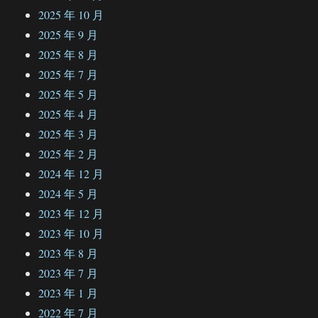
2025 年 10 月
2025 年 9 月
2025 年 8 月
2025 年 7 月
2025 年 5 月
2025 年 4 月
2025 年 3 月
2025 年 2 月
2024 年 12 月
2024 年 5 月
2023 年 12 月
2023 年 10 月
2023 年 8 月
2023 年 7 月
2023 年 1 月
2022 年 7 月