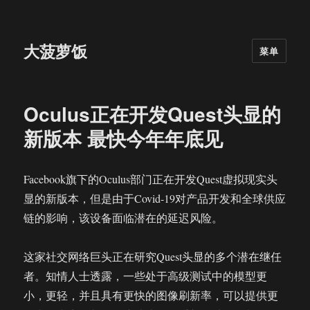
大菠萝饭
菜单
Oculus正在开发Quest头显的
新版本 最快今年年底见
Facebook旗下的Oculus部门正在开发Quest虚拟现实头
显的新版本，但是由于Covid-19对产品开发和全球供应
链的影响，该设备面临潜在的延迟风险。
这家社交网络巨头正在研究Quest头显的多个潜在继任
者。知情人士透露，一些处于高级测试中的模型更
小，更轻，并且具有更快的图像刷新率，可以提供更