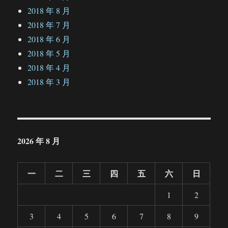
2018 年 8 月
2018 年 7 月
2018 年 6 月
2018 年 5 月
2018 年 4 月
2018 年 3 月
2026 年 8 月
一
二
三
四
五
六
日
1
2
3
4
5
6
7
8
9