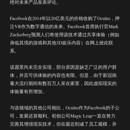
绝对未来产品发表评论。
Facebook在2014年以20亿美元的价格收购了Oculus，押
注VR作为数字通信的未来。Facebook首席执行官Mark
Zuckerberg预测人们将使用该技术通过共享体验（例如
身临其境的游戏和其他3D娱乐内容）在网上彼此联
系。
该愿景尚未完全实现，部分原因是缺乏广泛的用户群
体，并且可供体验的内容也有限。但是，由于新冠病
毒大流行期间有数百万人呆在家里，因此虚拟现实的
体验量有所增加。
与该领域的其他公司相比，Oculus作为Facebook的子公
司，发展还算顺利。初创公司Magic Leap一直在努力
完善其增强现实技术，但在最近削减了员工规模，并