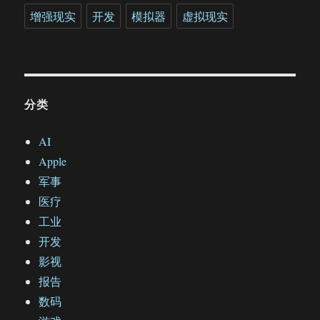
增强现实
开发
模拟器
虚拟现实
分类
AI
Apple
军事
医疗
工业
开发
影视
报告
数码