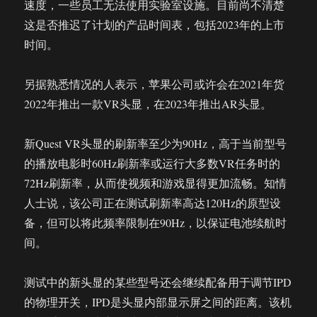
速度，一些员工无法使用实验室设施。目前尚不清楚
这是否推迟了计划的产品时间表，包括2023年的上市
时间。
另据熟悉情况的人表示，苹果公司或许会在2021年货
2022年推出一款VR头显，在2023年推出AR头显。
新Quest VR头显的刷新率至少为90Hz，高于当前型号
的播放电影时60Hz刷新率或运行大多数VR任务时的
72Hz刷新率，从而使视频和游戏显得更加流畅。知情
人士说，该公司正在测试刷新率高达120Hz的原型设
备，但可以将此频率限制在90Hz，以保证电池续航时
间。
测试中的新头显的某些型号还会继续配备用于调节IPD
的物理开关，IPD是头显内部显示屏之间的距离。该机