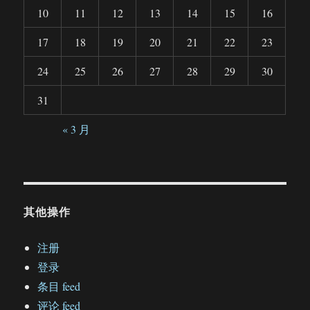
10
11
12
13
14
15
16
17
18
19
20
21
22
23
24
25
26
27
28
29
30
31
« 3 月
其他操作
注册
登录
条目 feed
评论 feed