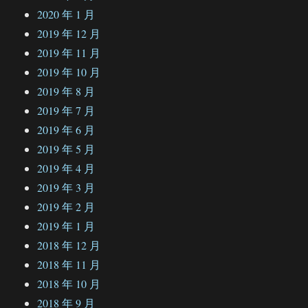
2020 年 1 月
2019 年 12 月
2019 年 11 月
2019 年 10 月
2019 年 8 月
2019 年 7 月
2019 年 6 月
2019 年 5 月
2019 年 4 月
2019 年 3 月
2019 年 2 月
2019 年 1 月
2018 年 12 月
2018 年 11 月
2018 年 10 月
2018 年 9 月