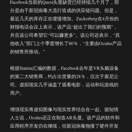
Facebook当前的Quest头显缺货已经持续几个月了，部
分是由于新冠病毒大流行造成的供应链问题。但是，
最近几天的库存正在缓慢增加。Zuckerberg在4月份的
财报电话会议上表示，该产品“超出了我们的预期”，
并且该公司希望它“可以赚更多”。该公司还表示，“其
他收入”部门上个季度增长了80％，“主要由Oculus产品
的销售所推动。”
根据Statista汇编的数据，Facebook去年是VR头戴设备
的第二大销售商，约占出货量的28％，仅次于索尼公
司。虚拟现实几乎涵盖了观看电影，运动和玩游戏的
用户。
增强现实将虚拟图像与现实世界结合在一起。据知情
人士说，Oculus还正在制造AR头显。该产品的软件和
应用程序开发仍在继续，但新冠病毒拖慢了硬件开发