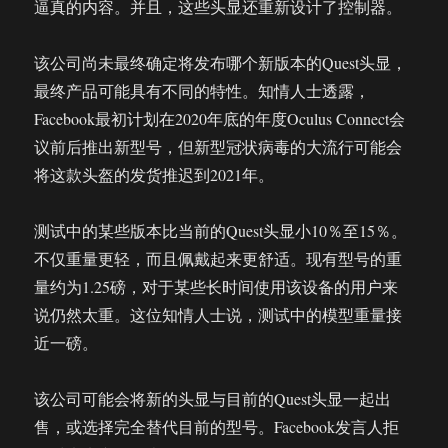
逼真的内容。并且，这些头显还重新设计了控制器。
该公司尚未最终确定将发布哪个新版本的Quest头显，
最终产品可能具有不同的特性。知情人士透露，
Facebook最初计划在2020年底的年度Oculus Connect会
议前后推出新型号，但新型冠状病毒的大流行可能会
将这款头盔的发货推迟到2021年。
测试中的某些版本比当前的Quest头显小10％至15％。
不仅重量更轻，而且佩戴起来更舒适。现有型号的重
量约为1.25磅，对于某些长时间使用该设备的用户来
说仍然太重。这位知情人士说，测试中的模型重量接
近一磅。
该公司可能会将新的头显与目前的Quest头显一起出
售，或选择完全替代目前的型号。Facebook发言人拒