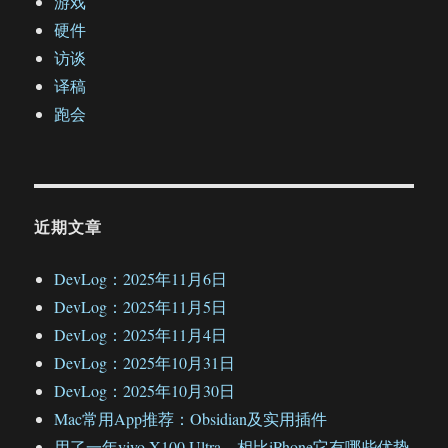
游戏
硬件
访谈
译稿
跑会
近期文章
DevLog：2025年11月6日
DevLog：2025年11月5日
DevLog：2025年11月4日
DevLog：2025年10月31日
DevLog：2025年10月30日
Mac常用App推荐：Obsidian及实用插件
用了一年vivo X100 Ultra，相比iPhone它有哪些优势