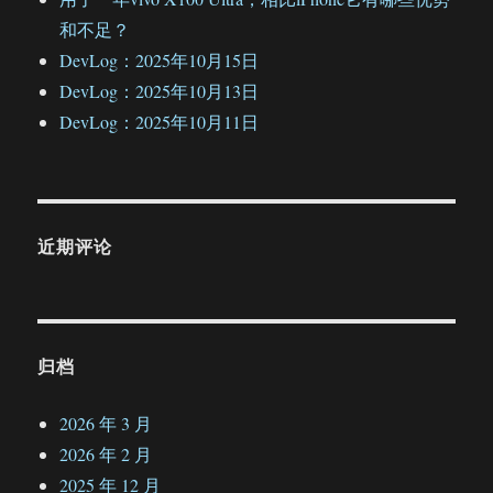
和不足？
DevLog：2025年10月15日
DevLog：2025年10月13日
DevLog：2025年10月11日
近期评论
归档
2026 年 3 月
2026 年 2 月
2025 年 12 月