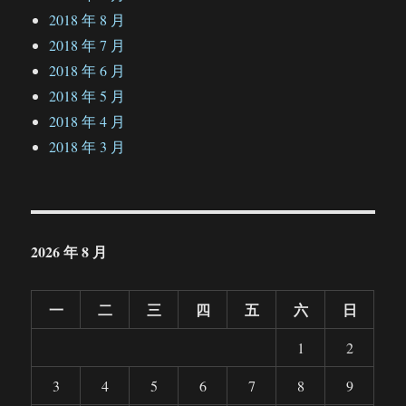
2018 年 8 月
2018 年 7 月
2018 年 6 月
2018 年 5 月
2018 年 4 月
2018 年 3 月
2026 年 8 月
一
二
三
四
五
六
日
1
2
3
4
5
6
7
8
9