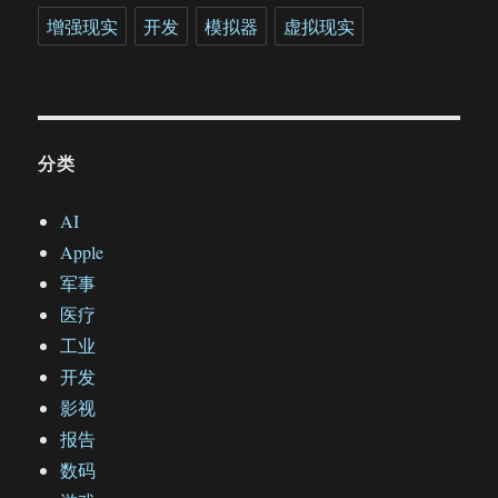
增强现实
开发
模拟器
虚拟现实
分类
AI
Apple
军事
医疗
工业
开发
影视
报告
数码