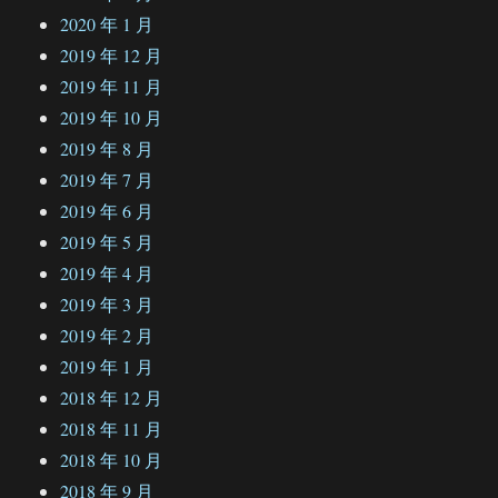
2020 年 1 月
2019 年 12 月
2019 年 11 月
2019 年 10 月
2019 年 8 月
2019 年 7 月
2019 年 6 月
2019 年 5 月
2019 年 4 月
2019 年 3 月
2019 年 2 月
2019 年 1 月
2018 年 12 月
2018 年 11 月
2018 年 10 月
2018 年 9 月