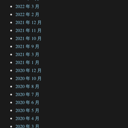
2022 年 3 月
2022 年 2 月
2021 年 12 月
2021 年 11 月
2021 年 10 月
2021 年 9 月
2021 年 3 月
2021 年 1 月
2020 年 12 月
2020 年 10 月
2020 年 8 月
2020 年 7 月
2020 年 6 月
2020 年 5 月
2020 年 4 月
2020 年 3 月