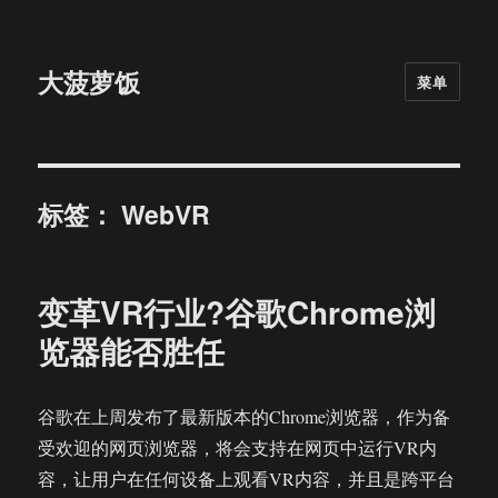
大菠萝饭
菜单
标签：
WebVR
变革VR行业?谷歌Chrome浏
览器能否胜任
谷歌在上周发布了最新版本的Chrome浏览器，作为备
受欢迎的网页浏览器，将会支持在网页中运行VR内
容，让用户在任何设备上观看VR内容，并且是跨平台