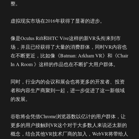
整。
虚拟现实市场在2016年获得了显著的进步。
像是Oculus Rift和HTC Vive这样的新VR头衔来到市
场，并且已经获得了大量的消费群体，同时VR内容也
在不断更近，比如像《Batman: Arkham VR》和《Chair
In A Room 》这样的作品也在不断扩大用户群体。
同时，行业内的会议和展会也将更多的开发者、投资
者和内容生产商聚到一起，进一步促进了这一新领域
的发展。
谷歌将会凭借Chrome浏览器数以亿计的用户群体，让
更多的用户接触到VR这个对于大多数人来说还太新的
概念，结合其他VR技术厂商的加入，WebVR将带给人