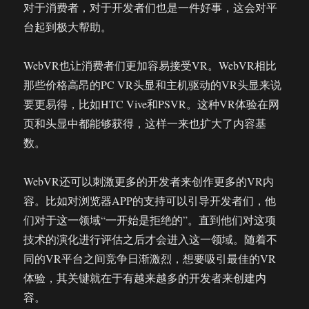
对于消费者，对于开发者们也是一件好事，这会对平
台起到极大帮助。
WebVR也让消费者们更加容易接受VR。WebVR相比
那些价格高昂的PC VR头显和主机驱动的VR头显来说
要更易得，比如HTC Vive和PSVR。这种VR体验在网
页和头显中都能够获得，这样一来也扩大了内容基
数。
WebVR还可以刺激更多的开发者来创作更多的VR内
容。比如对浏览器APP的支持可以引导开发者们，他
们对于这一领域“一开始是拒绝的”。直到他们对这项
技术的演化进行评估之后才会进入这一领域。随着不
同的VR平台之间竞争日渐激烈，想要吸引最佳的VR
体验，其关键就在于有越来越多的开发者来创建内
容。