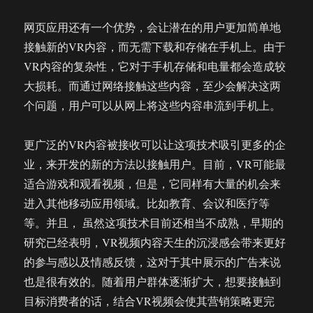
网页应用还有一个优势，会让潜在的用户更加简单地
接触新的VR内容，而无需下载和存储在手机上。由于
VR内容的复杂性，它对于手机存储和电量都会造成较
大损耗。而通过网络接触这些内容，至少会解决这两
个问题，用户可以从网上将这些内容串流到手机上。
更广泛的VR内容被接收可以让这项技术吸引更多的企
业，来开发的新的方法以接触用户。目前，VR可能最
适合游戏和观看视频，但是，它同样有大量的机会来
进入其他移动应用领域。比如教育、会议和医疗等
等。并且， 虽然这项技术目前还相当不成熟，早期的
研究已经表明，VR视频内容天生的沉浸感会带来更好
的参与感以及情感反馈，这对于其中展示的广告来说
也是很有效的。随着用户群体逐渐扩大，想要接触到
目标消费者的话，结合VR视频会使其营销策略更完