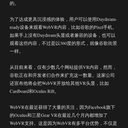
的。
为了达成更具沉浸感的体验，用户可以使用Daydream-
ready设备来观看WebVR内容，比如谷歌的Pixel手机。
如果手上没有Daydream头显或者兼容的设备，也可以
观看这些内容，不过是以360度的形式，就像谷歌街景
一样。
从目前来看，仅有少数几个网站提供VR内容，然而，
谷歌正在和开发者们合作来扩充这一数量。这家公司
还宣布他将会把WebVR开放给其他VR头显，比如
Cardboard和Oculus Rift。
WebVR在最近获得了大量的关注，因为Facebook旗下
的Oculus和三星Gear VR在最近几个月内都增加了
WebVR支持。这是因为WebVR有多平台优势，不仅是