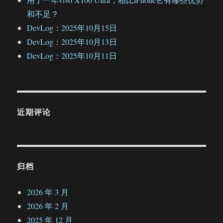
和不足？
DevLog：2025年10月15日
DevLog：2025年10月13日
DevLog：2025年10月11日
近期评论
归档
2026 年 3 月
2026 年 2 月
2025 年 12 月