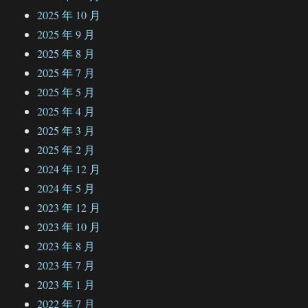
2025 年 10 月
2025 年 9 月
2025 年 8 月
2025 年 7 月
2025 年 5 月
2025 年 4 月
2025 年 3 月
2025 年 2 月
2024 年 12 月
2024 年 5 月
2023 年 12 月
2023 年 10 月
2023 年 8 月
2023 年 7 月
2023 年 1 月
2022 年 7 月