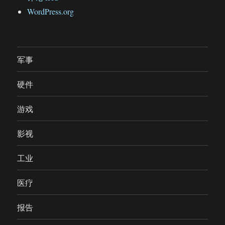
WordPress.org
军事
硬件
游戏
影视
工业
医疗
报告