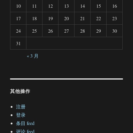
10
11
12
13
14
15
16
17
18
19
20
21
22
23
24
25
26
27
28
29
30
31
« 3 月
其他操作
注册
登录
条目 feed
评论 feed