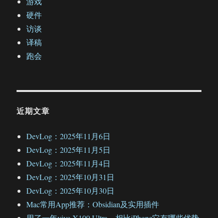
游戏
硬件
访谈
译稿
跑会
近期文章
DevLog：2025年11月6日
DevLog：2025年11月5日
DevLog：2025年11月4日
DevLog：2025年10月31日
DevLog：2025年10月30日
Mac常用App推荐：Obsidian及实用插件
用了一年vivo X100 Ultra，相比iPhone它有哪些优势