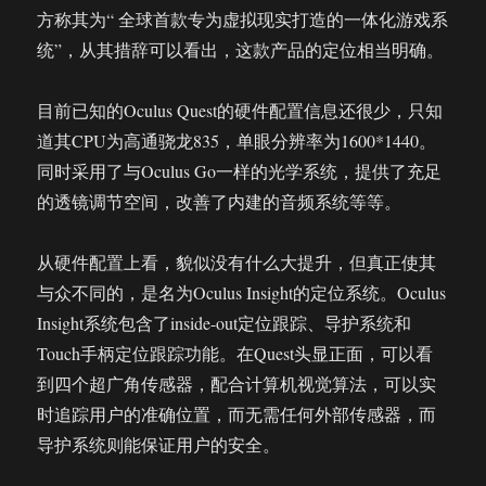
统
方称其为“ 全球首款专为虚拟现实打造的一体化游戏系
统”，从其措辞可以看出，这款产品的定位相当明确。
目前已知的Oculus Quest的硬件配置信息还很少，只知
道其CPU为高通骁龙835，单眼分辨率为1600*1440。
同时采用了与Oculus Go一样的光学系统，提供了充足
的透镜调节空间，改善了内建的音频系统等等。
从硬件配置上看，貌似没有什么大提升，但真正使其
与众不同的，是名为Oculus Insight的定位系统。Oculus
Insight系统包含了inside-out定位跟踪、导护系统和
Touch手柄定位跟踪功能。在Quest头显正面，可以看
到四个超广角传感器，配合计算机视觉算法，可以实
时追踪用户的准确位置，而无需任何外部传感器，而
导护系统则能保证用户的安全。