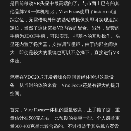
是目前移动VR头显中最高端的了。与市面上已有的其
他品牌VR一体机相比，Vive Focus使用了inside-out追
踪定位，无需借助外部的基站或摄像头即可实现追踪
定位，当然了这还需要VR内容的配合。另外，配套的
手柄为3DOF手柄，可以实现一些基本的互动操作。头
显还内置了扬声器，支持调节瞳距，由于内部空间较
大，即使是较大的眼镜也可以不必摘下，直接进行VR
体验。
笔者在VDC2017开发者峰会期间曾经体验过这款设
备，从当时的体验来看，Vive Focus还是有很大的提升
空间。
首先，Vive Focus一体机的重量较高，上手掂了掂，重
量估计在500克左右，比预期的要重一些。个人感觉重
量300-400克是比较合适的。不过得益于其头戴方案设