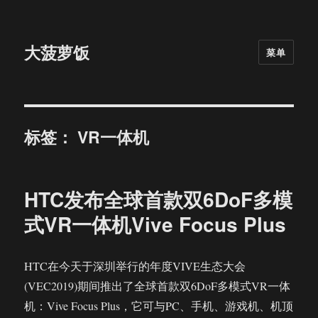
大菠萝饭
菜单
标签：
VR一体机
HTC发布全球首款双6DoF多模
式VR一体机Vive Focus Plus
HTC在今天于深圳举行的年度VIVE生态大会
(VEC2019)期间推出了全球首款双6DoF多模式VR一体
机：Vive Focus Plus，它可与PC、手机、游戏机、机顶