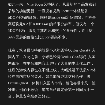
如此一来，Vive Focus又掉队了。从最初的产品发布到
后续的功能更新，一直没有见到Focus一体机配备
6DOF手柄的迹象。同样是inside-out定位跟踪，同样是
高通骁龙835和1600*1440的单眼分辨率，但仅有一个
3DOF手柄，限制了其内容和交互的多样性，并且这
3999元起的价格也比Quest要高不少。
现在，笔者最期待的就是小米能否将Oculus Quest引入
国内了。在此之前，小米已经将Oculus Go成功引入国
内市场，在平台和内容上进行了大量的本土化工作，
优质的游戏内容也在不断上线，大幅推进了优质VR体
验在国内市场的普及。如果能够继续这种合作，将
Oculus Quest一体机引入国内市场，相信会带来又一波
冲击。别的不敢说，笔者自己肯定会第一时间入手一
台，并且安利给身边好友。