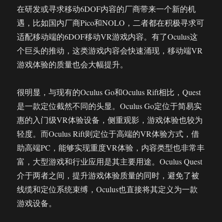
在研发或寻求移动6DOF内容的厂商带来一个新的机
遇，比如国内厂商Pico和NOLO，二者都在积极寻求可
适配移动端的6DOF移动VR游戏内容。有了Oculus这
个巨头的推动，这类游戏内容会快速涌现，移动端VR
游戏体验的质量也会大幅提升。
很明显，与现有的Oculus Go和Oculus Rift相比，Quest
是一款定位截然不同的头显。Oculus Go定位于简易实
惠的入门级VR体验设备，侧重观影，游戏体验也较为
轻度。而Oculus Rift则定位于高端的VR体验方式，借
助高端PC，能够实现重度VR体验，内容类型也非常丰
富，大型游戏和行业应用是其主要用途。Oculus Quest
介于两者之间，提升游戏体验质量的同时，避免了被
线缆和定位系统束缚，Oculus也直接将其定义为一款
游戏设备。