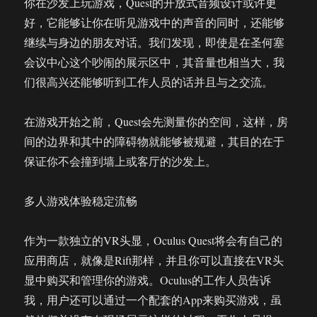
你在沙发上玩游戏，Quest的开放式音频设计或许更
好，它能够让你在听见游戏中的声音的同时，还能够
继续与身边的朋友对话。我们发现，即使是在圣何塞
会议中心这个吵闹的展示区中，其音量也相当大，我
们很高兴还能够听到工作人员的话并且与之交流。
在游戏开始之前，Quest会先测量你的空间，这样，房
间的边界和其中的障碍物就能够被规避，其目的在于
保证你不会撞到墙上或客厅的沙发上。
多人游戏体验稳定流畅
作为一款独立的VR头显，Oculus Quest将会有自己的
应用商店，就像是Rift那样，并且你可以直接在VR头
显中购买和管理你的游戏。Oculus的工作人员告诉
我，用户还可以通过一个配套的App来购买游戏，虽