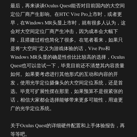
最后，再来谈谈Oculus Quest能否对目前国内的大空间
定位厂商产生影响。在HTC Vive Pro上市时，或者更
早，在Windows MR头显上市时，就有很多人认为，这
会对大空间定位厂商产生冲击，因为成本会大幅下
降，且搭建过程也简化了很多。在笔者看来，如果只
是将“大空间”定义为游戏体验的话，Vive Pro和
Windows MR头显的确是性价比比较高的选择，Oculus
Quest也可以尝试一下，毕竟目前还不清楚其内容质量
如何。如果要考虑进行其他形式的互动和内容的开
发，使用光学定位摄像头的大空间定位系统，还是首
选。毕竟可扩展性摆在那里，如果预算不是很紧张的
话，相信大家都会选择能够带来更多可能性，用途更
广的光学定位系统。
关于Oculus Quest的详细硬件配置和上手体验报告，再
等等吧。