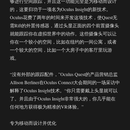
够进行空间跟踪，并且这一功能完全是为移动而设计
的，这要归功于一项名为Oculus Insight的新技术。
Oculus花费了两年的时间来开发这项技术，使Quest无
需Rift的外置传感器，通过头显正面的四个前置摄像头
就能跟踪你在虚拟世界中的动作。这些摄像头可以让
你在一个较小的空间，比如在纽约的一间公寓，或者
一个较大的空间，比如一个大房子中的客厅里玩游
戏。
“没有外部的跟踪配件，”Oculus Quest的产品营销总监
Allison Berliner在Oculus Connect大会期间的一场采访中
解释了Oculus Insight技术。“你只需要戴上头显就可以
了。并且由于Oculus Insight非常强大的，你几乎能在
任何地方获得极为精准的VR体验。”
专为移动而设计并优化