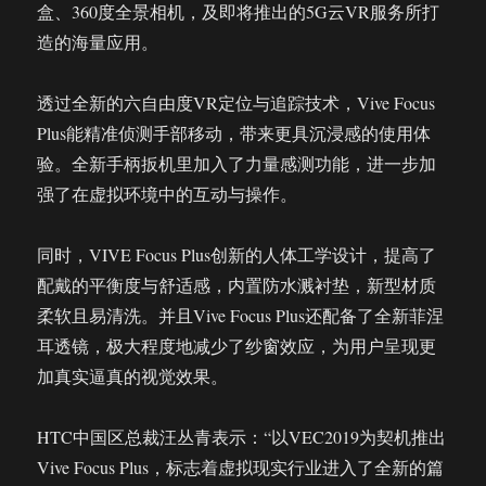
盒、360度全景相机，及即将推出的5G云VR服务所打
造的海量应用。
透过全新的六自由度VR定位与追踪技术，Vive Focus
Plus能精准侦测手部移动，带来更具沉浸感的使用体
验。全新手柄扳机里加入了力量感测功能，进一步加
强了在虚拟环境中的互动与操作。
同时，VIVE Focus Plus创新的人体工学设计，提高了
配戴的平衡度与舒适感，内置防水溅衬垫，新型材质
柔软且易清洗。并且Vive Focus Plus还配备了全新菲涅
耳透镜，极大程度地减少了纱窗效应，为用户呈现更
加真实逼真的视觉效果。
HTC中国区总裁汪丛青表示：“以VEC2019为契机推出
Vive Focus Plus，标志着虚拟现实行业进入了全新的篇