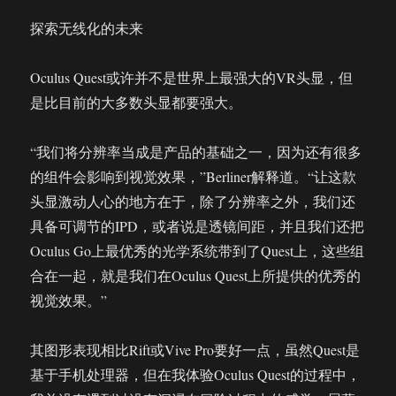
探索无线化的未来
Oculus Quest或许并不是世界上最强大的VR头显，但
是比目前的大多数头显都要强大。
“我们将分辨率当成是产品的基础之一，因为还有很多
的组件会影响到视觉效果，”Berliner解释道。“让这款
头显激动人心的地方在于，除了分辨率之外，我们还
具备可调节的IPD，或者说是透镜间距，并且我们还把
Oculus Go上最优秀的光学系统带到了Quest上，这些组
合在一起，就是我们在Oculus Quest上所提供的优秀的
视觉效果。”
其图形表现相比Rift或Vive Pro要好一点，虽然Quest是
基于手机处理器，但在我体验Oculus Quest的过程中，