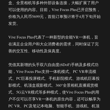
盒、全景相机等多种外部设备连接，大幅扩展了用户
可以使用的内容。目前，Vive Focus Plus已开启预售，
价格为人民币5699元，首批订单预计将于4月下旬开始
发货。
Vive Focus Plus代表了一种新型的全能VR一体机，旨
在满足企业用户和大众消费者的需求，同时保证了完
善的交互性、移动性及保真度。
凭借其新增的头手双六自由度(6DoF)手柄及多模式功
能，Vive Focus Plus支持一体机模式、PC VR串流模
式、PC巨幕投屏模式、手机影院模式、游戏机巨幕投
影模式、机顶盒观影模式、360°全景相机直播观赏模
式、5G云VR模式等多种模式，使Vive Focus Plus的用
户不仅可以尽享VR一体机的原生内容，还可以畅享为
PC VR、PC及笔记本电脑、智能手机、游戏机、机顶