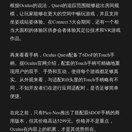
根据Oculus的说法，Quest的追踪范围能够超出房间规
模，让玩家能够在更大的空间中畅玩游戏，并且支持
坐姿或站姿体验。在Connect 5大会期间，还有一个相
当大面积的体验区供参会者体验其定位技术和VR游戏
作品。
再来看看手柄，Oculus Quest配备了6DoF的Touch手
柄。据Oculus官网介绍，配套的Touch手柄可精确地重
现用户的双手、手势和互动，使得每个游戏都足够真
实。从外观来看，与适配Rift头显的Touch手柄略有不
同，不知开发者们在进行应用适配时，是否足够简单
便捷。
在此之前，只有Pico Neo推出了搭配双6DOF手柄的商
用版本，但其价格高达5299元。价格并不是重点，
Oculus在内容上的积累，才是其优势所在。