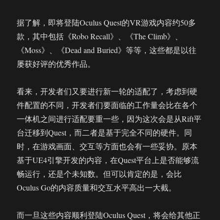
据了解，即将登陆Oculus Quest的VR游戏内容约50多
款，其中包括《Robo Recall》、《The Climb》、
《Moss》、《Dead and Buried》等等，这些都是以往
屡获好评的优秀作品。
看来，开发者们又要进行新一轮的适配了，考虑到硬
件配置的不同，开发者们要面临的工作量会比在各个
一体机之间进行适配要重一些，因为这次会是从Rift平
台迁移到Quest，而二者是基于完全不同的硬件。同
时，在游戏画面、交互等方面也会有一些妥协。原本
基于UE4引擎开发的内容，在Quest平台上是否能够流
畅运行，还是个未知数。但可以肯定的是，会比
Oculus Go的内容质量和交互水平高出一大截。
而一旦这些内容顺利登陆Oculus Quest，将会给其他正