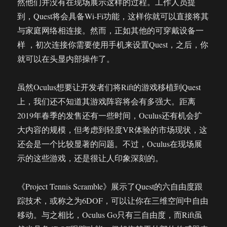
然他们并没有在现场展示这样的过程。工作人员提
到，Quest将会具备Wi-Fi功能，这样你就可以直接将其
与家庭网络相连接。然而，正如其他的可穿戴设备一
样 ，初次连接你需要使用手机来设置Quest，之后，你
就可以在头显内部操作了。
虽然Oculus想要让开发者们将Rift的游戏移植到Quest
上，我们还不知道其游戏阵容将会有多强大。距离
2019年春季的发售还有一些时间，Oculus还有机会扩
大内容的规模，但考虑到轻度VR体验的市场现状，这
还会是一个比较显著的问题。不过，Oculus在现场展
示的这些游戏，还是很让人印象深刻的。
《Project Tennis Scramble》展示了Quest的六自由度跟
踪技术，或称之为6DOF，可以让你在三维空间中自由
移动。与之相比，Oculus Go只有三自由度，而Rift虽