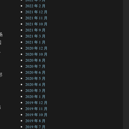
2022 年 2 月
2021 年 12 月
2021 年 11 月
2021 年 10 月
2021 年 9 月
场
2021 年 3 月
囚
2021 年 1 月
2020 年 12 月
只
2020 年 10 月
2020 年 8 月
2020 年 7 月
2020 年 6 月
部
2020 年 5 月
2020 年 4 月
2020 年 3 月
2020 年 1 月
2019 年 12 月
出
2019 年 11 月
2019 年 10 月
2019 年 8 月
2019 年 7 月