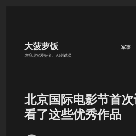
大菠萝饭
军事
虚拟现实爱好者、AI测试员
北京国际电影节首次
看了这些优秀作品