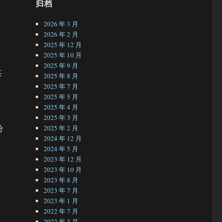
归档
2026 年 3 月
2026 年 2 月
2025 年 12 月
2025 年 10 月
2025 年 9 月
甚
2025 年 8 月
2025 年 7 月
2025 年 5 月
2025 年 4 月
2025 年 3 月
分
2025 年 2 月
2024 年 12 月
这
2024 年 5 月
场
2023 年 12 月
2023 年 10 月
2023 年 8 月
2023 年 7 月
2023 年 1 月
2022 年 7 月
2022 年 3 月