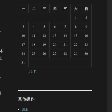
一
二
三
四
五
六
日
1
2
3
4
5
6
7
8
9
以
10
11
12
13
14
15
16
17
18
19
20
21
22
23
体
24
25
26
27
28
29
30
在
31
« 3 月
有
空
虚
其他操作
注册