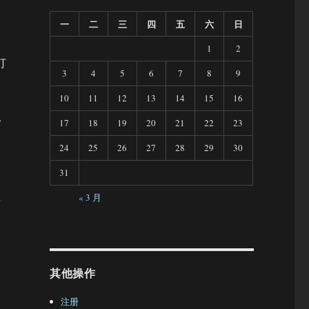
一
二
三
四
五
六
日
1
2
打
3
4
5
6
7
8
9
10
11
12
13
14
15
16
》
17
18
19
20
21
22
23
24
25
26
27
28
29
30
31
样
« 3 月
其他操作
注册