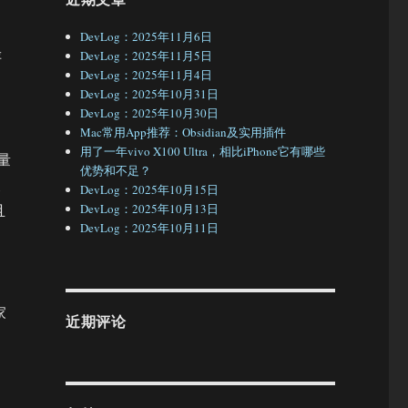
DevLog：2025年11月6日
评
DevLog：2025年11月5日
DevLog：2025年11月4日
DevLog：2025年10月31日
DevLog：2025年10月30日
，
Mac常用App推荐：Obsidian及实用插件
用了一年vivo X100 Ultra，相比iPhone它有哪些
重量
优势和不足？
反
DevLog：2025年10月15日
且
DevLog：2025年10月13日
DevLog：2025年10月11日
家
近期评论