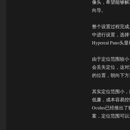
像头，希望能够解
向导。
整个设置过程完成
中进行设置，选择
Hypereal Pano
由于定位范围较小
会丢失定位，这对
的位置，朝向下方
其实定位范围小，
低廉，成本容易控制
Oculus已经推
案，定位范围可以达