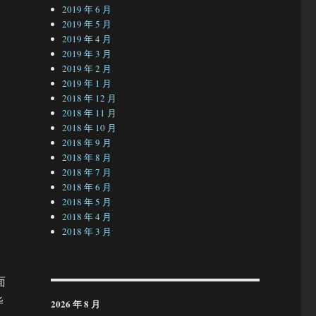
2019 年 6 月
2019 年 5 月
2019 年 4 月
2019 年 3 月
2019 年 2 月
2019 年 1 月
2018 年 12 月
2018 年 11 月
2018 年 10 月
2018 年 9 月
2018 年 8 月
2018 年 7 月
2018 年 6 月
2018 年 5 月
2018 年 4 月
2018 年 3 月
面
毕
2026 年 8 月