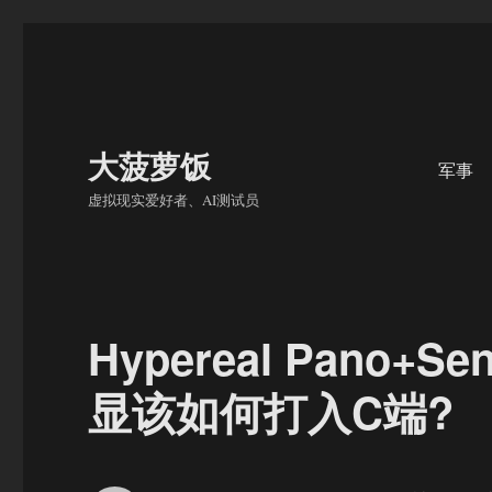
大菠萝饭
军事
虚拟现实爱好者、AI测试员
Hypereal Pano
显该如何打入C端?