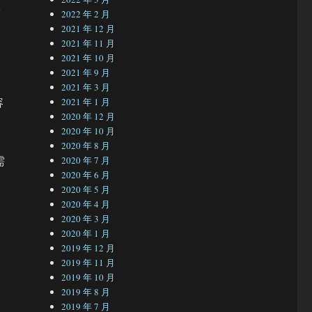
依
2022 年 2 月
2021 年 12 月
2021 年 11 月
2021 年 10 月
2021 年 9 月
2021 年 3 月
容
2021 年 1 月
2020 年 12 月
2020 年 10 月
2020 年 8 月
需
2020 年 7 月
2020 年 6 月
2020 年 5 月
2020 年 4 月
2020 年 3 月
2020 年 1 月
2019 年 12 月
2019 年 11 月
2019 年 10 月
2019 年 8 月
2019 年 7 月