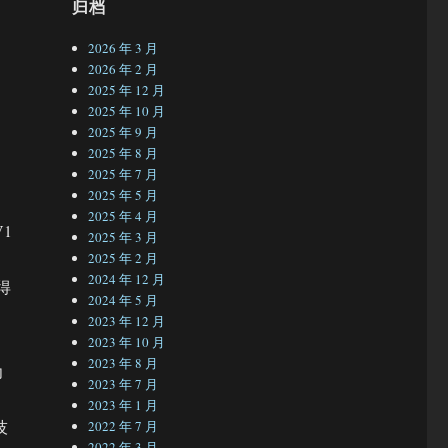
归档
2026 年 3 月
2026 年 2 月
2025 年 12 月
2025 年 10 月
2025 年 9 月
2025 年 8 月
2025 年 7 月
2025 年 5 月
2025 年 4 月
1
2025 年 3 月
2025 年 2 月
2024 年 12 月
得
2024 年 5 月
2023 年 12 月
2023 年 10 月
2023 年 8 月
为
2023 年 7 月
，
2023 年 1 月
技
2022 年 7 月
2022 年 3 月