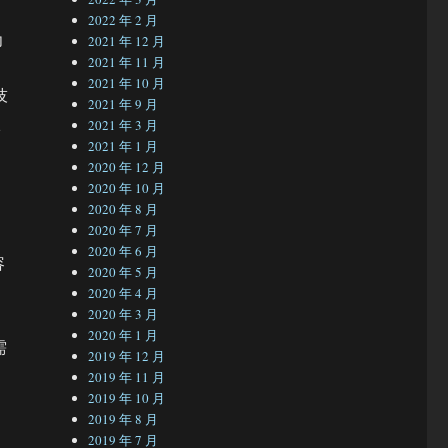
2022 年 2 月
为
2021 年 12 月
2021 年 11 月
，
2021 年 10 月
技
2021 年 9 月
依
2021 年 3 月
2021 年 1 月
2020 年 12 月
2020 年 10 月
2020 年 8 月
2020 年 7 月
2020 年 6 月
容
2020 年 5 月
2020 年 4 月
2020 年 3 月
2020 年 1 月
需
2019 年 12 月
2019 年 11 月
2019 年 10 月
2019 年 8 月
2019 年 7 月