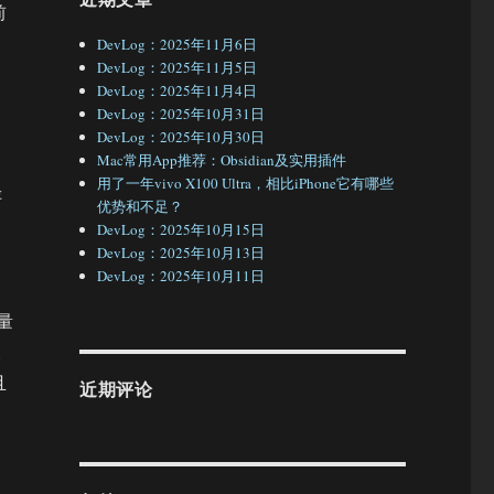
前
DevLog：2025年11月6日
DevLog：2025年11月5日
DevLog：2025年11月4日
DevLog：2025年10月31日
DevLog：2025年10月30日
Mac常用App推荐：Obsidian及实用插件
用了一年vivo X100 Ultra，相比iPhone它有哪些
评
优势和不足？
DevLog：2025年10月15日
DevLog：2025年10月13日
DevLog：2025年10月11日
，
重量
反
且
近期评论