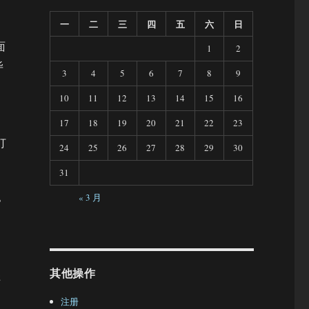
一
二
三
四
五
六
日
面
1
2
毕
3
4
5
6
7
8
9
10
11
12
13
14
15
16
17
18
19
20
21
22
23
打
24
25
26
27
28
29
30
31
« 3 月
》
其他操作
样
注册