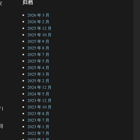
归档
家
2026 年 3 月
2026 年 2 月
2025 年 12 月
2025 年 10 月
2025 年 9 月
2025 年 8 月
2025 年 7 月
2025 年 5 月
2025 年 4 月
2025 年 3 月
2025 年 2 月
2024 年 12 月
2024 年 5 月
2023 年 12 月
2023 年 10 月
1
2023 年 8 月
2023 年 7 月
得
2023 年 1 月
2022 年 7 月
2022 年 3 月