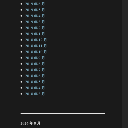
2019 年 6 月
2019 年 5 月
2019 年 4 月
2019 年 3 月
2019 年 2 月
2019 年 1 月
2018 年 12 月
2018 年 11 月
2018 年 10 月
2018 年 9 月
2018 年 8 月
2018 年 7 月
2018 年 6 月
2018 年 5 月
2018 年 4 月
2018 年 3 月
2026 年 8 月