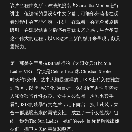
该片全程由奥斯卡表演奖提名者Samantha Morton进行
讲述，但遗憾的是没有中文字幕，可能部分读者在观
看过程中会有些不爽。不过，在观看时会完全被剧情
吸引，在观影结束之后还有意犹未尽之感，生命孕育
这个伟大的过程，以VR这种全新的媒介来呈现，颇具
震撼力。
第二部是关于反抗ISIS暴行的《太阳女兵(The Sun
Ladies VR)，导演是Celine Tricart和Christian Stephen，
时长约7分钟。故事大概是这样的，ISIS士兵入侵雅兹
迪教区，以“种族净化”为目标，杀死所有男性并将女
人和女孩当作性奴隶。女主人公曾是一名知名歌手，
看到 ISIS的残暴行为之后，走下舞台，换上戎装，集
合一群逃脱出来的勇敢女性，成立了一个女性战斗组
织，称为The Sun Ladies。她们的共同目标是解救出姐
妹们，捍卫人民的荣誉和尊严。