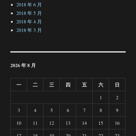
2018 年 6 月
2018 年 5 月
2018 年 4 月
2018 年 3 月
2026 年 8 月
一
二
三
四
五
六
日
1
2
3
4
5
6
7
8
9
10
11
12
13
14
15
16
17
18
19
20
21
22
23