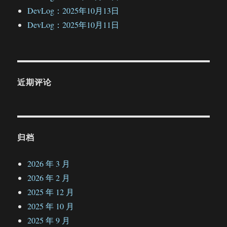
DevLog：2025年10月13日
DevLog：2025年10月11日
近期评论
归档
2026 年 3 月
2026 年 2 月
2025 年 12 月
2025 年 10 月
2025 年 9 月