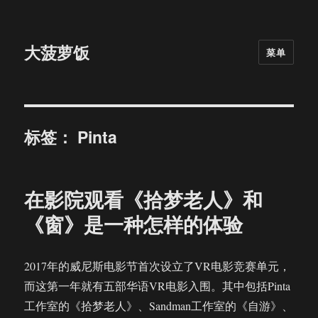
大菠萝饭
菜单
标签：
Pinta
在影院观看《拾梦老人》和
《窗》是一种怎样的体验
2017年的威尼斯电影节首次设立了VR电影竞赛单元，
而这第一年就有五部华语VR电影入围。其中包括Pinta
工作室的《拾梦老人》、Sandman工作室的《自游》、