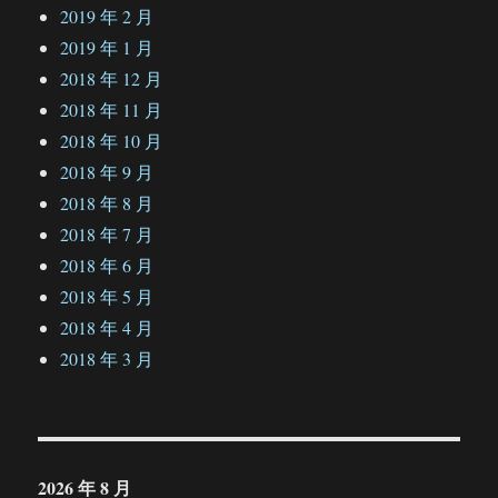
2019 年 2 月
2019 年 1 月
2018 年 12 月
2018 年 11 月
2018 年 10 月
2018 年 9 月
2018 年 8 月
2018 年 7 月
2018 年 6 月
2018 年 5 月
2018 年 4 月
2018 年 3 月
2026 年 8 月