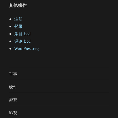
其他操作
注册
登录
条目 feed
评论 feed
WordPress.org
军事
硬件
游戏
影视