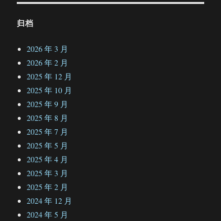
归档
2026 年 3 月
2026 年 2 月
2025 年 12 月
2025 年 10 月
2025 年 9 月
2025 年 8 月
2025 年 7 月
2025 年 5 月
2025 年 4 月
2025 年 3 月
2025 年 2 月
2024 年 12 月
2024 年 5 月