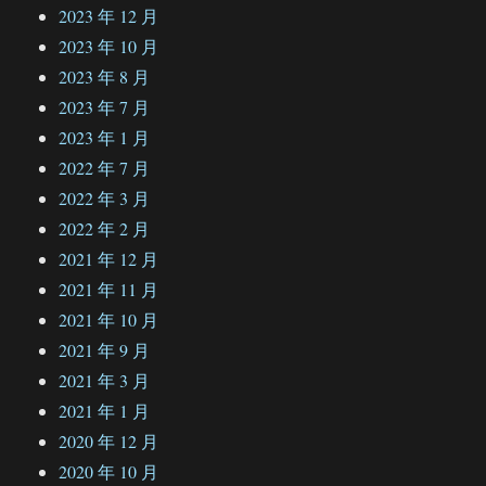
2023 年 12 月
2023 年 10 月
2023 年 8 月
2023 年 7 月
2023 年 1 月
2022 年 7 月
2022 年 3 月
2022 年 2 月
2021 年 12 月
2021 年 11 月
2021 年 10 月
2021 年 9 月
2021 年 3 月
2021 年 1 月
2020 年 12 月
2020 年 10 月