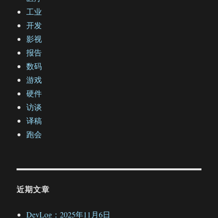
工业
开发
影视
报告
数码
游戏
硬件
访谈
译稿
跑会
近期文章
DevLog：2025年11月6日