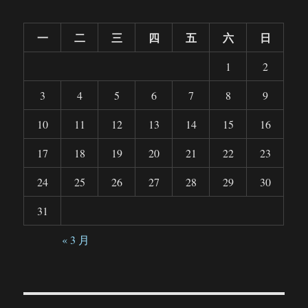
一
二
三
四
五
六
日
1
2
3
4
5
6
7
8
9
10
11
12
13
14
15
16
17
18
19
20
21
22
23
24
25
26
27
28
29
30
31
« 3 月