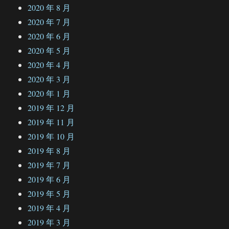
2020 年 8 月
2020 年 7 月
2020 年 6 月
2020 年 5 月
2020 年 4 月
2020 年 3 月
2020 年 1 月
2019 年 12 月
2019 年 11 月
2019 年 10 月
2019 年 8 月
2019 年 7 月
2019 年 6 月
2019 年 5 月
2019 年 4 月
2019 年 3 月