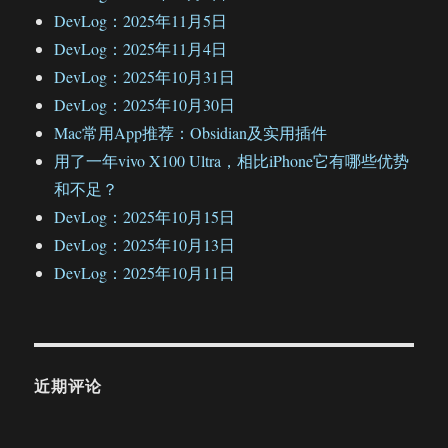
DevLog：2025年11月5日
DevLog：2025年11月4日
DevLog：2025年10月31日
DevLog：2025年10月30日
Mac常用App推荐：Obsidian及实用插件
用了一年vivo X100 Ultra，相比iPhone它有哪些优势
和不足？
DevLog：2025年10月15日
DevLog：2025年10月13日
DevLog：2025年10月11日
近期评论