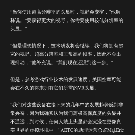
“当你使用超高分辨率的头显时，视野会变窄，”他解
释说。“要获得更大的视野，你需要使用较低分辨率的
头显。”
“但是理想情况下，技术研发将会继续，我们将拥有超
宽的视野、超高分辨率和非常高的帧率，因此不会出
现抖动，”他补充说。“我们现在还没到这一步。”
但是，参考游戏行业技术的发展速度，美国空军可能
会在不久的将来拥有它们所需的VR头显。
“我们对这些设备在接下来的几年中的发展趋势感到非
常兴奋，因为我确实认为我们离极高保真度的头显并
不遥远，到时候，任何人戴上头显都会沉浸在更像真
实世界的虚拟环境中，”AETC的助理运营总监Maj.Eric