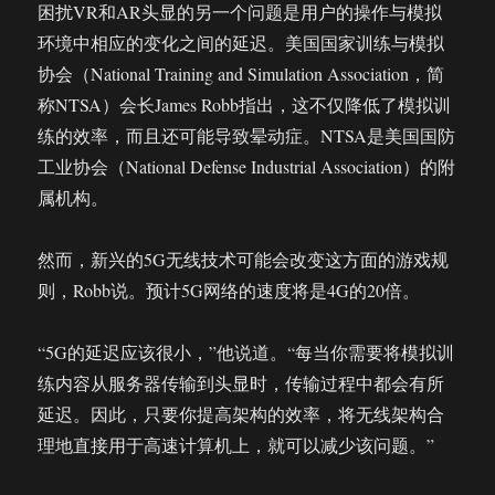
困扰VR和AR头显的另一个问题是用户的操作与模拟
环境中相应的变化之间的延迟。美国国家训练与模拟
协会（National Training and Simulation Association，简
称NTSA）会长James Robb指出，这不仅降低了模拟训
练的效率，而且还可能导致晕动症。NTSA是美国国防
工业协会（National Defense Industrial Association）的附
属机构。
然而，新兴的5G无线技术可能会改变这方面的游戏规
则，Robb说。预计5G网络的速度将是4G的20倍。
“5G的延迟应该很小，”他说道。“每当你需要将模拟训
练内容从服务器传输到头显时，传输过程中都会有所
延迟。因此，只要你提高架构的效率，将无线架构合
理地直接用于高速计算机上，就可以减少该问题。”