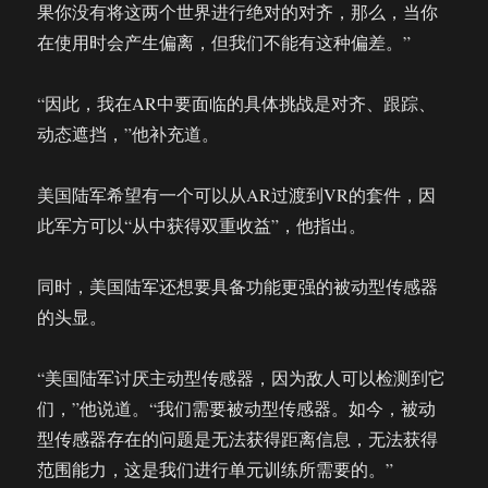
果你没有将这两个世界进行绝对的对齐，那么，当你
在使用时会产生偏离，但我们不能有这种偏差。”
“因此，我在AR中要面临的具体挑战是对齐、跟踪、
动态遮挡，”他补充道。
美国陆军希望有一个可以从AR过渡到VR的套件，因
此军方可以“从中获得双重收益”，他指出。
同时，美国陆军还想要具备功能更强的被动型传感器
的头显。
“美国陆军讨厌主动型传感器，因为敌人可以检测到它
们，”他说道。“我们需要被动型传感器。如今，被动
型传感器存在的问题是无法获得距离信息，无法获得
范围能力，这是我们进行单元训练所需要的。”