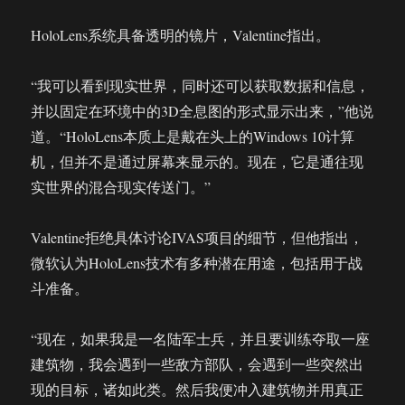
HoloLens系统具备透明的镜片，Valentine指出。
“我可以看到现实世界，同时还可以获取数据和信息，
并以固定在环境中的3D全息图的形式显示出来，”他说
道。“HoloLens本质上是戴在头上的Windows 10计算
机，但并不是通过屏幕来显示的。现在，它是通往现
实世界的混合现实传送门。”
Valentine拒绝具体讨论IVAS项目的细节，但他指出，
微软认为HoloLens技术有多种潜在用途，包括用于战
斗准备。
“现在，如果我是一名陆军士兵，并且要训练夺取一座
建筑物，我会遇到一些敌方部队，会遇到一些突然出
现的目标，诸如此类。然后我便冲入建筑物并用真正