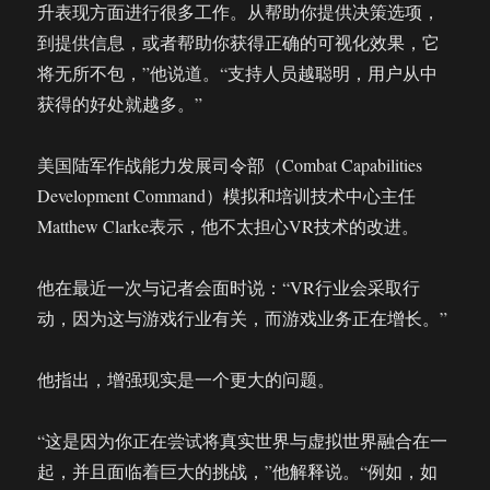
升表现方面进行很多工作。从帮助你提供决策选项，
到提供信息，或者帮助你获得正确的可视化效果，它
将无所不包，”他说道。“支持人员越聪明，用户从中
获得的好处就越多。”
美国陆军作战能力发展司令部（Combat Capabilities
Development Command）模拟和培训技术中心主任
Matthew Clarke表示，他不太担心VR技术的改进。
他在最近一次与记者会面时说：“VR行业会采取行
动，因为这与游戏行业有关，而游戏业务正在增长。”
他指出，增强现实是一个更大的问题。
“这是因为你正在尝试将真实世界与虚拟世界融合在一
起，并且面临着巨大的挑战，”他解释说。“例如，如