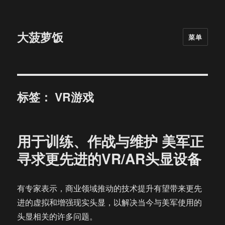
大菠萝饭
菜单
标签：
VR游戏
用于训练、作战与维护 美军正
寻求更先进的VR/AR头显设备
有专家表示，商业领域推动的技术提升有望带来更先
进的虚拟和增强现实头显，以解决当今与美军使用的
头显相关的许多问题。