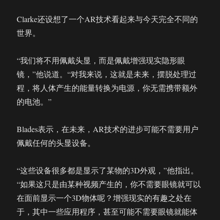
Clarke还设想了一个AR技术看起来与今天完全不同的
世界。
“我们将不用佩戴头显，而是佩戴增强现实隐形眼
镜，”他说道。“对我来说，这就是未来，摆脱处理过
程，将人体产生的能量转换为电源，你无需携带额外
的电池。”
Blades表示，在未来，AR技术的进步可能不需要用户
佩戴任何的头显设备。
“这些设备很多都是显示了某物的3D外观，”他指出。
“如果这只是由某种视频产生的，你不需要眼镜就可以
在面前显示一个3D物体呢？增强现实的有趣之处在
于，其中一些应用程序，甚至可能不需要眼镜就能体