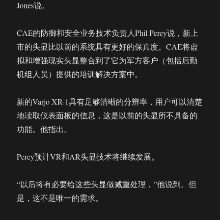
Jones说。
CAE的防御和安全业务技术负责人Phil Perey说，新上
市的头显比以前的系统具有更好的保真度。CAE将虚
拟和增强现实头显整合到了它为军方客户（包括后勤
机组人员）提供的培训解决方案中。
新的Varjo XR-1具有足够清晰的分辨率，用户可以清楚
地读取仪表面板的信息，这是以前的头显所不具备的
功能。他指出。
Perey预计VR和AR头显技术将继续发展。
“以后将有必要给这些头显做减重处理，”他说到。但
是，这不是唯一的需求。