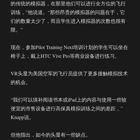
的传统的模拟器，在那里他们可以进行全方位的飞行
训练，”他说道。“那些昂贵的模拟器的问题在于，它
们的数量太少了，而且学生进入模拟器的次数也很有
限。”
现在，参加Pilot Training Next培训计划的学生可以坐在
椅子上，戴上HTC Vive Pro等商业设备进行练习。
VR头显为美国空军的飞行员提供了更多接触模拟技术
的机会。
“我们可以填补阅读书本或iPad上的内容与使用一些较
便宜的市售设备进行高保真模拟训练之间的差距，”
Knapp说。
但他指出，如今的头显有一些缺点。