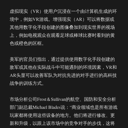
虚拟现实（VR）使用户沉浸在一个由计算机生成的环
境中，例如VR游戏。增强现实（AR）可以将数据或
其他用数字化手段创建的图像叠加到现实世界的视场
上，例如电视观众在观看足球或棒球比赛时看到的黄
色或橙色的区框。
美军的官员们指出，通过提供使用数字化手段创建的
敌军或其他在实际战斗中可能遇到的环境因素，VR和
AR头显可以改善军队为对抗先进的对手进行的高科技
战争的训练方式。
市场分析公司Frost＆Sullivan的航空、国防和安全分析
部门副总裁Michael Blades说：“商业领域也是所有游戏
玩家都将使用这些设备的地方。他们将进行修改、更
新和升级，以跟上该市场中的竞争对手的步伐，这将