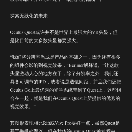
探索无线化的未来
Oculus Quest或许并不是世界上最强大的VR头显，但
是比目前的大多数头显都要强大。
“我们将分辨率当成是产品的基础之一，因为还有很多
的组件会影响到视觉效果，”Berliner解释道。“让这款
头显激动人心的地方在于，除了分辨率之外，我们还
具备可调节的IPD，或者说是透镜间距，并且我们还把
Oculus Go上最优秀的光学系统带到了Quest上，这些组
合在一起，就是我们在Oculus Quest上所提供的优秀的
视觉效果。”
其图形表现相比Rift或Vive Pro要好一点，虽然Quest是
基于手机处理器，但在我体验Oculus Quest的过程中，