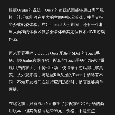
根据Oculus的说法，Quest的追踪范围能够超出房间规
模，让玩家能够在更大的空间中畅玩游戏，并且支持
坐姿或站姿体验。在Connect 5大会期间，还有一个相
当大面积的体验区供参会者体验其定位技术和VR游戏
作品。
再来看看手柄，Oculus Quest配备了6DoF的Touch手
柄。据Oculus官网介绍，配套的Touch手柄可精确地重
现用户的双手、手势和互动，使得每个游戏都足够真
实。从外观来看，与适配Rift头显的Touch手柄略有不
同，不知开发者们在进行应用适配时，是否足够简单
便捷。
在此之前，只有Pico Neo推出了搭配双6DOF手柄的商
用版本，但其价格高达5299元。价格并不是重点，