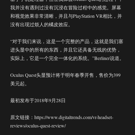
我并没有遇到过没有沉浸在冒险过程中的感觉。屏幕
和视觉效果非常清晰，并且与PlayStation VR相比，并
没有出现过烦人的橘皮效应。
“对于我们来说，这是一个完整的产品，这就是我们塞
进头显中的所有的东西，并且它还具备无线的优势，
实际上，它是一个完全一体化的系统。”Berliner说道。
Oculus Quest头显预计将于明年春季开售，售价为399
美元起。
最初发布于2018年9月28日
原文链接：https://www.digitaltrends.com/vr-headset-
reviews/oculus-quest-review/