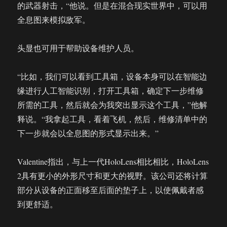
的武器射击，“他说。但是在混合现实世界中，可以用
全息图来模拟敌军。
头显也可用于帮助设备维护人员。
“比如，我们可以看到工具箱，设备本身可以在智能边
缘进行人工智能识别，打开工具箱，确定下一步维修
所需的工具，然后就会为我突出显示这个工具，”他解
释说。“我拿起工具，看着飞机，然后，维修清单中的
下一步就会以全息图的形式显示出来。”
Valentine指出，与上一代HoloLens相比相比，HoloLens
2具有更小的外形尺寸和更大的视野。该公司还将计算
部分从设备的正面移至后面的垫子上，以使佩戴者感
到更舒适。