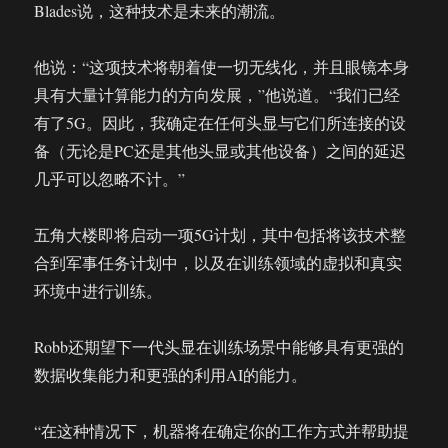
Blades说，这种技术是未来的潮流。
他说：“这项技术将朝着使一切无线化，并且眼镜本身
具有大量计算能力的方向发展，”他说道。“我们已经
有了5G。因此，我确定在任何头显与它们所连接的设
备（无论是PC还是其他头显或其他设备）之间的延迟
几乎可以忽略不计。”
五角大楼即将启动一项5G计划，其中包括将该技术整
合到军事任务计划中，以及在训练领域的虚拟和真实
环境中进行训练。
Robb还期望下一代头显在训练场景中能够具有更强的
数据收集能力和更强的利用AI的能力。
“在这种情况下，机器将在确定你的工作方式并帮助提