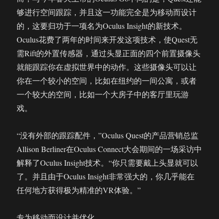
够进行空间跟踪，并且这一功能完全是为移动而设计
的，这要归功于一项名为Oculus Insight的新技术。
Oculus花费了两年的时间来开发这项技术，使Quest无
需Rift的外置传感器，通过头显正面的四个前置摄像头
就能跟踪你在虚拟世界中的动作。这些摄像头可以让
你在一个较小的空间，比如在纽约的一间公寓，或者
一个较大的空间，比如一个大房子中的客厅里玩游
戏。
“没有外部的跟踪配件，”Oculus Quest的产品营销总监
Allison Berliner在Oculus Connect大会期间的一场采访中
解释了Oculus Insight技术。“你只需要戴上头显就可以
了。并且由于Oculus Insight非常强大的，你几乎能在
任何地方获得极为精准的VR体验。”
专为移动而设计并优化