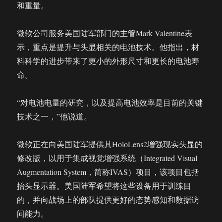
和重量。
微软公司服务美国陆军部门的主管Mark Valentine表
示，重点是提升与头显相关的电池技术。他指出，材
料科学的进步带来了更小的外形尺寸和更长的电池寿
命。
“对电池电量的研究，以及提高电池效率是目前的关键
技术之一，”他说道。
微软正在向美国陆军提供其HoloLens2增强现实头显的
修改版，以用于集成视觉增强系统（Integrated Visual
Augmentation System，简称IVAS）项目，该项目包括
抬头显示器。美国陆军希望将这些设备用于训练目
的，并向战场上的部队提供更好的态势感知和数据访
问能力。