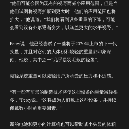
“他们可能会因为现有的视野而减小应用范围，但是当
他们试图将视野扩展到更大时，他们的应用范围也将
扩大，”他说道。“我们将看到设备重量的下降，可能
会看到设备外形逐渐变大，以涵盖更大的水平视野。”
Perey说，他已经尝试了一些将于2020年上市的下一代
头显，并且对它们的大体积和较轻的重量都印象深
刻。他说，其中之一“几乎是羽毛般的轻盈”。
减轻系统重量可以减轻用户所承受的压力和不适感。
“有一些有前景的制造技术将使这些设备的重量减轻很
多，”Perey说。“这将成为人们戴上这些设备，并持续
佩戴数小时的重要因素。”
新的电池和更小的计算机也可以帮助减小头显的体积