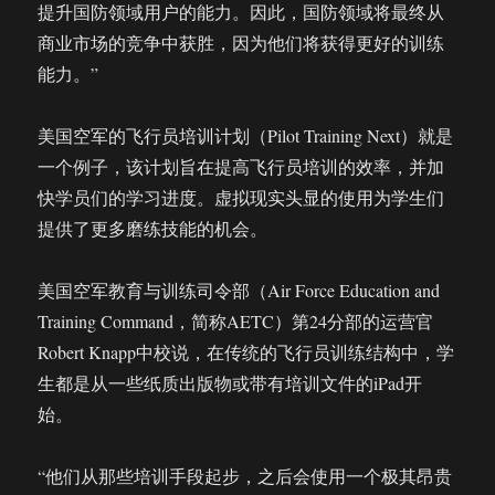
提升国防领域用户的能力。因此，国防领域将最终从
商业市场的竞争中获胜，因为他们将获得更好的训练
能力。”
美国空军的飞行员培训计划（Pilot Training Next）就是
一个例子，该计划旨在提高飞行员培训的效率，并加
快学员们的学习进度。虚拟现实头显的使用为学生们
提供了更多磨练技能的机会。
美国空军教育与训练司令部（Air Force Education and
Training Command，简称AETC）第24分部的运营官
Robert Knapp中校说，在传统的飞行员训练结构中，学
生都是从一些纸质出版物或带有培训文件的iPad开
始。
“他们从那些培训手段起步，之后会使用一个极其昂贵