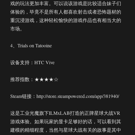
戏的玩法更加丰富。可以说该游戏是比较适合妹子们
体验的，毕竟不是所有人都喜欢射击或者恐怖题材的
重沉浸游戏，这种轻松愉快的游戏作品也有相当大的
市场。
4、Trials on Tatooine
设备支持：HTC Vive
推荐指数：★★★★☆
Steam链接：http://store.steampowered.com/app/381940/
这是工业光魔旗下ILMxLAB打造的正牌星球大战VR
游戏体验。如果玩家的显卡足够好的话，可以看到其
建模的精细程度，当然与星球大战有关的故事是其中