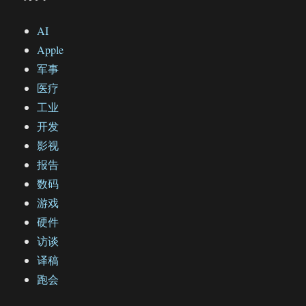
AI
Apple
军事
医疗
工业
开发
影视
报告
数码
游戏
硬件
访谈
译稿
跑会