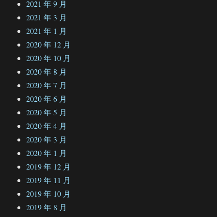
2021 年 9 月
2021 年 3 月
2021 年 1 月
2020 年 12 月
2020 年 10 月
2020 年 8 月
2020 年 7 月
2020 年 6 月
2020 年 5 月
2020 年 4 月
2020 年 3 月
2020 年 1 月
2019 年 12 月
2019 年 11 月
2019 年 10 月
2019 年 8 月