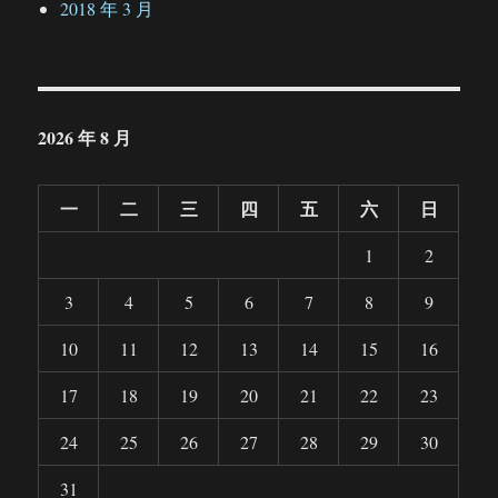
2018 年 3 月
2026 年 8 月
一
二
三
四
五
六
日
1
2
3
4
5
6
7
8
9
10
11
12
13
14
15
16
17
18
19
20
21
22
23
24
25
26
27
28
29
30
31