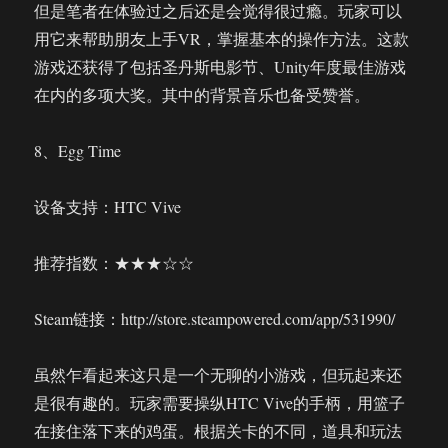
但是笔者在体验过之后还是会觉得很过瘾。玩家可以
用它来帮助朋友上手VR，掌握基本的操作方法。这款
游戏还获得了包括圣丹斯电影节、Unity年度最佳游戏
在内的多项大奖。其中的背景音乐也备受赞誉。
8、Egg Time
设备支持：HTC Vive
推荐指数：★★★☆☆
Steam链接：http://store.steampowered.com/app/531990/
虽然乍看起来这只是一个无聊的小游戏，但玩起来还
是很有趣的。玩家需要操纵HTC Vive的手柄，用篮子
在接住落下来的鸡蛋。根据关卡的不同，道具和玩法