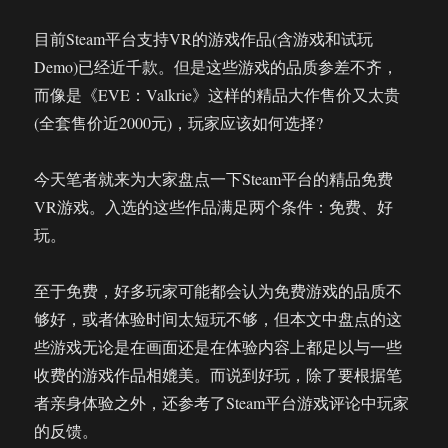
目前Steam平台支持VR的游戏作品(含游戏和试玩
Demo)已经近千款。但是这些游戏的品质参差不齐，
而像是《EVE：Valkrie》这样的精品大作售价又太贵
(全套售价近2000元)，玩家应该如何选择?
今天笔者就来为大家盘点一下Steam平台的精品免费
VR游戏。入选的这些作品满足两个条件：免费、好
玩。
至于免费，好多玩家可能都会认为免费游戏的品质不
够好，或者体验时间太短玩不够，但本文中盘点的这
些游戏无论是在画面还是在体验内容上都足以与一些
收费的游戏作品相媲美。而说到好玩，除了要根据笔
者亲身体验之外，还参考了Steam平台游戏评论中玩家
的反馈。