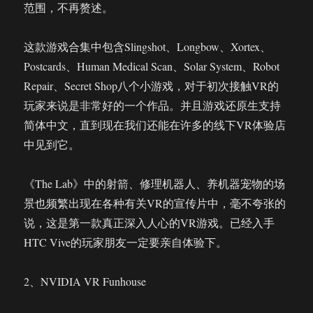
范围，不再赘述。
这款游戏合集中包含Slingshot、Longbow、Xortex、
Postcards、Human Medical Scan、Solar System、Robot
Repair、Secret Shop八个小游戏，对于初次接触VR的
玩家来说是非常好的一个作品。并且游戏还原生支持
简体中文，直到现在我们还能在许多的线下VR体验店
中见到它。
《The Lab》中的射箭、修理机器人、养机器宠物的场
景也频繁出现在各种有关VR的宣传片中，毫不夸张的
说，这是第一款真正深入人心的VR游戏。已经入手
HTC Vive的玩家朋友一定要亲自体验下。
2、NVIDIA VR Funhouse