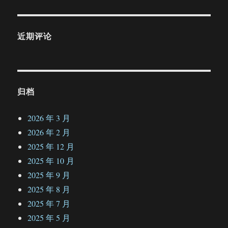
近期评论
归档
2026 年 3 月
2026 年 2 月
2025 年 12 月
2025 年 10 月
2025 年 9 月
2025 年 8 月
2025 年 7 月
2025 年 5 月