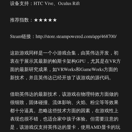
设备支持：HTC Vive、Oculus Rift
推荐指数：★★★★★
Steam链接：http://store.steampowered.com/app/468700/
这款游戏同样是一个小游戏合集，由英伟达开发，初
衷在于展示其最新的帕斯卡架构GPU，尤其是在VR方
面的最新研究成果，如VRWorks和GameWorks方面的
新技术，并且英伟达已经开放了该游戏的源代码。
借助英伟达的最新技术，该游戏在物理特效方面做的
很细致，固体碰撞、流体影响、火焰、粉尘等等效果
都十分逼真。忽略这些技术方面的因素，在游戏性上
表现也很不错，也适合家中孩子体验。但需要注意的
是，该游戏仅支持英伟达的显卡，使用AMD显卡的玩