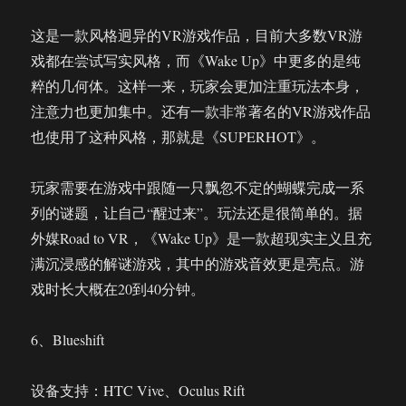
这是一款风格迥异的VR游戏作品，目前大多数VR游
戏都在尝试写实风格，而《Wake Up》中更多的是纯
粹的几何体。这样一来，玩家会更加注重玩法本身，
注意力也更加集中。还有一款非常著名的VR游戏作品
也使用了这种风格，那就是《SUPERHOT》。
玩家需要在游戏中跟随一只飘忽不定的蝴蝶完成一系
列的谜题，让自己“醒过来”。玩法还是很简单的。据
外媒Road to VR，《Wake Up》是一款超现实主义且充
满沉浸感的解谜游戏，其中的游戏音效更是亮点。游
戏时长大概在20到40分钟。
6、Blueshift
设备支持：HTC Vive、Oculus Rift