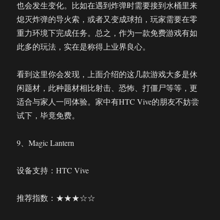
也会发生变化。比如在遇到炸弹时需要接到水桶里来
熄灭炸弹的导火索，或者又变成球拍，玩家需要在零
重力环境下完成任务。总之，作为一款免费游戏有如
此多的玩法，实在是称得上业界良心。
看到这里你会发现，上面介绍的这几款游戏大多是休
闲题材，此种题材相比射击、恐怖、打僵尸等等，更
适合与家人一同体验。家中有HTC Vive的朋友不妨尝
试下，毕竟免费。
9、Magic Lantern
设备支持：HTC Vive
推荐指数：★★★☆☆