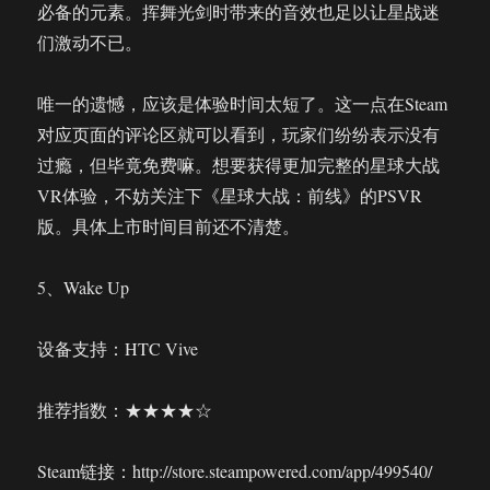
必备的元素。挥舞光剑时带来的音效也足以让星战迷
们激动不已。
唯一的遗憾，应该是体验时间太短了。这一点在Steam
对应页面的评论区就可以看到，玩家们纷纷表示没有
过瘾，但毕竟免费嘛。想要获得更加完整的星球大战
VR体验，不妨关注下《星球大战：前线》的PSVR
版。具体上市时间目前还不清楚。
5、Wake Up
设备支持：HTC Vive
推荐指数：★★★★☆
Steam链接：http://store.steampowered.com/app/499540/