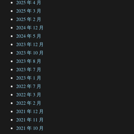
2025 年 4 月
2025 年 3 月
2025 年 2 月
2024 年 12 月
2024 年 5 月
2023 年 12 月
2023 年 10 月
2023 年 8 月
2023 年 7 月
2023 年 1 月
2022 年 7 月
2022 年 3 月
2022 年 2 月
2021 年 12 月
2021 年 11 月
2021 年 10 月