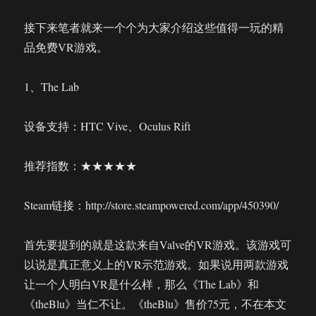
接下来笔者就来一个个为大家介绍这些值得一玩的精
品免费VR游戏。
1、The Lab
设备支持：HTC Vive、Oculus Rift
推荐指数：★★★★★
Steam链接：http://store.steampowered.com/app/450390/
首先要提到的就是这款来自Valve的VR游戏。该游戏可
以说是真正意义上的VR示范游戏。如果说用两款游戏
让一个人明白VR是什么样，那么《The Lab》和
《theBlu》当仁不让。《theBlu》售价75元，不在本文