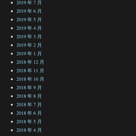
2019 年 7 月
2019 年 6 月
2019 年 5 月
2019 年 4 月
2019 年 3 月
2019 年 2 月
2019 年 1 月
2018 年 12 月
2018 年 11 月
2018 年 10 月
2018 年 9 月
2018 年 8 月
2018 年 7 月
2018 年 6 月
2018 年 5 月
2018 年 4 月