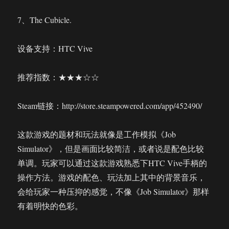
7、The Cubicle.
设备支持：HTC Vive
推荐指数：★★★☆☆
Steam链接：http://store.steampowered.com/app/452490/
这款游戏的题材和玩法就像是工作模拟《Job
Simulator》，但是画面比较简洁，或者说是配色比较
单调。玩家可以通过这款游戏熟悉下HTC Vive手柄的
操作方法。游戏的配色、玩法加上其中的背景音乐，
会给玩家一种压抑的感觉，不像《Job Simulator》那样
有着明快的色彩。