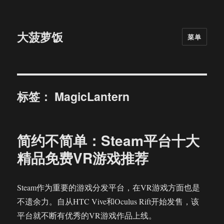
大菠萝饭
菜单
标签：
MagicLantern
简约不简单：Steam平台十大
精品免费VR游戏推荐
Steam作为重要的游戏分发平台，在VR游戏方面也是
不遗余力。自从HTC Vive和Oculus Rift开始发售，该
平台就不断有优秀的VR游戏作品上线。