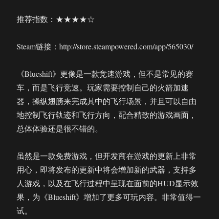
推荐指数：★★★★☆
Steam链接：http://store.steampowered.com/app/565030/
《Blueshift》更像是一款竞速游戏，但不是常见的赛
车，而是飞行竞速。玩家需要控制自己的火箭加速
器，操纵翅膀来完成其中的飞行场景，并且可以自由
地控制飞行轨迹和飞行方向，配合精致的游戏画面，
总体体验还是很不错的。
虽然是一款免费游戏，但开发商在游戏的更新上非常
用心，即将发布的更新中将会增加新的武器，支持多
人游戏，以及在飞行过程中呈现在面前的HUD显示效
果，为《Blueshift》增加了更多可玩内容。非常值得一
试。