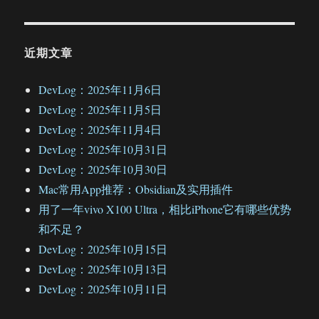
近期文章
DevLog：2025年11月6日
DevLog：2025年11月5日
DevLog：2025年11月4日
DevLog：2025年10月31日
DevLog：2025年10月30日
Mac常用App推荐：Obsidian及实用插件
用了一年vivo X100 Ultra，相比iPhone它有哪些优势
和不足？
DevLog：2025年10月15日
DevLog：2025年10月13日
DevLog：2025年10月11日