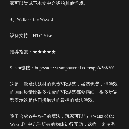
家可以尝试下本文中介绍的其他游戏。
3、Waltz of the Wizard
设备支持：HTC Vive
推荐指数：★★★★★
Steam链接：http://store.steampowered.com/app/436820/
这是一款魔法题材的免费VR游戏，虽然免费，但游戏
的画面质量比很多收费的VR游戏都要精细，很多玩家
都表示这是他们接触过的最棒的魔法游戏。
除了合成各种各样的魔法，玩家可以与《Waltz of the
Wizard》中几乎所有的物体进行互动，这样一来使游