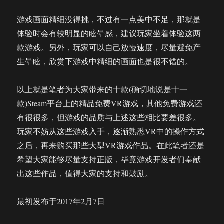
游戏画面精细没得挑，不过有一点美中不足，那就是
体验时会有较明显的眩晕感，建议玩家坐着体验这两
款游戏。另外，玩家可以自己放慢速度，尽量避免产
生晕眩，欣赏下游戏中精细的画面也是很不错的。
以上就是笔者为大家带来的十款(确切地说是十一
款)Steam平台上的精品免费VR游戏，其他免费游戏还
有很很多，但游戏的品质与上述这些相比要差很多。
玩家不妨从这些游戏入手，逐渐熟悉VR中的操作方式
之后，再来购买那些大型VR游戏作品。在此笔者还是
希望大家能够尽量支持正版，毕竟游戏开发者们奉献
出这些作品，值得大家的支持和鼓励。
最初发布于2017年2月7日