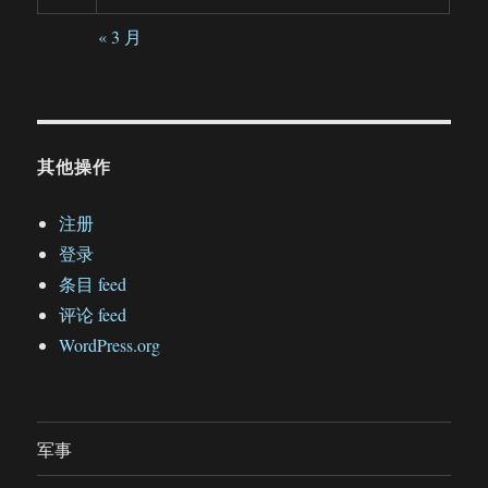
« 3 月
其他操作
注册
登录
条目 feed
评论 feed
WordPress.org
军事