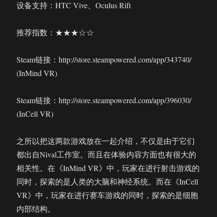
设备支持：HTC Vive、Oculus Rift
推荐指数：★★★☆☆
Steam链接：http://store.steampowered.com/app/343740/
(InMind VR)
Steam链接：http://store.steampowered.com/app/396030/
(InCell VR)
之所以把这两款游戏放在一起介绍，不仅是由于它们
都出自Nival工作室。而且在体验内容方面也有很大的
相关性。在《InMind VR》中，玩家在进行射击游戏的
同时，探索的是人类的大脑和神经系统。而在《InCell
VR》中，玩家在进行赛车游戏的同时，探索的是细胞
内部结构。