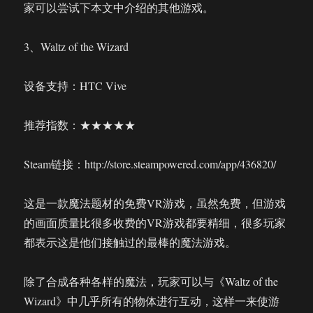
家可以尝试下本文中介绍的其他游戏。
3、Waltz of the Wizard
设备支持：HTC Vive
推荐指数：★★★★★
Steam链接：http://store.steampowered.com/app/436820/
这是一款魔法题材的免费VR游戏，虽然免费，但游戏
的画面质量比很多收费的VR游戏都要精细，很多玩家
都表示这是他们接触过的最棒的魔法游戏。
除了合成各种各样的魔法，玩家可以与《Waltz of the
Wizard》中几乎所有的物体进行互动，这样一来使游