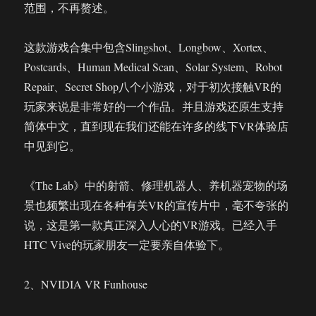
范围，不再赘述。
这款游戏合集中包含Slingshot、Longbow、Xortex、
Postcards、Human Medical Scan、Solar System、Robot
Repair、Secret Shop八个小游戏，对于初次接触VR的
玩家来说是非常好的一个作品。并且游戏还原生支持
简体中文，直到现在我们还能在许多的线下VR体验店
中见到它。
《The Lab》中的射箭、修理机器人、养机器宠物的场
景也频繁出现在各种有关VR的宣传片中，毫不夸张的
说，这是第一款真正深入人心的VR游戏。已经入手
HTC Vive的玩家朋友一定要亲自体验下。
2、NVIDIA VR Funhouse