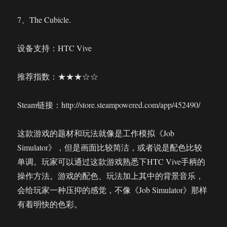
7、The Cubicle.
设备支持：HTC Vive
推荐指数：★★★☆☆
Steam链接：http://store.steampowered.com/app/452490/
这款游戏的题材和玩法就像是工作模拟《Job
Simulator》，但是画面比较简洁，或者说是配色比较
单调。玩家可以通过这款游戏熟悉下HTC Vive手柄的
操作方法。游戏的配色、玩法加上其中的背景音乐，
会给玩家一种压抑的感觉，不像《Job Simulator》那样
有着明快的色彩。