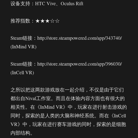
设备支持：HTC Vive、Oculus Rift
推荐指数：★★★☆☆
Steam链接：http://store.steampowered.com/app/343740/
(InMind VR)
Steam链接：http://store.steampowered.com/app/396030/
(InCell VR)
之所以把这两款游戏放在一起介绍，不仅是由于它们
都出自Nival工作室。而且在体验内容方面也有很大的
相关性。在《InMind VR》中，玩家在进行射击游戏的
同时，探索的是人类的大脑和神经系统。而在《InCell
VR》中，玩家在进行赛车游戏的同时，探索的是细胞
内部结构。