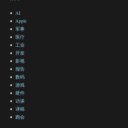
AI
Apple
军事
医疗
工业
开发
影视
报告
数码
游戏
硬件
访谈
译稿
跑会