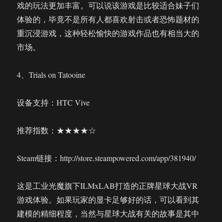
戏的玩法更加丰富。可以说该游戏是比较适合妹子们
体验的，毕竟不是所有人都喜欢射击或者恐怖题材的
重沉浸游戏，这种轻松愉快的游戏作品也有相当大的
市场。
4、Trials on Tatooine
设备支持：HTC Vive
推荐指数：★★★★☆
Steam链接：http://store.steampowered.com/app/381940/
这是工业光魔旗下ILMxLAB打造的正牌星球大战VR
游戏体验。如果玩家的显卡足够好的话，可以看到其
建模的精细程度，当然与星球大战有关的故事是其中