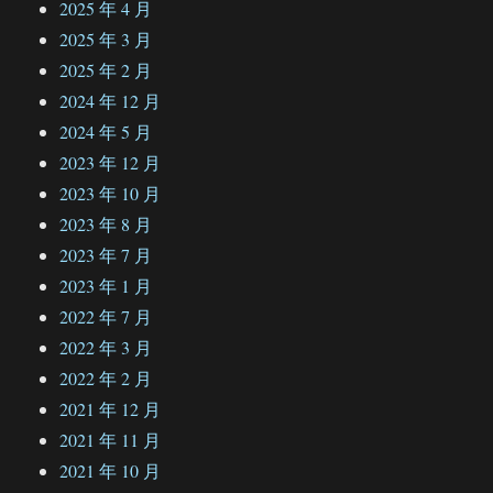
2025 年 4 月
2025 年 3 月
2025 年 2 月
2024 年 12 月
2024 年 5 月
2023 年 12 月
2023 年 10 月
2023 年 8 月
2023 年 7 月
2023 年 1 月
2022 年 7 月
2022 年 3 月
2022 年 2 月
2021 年 12 月
2021 年 11 月
2021 年 10 月