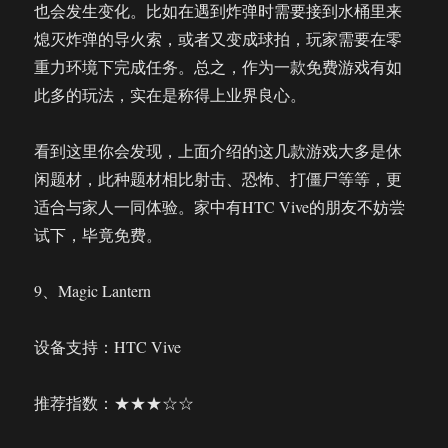
也会发生变化。比如在遇到炸弹时需要接到水桶里来
熄灭炸弹的导火索，或者又变成球拍，玩家需要在零
重力环境下完成任务。总之，作为一款免费游戏有如
此多的玩法，实在是称得上业界良心。
看到这里你会发现，上面介绍的这几款游戏大多是休
闲题材，此种题材相比射击、恐怖、打僵尸等等，更
适合与家人一同体验。家中有HTC Vive的朋友不妨尝
试下，毕竟免费。
9、Magic Lantern
设备支持：HTC Vive
推荐指数：★★★☆☆