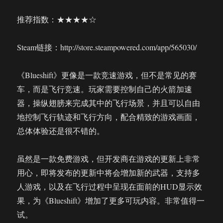
推荐指数：★★★★☆
Steam链接：http://store.steampowered.com/app/565030/
《Blueshift》更像是一款竞速游戏，但不是常见的赛
车，而是飞行竞速。玩家需要控制自己的火箭加速
器，操纵翅膀来完成其中的飞行场景，并且可以自由
地控制飞行轨迹和飞行方向，配合精致的游戏画面，
总体体验还是很不错的。
虽然是一款免费游戏，但开发商在游戏的更新上非常
用心，即将发布的更新中将会增加新的武器，支持多
人游戏，以及在飞行过程中呈现在面前的HUD显示效
果，为《Blueshift》增加了更多可玩内容。非常值得一
试。