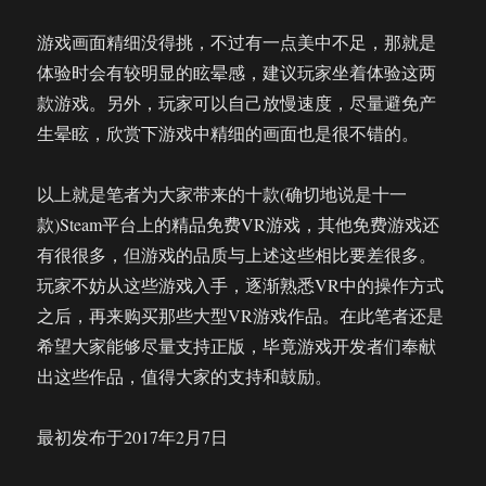
游戏画面精细没得挑，不过有一点美中不足，那就是
体验时会有较明显的眩晕感，建议玩家坐着体验这两
款游戏。另外，玩家可以自己放慢速度，尽量避免产
生晕眩，欣赏下游戏中精细的画面也是很不错的。
以上就是笔者为大家带来的十款(确切地说是十一
款)Steam平台上的精品免费VR游戏，其他免费游戏还
有很很多，但游戏的品质与上述这些相比要差很多。
玩家不妨从这些游戏入手，逐渐熟悉VR中的操作方式
之后，再来购买那些大型VR游戏作品。在此笔者还是
希望大家能够尽量支持正版，毕竟游戏开发者们奉献
出这些作品，值得大家的支持和鼓励。
最初发布于2017年2月7日