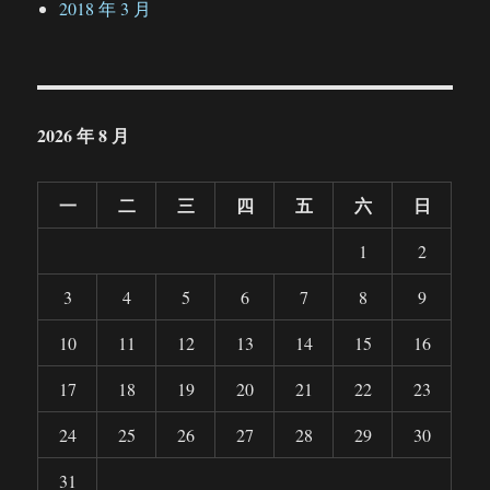
2018 年 3 月
2026 年 8 月
一
二
三
四
五
六
日
1
2
3
4
5
6
7
8
9
10
11
12
13
14
15
16
17
18
19
20
21
22
23
24
25
26
27
28
29
30
31