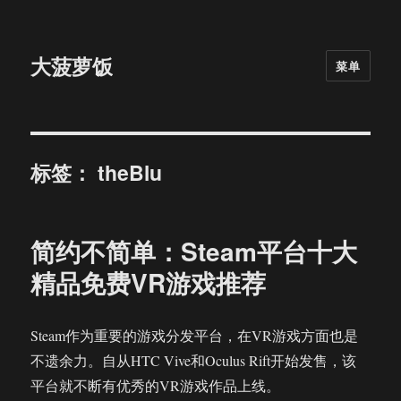
大菠萝饭
菜单
标签：
theBlu
简约不简单：Steam平台十大
精品免费VR游戏推荐
Steam作为重要的游戏分发平台，在VR游戏方面也是
不遗余力。自从HTC Vive和Oculus Rift开始发售，该
平台就不断有优秀的VR游戏作品上线。