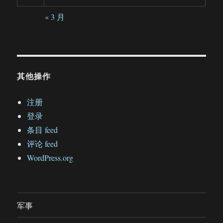
« 3 月
其他操作
注册
登录
条目 feed
评论 feed
WordPress.org
军事