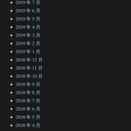
2019 年 7 月
2019 年 6 月
2019 年 5 月
2019 年 4 月
2019 年 3 月
2019 年 2 月
2019 年 1 月
2018 年 12 月
2018 年 11 月
2018 年 10 月
2018 年 9 月
2018 年 8 月
2018 年 7 月
2018 年 6 月
2018 年 5 月
2018 年 4 月