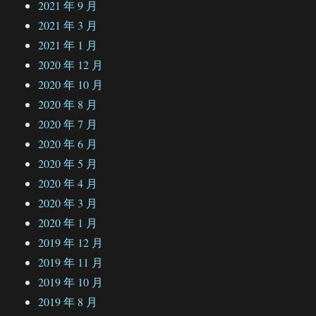
2021 年 9 月
2021 年 3 月
2021 年 1 月
2020 年 12 月
2020 年 10 月
2020 年 8 月
2020 年 7 月
2020 年 6 月
2020 年 5 月
2020 年 4 月
2020 年 3 月
2020 年 1 月
2019 年 12 月
2019 年 11 月
2019 年 10 月
2019 年 8 月