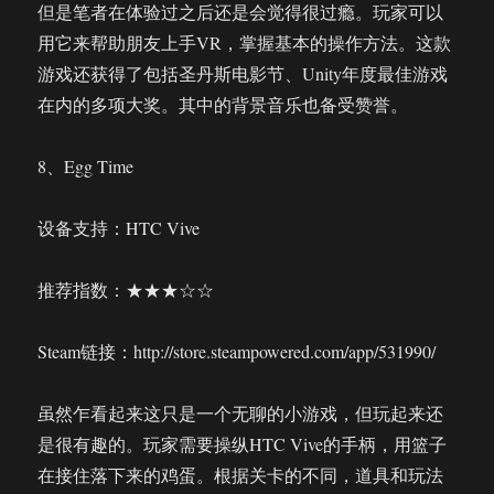
但是笔者在体验过之后还是会觉得很过瘾。玩家可以
用它来帮助朋友上手VR，掌握基本的操作方法。这款
游戏还获得了包括圣丹斯电影节、Unity年度最佳游戏
在内的多项大奖。其中的背景音乐也备受赞誉。
8、Egg Time
设备支持：HTC Vive
推荐指数：★★★☆☆
Steam链接：http://store.steampowered.com/app/531990/
虽然乍看起来这只是一个无聊的小游戏，但玩起来还
是很有趣的。玩家需要操纵HTC Vive的手柄，用篮子
在接住落下来的鸡蛋。根据关卡的不同，道具和玩法