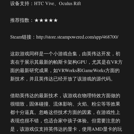
设备支持：HTC Vive、Oculus Rift
推荐指数：★★★★★
Steam链接：http://store.steampowered.com/app/468700/
这款游戏同样是一个小游戏合集，由英伟达开发，初
衷在于展示其最新的帕斯卡架构GPU，尤其是在VR方
面的最新研究成果，如VRWorks和GameWorks方面的
新技术，并且英伟达已经开放了该游戏的源代码。
借助英伟达的最新技术，该游戏在物理特效方面做的
很细致，固体碰撞、流体影响、火焰、粉尘等等效果
都十分逼真。忽略这些技术方面的因素，在游戏性上
表现也很不错，也适合家中孩子体验。但需要注意的
是，该游戏仅支持英伟达的显卡，使用AMD显卡的玩