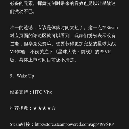
必备的元素。挥舞光剑时带来的音效也足以让星战迷
们激动不已。
唯一的遗憾，应该是体验时间太短了。这一点在Steam
对应页面的评论区就可以看到，玩家们纷纷表示没有
过瘾，但毕竟免费嘛。想要获得更加完整的星球大战
VR体验，不妨关注下《星球大战：前线》的PSVR
版。具体上市时间目前还不清楚。
5、Wake Up
设备支持：HTC Vive
推荐指数：★★★★☆
Steam链接：http://store.steampowered.com/app/499540/