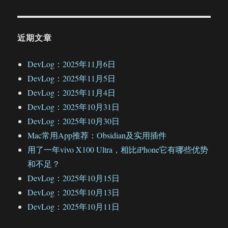
近期文章
DevLog：2025年11月6日
DevLog：2025年11月5日
DevLog：2025年11月4日
DevLog：2025年10月31日
DevLog：2025年10月30日
Mac常用App推荐：Obsidian及实用插件
用了一年vivo X100 Ultra，相比iPhone它有哪些优势
和不足？
DevLog：2025年10月15日
DevLog：2025年10月13日
DevLog：2025年10月11日