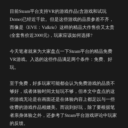
目前Steam平台支持VR的游戏作品(含游戏和试玩
Demo)已经近千款。但是这些游戏的品质参差不齐，
而像是《EVE：Valkrie》这样的精品大作售价又太贵
(全套售价近2000元)，玩家应该如何选择?
今天笔者就来为大家盘点一下Steam平台的精品免费
VR游戏。入选的这些作品满足两个条件：免费、好
玩。
至于免费，好多玩家可能都会认为免费游戏的品质不
够好，或者体验时间太短玩不够，但本文中盘点的这
些游戏无论是在画面还是在体验内容上都足以与一些
收费的游戏作品相媲美。而说到好玩，除了要根据笔
者亲身体验之外，还参考了Steam平台游戏评论中玩家
的反馈。