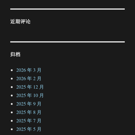
近期评论
归档
2026 年 3 月
2026 年 2 月
2025 年 12 月
2025 年 10 月
2025 年 9 月
2025 年 8 月
2025 年 7 月
2025 年 5 月