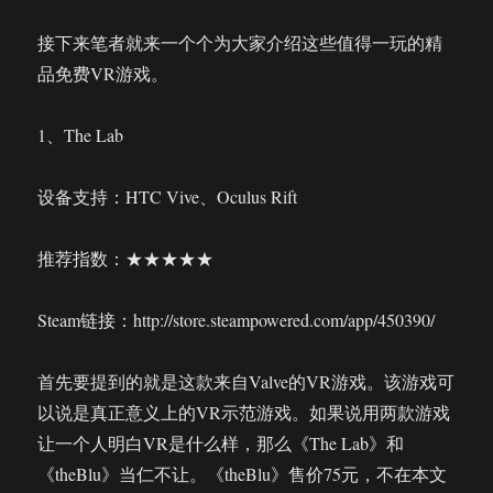
接下来笔者就来一个个为大家介绍这些值得一玩的精
品免费VR游戏。
1、The Lab
设备支持：HTC Vive、Oculus Rift
推荐指数：★★★★★
Steam链接：http://store.steampowered.com/app/450390/
首先要提到的就是这款来自Valve的VR游戏。该游戏可
以说是真正意义上的VR示范游戏。如果说用两款游戏
让一个人明白VR是什么样，那么《The Lab》和
《theBlu》当仁不让。《theBlu》售价75元，不在本文