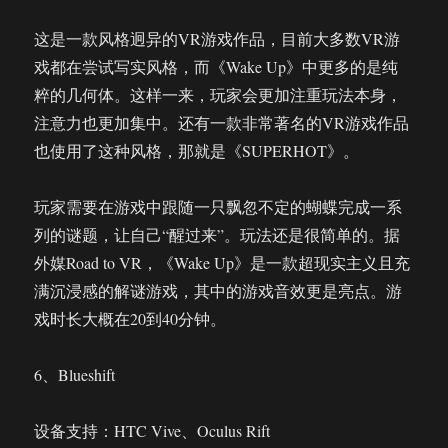
这是一款风格迥异的VR游戏作品，目前大多数VR游
戏都在尝试写实风格，而《Wake Up》中更多的是纯
粹的几何体。这样一来，玩家会更加注重玩法本身，
注意力也更加集中。还有一款非常著名的VR游戏作品
也使用了这种风格，那就是《SUPERHOT》。
玩家需要在游戏中跟随一只飘忽不定的蝴蝶完成一系
列的谜题，让自己“醒过来”。玩法还是很简单的。据
外媒Road to VR，《Wake Up》是一款超现实主义且充
满沉浸感的解谜游戏，其中的游戏音效更是亮点。游
戏时长大概在20到40分钟。
6、Blueshift
设备支持：HTC Vive、Oculus Rift