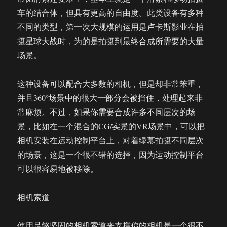
车的结合体，但具有更高的自由度。此类设备有多种
不同的类型，第一次大规模的运用是卢卡斯影业在拍
摄星球大战时，为的是拍摄到最终合成所需要的大量
场景。
这种设备可以配合大多数的相机，但是却非常笨重，
并且360°场景中的很大一部分会被挡住，处理起来非
常麻烦。不过，如果你需要合成许多不同层次的场
景，比如在一个混合的CG/实景的VR场景中，可以把
相机安装在运动控制平台上，对着绿幕拍摄不同层次
的场景，这是一个很不错的选择，因为运动控制平台
可以很容易地被移除。
相机索道
使用足够坚固的相机索道来支撑你的相机是一个很不