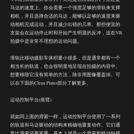
马达的速度上。你会需要一个强度足够的滑轨来支撑
相机，并且选择合适的马达，能够以足够的速度来驱
动相机完成运动，并且减少出错的几率。那些便宜的
支架会在运动停止时和开始产生明显的反冲，这在VR
拍摄中是非常不理想的运动问题。
滑轨比移动摄影车体积要小很多，但是通常都有一个
相当长的轨道，也会很明显地呈现在拍摄的内容中。
想要移除它没有简单的方法，除非用图像覆盖掉。可
以在下面的Clean Plates部分了解更多。
运动控制平台(摇臂)
就如同上面的滑索一样，运动控制平台使用了一系列
的轨道和马达驱动的结构来精确地重复动作。它们通
常比滑索还要笨重，基本上就是一个滑索和移动拍摄