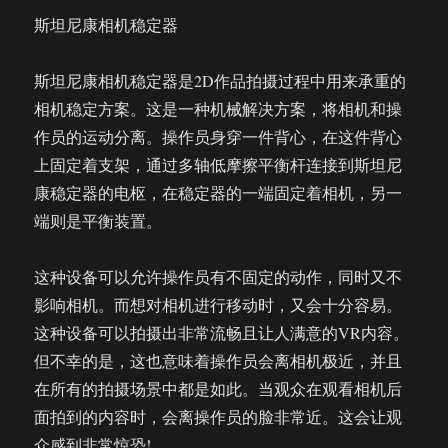
斯坦尼康相机稳定器
斯坦尼康相机稳定器是2D作品拍摄过程中用来承重的
相机稳定方案。这是一种机械解决方案，将相机和操
作员的运动分离。操作员身穿一件背心，在这件背心
上固定着支架，通过多轴低摩擦平衡杆连接到斯坦尼
康稳定器的电枢，在稳定器的一端固定着相机，另一
端则是平衡装置。
这种设备可以允许操作员有不固定的动作，同时又不
影响相机。而想对相机进行移动时，又会十分容易。
这种设备可以拍摄出非常流畅且让人满意的VR内容。
但不幸的是，这也意味着操作员会离相机极近，并且
在所有的拍摄场景中都是如此。当观众在观看相机后
面拍到的内容时，会离操作员的脸非常近。这会让观
众感到非常惊恐!