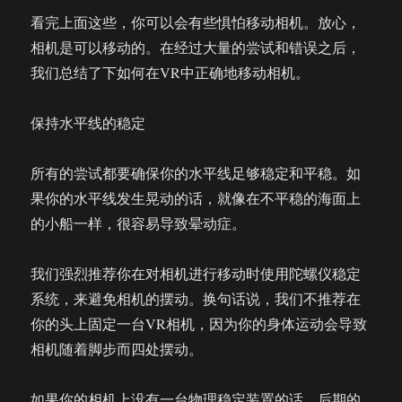
看完上面这些，你可以会有些惧怕移动相机。放心，
相机是可以移动的。在经过大量的尝试和错误之后，
我们总结了下如何在VR中正确地移动相机。
保持水平线的稳定
所有的尝试都要确保你的水平线足够稳定和平稳。如
果你的水平线发生晃动的话，就像在不平稳的海面上
的小船一样，很容易导致晕动症。
我们强烈推荐你在对相机进行移动时使用陀螺仪稳定
系统，来避免相机的摆动。换句话说，我们不推荐在
你的头上固定一台VR相机，因为你的身体运动会导致
相机随着脚步而四处摆动。
如果你的相机上没有一台物理稳定装置的话，后期的