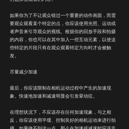
如果你为了不让观众错过一个重要的动作画面，而需
要观众观看某个特定的点，你应该使用光照、运动或
者声音来引导观众的视线。根据你的回放手段和拍摄
的内容，你也可以在其中加入一些互动元素，以使这
些特定的片段只有在观众观看特定方向时才会被触
发。
尽量减少加速
最后，你应该限制在相机运动过程中产生的加速现
象。快速地加速和减速明显会引发晕动症。
在理想状况下，不应该存在任何加速现象，与之相
反，你应该使用平缓、控制良好的相机运动来进行拍
摄。如果做不到这一点，那么在加速或减速时应该非