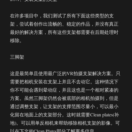
在许多项目中，我们测试了所有下面这些类型的支
架，尝试着创作出流畅的、稳定的作品，并没有真正
最好的解决方案，所有这些支架都需要在后期处理时
移除。
三脚架
这是最简单且使用最广泛的VR拍摄支架解决方案。只
需要把相机安装在支架上并且不去动它。这种情况下
你不可能会遇到晕动症，并且这也是一个相对紧凑的
方案。虽然三脚架仍然会被底部的相机拍摄到，但是
通过调整支架，让支架的支撑范围尽量小，可以最小
化留在地面上的支架部分。这时就需要Clean plates(补
地)。可以用单反相机来帮助移除相机支架的影像。可
以在下文的Clean Plates部分了解更多信息。