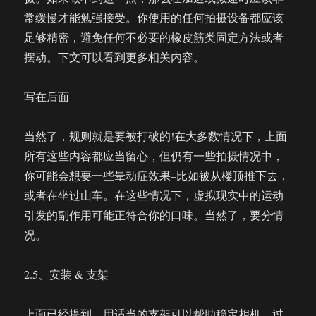
常缓慢才能勉强接受。你使用的任何拍摄设备都应该
足够精密，避免任何不必要的橡皮筋类固定方法或者
摆动。下文可以看到更多相关内容。
写在后面
当然了，规则就是要被打破的!在大多数情况下，上面
所有这些内容都应当留心，但仍有一些拍摄情况中，
你可能会想要一些晕动症效果–比如被从楼顶推下去，
或者在坐过山车。在这些情况下，虚拟现实中的运动
引发的副作用可能正符合你的口味。当然了，要分情
况。
2.5、安装 & 支架
上面已经提到，用适当的支架可以帮助稳定相机。过