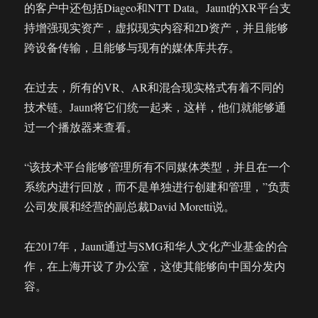
的客户中还包括Diageo和NTT Data。Jaunt的XR平台支
持增强现实资产，虚拟现实内容和2D资产，并且能够
跨设备传输，且能够与现有的媒体库共存。
在过去，所有的VR、AR和混合现实格式有着不同的
技术链。Jaunt将它们统一起来，这样，他们就能够通
过一个播放器来查看。
“该技术平台能够管理所有不同媒体类型，并且在一个
系统内进行回放，而不是单独进行创建和管理，”负责
公司发展和经营的副总裁David Moretti说。
在2017年，Jaunt通过与SMG和华人文化产业基金的合
作，在上海开设了办公室，这使其能够向中国分发内
容。