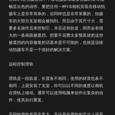
畅且出色的动作。要把任何一种VR相机安装在移动拍
摄车上是非常简单的，但同样也是非常笨重的，拍摄
车的大部分支架都会被拍到。而且由于其尺寸大，需
要多名操作员来控制它，并且还有轨道，因而会有很
大的一条画面被遮挡。想要不花费太多预算就把这些
被遮挡的内容修复的话基本是不可能的，也就是说移
动拍摄车不是一个很好的解决方案。
远程控制滑轨
滑轨是一段轨道，长度各不相同，使用的材质也各不
相同，上面安装了支架，你可以以不同的速度让相机
在滑轨上移动。通常可以使用电脑来创作出复杂的动
作，使其自行重复。
不同的滑轨差异非常大，无论是在滑轨的尺寸上还是