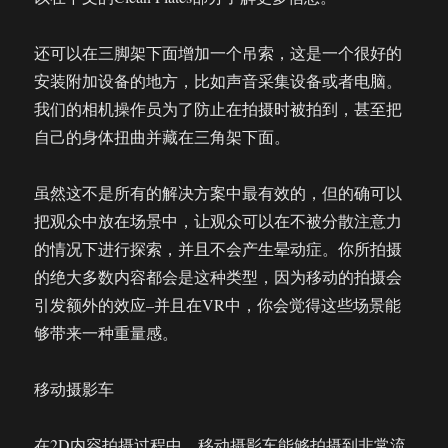
还可以在三脚架下面增加一个吊索，这是一个很好的
安装附加设备的地方，比如声音采集设备或者电脑。
我们的相机操作员为了防止在拍摄时被拍到，甚至把
自己的身体扭曲并藏在三角架下面。
虽然这不是所有的解决方案中最有效的，但的确可以
把观众中放在场景中，让观众可以在不被分散注意力
的情况下进行探索，并且不会产生晕动症。你所拍摄
的绝大多数内容都会是这种类型，因为移动的拍摄会
引发额外的效应–并且在VR中，你会觉得这些场景能
够带来一种重量感。
移动摄影车
在2D内容拍摄过程中，移动摄影车能够拍摄到非常流