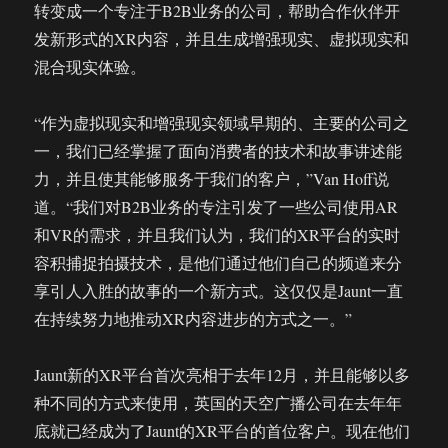
转变成一个专注于B2B业务的公司，帮助合作伙伴开
发新形式的XR内容，并且生成增强现实、虚拟现实和
混合现实体验。
“作为虚拟现实和增强现实领域早期的、主要的公司之
一，我们已经掌握了面向消费者的技术和故事讲述能
力，并且使其能够服务于我们的客户，”Van Hoff说
道。“我们对B2B业务的专注引发了一些公司使用AR
和VR的需求，并且我们认为，我们的XR平台的实时
容积捕捉拍摄技术，是他们通过他们自己的频道来分
享引人入胜的故事的一个新方式。这仅仅是Jaunt一直
在持续努力地推动XR内容进步的方式之一。”
Jaunt新的XR平台首次亮相于去年12月，并且能够以多
种不同的方式来使用，英国的天空广播公司在去年年
底就已经成为了Jaunt的XR平台的首位客户。现在他们