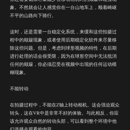
象。不然就会让人感觉你在一台山地车上，顺着崎岖
不平的山路向下骑行。
这时，还是需要一台稳定化系统，来缓和这些拍摄过
程中的颠簸现象，或者使用后期稳定化软件来尽量移
除这些问题。但是，考虑到球形视频的特性，在后期
进行处理的话会很受限，因为在球形空间中无法抵消
任何的颠簸，你必须忍受在视频中出现的任何运动模
糊现象。
不能转动
在拍摄过程中，不能在Z轴上转动相机。这会强迫观众
转头，这在VR中是非常不好的体验。与此相反，你应
该允许观众自然的转动头部，可以看到整个环境中他
们选择去观看的内容。