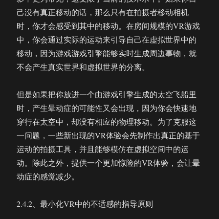
己没有真正移动的话，那么只有在拍摄者移动相机
时，你才会感受到其中的移动。在房间规模的VR游戏
中，你会通过实际的运动来引导自己在虚拟世界中的
移动，因为游戏游戏引擎能够实时生成周边事物，就
不会产生真实世界和虚拟世界的分离。
但是如果把你放进一个由游戏引擎生成的太空飞船里
时，产生晕动症的可能性又会出现，因为你会快速地
穿行在太空中，却没有相应的物理移动。为了克服这
一问题，一些新出现的VR体验会先制作出真正的基于
运动的拍摄工具，并且能够模仿在虚拟空间中的运
动。除此之外，提供一个更加惊险的VR体验，会让晕
动症的感觉减少。
2.4.2、最小化VR中的不适感的指导原则