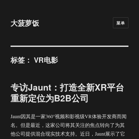
大菠萝饭
菜单
标签：
VR电影
专访Jaunt：打造全新XR平台
重新定位为B2B公司
Jaunt因其是一家360°视频和影视级VR体验开发商而闻
名。但是最近，这家公司将其关注的焦点转向了为其
他公司提供混合现实技术支持。近日，Jaunt展示了它