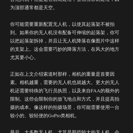
为顶部通常都是天空。
你可能需要重新配置无人机，以使其起落架不被拍
到。如果你的无人机没有配备可伸缩的起落架，你可
以把起落架拆掉，并且让无人机降落在像图片中这样
的支架上。这会需要巧妙的降落方法，在风大的地方
尤其要小心。
正如在上文介绍索道时那样，相机的重量是首要因
素。相机越重，需要的无人机也就越大。更大的无人
机还需要特殊的飞行员执照，以及来自FAA的额外的
限制。这些会限制你的放飞地点和方式，并且提高拍
摄的成本。像这样的拍摄场景，你可能需要使用一台
较小的、较轻便的GoPro类相机。
最后，大多数无人机，尤其是那些较大的无人机，会