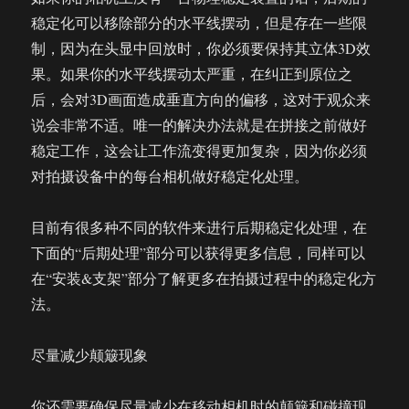
稳定化可以移除部分的水平线摆动，但是存在一些限
制，因为在头显中回放时，你必须要保持其立体3D效
果。如果你的水平线摆动太严重，在纠正到原位之
后，会对3D画面造成垂直方向的偏移，这对于观众来
说会非常不适。唯一的解决办法就是在拼接之前做好
稳定工作，这会让工作流变得更加复杂，因为你必须
对拍摄设备中的每台相机做好稳定化处理。
目前有很多种不同的软件来进行后期稳定化处理，在
下面的“后期处理”部分可以获得更多信息，同样可以
在“安装&支架”部分了解更多在拍摄过程中的稳定化方
法。
尽量减少颠簸现象
你还需要确保尽量减少在移动相机时的颠簸和碰撞现