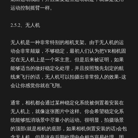
运动控制摇臂一样。
2.5.2、无人机
无人机是一种非常特别的相机支架。由于无人机的运
动会非常颠簸，不够稳定，最初人们认为把VR相机固
定在无人机上是一个坏主意。但是后来被证明，如果
能够适当的做好稳定化处理，并且按照预先划定的航
线来飞行的话，无人机可以拍摄出非常惊人的效果–这
会让你感觉你就在飞翔。
通常，相机都会通过某种稳定化系统被倒置着安装在
无人机上，就像这张图片中这样。你会希望稳定化系
统能够抵消场景中尽量小的运动。很明显，拍摄场景
的顶部(就是相机的底部，如果相机倒置安装的话)会包
含无人机，但是这在后期处理中会相当容易处理，因