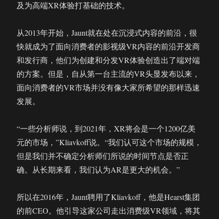
及为高端XR体验打基础的技术。
从2013年开始，Jaunt就在处在沉浸式内容的前沿，很
快就成为了面向消费者的影视级VR内容的前沿开发商
和发行商，他们为创建和分发VR体验创造出了端对端
的方案。但是，自从第一台主流的VR头显发布以来，
面向消费者的VR市场并没有像大家所希望的那样迅速
发展。
“一些分析师说，到2021年，XR将会是一个1200亿美
元的市场，”Kliavkoff说。“我们认可这个市场的规模，
但是我们并不确定分析师们所说的时间节点是否正
确。从长期来看，我们认为AR是更大的机会。”
所以在2016年，Jaunt聘用了Kliavkoff，他是Hearst集团
的前CEO。他引导这家公司走出消费级VR领域，将其