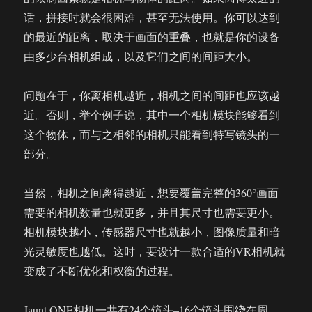
话，拼接时就会很困难，甚至无法使用。你可以达到
的最近的距离，取决于画面的重叠，也就是你的设备
由多少台相机组成，以及它们之间的间距大小。
问题在于，你离相机越近，相机之间的间距也应该越
近。否则，举个例子说，其中一个相机模块能够看到
这个物体，而与之相邻的相机只能看到特写镜头的一
部分。
当然，相机之间离得越近，想要覆盖完整的360°画面
需要的相机数量也就更多，并且其尺寸也需要更小。
相机模块越小，传感器尺寸也就越小，图像质量和暗
光灵敏度也越低。这时，要设计一款合适的VR相机就
变成了不断优化和权衡的过程。
Jaunt ONE相机一共有24个镜头–16个镜头围绕在周