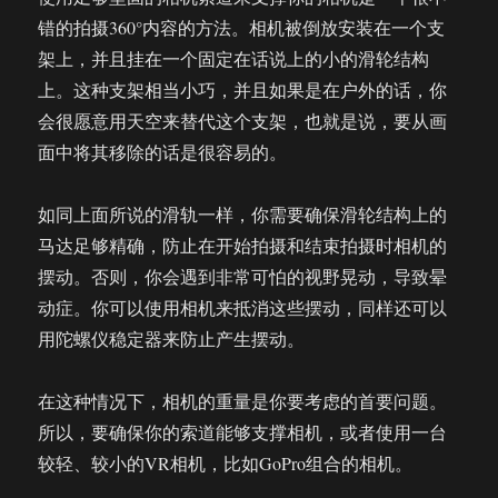
错的拍摄360°内容的方法。相机被倒放安装在一个支
架上，并且挂在一个固定在话说上的小的滑轮结构
上。这种支架相当小巧，并且如果是在户外的话，你
会很愿意用天空来替代这个支架，也就是说，要从画
面中将其移除的话是很容易的。
如同上面所说的滑轨一样，你需要确保滑轮结构上的
马达足够精确，防止在开始拍摄和结束拍摄时相机的
摆动。否则，你会遇到非常可怕的视野晃动，导致晕
动症。你可以使用相机来抵消这些摆动，同样还可以
用陀螺仪稳定器来防止产生摆动。
在这种情况下，相机的重量是你要考虑的首要问题。
所以，要确保你的索道能够支撑相机，或者使用一台
较轻、较小的VR相机，比如GoPro组合的相机。