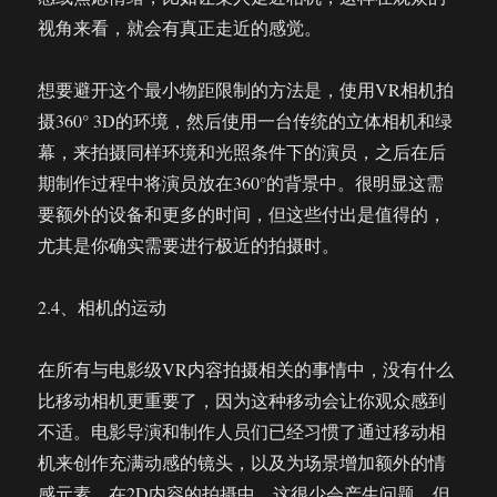
视角来看，就会有真正走近的感觉。
想要避开这个最小物距限制的方法是，使用VR相机拍
摄360° 3D的环境，然后使用一台传统的立体相机和绿
幕，来拍摄同样环境和光照条件下的演员，之后在后
期制作过程中将演员放在360°的背景中。很明显这需
要额外的设备和更多的时间，但这些付出是值得的，
尤其是你确实需要进行极近的拍摄时。
2.4、相机的运动
在所有与电影级VR内容拍摄相关的事情中，没有什么
比移动相机更重要了，因为这种移动会让你观众感到
不适。电影导演和制作人员们已经习惯了通过移动相
机来创作充满动感的镜头，以及为场景增加额外的情
感元素。在2D内容的拍摄中，这很少会产生问题，但