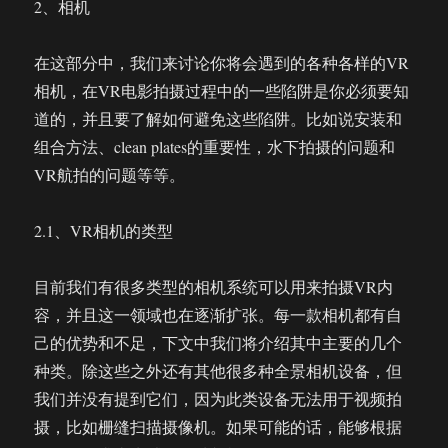
2、相机
在这部分中，我们来讨论你将会遇到的各种各样的VR
相机，在VR电影拍摄过程中的一些陷阱是你必须要知
道的，并且要了解如何避免这些陷阱。比如说安装和
组合方法、clean plates的重要性，水下拍摄的问题和
VR航拍的问题等等。
2.1、VR相机的类型
目前我们有很多类型的相机系统可以用来拍摄VR内
容，并且这一领域也在逐渐扩张。每一款相机都有自
己的优势和不足，下文中我们将介绍其中主要的几个
种类。除这些之外还有其他很多种全景相机设备，但
我们并没有提到它们，因为此类设备无法用于视频拍
摄，比如栅缝扫描摄像机。如果可能的话，能够根据