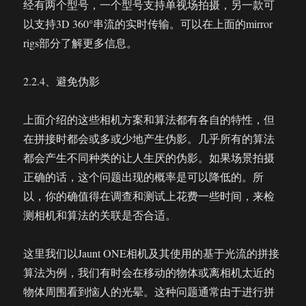
经有两个型号，一个型号支持单视场拍摄，另一款可
以支持3D 360°串流的实时传输。可以在上面的mirror
rigs部分了解更多信息。
2.2.4、避免伪影
上面介绍的这些相机方案和算法都有各自的特性，但
在拼接时都会或多或少地产生伪影。几乎所有的算法
都会产生不同种类的让人生厌的伪影。如果场景拍摄
正确的话，这个问题出现的概率是可以降低的。所
以，你的确值得在调查和测试上花费一些时间，来检
测相机和算法的关联是否合适。
这里我们以Jaunt ONE相机及其使用的基于光流的拼接
算法为例，我们有时会在移动的物体或离相机太近的
物体周围看到恼人的光晕。这种问题通常由于进行拼