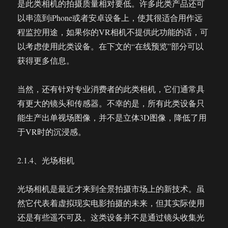
是此类相机的拍摄质量相对要低。许多此类产品还可
以串流到iPhone或者安卓设备上，使其很适合用作远
程监控用途，如果你的VR相机不提供此功能的话，可
以考虑使用此类设备。在下文的“在线预览”部分可以
获得更多信息。
当然，还有针对专业消费者的此类相机，它们通常具
有更大的镜头和传感器。不幸的是，所有此类设备只
能生产出单视场图像，并不是立体3D图像，降低了用
于VR时的沉浸感。
2.1.4、光场相机
光场相机是最近才来到全景拍摄市场上的新技术。虽
然它代表着虚拟现实电影拍摄的未来，但其实际使用
还是有些遥不可及。这类设备并不是通过镜头收集光