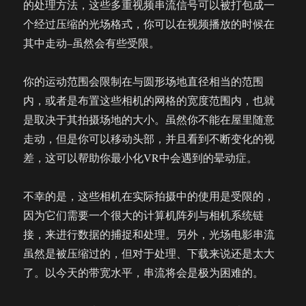
的处理方法，这些多重视频串流信号可以被打包成一
个经过压缩的光场格式，你可以在视频播放的时候在
其中走动–虽然会有些受限。
你的运动范围会限制在与圆形场地直径相当的范围
内，或者是布置这些相机的网格的宽度范围内，也就
是取决于其拍摄场地的大小。虽然你不能在屋里随意
走动，但是你可以移动头部，并且看到不断变化的视
差，这可以帮助你最小化VR中会遇到的晕动症。
不幸的是，这些相机在实际拍摄中的使用是受限的，
因为它们需要一个很大的计算机阵列与相机系统链
接，来进行数据的捕捉和处理。另外，光场电影串流
虽然是被压缩过的，但对于处理、下载来说还是太大
了。以今天的带宽水平，串流将会是极为困难的。