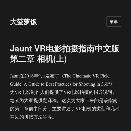
大菠萝饭
菜单
Jaunt VR电影拍摄指南中文版
第二章 相机(上)
Jaunt在2016年9月发布了《The Cinematic VR Field
Guide: A Guide to Best Practices for Shooting in 360°》，
为VR电影制作人们提供了VR电影拍摄的指导说明。
笔者为大家提供翻译稿。这次为大家带来的是该指南
的第二章前半部分，主要讲述了VR相机的类型和几种
常见的拼接方法等等。