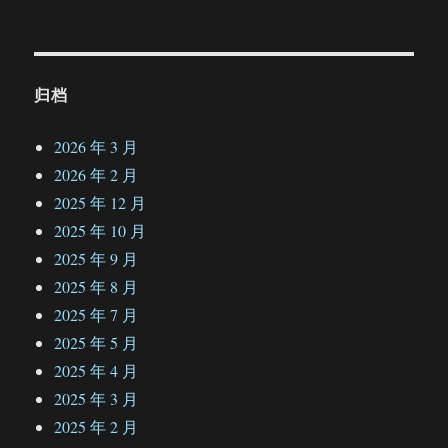
归档
2026 年 3 月
2026 年 2 月
2025 年 12 月
2025 年 10 月
2025 年 9 月
2025 年 8 月
2025 年 7 月
2025 年 5 月
2025 年 4 月
2025 年 3 月
2025 年 2 月