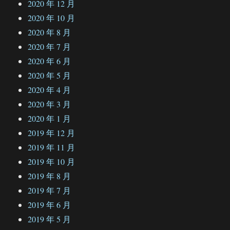
2020 年 12 月
2020 年 10 月
2020 年 8 月
2020 年 7 月
2020 年 6 月
2020 年 5 月
2020 年 4 月
2020 年 3 月
2020 年 1 月
2019 年 12 月
2019 年 11 月
2019 年 10 月
2019 年 8 月
2019 年 7 月
2019 年 6 月
2019 年 5 月