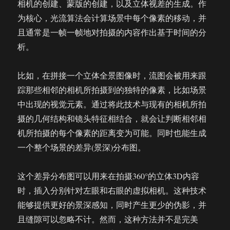
相机的创建、蒙版的创建，以及立体视差的生成。作
为核心，光流算法会计算场景中每个像素的移动，并
且通常是一帧一帧地对拍摄的内容作出基于时间的分
析。
比如，在拼接一个立体全景图像时，流图会被用来跟
踪那些相邻的相机所拍摄到的独特的像素，比如场景
中出现的视觉元素。通过将此技术与现有的相机所拍
摄的几何结构和镜头特征相结合，就会让判断相邻相
机所拍摄的每个像素的距离变为可能。同时也能生成
一个整个场景的差异(景深)分布图。
这个差异分布图可以用来在拍摄360°的立体3D内容
时，插入分别针对左眼和右眼的虚拟相机。这种技术
能够提供更好的景深感知，同时产生更少的伪影，并
且缝隙可以忽略不计。然而，这种方法并不是完美