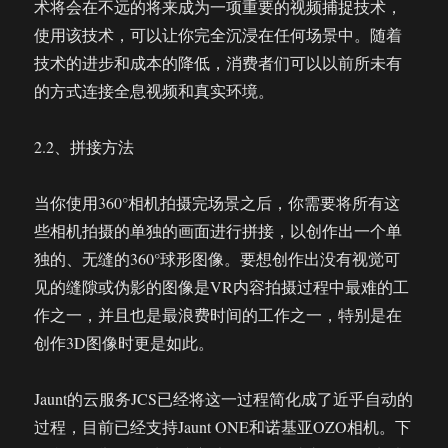
术将会在不远的将来成为一项重要的视频捕捉技术，
使用该技术，可以让你完全沉浸在任何场景中。随着
技术的进步和成本的降低，消费者们可以以前所未有
的方式连接全息视频和真实环境。
2.2、拼接方法
当你使用360°相机拍摄完场景之后，你需要将所有这
些相机拍摄的单独的画面进行拼接，以创作出一个单
独的、无缝的360°球形图像。要想创作出没有视觉可
见的缝隙或伪影的图像是VR内容拍摄过程中最难的工
作之一，并且也是最浪费时间的工作之一，特别是在
创作3D图像时更是如此。
Jaunt的云服务JCS已经将这一过程简化成了近乎自动的
过程，目前已经支持Jaunt ONE和诺基亚OZO相机。下