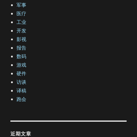
军事
医疗
工业
开发
影视
报告
数码
游戏
硬件
访谈
译稿
跑会
近期文章