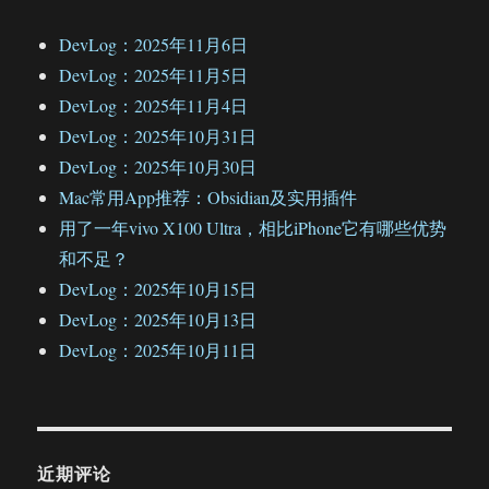
DevLog：2025年11月6日
DevLog：2025年11月5日
DevLog：2025年11月4日
DevLog：2025年10月31日
DevLog：2025年10月30日
Mac常用App推荐：Obsidian及实用插件
用了一年vivo X100 Ultra，相比iPhone它有哪些优势
和不足？
DevLog：2025年10月15日
DevLog：2025年10月13日
DevLog：2025年10月11日
近期评论