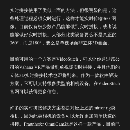
实时拼接使用了类似上面的方法，但很明显的是，这
些处理过程必须实时进行，这样才能实时传输360°图
像。目前仅有极少数产品能够做到实时拼接，或者说
能够做好实时拼接。大部分此类设备要么不是真正的
360°，而是180°，要么是单视场而非立体3D画面。
目前可用的一个方案是VideoStitch，可以让你通过该公
司的Vahana VR产品做到单视场实时拼接，并且他们的
立体3D实时拼接技术也即将到来。作为一款软件解决
方案，它可以支持很多类型的相机设备。在VideoStitch
官网可以获得更多信息。
许多的实时拼接解决方案都是对应上述的mirror rig类
相机，因为此类相机的设备可以允许更加简单快速的
拼接。Fraunhofer OmniCam就是这样一款产品，目前已