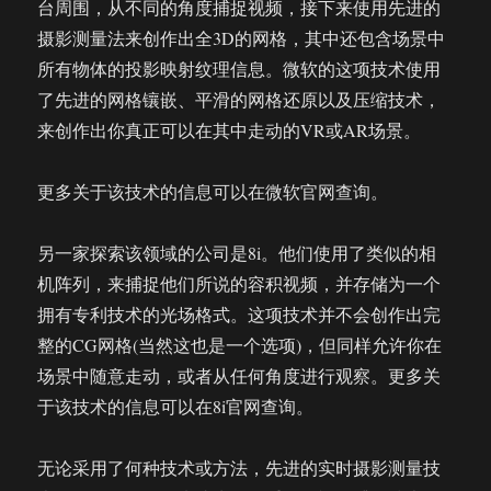
台周围，从不同的角度捕捉视频，接下来使用先进的
摄影测量法来创作出全3D的网格，其中还包含场景中
所有物体的投影映射纹理信息。微软的这项技术使用
了先进的网格镶嵌、平滑的网格还原以及压缩技术，
来创作出你真正可以在其中走动的VR或AR场景。
更多关于该技术的信息可以在微软官网查询。
另一家探索该领域的公司是8i。他们使用了类似的相
机阵列，来捕捉他们所说的容积视频，并存储为一个
拥有专利技术的光场格式。这项技术并不会创作出完
整的CG网格(当然这也是一个选项)，但同样允许你在
场景中随意走动，或者从任何角度进行观察。更多关
于该技术的信息可以在8i官网查询。
无论采用了何种技术或方法，先进的实时摄影测量技