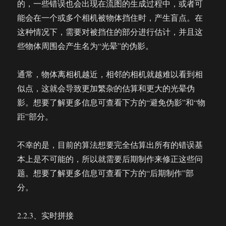
的，一些错误也会出现在流图的生成过程中，或者可
能会在一个或多个相机被物体挡住时，产生盲点。在
这种情况下，需要对被挡住的部分进行估计，并且这
些物体周围会产生名为“光晕”的伪影。
通常，物体离相机越近，相邻的相机就越难以看到相
似点，这就会导致更加繁杂的估算和更大的光晕伪
影。想要了解更多信息可查看下方的“避免伪影”和“物
距”部分。
不幸的是，目前的算法想要完全估算出所有的错误基
本上是不可能的，所以就需要后期制作来修正这些问
题。想要了解更多信息可查看下方的“后期制作”部
分。
2.2.3、实时拼接