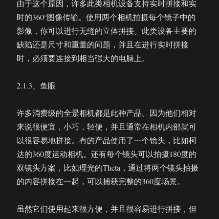
由于这个原因，许多此类相机设备支持实时拼接和实
时的360°图像传输。使用两个相机拍摄每个镜子中的
影像，你可以进行无缝的立体拼接。此类设备主要的
缺陷还是尺寸和重量的问题，并且在进行实时拼接
时，必须要连接到相当强大的电脑上。
2.1.3、鱼眼
许多消费级的全景相机都是此种产品。因为他们相对
来说很便宜，小巧，轻便，并且通常在相机内部就可
以很容易地拼接。有的产品使用了一个镜头，比如柯
达的360度运动相机。还有每个镜头可以拍摄180度的
双镜头方案，比如理光的Theta，通过将两个镜头拍摄
的内容拼接在一起，可以捕获完整的360度场景。
虽然它们使用起来很方便，并且很容易进行拼接，但