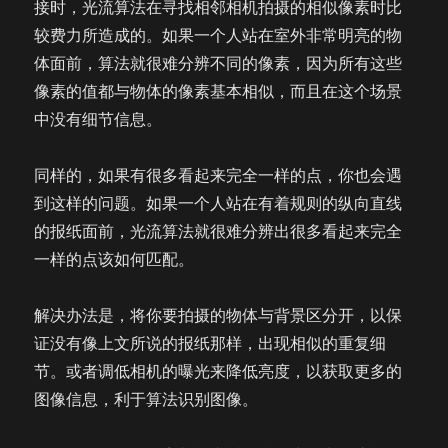
接时，光流算法在寻找相邻相机拍摄的相似像素时比
较费力所造成的。如果一个人站在室外非常明亮的物
体面前，算法就很难分辨不同的像素，因为所有这些
像素的值都与物体的像素基本相似，而且在这个场景
中没有细节信息。
同样的，如果有很多看起来完全一样的点，你也会遇
到这样的问题。如果一个人站在有着规则的纵向直线
的报纸面前，光流算法就很难分辨出很多看起来完全
一样的点该如何匹配。
解决办法是，将你要拍摄的物体与背景区分开，以保
证没有像上文所说的报纸那样，出现相似的重复细
节。或者调低相机的曝光来降低亮度，以获取更多的
图像信息，利于算法识别图像。