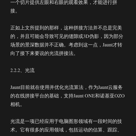
一个切片提供左眼和右眼的观看效果，才能进行拼
接。
正如上文所提到的那样，这种拼接方法并不总是完美
的，并且可能会导致可见的缝隙或3D伪影，因为部分
场景的景深数据并不正确。考虑到这一点，Jaunt才转
向了接下来要说的光流拼接法。
2.2.2、光流
Jaunt目前就在使用并优化光流算法，作为Jaunt云服务
的在线拼接平台的基础，支持Jaunt ONE和诺基亚OZO
相机。
光流是一项已经应用于电脑图形领域有一段时间的技
术。它有很多的应用领域，包括运动的估算、跟踪、