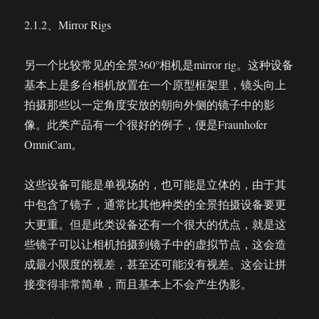
2.1.2、Mirror Rigs
另一个比较常见的全景360°相机是mirror rig。这种设备
基本上是多台相机放置在一个原型框架里，镜头向上
拍摄那些以一定角度安放的朝向外侧的镜子中的影
像。此类产品有一个很好的例子，便是Fraunhofer
OmniCam。
这些设备可能是单视场的，也可能是立体的，由于其
中包含了镜子，通常比其他种类的全景拍摄设备要更
大更重。但是此类设备还有一个很大的优点，就是这
些镜子可以让相机拍摄到镜子中的虚拟节点，这会造
成最小限度的视差，甚至还可能没有视差。这会让拼
接变得非常简单，而且基本上不会产生伪影。