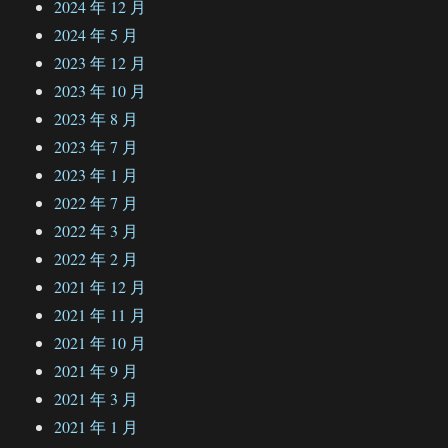
2024 年 12 月
2024 年 5 月
2023 年 12 月
2023 年 10 月
2023 年 8 月
2023 年 7 月
2023 年 1 月
2022 年 7 月
2022 年 3 月
2022 年 2 月
2021 年 12 月
2021 年 11 月
2021 年 10 月
2021 年 9 月
2021 年 3 月
2021 年 1 月