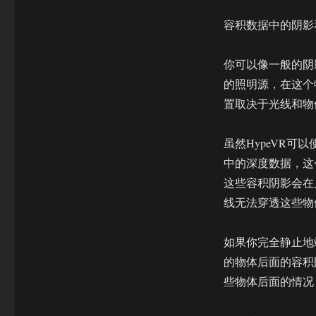
容积数据中的阴影
你可以像一般的阴
的照明源，在这个
置取决于光线和物
虽然HypeVR可
中的深度数据，这
这些容积阴影会在
线无法穿透这些物
如果你完全静止地
的物体后面的容积
些物体后面的情况