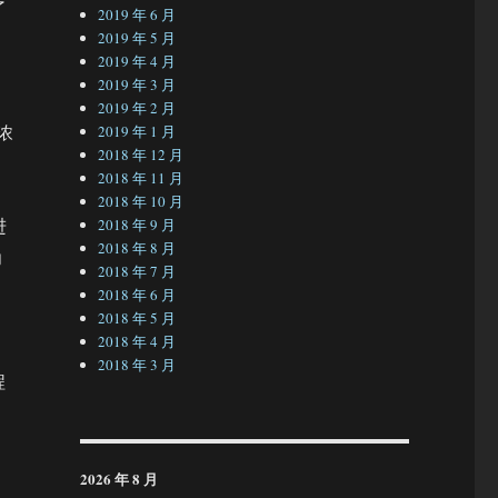
了
2019 年 6 月
2019 年 5 月
2019 年 4 月
2019 年 3 月
2019 年 2 月
浓
2019 年 1 月
2018 年 12 月
2018 年 11 月
2018 年 10 月
进
2018 年 9 月
2018 年 8 月
为
2018 年 7 月
多
2018 年 6 月
2018 年 5 月
2018 年 4 月
2018 年 3 月
程
2026 年 8 月