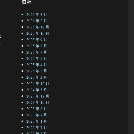
归档
2026 年 3 月
2026 年 2 月
D
2025 年 12 月
2025 年 10 月
戏
2025 年 9 月
屏
2025 年 8 月
何
2025 年 7 月
2025 年 5 月
意
2025 年 4 月
2025 年 3 月
2025 年 2 月
2024 年 12 月
2024 年 5 月
2023 年 12 月
2023 年 10 月
2023 年 8 月
2023 年 7 月
2023 年 1 月
2022 年 7 月
2022 年 3 月