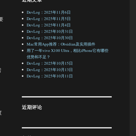
DevLog：2025年11月6日
要
DevLog：2025年11月5日
DevLog：2025年11月4日
DevLog：2025年10月31日
DevLog：2025年10月30日
Mac常用App推荐：Obsidian及实用插件
用了一年vivo X100 Ultra，相比iPhone它有哪些
优势和不足？
DevLog：2025年10月15日
需
DevLog：2025年10月13日
DevLog：2025年10月11日
近期评论
度