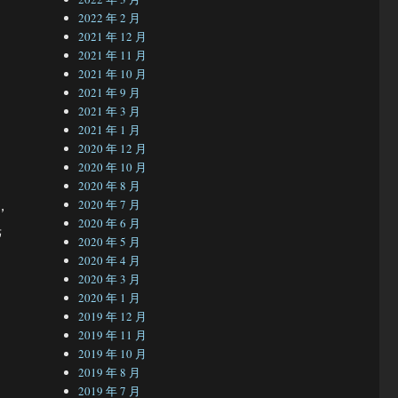
2022 年 2 月
2021 年 12 月
2021 年 11 月
2021 年 10 月
2021 年 9 月
2021 年 3 月
2021 年 1 月
2020 年 12 月
2020 年 10 月
2020 年 8 月
，
2020 年 7 月
2020 年 6 月
光
2020 年 5 月
2020 年 4 月
2020 年 3 月
2020 年 1 月
2019 年 12 月
2019 年 11 月
2019 年 10 月
2019 年 8 月
2019 年 7 月