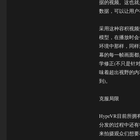
据的视频。这也就
数据，可以让用户
采用这种容积视频
模型，在播放时会
环境中那样，同样
幕的每一帧画面都
学修正(不只是针对
味着超出视野的内
到)。
克服局限
HypeVR目前
分发的过程中还有
来拍摄观众们想要