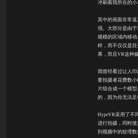
冲刷着我所在的小
其中的画面非常逼真
强。大部分是由于
规模的区域内移动
样，而不仅仅是目
果，而且VR这种
我曾经看过让人印
要拍摄者花费数小
片组合成一个模型
的，因为你无法足
HypeVR采用
进行拍摄，同时使
到视频中的纹理数