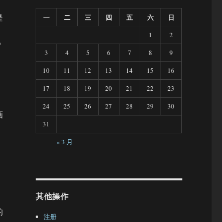
是
一
二
三
四
五
六
日
1
2
°
3
4
5
6
7
8
9
10
11
12
13
14
15
16
17
18
19
20
21
22
23
24
25
26
27
28
29
30
画
31
« 3 月
其他操作
的
注册