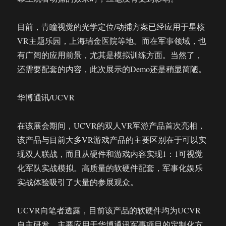
目前，青瞳视觉的光学定位/动捕方案已经应用于星核
VR主题乐园，上海瑞金医院等地。而在军事领域，也
有广阔的应用前景，尤其是模拟训练方面。当然了，
还需要配套的内容，此次展示的Demo还是稍显简陋。
华博通讯/UCVR
在该展会期间，UCVR的双人VR军游产品首次亮相，
该产品与目前大多VR游戏产品的主要区别在于可以实
现双人联战，而且从硬件和游戏内容实现1：1可视觉
化军队实战模拟。高质量的软硬件配套，军事化娱乐
实战体验吸引了大量的参展观众。
UCVR向笔者透露，目前该产品的软硬件均为UCVR
自主研发，主要应用于华博通讯军事项目的定制化方