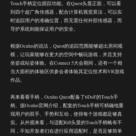
Touch手柄定位跟踪功能。在Quest头显正面，可以看
到四个超广角传感器，配合计算机视觉算法，可以实
时追踪用户的准确位置，而无需任何外部传感器，而
导护系统则能保证用户的安全。
根据Oculus的说法，Quest的追踪范围能够超出房间规
模，让玩家能够在更大的空间中畅玩游戏，并且支持
坐姿或站姿体验。在Connect 5大会期间，还有一个相
当大面积的体验区供参会者体验其定位技术和VR游戏
作品。
再来看看手柄，Oculus Quest配备了6DoF的Touch手
柄。据Oculus官网介绍，配套的Touch手柄可精确地重
现用户的双手、手势和互动，使得每个游戏都足够真
实。从外观来看，与适配Rift头显的Touch手柄略有不
同，不知开发者们在进行应用适配时，是否足够简单