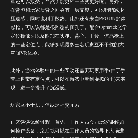
量还可以接受，当然了能更轻一些就更好啦。另外，
在背包和玩家后背之间会有一层支架，可以稍稍减少
压迫感，同时也利于散热。此外还有来自PPGUN的体
感枪，可以说都是很熟悉的面孔了。配合Optitrack光学
定位摄像头以及附加在头显、背心、手套、体感枪上
的一些定位点，能够实现最多三名玩家互不干扰的大
空间VR体验。
此外，游戏体验中的一些互动还需要玩家用手(由于手
套上也带有定位点，可以在游戏中看到虚拟的手)来实
现，进一步提升了沉浸感。
玩家互不干扰，但缺乏社交元素
再来谈谈体验过程。首先，工作人员会向玩家讲解如
何操作设备，之后就可以在工作人员的指导下入场进