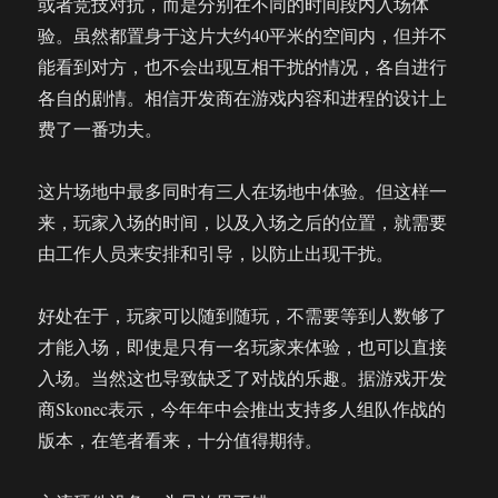
或者竞技对抗，而是分别在不同的时间段内入场体
验。虽然都置身于这片大约40平米的空间内，但并不
能看到对方，也不会出现互相干扰的情况，各自进行
各自的剧情。相信开发商在游戏内容和进程的设计上
费了一番功夫。
这片场地中最多同时有三人在场地中体验。但这样一
来，玩家入场的时间，以及入场之后的位置，就需要
由工作人员来安排和引导，以防止出现干扰。
好处在于，玩家可以随到随玩，不需要等到人数够了
才能入场，即使是只有一名玩家来体验，也可以直接
入场。当然这也导致缺乏了对战的乐趣。据游戏开发
商Skonec表示，今年年中会推出支持多人组队作战的
版本，在笔者看来，十分值得期待。