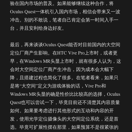
验在国内市场的普及。如果能够继续这种合作，将
Oculus Quest一体机引入国内市场，相信会带来又一波
冲击。别的不敢说，笔者自己肯定会第一时间入手一
台，并且安利给身边好友。
最后，再来谈谈Oculus Quest能否对目前国内的大空间
定位厂商产生影响。在HTC Vive Pro上市时，或者更
早，在Windows MR头显上市时，就有很多人认为，这
会对大空间定位厂商产生冲击，因为成本会大幅下
降，且搭建过程也简化了很多。在笔者看来，如果只
是将“大空间”定义为游戏体验的话，Vive Pro和
Windows MR头显的确是性价比比较高的选择，Oculus
Quest也可以尝试一下，毕竟目前还不清楚其内容质量
如何。如果要考虑进行其他形式的互动和内容的开
发，使用光学定位摄像头的大空间定位系统，还是首
选。毕竟可扩展性摆在那里，如果预算不是很紧张的