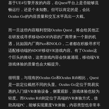
基于UE4引擎开发的内容，在Quest平台上是否能够流
畅运行，还是个未知数。但可以肯定的是，会比
Oculus Go的内容质量和交互水平高出一大截。
而一旦这些内容顺利登陆Oculus Quest，将会给其他正
在研发或寻求移动6DOF内容的厂商带来一个新的机
遇，比如国内厂商Pico和NOLO，二者都在积极寻求可
适配移动端的6DOF移动VR游戏内容。有了Oculus这
个巨头的推动，这类游戏内容会快速涌现，移动端VR
游戏体验的质量也会大幅提升。
很明显，与现有的Oculus Go和Oculus Rift相比，Quest
是一款定位截然不同的头显。Oculus Go定位于简易实
惠的入门级VR体验设备，侧重观影，游戏体验也较为
轻度。而Oculus Rift则定位于高端的VR体验方式，借
助高端PC，能够实现重度VR体验，内容类型也非常丰