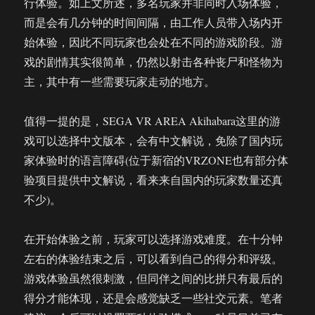
行体验。如上文所述，多名玩家并非同时入场体验，
而是会有几分钟的时间间隔，由工作人员带入场内开
始体验，因此不同玩家也会处在不同的游戏阶段。游
戏的剧情其实很简单，仍然以射击各种丧尸和怪物为
主，其中有一些需要玩家走动的地方。
值得一提的是，SEGA VR AREA Akihabara这里的游
戏可以选择中文版本，会有中文解说，免除了国内玩
家体验时的语言障碍(位于新宿的VRZONE也有部分体
验项目提供中文解说，看来来自国内的玩家数量还真
不少)。
在开始体验之前，玩家可以选择游戏难度。在十分钟
左右的体验结束之后，可以看到自己的得分和评级。
游戏体验虽然很刺激，但同伴之间的比拼只有最后的
得分才能体现，还是会感觉缺乏一些社交元素。笔者