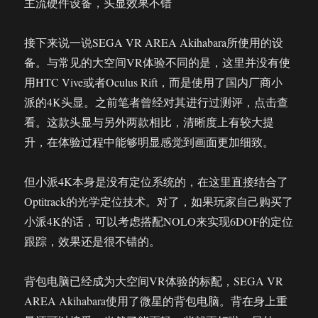
主流硬件设备，头显效果不错
接下来说一说SEGA VR AREA Akihabara所使用的设
备。与常见的大空间VR体验不同的是，这里并没有使
用HTC Vive或者Oculus Rift，而是使用了国内厂商小
派的4K头显。之前笔者曾经对其进行过测评，点击查
看。这款头显与另外两款相比，清晰度上有较大提
升，在体验过程中能够明显感觉到画面更加细致。
但小派4K本身是没有定位系统的，在这里直接结合了
Optitrack的光学定位技术。对了，如果玩家自己购买了
小派4K的话，可以考虑搭配NOLO来实现6DOF的定位
跟踪，效果还是很不错的。
背包电脑已经成为大空间VR体验的标配，SEGA VR
AREA Akihabara使用了微星的背包电脑。背在身上重