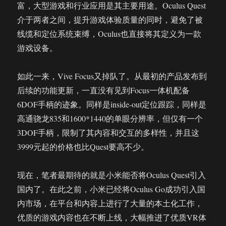
富，大型游戏和行业应用是其主要用途。Oculus Quest
介于两者之间，提升游戏体验质量的同时，避免了被
线缆和定位系统束缚，Oculus也直接将其定义为一款
游戏设备。
如此一来，Vive Focus又掉队了。从最初的产品发布到
后续的功能更新，一直没有见到Focus一体机配备
6DOF手柄的迹象。同样是inside-out定位跟踪，同样是
高通骁龙835和1600*1440的单眼分辨率，但仅有一个
3DOF手柄，限制了其内容和交互的多样性，并且这
3999元起的价格也比Quest要高不少。
现在，笔者最期待的就是小米能否将Oculus Quest引入
国内了。在此之前，小米已经将Oculus Go成功引入国
内市场，在平台和内容上进行了大量的本土化工作，
优质的游戏内容也在不断上线，大幅推进了优质VR体