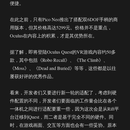
便捷。
在此之前，只有Pico Neo推出了搭配双6DOF手柄的商
用版本，但其价格高达5299元。价格并不是重点，
Oculus在内容上的积累，才是其优势所在。
据了解，即将登陆Oculus Quest的VR游戏内容约50多
款，其中包括《Robo Recall》、《The Climb》、
《Moss》、《Dead and Buried》等等，这些都是以往
屡获好评的优秀作品。
看来，开发者们又要进行新一轮的适配了，考虑到硬
件配置的不同，开发者们要面临的工作量会比在各个
一体机之间进行适配要重一些，因为这次会是从Rift平
台迁移到Quest，而二者是基于完全不同的硬件。同
时，在游戏画面、交互等方面也会有一些妥协。原本