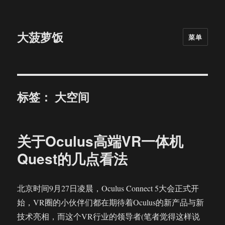
大菠萝饭
菜单
标签：
大空间
关于Oculus高端VR一体机
Quest的几点看法
北京时间9月27日凌晨，Oculus Connect 5大会正式开
始，VR圈的小伙伴们都在期待着Oculus的新产品与新
技术亮相，而这个VR行业的领导者(笔者觉得这样说