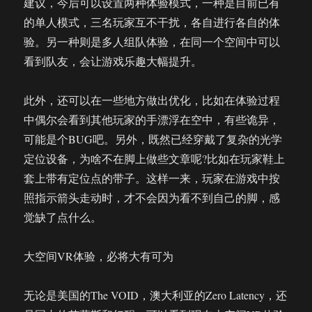
建议，今后可以设置两种体验模式，一种是目前已有
的单人模式，三名玩家互不干扰，各自进行各自的体
验。另一种则是多人组队体验，在同一个空间中可以
看到队友，会让游戏乐趣大幅提升。
此外，还可以在一些地方做出优化，比如在体验过程
中偶尔会看到其他玩家的手漂浮在空中，有些诡异，
可能是个BUG吧。另外，既然已经穿戴了复杂的光学
定位设备，为啥不在脚上做些文章呢?比如在玩家鞋上
套上带有定位点的带子。这样一来，玩家在游戏中按
照指示箭头走动时，才不会因为看不到自己的脚，感
觉缺了点什么。
大空间VR体验，必将大有可为
无论是美国的The VOID，澳大利亚的Zero Latency，还