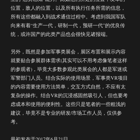
位置，敌人的位置，以及所有执行任务所需的信息，
所有这些都融入到战术通信过程中。考虑到我国军队
向来有着“生产一代，研制一代，预研一代”的优良传
统，或许国产的此类产品也会很快见诸报端。
另外，既然是参加军事类展会，展区布置和展示内容
就要贴合参展群体需求(其实可以不用考虑像笔者这样
的参观者)，毕竟大多数参观此类展会的人都是军迷或
军警部门人员。结合实际的使用场景，军事类VR项目
的内容需要使用方法简单，交互方式自然，不应有太
复杂的操作。结合VR的沉浸感固然吸引人，但也要考
虑成本和使用的便利性。这些只是笔者的一些粗浅的
建议，毕竟不是专业的研发/市场工作人员，仅供参
考。
最初发布于2017年6月21日