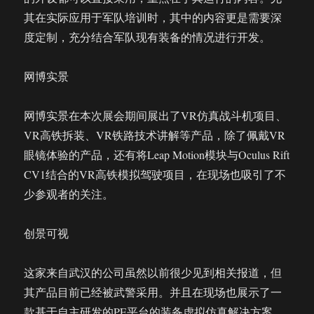
其在实际应用于军队培训时，其中的内容更是需要深
度定制，充分结合军队现有装备的情况进行开发。
网博实景
网博实景在本次展会期间展出了VR仿真战斗机项目、
VR高铁拆装、VR铁路技术讲解等产品，除了佩戴VR
眼镜体验的产品，还有将Leap Motion模块与Oculus Rift
CV1结合的VR高铁模拟驾驶项目，在现场也吸引了不
少参观者的关注。
创景可视
这家来自武汉的公司虽然以前很少见到相关报道，但
其产品目前已经被武警采用。并且在现场也展示了一
款基于自主研发的PE平台的装备虚拟仿真解决方案。