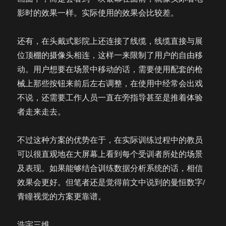
影时的效果一样。实际使用的效果会比较差。
还有，在头戴式影院上还连接了线缆，线缆直接与展
位顶棚的摄像头相连，这样一来限制了用户的自由移
动。用户想要在场景中移动的话，需要使用配套的枪
械上那些按钮来前后左右调整，在使用中经常会出戏
不说，还需要工作人员一直在旁指导甚至是推着体验
者走来走去。
不过这种方案的优势在于，在实际训练过程中的教员
可以很直观地在大屏幕上看到每个受训者所处的场景
及表现。如果能够结合训练数据分析系统的话，相信
效果会更好。但笔者还是觉得前文中说到的曼恒数字/
青瞳视觉的方案更靠谱。
浩宇三维