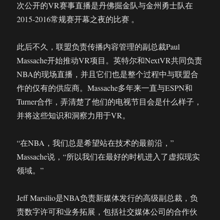
次公开的VR赛事直播是丹佛掘金队与金州勇士队在
2015-2016常规赛开幕之夜的比赛 。
此后不久，联盟负责传播内容管理的副总裁Paul
Massache开始推动VR项目。英特尔和NextVR共同负责
NBA的现场直播，并且它们也是整个过程中与联盟合
作的仅有的供应商。Massache多年来一直与ESPN和
Turner合作，弄清楚了他们的电视节目会是什么样子，
并将这些知识和洞察力用于VR。
“在NBA，我们总是希望站在技术的最前沿，”
Massache说，“所以我们在最好的时机进入了虚拟现实
领域。”
Jeff Marsilio是NBA负责新媒体发行的高级副总裁，负
责数字许可和业务拓展，包括社交媒体公司的合作伙