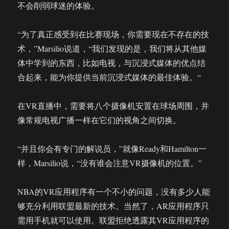
不会削弱球迷的体验。
“为了真正感受到在比赛现场，你需要现在不存在的技
术，”Marsilio说道，“我们发现的是，我们将从其他媒
体中学到的东西，比如电视，与沉浸式媒体的优点结
合起来，能为你提供当前沉浸式媒体的最佳体验。“
在VR直播中，需要将八个摄像机安置在球场周围，并
像常规电视广播一样在它们的视角之间切换。
“并且你会有专门的解说员，”就像Ready和Hamilton一
样，Marsilio说，“没有谁会注意VR摄像机的位置。”
NBA的VR应用程序有一个不小的问题，没有多少人能
够充分利用联盟最新的技术。当然了，AR应用程序只
需用手机就可以使用。联盟拒绝透露其VR应用程序的