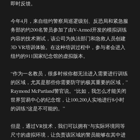
即时反馈。
今年4月，来自纽约警察局巡逻级别、反恐局和紧急服
务部的约200名警员参加了由V-Armed开发的模拟训练
内容的技术测试，该公司为执法部门和急救人员创建
3D VR培训体验。在这种培训过程中，参与者会进入
纽约的911国家纪念馆的虚拟版本。
“作为一名教员，很多时候你都无法进入需要进行训练
的区域，尤其是那些你需要防守的极其重要的区域，”
Raymond McPartland警官说。“比如，我怎么才能关闭
世界贸易中心的纪念馆，让100,200人实地进行8小时
的训练?这是不可能的。”
但是，通过VR技术，我们可以拥有“与实际环境同等
尺寸的虚拟环境，让负责该区域的警员能够在其中进