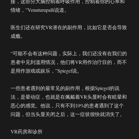
接，这部分大脑控制着呼吸作用，控制着你的心率和
情绪，”Venuturupalli说道。
医生们还在研究VR潜在的副作用，比如它是否会导致
成瘾。
“可能不会有这种问题，实际上，我们还没有在我们的
患者中见到滥用情况，他们将VR用作治疗目的，而不
是用作游戏或娱乐，”Spiegel说。
一些患者遇到的最常见的副作用，根据Spiegel的说
法，是晕动症，也就是在佩戴着VR头显时会有眩晕和
恶心的感觉。他说，只有不到10%的患者遇到了这个
问题，但当头显关闭之后，这一症状很快就消失了。
VR药房和诊所