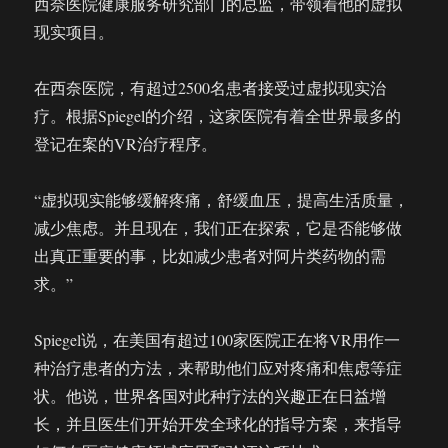
西奈医院健康服务研究部门的总监，带领着他的虚拟
现实项目。
在西奈医院，有超过2500名患者接受过虚拟现实治
疗。根据Spiegel的介绍，这家医院有着全世界最多的
登记在案的VR治疗程序。
“虚拟现实能够缓解疼痛，舒缓血压，提高生活质量，
减少焦虑。并且现在，我们正在探索，它是否能够做
出真正重要的事，比如减少患者对阿片类药物的需
求。”
Spiegel说，在美国有超过100家医院正在将VR用作一
种治疗患者的方法，来帮助他们应对疼痛和焦虑等症
状。他说，世界各国对此种疗法的兴趣正在日益增
长，并且医生们开始开发全球化的指导方案，来指导