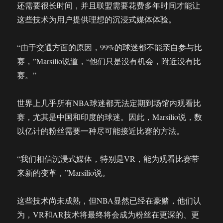
还需要很长时间，并且联盟需要花费多年时间才能让
这些技术为用户提供理想的沉浸式媒体体验。
“由于交通方面的原因，99%的球迷都不能亲自参与比
赛，”Marsilio说道，“他们只是没有机会，附近没有比
赛。”
世界上几乎所有NBA球迷都无法定期到场馆内观看比
赛，尤其是中国和印度的球迷。因此，Marsilio说，数
以亿计的粉丝需要一种尽可能接近比赛的方法。
“我们相信沉浸式媒体，特别是VR，能为观看比赛带
来新的变革，”Marsilio说。
这些技术尚未成熟，但NBA显然已经在豪赌，他们认
为，VR和AR技术将最终将会成为粉丝在更深的、更