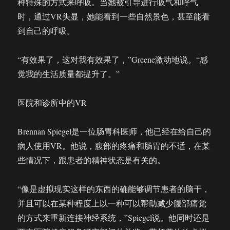
种特殊的方式来呼吸。当她被引导进行吸气和呼气
时，通过VR头显，她能看到一些自然景色，甚至能看
到自己的呼吸。
“有效果了，这对我有效果了，”Greene激动地说。“感
觉我的生活质量都提升了。”
医院和诊所中的VR
Brennan Spiegel是一位肠胃科医师，他已经在给自己的
病人使用VR。他说，腹部的疼痛和肠胃的不适，在某
些情况下，跟患者的精神状态是有关的。
“像是虚拟现实这样的东西的确能够调节患者的脑干，
并且可以在某种程度上以一种可以帮助减少腹部痛觉
的方式来重新连接神经系统，”Spiegel说。他同时还是