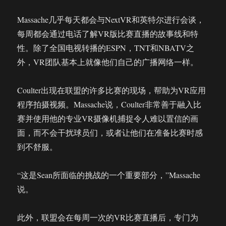
Massache几乎每天都会与NextVR和英特尔进行会谈，
每周都会通过电话了解VR版比赛直播的故事线和特
性。除了全国电视转播的ESPN，TNT和NBATV之
外，VR团队基本上就像他们自己的广播网络一样。
Coulter出现在联盟的许多比赛的现场，帮助为VR应用
程序拍摄视频。Massache说，Coulter非常善于融入比
赛并使用他的专业VR摄像机捕捉令人难以置信的画
面，而不会干扰球员们，或者让他们在准备比赛时感
到不舒服。
“这是Sean所面临的挑战的一个重要部分，”Massache
说。
此外，联盟会在每周一次的VR比赛直播后，专门为