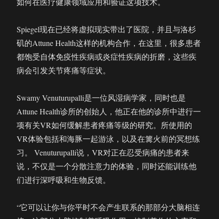
如何在医疗健康领域应用和验证这项技术。
Spiegel现在已经将虚拟现实带出了医院，并且与洛杉
矶的Attune Health这样的机构合作，在这里，很多患者
都饱受自体免疫性疾病或炎症性疾病的折磨，这些疾
病会引发关节疼痛等症状。
Swamy Venuturupalli是一位风湿病学家，同时也是
Attune Health诊所的创始人，他正在他的诊所中进行一
项有关VR如何缓解患者疼痛等级的研究。所使用的
VR体验包括和海豚一起游泳，以及在篝火前的冥想练
习。 Venuturupalli说，VR对正在忍受病痛的患者来
说，不仅是一个分散注意力的体验，同时还能训练他
们进行深呼吸和生物反馈。
“它可以让你与你平时不会产生联系的那部分大脑相连