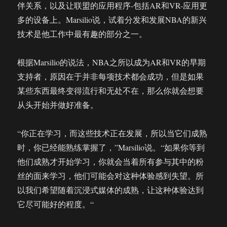
伴关系，以及让联盟的应用程序-包括AR和VR-应用更
多的设备上。Marsilio说，试着分发和发展NBA的新兴
技术是他工作中最有趣的部分之一。
根据Marsilio的说法，NBA之所以成为AR和VR的早期
支持者，原因在于并非每项技术都会成功，但是如果
某些东西最终变得流行和无处不在，那么你就会想要
从头开始并做好准备。
“你正在学习，而这些技术正在发展，所以当它们成熟
时，你已经能熟练掌握了，”Marsilio说。“如果你等到
他们成熟才开始学习，你就会当着所有参与其中的粉
丝的面来学习，他们可能会对这种体验感到失望。所
以我们希望随着沉浸式媒体的成熟，让这种体验达到
它尽可能好的程度。“