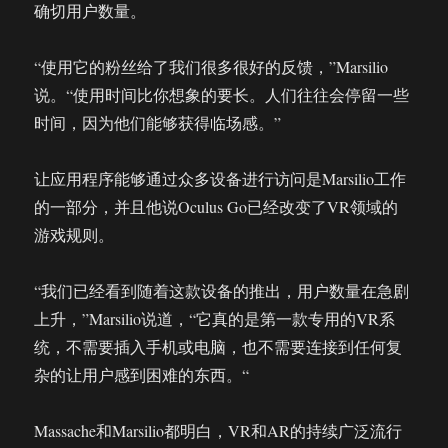
确切用户数量。
“使用它的粉丝给了我们很多很好的反馈，”Marsilio
说。“使用时间比你想象的要长。人们往往会停留一些
时间，因为他们能够获得临场感。”
让应用程序能够通过众多设备进行访问是Marsilio工作
的一部分，并且他说Oculus Go已经改变了VR领域的
游戏规则。
“我们已经看到随着这款设备的推出，用户数量在急剧
上升，”Marsilio说道，“它真的是第一款专用的VR系
统，不需要插入手机或电脑，也不需要连接到任何复
杂的让用户感到困难的东西。“
Massache和Marsilio都明白，VR和AR的持续广泛流行