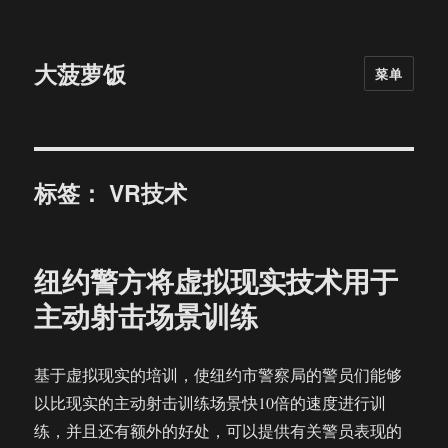
大菠萝饭
菜单
标签：
VR技术
纽约警方将虚拟现实技术用于
主动射击场景训练
基于虚拟现实的培训，使纽约市警察局的警员们能够
以比现实的主动射击训练场景快10倍的速度进行训
练，并且还有额外的好处，可以提供有关警员表现的