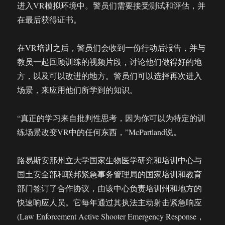
进入VR模拟环境中。警员们需要接受测试和评估，并
在最后获得证书。
在VR培训之后，警员们会收到一份行动后报告，并与
教员一起回顾训练的视频片段，讨论他们做得好的地
方，以及可以改进的地方。警员们可以选择再次进入
场景，来应用他们所学到的知识。
“真正的学习来自批判性思考，因为你可以为特定的训
练场景改变VR中的任何东西，”McPartland说。
路易斯安那州立大学国家生物医学研究和培训中心与
国土安全部和联邦紧急事务管理局的国家培训和教育
部门签订了合作协议，由该中心负责培训州和地方的
快速响应人员。它每年通过其执法主动射击紧急响应
(Law Enforcement Active Shooter Emergency Response，