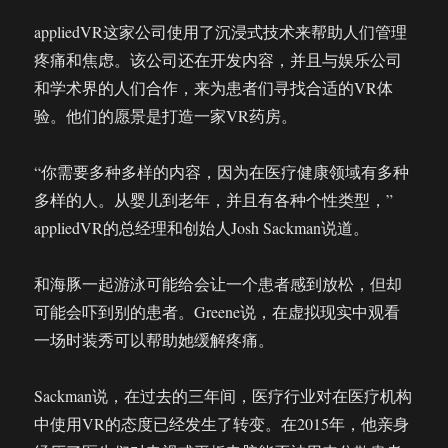
appliedVR这家公司使用了沉浸式技术来帮助人们管理
疼痛和焦虑。该公司还在开发内容，并且与娱乐公司
和学术界的人们合作，来为患者们寻找合适的VR体
验。他们的愿景是打造一家VR药房。
“你需要多种多样的内容，因为在医疗健康领域有多种
多样的人。从婴儿到老年，并且有各种个性类型，”
appliedVR的总经理和创始人Josh Sackman说道。
和海豚一起游泳可能给会让一个患者感到放松，但却
可能会吓到别的患者。Greene说，在虚拟现实中观看
一场时装秀可以帮助她缓解疼痛。
Sackman说，在过去的三年间，医疗行业对在医疗机构
中使用VR的态度已经发生了转变。在2015年，他亲身