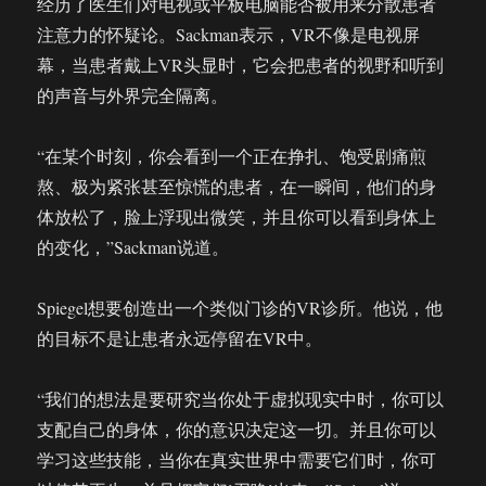
经历了医生们对电视或平板电脑能否被用来分散患者
注意力的怀疑论。Sackman表示，VR不像是电视屏
幕，当患者戴上VR头显时，它会把患者的视野和听到
的声音与外界完全隔离。
“在某个时刻，你会看到一个正在挣扎、饱受剧痛煎
熬、极为紧张甚至惊慌的患者，在一瞬间，他们的身
体放松了，脸上浮现出微笑，并且你可以看到身体上
的变化，”Sackman说道。
Spiegel想要创造出一个类似门诊的VR诊所。他说，他
的目标不是让患者永远停留在VR中。
“我们的想法是要研究当你处于虚拟现实中时，你可以
支配自己的身体，你的意识决定这一切。并且你可以
学习这些技能，当你在真实世界中需要它们时，你可