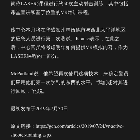
简称LASER)课程进行约50次主动射击训练，其中包括
课堂宣讲和基于位置的VR培训课程。
该中心本月将在华盛顿州林伍德市与西北太平洋地区
的应急人员进行第二次测试。Krause表示，在此之
后，中心官员将考虑明年如何提供VR模拟内容，作为
LASER课程的一部分。
McPartland说，他希望再次使用这项技术，来确定警员
们应用他们第一次学到的东西的水平。“我们想对其进
行回顾，”他说。
最初发布于2019年7月30日
原文链接：https://gcn.com/articles/2019/07/24/vr-active-
shooter-training.aspx