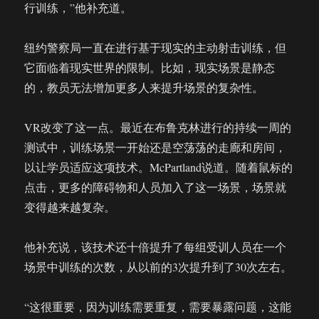
行训练，”他补充道。
纽约警察局一直在进行基于现实的主动射击训练，但
它面临着现实世界的限制。比如，现实场景是静态
的，教员无法增加更多人来提升场景的复杂性。
VR改变了这一点。最近在布鲁克林进行的持续一周的
测试中，训练场景一开始还是空荡荡的走廊和房间，
以让学员适应这项技术。McPartland说道。随着鼠标的
点击，更多的障碍物和人员加入了这一场景，场景就
变得越来越复杂。
他补充说，该技术还十倍提升了每组受训人员在一个
场景中训练的次数，从以前的3次提升到了30次左右。
“这很重要，因为训练需要重复，需要暴露问题，这能