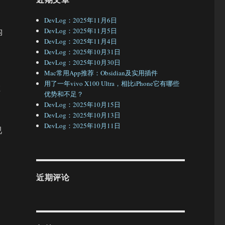
DevLog：2025年11月6日
构
DevLog：2025年11月5日
DevLog：2025年11月4日
、
DevLog：2025年10月31日
DevLog：2025年10月30日
Mac常用App推荐：Obsidian及实用插件
用了一年vivo X100 Ultra，相比iPhone它有哪些
在
优势和不足？
DevLog：2025年10月15日
DevLog：2025年10月13日
DevLog：2025年10月11日
视
近期评论