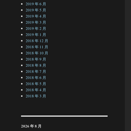
2019 年 6 月
2019 年 5 月
2019 年 4 月
2019 年 3 月
2019 年 2 月
2019 年 1 月
2018 年 12 月
2018 年 11 月
2018 年 10 月
2018 年 9 月
2018 年 8 月
2018 年 7 月
2018 年 6 月
2018 年 5 月
2018 年 4 月
2018 年 3 月
2026 年 8 月