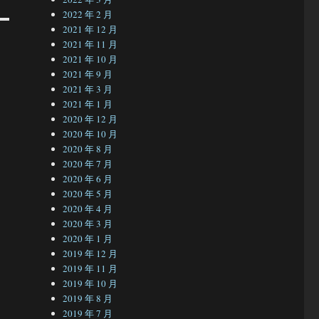
2022 年 2 月
2021 年 12 月
2021 年 11 月
2021 年 10 月
2021 年 9 月
2021 年 3 月
2021 年 1 月
2020 年 12 月
2020 年 10 月
2020 年 8 月
2020 年 7 月
2020 年 6 月
2020 年 5 月
2020 年 4 月
2020 年 3 月
2020 年 1 月
2019 年 12 月
2019 年 11 月
2019 年 10 月
2019 年 8 月
2019 年 7 月