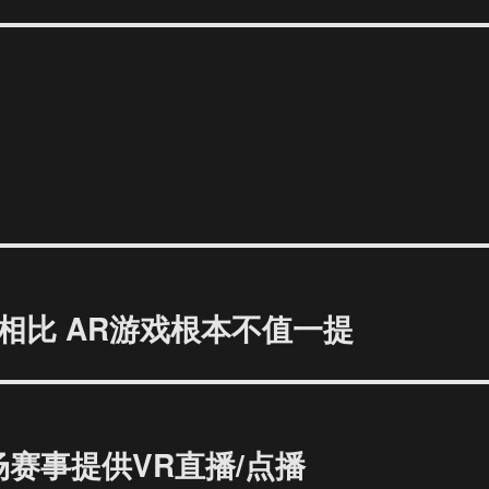
相比 AR游戏根本不值一提
场赛事提供VR直播/点播