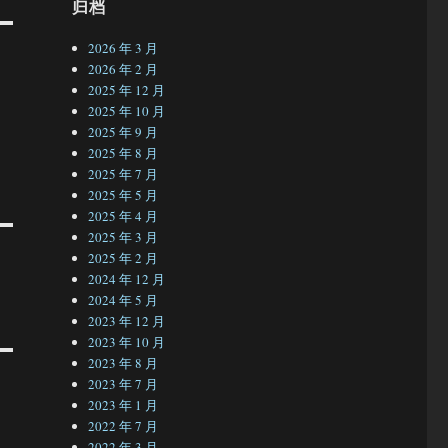
归档
2026 年 3 月
2026 年 2 月
2025 年 12 月
2025 年 10 月
2025 年 9 月
2025 年 8 月
2025 年 7 月
2025 年 5 月
2025 年 4 月
2025 年 3 月
2025 年 2 月
2024 年 12 月
2024 年 5 月
2023 年 12 月
2023 年 10 月
2023 年 8 月
2023 年 7 月
2023 年 1 月
2022 年 7 月
2022 年 3 月