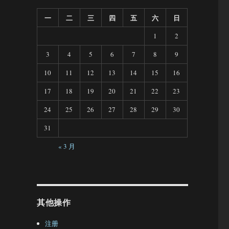
一
二
三
四
五
六
日
1
2
3
4
5
6
7
8
9
10
11
12
13
14
15
16
17
18
19
20
21
22
23
24
25
26
27
28
29
30
31
« 3 月
其他操作
注册