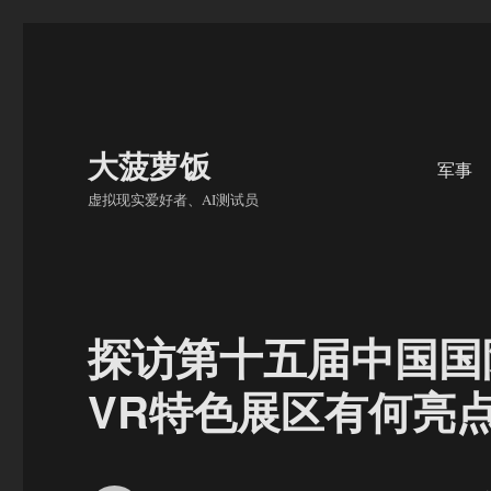
大菠萝饭
军事
虚拟现实爱好者、AI测试员
探访第十五届中国国
VR特色展区有何亮点