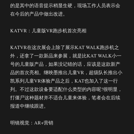
的是其中的语音提示稍显生硬，现场工作人员表示会
在今后的产品中做出改进。
KATVR：儿童版VR跑步机首次亮相
KATVR在这次展会上除了展示KAT WALK跑步机之
外，还拿了一款新品来参展，就是比KAT WALK小一
号的儿童版产品，如果没记错的话，应该是这款新产
品的首次亮相。继映墨推出儿童VR，超级队长推出小
凯系列儿童VR体验产品之后，KAT也加入了这一行
列。不过这款设备要适配什么类型的内容呢?很明显，
打僵尸这种题材并不适合儿童来体验，笔者会在后续
报道中继续跟进。
明镜视觉：AR+营销