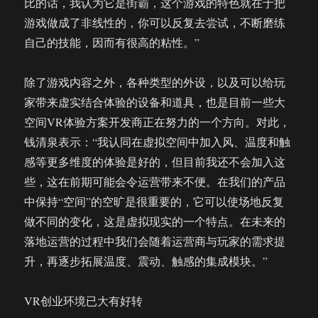
比的话，我认为它是街霸，这个游戏的特色就在于把
游戏做成了非线性的，你可以反复去尝试，不断磨练
自己的技能，因而有很高的粘性。”
除了游戏内容之外，各种类型的外设，以及可以给玩
家带来虚实结合体验的设备和道具，也是目前一些大
空间VR体验方案开发商正在努力的一个方向。对此，
钱清泉表示：“我认同在虚拟空间中加入风、温度和触
感等更多维度的体验是好的，但目前我还不会加入这
些，这在前期可能会令运营带来不便。在我们的产品
中保持“空间”的空旷是很重要的，它可以使场地反复
做不同的变化，这是虚拟现实的一个特点。在未来的
落地运营的过程中我们会随着运营商与玩家的需求提
升，再逐步拓展温度、震动、触感的集成模块。”
VR创业环境已大有好转