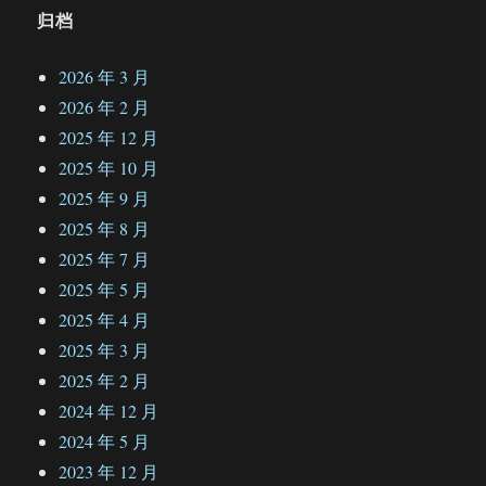
归档
2026 年 3 月
2026 年 2 月
2025 年 12 月
2025 年 10 月
2025 年 9 月
2025 年 8 月
2025 年 7 月
2025 年 5 月
2025 年 4 月
2025 年 3 月
2025 年 2 月
2024 年 12 月
2024 年 5 月
2023 年 12 月