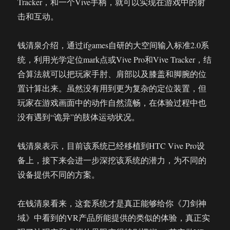
Tracker，和一个Vive手柄，就可以实现在游戏中的射
击和互动。
钱清泉介绍，通过ifgames自研的大空间输入标准2.0系
统，利用光学定位mark点或Vive Pro和Vive Tracker，结
合算法就可以把玩家手肘、肩部以及膝盖和脚腕的位
置计算出来。虽然没有用到更为复杂的定位装置，但
玩家在游戏画面中的动作自然流畅，在体验过程中也
没有遇到“诡异”的肢体运动状况。
钱清泉表示，目前该系统已经移植到HTC Vive Pro设
备上，接下来会进一步深挖该系统的潜力，为不同的
设备提供不同的方案。
在钱清泉看来，这套系统才是真正能够给你《刀剑神
域》中看到的VR产品所能提供的类似的体验，真正实