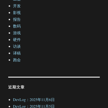
开发
影视
报告
数码
游戏
硬件
访谈
译稿
跑会
近期文章
DevLog：2025年11月6日
DevLog：2025年11月5日