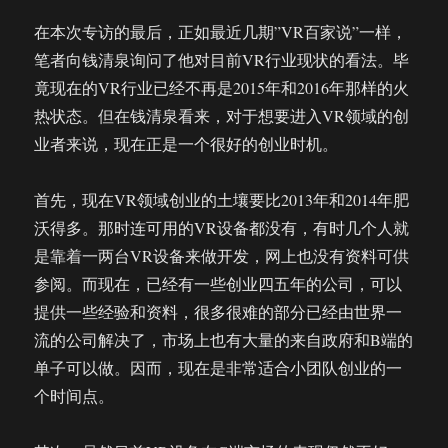
在本次专访的最后，正如最近几期”VR百家说”一样，
笔者向钱清泉询问了他对目前VR行业现状的看法。毕
竟现在的VR行业已经不再是2015年和2016年那样的火
热状态。但在钱清泉看来，对于想要进入VR领域的创
业者来说，现在正是一个很好的创业时机。
首先，现在VR领域创业的土壤要比2013年和2014年肥
沃得多。那时连可用的VR设备都没有，有时几个人就
是靠着一两台VR设备来做开发，网上也没有资料可供
参阅。而现在，已经有一些创业四五年的公司，可以
提供一些经验和资料，很多很难的部分已经由世界一
流的公司解决了，市场上也有大量的来自政府和B端的
单子可以做。因而，现在是非常适合小团队创业的一
个时间点。