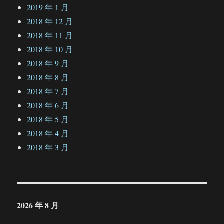
2019 年 1 月
2018 年 12 月
2018 年 11 月
2018 年 10 月
2018 年 9 月
2018 年 8 月
2018 年 7 月
2018 年 6 月
2018 年 5 月
2018 年 4 月
2018 年 3 月
2026 年 8 月