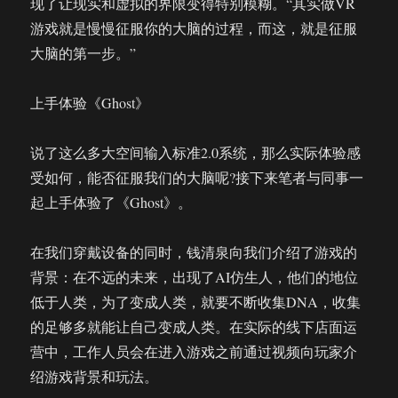
现了让现实和虚拟的界限变得特别模糊。“其实做VR
游戏就是慢慢征服你的大脑的过程，而这，就是征服
大脑的第一步。”
上手体验《Ghost》
说了这么多大空间输入标准2.0系统，那么实际体验感
受如何，能否征服我们的大脑呢?接下来笔者与同事一
起上手体验了《Ghost》。
在我们穿戴设备的同时，钱清泉向我们介绍了游戏的
背景：在不远的未来，出现了AI仿生人，他们的地位
低于人类，为了变成人类，就要不断收集DNA，收集
的足够多就能让自己变成人类。在实际的线下店面运
营中，工作人员会在进入游戏之前通过视频向玩家介
绍游戏背景和玩法。