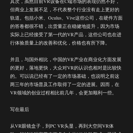
其次，虽然目前VR设备在C端市场的表现仍然不好，
但商业上发展不足，不代表整个行业没有走上更好的
轨道。包括小米、Oculus、Vive这些公司，在硬件方面
的答卷都很不错，出货量正在稳健地提升，因为市场
实际上已经接受了第一代的VR产品，这些公司也在进
行体验质量上的改善和优化，价格也有所下降。
并且，与国外相比，中国的VR产业在商业化方面发展
的更好，落地更快，大众对VR的认识也相对是比较快
的。可以说已经有了一定的市场基础，也说明之前这
两三年的市场普及工作取得了一定的进展。因而，在
VR领域的创业过程相比前几年，会更加顺利一些。
写在最后
从VR眼镜盒子，到PC VR头显，再到大空间VR体