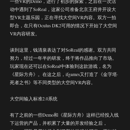
一些VR的Demo，进行了初步的探索，之后在一次活
动中遇到了SoReal，这家公司准备北京王府井开设大
型VR主题乐园，正在寻找大空间VR内容。双方一拍
即合，在只有Oculus DK2可用的情况下开始了大空间
VR内容研发。
谈到这里，钱清泉表达了对SoReal的感谢。双方共同
努力，经过一年半的研发，终于将作品推向了市场。
玩家现在还可以在SoReal中体验到这款游戏，名为
《星际方舟》。在这之后，ifgames又打造了《金字塔·
死者之书》等不同类型的大空间VR内容。
大空间输入标准2.0系统
有了之前的一些Demo和《星际方舟》这样已经投入线
下运营的产品，并积累了大量的开发经验之后，