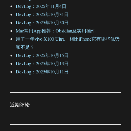
DevLog：2025年11月4日
DevLog：2025年10月31日
DevLog：2025年10月30日
Mac常用App推荐：Obsidian及实用插件
用了一年vivo X100 Ultra，相比iPhone它有哪些优势
和不足？
DevLog：2025年10月15日
DevLog：2025年10月13日
DevLog：2025年10月11日
近期评论