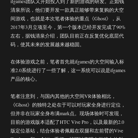
ifgames团队又开始投入到了新的游戏的研发。正如钱
清泉所说，他们要开发一款真正能够带来复购的大空
间游戏，也就是本次笔者体验的重点《Ghost》，从
2017年3月立项至今，第一个版本已经开发完成了90%
左右，据钱清泉介绍，团队目前正在反复优化底层代
码，使其未来的发展越来越稳固。
在体验游戏之前，笔者首先就ifgames的大空间输入标
准2.0系统进行了一些了解，这一系统可以说是ifgames
产品的核心。
笔者注意到，与国内其他的大空间VR体验相比，
《Ghost》的独特之处在于可以对玩家全身进行定位，
但并非在玩家全身布满mark点。现场体验时可发现，
目前的游戏版本适配了HTC Vive Pro，以及最新的2.0
版定位基站，结合体验者佩戴在双腿和左前臂的Vive