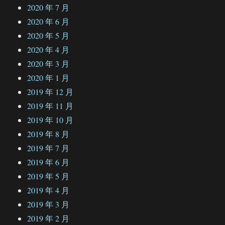
2020 年 7 月
2020 年 6 月
2020 年 5 月
2020 年 4 月
2020 年 3 月
2020 年 1 月
2019 年 12 月
2019 年 11 月
2019 年 10 月
2019 年 8 月
2019 年 7 月
2019 年 6 月
2019 年 5 月
2019 年 4 月
2019 年 3 月
2019 年 2 月