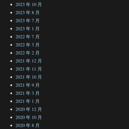
2023 年 10 月
2023 年 8 月
2023 年 7 月
2023 年 1 月
2022 年 7 月
2022 年 3 月
2022 年 2 月
2021 年 12 月
2021 年 11 月
2021 年 10 月
2021 年 9 月
2021 年 3 月
2021 年 1 月
2020 年 12 月
2020 年 10 月
2020 年 8 月