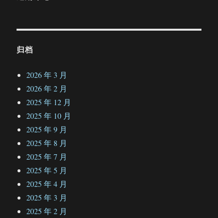
归档
2026 年 3 月
2026 年 2 月
2025 年 12 月
2025 年 10 月
2025 年 9 月
2025 年 8 月
2025 年 7 月
2025 年 5 月
2025 年 4 月
2025 年 3 月
2025 年 2 月