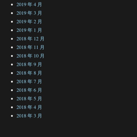
2019 年 4 月
2019 年 3 月
2019 年 2 月
2019 年 1 月
2018 年 12 月
2018 年 11 月
2018 年 10 月
2018 年 9 月
2018 年 8 月
2018 年 7 月
2018 年 6 月
2018 年 5 月
2018 年 4 月
2018 年 3 月