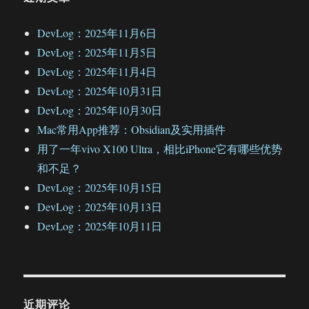
DevLog：2025年11月6日
DevLog：2025年11月5日
DevLog：2025年11月4日
DevLog：2025年10月31日
DevLog：2025年10月30日
Mac常用App推荐：Obsidian及实用插件
用了一年vivo X100 Ultra，相比iPhone它有哪些优势
和不足？
DevLog：2025年10月15日
DevLog：2025年10月13日
DevLog：2025年10月11日
近期评论