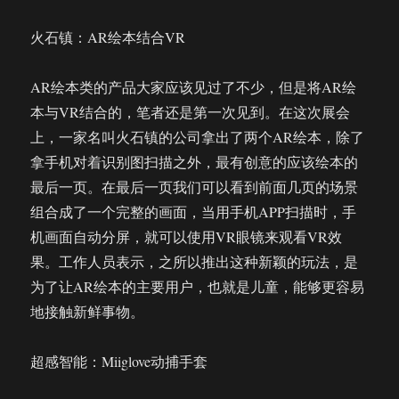
火石镇：AR绘本结合VR
AR绘本类的产品大家应该见过了不少，但是将AR绘
本与VR结合的，笔者还是第一次见到。在这次展会
上，一家名叫火石镇的公司拿出了两个AR绘本，除了
拿手机对着识别图扫描之外，最有创意的应该绘本的
最后一页。在最后一页我们可以看到前面几页的场景
组合成了一个完整的画面，当用手机APP扫描时，手
机画面自动分屏，就可以使用VR眼镜来观看VR效
果。工作人员表示，之所以推出这种新颖的玩法，是
为了让AR绘本的主要用户，也就是儿童，能够更容易
地接触新鲜事物。
超感智能：Miiglove动捕手套