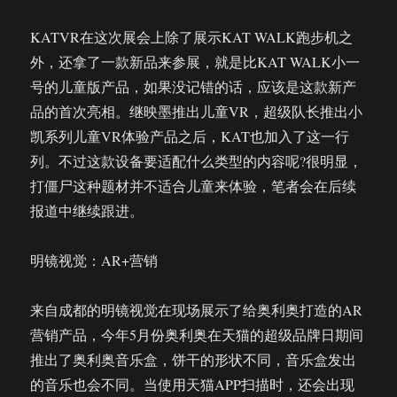
KATVR在这次展会上除了展示KAT WALK跑步机之
外，还拿了一款新品来参展，就是比KAT WALK小一
号的儿童版产品，如果没记错的话，应该是这款新产
品的首次亮相。继映墨推出儿童VR，超级队长推出小
凯系列儿童VR体验产品之后，KAT也加入了这一行
列。不过这款设备要适配什么类型的内容呢?很明显，
打僵尸这种题材并不适合儿童来体验，笔者会在后续
报道中继续跟进。
明镜视觉：AR+营销
来自成都的明镜视觉在现场展示了给奥利奥打造的AR
营销产品，今年5月份奥利奥在天猫的超级品牌日期间
推出了奥利奥音乐盒，饼干的形状不同，音乐盒发出
的音乐也会不同。当使用天猫APP扫描时，还会出现