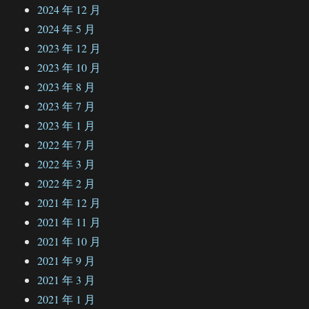
2024 年 12 月
2024 年 5 月
2023 年 12 月
2023 年 10 月
2023 年 8 月
2023 年 7 月
2023 年 1 月
2022 年 7 月
2022 年 3 月
2022 年 2 月
2021 年 12 月
2021 年 11 月
2021 年 10 月
2021 年 9 月
2021 年 3 月
2021 年 1 月