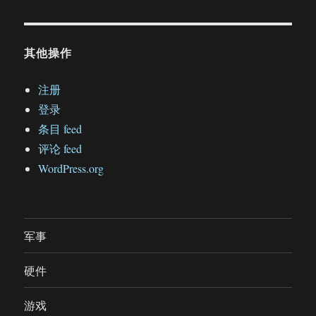
其他操作
注册
登录
条目 feed
评论 feed
WordPress.org
军事
硬件
游戏