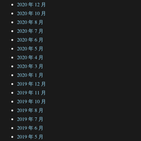
2020 年 12 月
2020 年 10 月
2020 年 8 月
2020 年 7 月
2020 年 6 月
2020 年 5 月
2020 年 4 月
2020 年 3 月
2020 年 1 月
2019 年 12 月
2019 年 11 月
2019 年 10 月
2019 年 8 月
2019 年 7 月
2019 年 6 月
2019 年 5 月