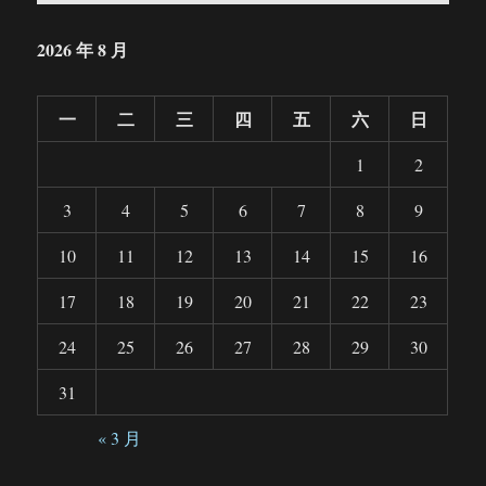
2026 年 8 月
一
二
三
四
五
六
日
1
2
3
4
5
6
7
8
9
10
11
12
13
14
15
16
17
18
19
20
21
22
23
24
25
26
27
28
29
30
31
« 3 月