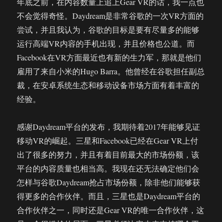
年底之前，在内容数量上追上Gear VR的话，我一点也
不会觉得奇怪。Daydream是非常谷歌的一次VR方面的
尝试，并且我认为，谷歌的目标是要有尽量多的能够
运行高端VR内容的手机出现，并且价格也公道。而
Facebook在VR方面最近也有新的生力军，那就是他们
雇用了来自小米的Hugo Barra。他曾经在谷歌担任副总
裁，在安卓系统生态和移动设备市场方面有着丰富的
经验。
感谢Daydream平台的发布，我期待着2017年能够见证
移动VR的崛起。三星和Facebook已经在Gear VR上付
出了很多的努力，并且有着目前最大的市场份额，该
平台的内容质量也相当高。我现在还无法确定他们会
怎样与谷歌Daydream抢占市场份额，除非他们能够获
得更多的合作伙伴。而且，三星也是Daydream平台的
合作伙伴之一，同时还是Gear VR的唯一合作伙伴，这