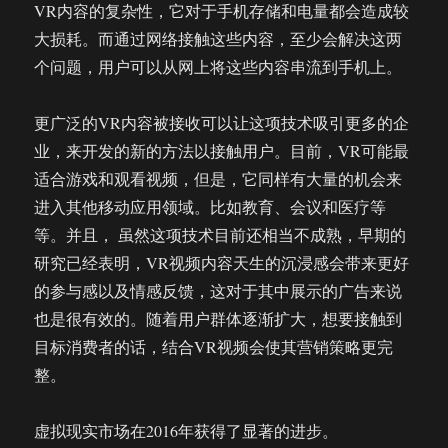
VR内容的复杂性，它对于手机存储和电量都会造成较
大损耗。而通过网络接触这些内容，至少会解决这两
个问题，用户可以从网上将这些内容串流到手机上。
更广泛的VR内容被接收可以让这项技术吸引更多的企
业，来开发的新的方法以接触用户。目前，VR可能最
适合游戏和观看视频，但是，它同样有大量的机会来
进入其他移动应用领域。比如教育、会议和医疗等
等。并且， 虽然这项技术目前还相当不成熟，早期的
研究已经表明，VR视频内容天生的沉浸感会带来更好
的参与感以及情感反馈，这对于其中展示的广告来说
也是很有效的。随着用户群体逐渐扩大，想要接触到
目标消费者的话，结合VR视频会使其营销策略更完
整。
虚拟现实市场在2016年获得了显著的进步。