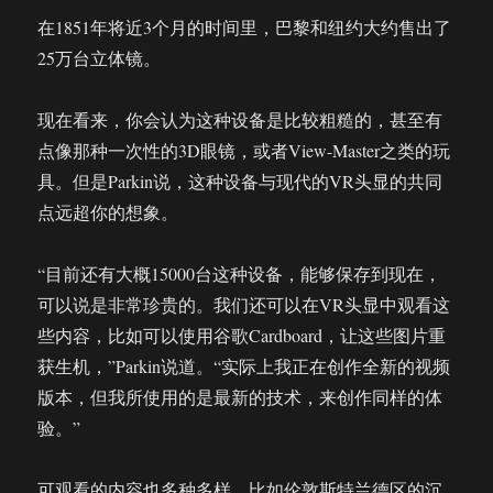
在1851年将近3个月的时间里，巴黎和纽约大约售出了
25万台立体镜。
现在看来，你会认为这种设备是比较粗糙的，甚至有
点像那种一次性的3D眼镜，或者View-Master之类的玩
具。但是Parkin说，这种设备与现代的VR头显的共同
点远超你的想象。
“目前还有大概15000台这种设备，能够保存到现在，
可以说是非常珍贵的。我们还可以在VR头显中观看这
些内容，比如可以使用谷歌Cardboard，让这些图片重
获生机，”Parkin说道。“实际上我正在创作全新的视频
版本，但我所使用的是最新的技术，来创作同样的体
验。”
可观看的内容也多种多样，比如伦敦斯特兰德区的沉