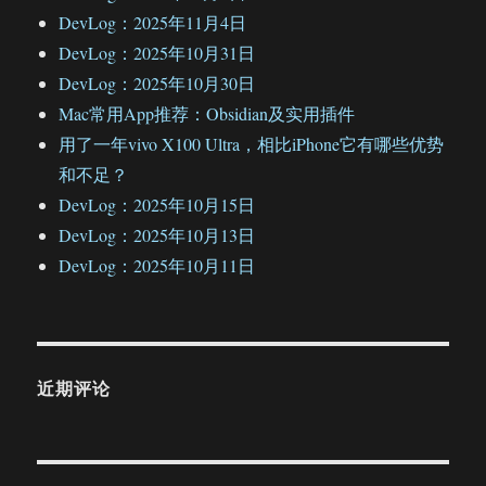
DevLog：2025年11月4日
DevLog：2025年10月31日
DevLog：2025年10月30日
Mac常用App推荐：Obsidian及实用插件
用了一年vivo X100 Ultra，相比iPhone它有哪些优势
和不足？
DevLog：2025年10月15日
DevLog：2025年10月13日
DevLog：2025年10月11日
近期评论