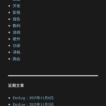
开发
影视
报告
数码
游戏
硬件
访谈
译稿
跑会
近期文章
DevLog：2025年11月6日
DevLog：2025年11月5日