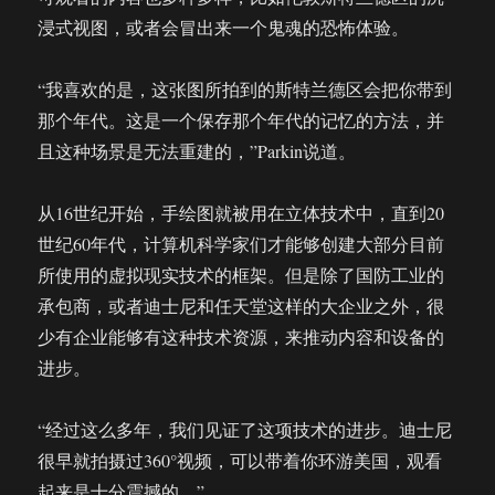
浸式视图，或者会冒出来一个鬼魂的恐怖体验。
“我喜欢的是，这张图所拍到的斯特兰德区会把你带到
那个年代。这是一个保存那个年代的记忆的方法，并
且这种场景是无法重建的，”Parkin说道。
从16世纪开始，手绘图就被用在立体技术中，直到20
世纪60年代，计算机科学家们才能够创建大部分目前
所使用的虚拟现实技术的框架。但是除了国防工业的
承包商，或者迪士尼和任天堂这样的大企业之外，很
少有企业能够有这种技术资源，来推动内容和设备的
进步。
“经过这么多年，我们见证了这项技术的进步。迪士尼
很早就拍摄过360°视频，可以带着你环游美国，观看
起来是十分震撼的。”