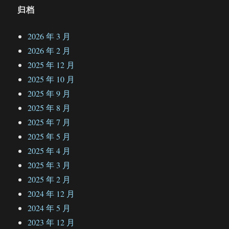
归档
2026 年 3 月
2026 年 2 月
2025 年 12 月
2025 年 10 月
2025 年 9 月
2025 年 8 月
2025 年 7 月
2025 年 5 月
2025 年 4 月
2025 年 3 月
2025 年 2 月
2024 年 12 月
2024 年 5 月
2023 年 12 月