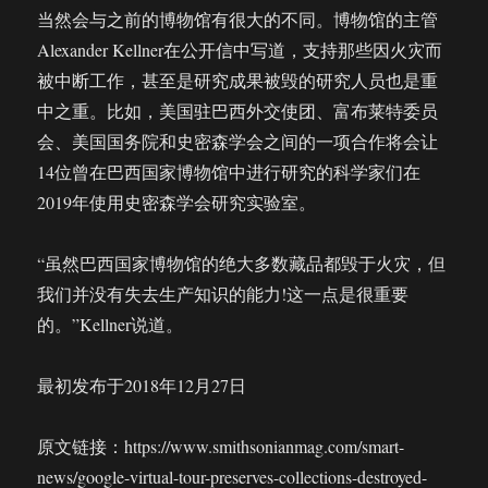
当然会与之前的博物馆有很大的不同。博物馆的主管
Alexander Kellner在公开信中写道，支持那些因火灾而
被中断工作，甚至是研究成果被毁的研究人员也是重
中之重。比如，美国驻巴西外交使团、富布莱特委员
会、美国国务院和史密森学会之间的一项合作将会让
14位曾在巴西国家博物馆中进行研究的科学家们在
2019年使用史密森学会研究实验室。
“虽然巴西国家博物馆的绝大多数藏品都毁于火灾，但
我们并没有失去生产知识的能力!这一点是很重要
的。”Kellner说道。
最初发布于2018年12月27日
原文链接：https://www.smithsonianmag.com/smart-
news/google-virtual-tour-preserves-collections-destroyed-