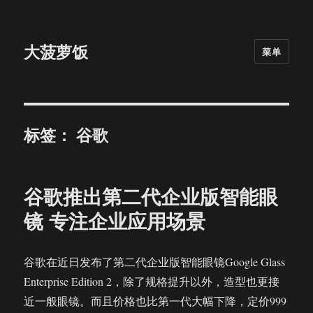
大菠萝饭
菜单
标签：
谷歌
谷歌推出第二代企业版智能眼
镜 专注企业应用场景
谷歌在近日发布了第二代企业版智能眼镜Google Glass
Enterprise Edition 2，除了规格提升以外，造型也更接
近一般眼镜。而且价格也比第一代大幅下降，定价999