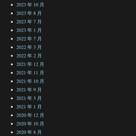
2023 年 10 月
2023 年 8 月
2023 年 7 月
2023 年 1 月
2022 年 7 月
2022 年 3 月
2022 年 2 月
2021 年 12 月
2021 年 11 月
2021 年 10 月
2021 年 9 月
2021 年 3 月
2021 年 1 月
2020 年 12 月
2020 年 10 月
2020 年 8 月