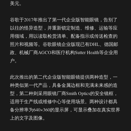
美元。
谷歌于2017年推出了第一代企业版智能眼镜，告别了
以往的怪异造型，并重新锁定制造、维修、运输等应
用领域，用以读取检货清单、配备指示或传送检查的
照片和视频等。谷歌眼镜企业版现已有DHL、德国邮
政、机械厂商AGCO和医疗机构Sutter Health等企业用
户。
此次推出的第二代企业版智能眼镜提供两种造型，一
种类似第一代产品，具备金属边框和充满未来感的造
型，第二种则采用眼镜厂商Smith Optics的安全镜框，
适用于生产线或维修中心等使用场景。两种设计都具
备分辨率为640×360的显示屏，可显示叠加在真实世界
上的文字及图像。