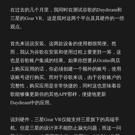
在过去的几个月里，我同时在测试谷歌的Daydream和
三星的Gear VR。这是我对这两个平台及其硬件的一些
观点。
首先来说说安装。这两款设备的使用都很简便。然
而，我认为谷歌在安装和使用过程上要更胜一筹，这
也是谷歌账户集成的结果。如果你想要从Oculus商店
上购买应用的话，你必须创建一个额外的账号，使用
该账号进行购买。而对于谷歌来说，由于谷歌账户的
完整性，购买应用是非常快捷的，同时这也意味着谷
歌能够像更新你的其他APP那样，便捷地更新
Daydream中的应用。
说到硬件，三星Gear VR仅能支持三星旗下的高端手
机。但是三星的设计并不能防止漏光问题，而这一问