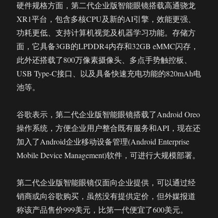
硬件规格方面，第二代企业版智能眼镜搭载高通骁龙
XR1平台，包含多核CPU及新的AI引擎，效能更强、
功耗更低、支持计算机视觉及机器学习功能。存储方
面，它具备3GB的LPDDR4内存和32GB eMMC闪存，
此外还搭载了800万像素摄像头、多点手势触控板、
USB Type-C接口、以及具备快速充电功能的820mAh电
池等。
谷歌表示，第二代企业版智能眼镜搭载了Android Oreo
操作系统，方便企业用户整合既有服务和API，现在还
加入了Android企业移动设备管理(Android Enterprise
Mobile Device Management)软件，可进行大规模部署。
第二代企业版智能眼镜仅面向企业提供，可以通过经
销商或向谷歌购买，虽然没有提供定价，但外媒报道
称该产品售价999美元，比第一代便宜了600美元。