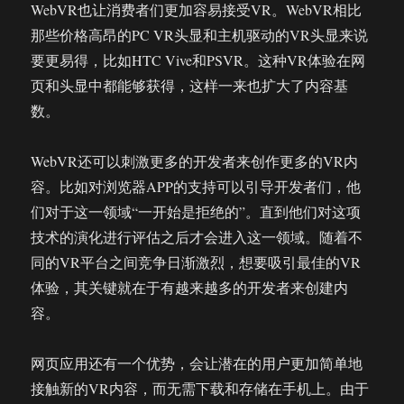
WebVR也让消费者们更加容易接受VR。WebVR相比
那些价格高昂的PC VR头显和主机驱动的VR头显来说
要更易得，比如HTC Vive和PSVR。这种VR体验在网
页和头显中都能够获得，这样一来也扩大了内容基
数。
WebVR还可以刺激更多的开发者来创作更多的VR内
容。比如对浏览器APP的支持可以引导开发者们，他
们对于这一领域“一开始是拒绝的”。直到他们对这项
技术的演化进行评估之后才会进入这一领域。随着不
同的VR平台之间竞争日渐激烈，想要吸引最佳的VR
体验，其关键就在于有越来越多的开发者来创建内
容。
网页应用还有一个优势，会让潜在的用户更加简单地
接触新的VR内容，而无需下载和存储在手机上。由于