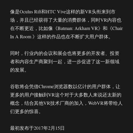
像是Oculus Rift和HTC Vive这样的新VR头衔来到市
场，并且已经获得了大量的消费群体，同时VR内容也
在不断更近，比如像《Batman: Arkham VR》和《Chair
In A Room 》这样的作品也在不断扩大用户群体。
同时，行业内的会议和展会也将更多的开发者、投资
者和内容生产商聚到一起，进一步促进了这一新领域
的发展。
谷歌将会凭借Chrome浏览器数以亿计的用户群体，让
更多的用户接触到VR这个对于大多数人来说还太新的
概念，结合其他VR技术厂商的加入，WebVR将带给人
们更多的惊喜。
最初发布于2017年2月15日