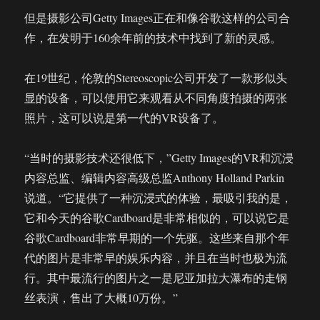
但是摄影公司Getty Images正在和像谷歌这样的公司合
作，在发明于160余年前的技术中找到了新的灵感。
在19世纪，伦敦的Stereoscopic公司开发了一款形似头
显的设备，可以使用它来观看从不同角度拍摄的两张
照片，这可以说是第一代的VR设备了。
“当时的摄影技术还很低下，”Getty Images的VR和沉浸
内容总监、编辑内容高级总监Anthony Holland Parkin
说道。“它提供了一种沉浸式的体验，最吸引我的是，
它和今天的谷歌Cardboard是非常相似的，可以说它是
谷歌Cardboard非常早期的一个先驱。这些来自那个年
代的图片是非常早的娱乐内容，并且在当时也极为流
行。其中最流行的图片之一是尼亚加拉大瀑布的走钢
丝表演，售出了大概10万份。”