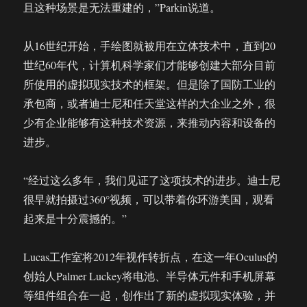
且这种场景是无法重建的，”Parkin说道。
从16世纪开始，手绘图就被用在立体技术中，直到20
世纪60年代，计算机科学家们才能够创建大部分目前
所使用的虚拟现实技术的框架。但是除了国防工业的
承包商，或者迪士尼和任天堂这样的大企业之外，很
少有企业能够有这种技术资源，来推动内容和设备的
进步。
“经过这么多年，我们见证了这项技术的进步。迪士尼
很早就拍摄过360°视频，可以带着你环游美国，观看
起来是十分震撼的。”
Lucas工作室将2012年视作转折点，在这一年Oculus的
创始人Palmer Luckey将电池、半导体元件和手机屏幕
等组件组合在一起，创作出了新的虚拟现实体验，并