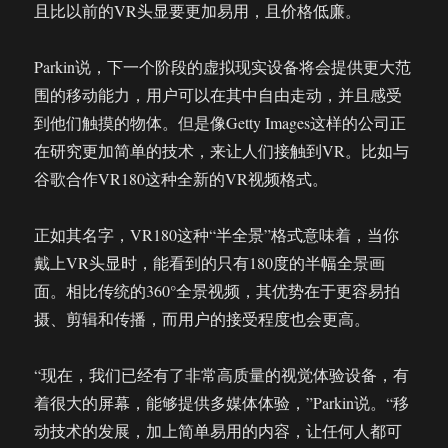
且比以前的VR头显要更加易用，且价格低廉。
Parkin说，下一个阶段的虚拟现实设备将会提供更大范
围的移动能力，用户可以在其中自由走动，并且感受
到他们触摸的物体。但是像Getty Images这样的公司正
在研究更加简单的技术，来让人们接触到VR。比如与
谷歌合作VR180这种全新的VR视频格式。
正如其名字，VR180这种“半全景”格式意味着，当你
戴上VR头显时，能看到的只有180度的半幅全景画
面。相比传统的360°全景视频，其优势在于更容易拍
摄、剪辑和传播，而用户的接受程度也会更高。
“现在，我们已经有了非常高质量的视觉体验设备，有
着很大的屏幕，能够提供多媒体体验，”Parkin说。“移
动技术的发展，加上简单易用的内容，让任何人都可