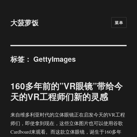
大菠萝饭
菜单
标签：
GettyImages
160多年前的”VR眼镜”带给今
天的VR工程师们新的灵感
来自维多利亚时代的立体眼镜正在启发今天的VR工程
师们，即使拿到现在，这些立体图片也可以使用谷歌
Cardboard来观看。而这款立体眼镜，诞生于160多年