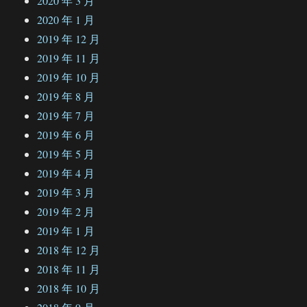
2020 年 3 月
2020 年 1 月
2019 年 12 月
2019 年 11 月
2019 年 10 月
2019 年 8 月
2019 年 7 月
2019 年 6 月
2019 年 5 月
2019 年 4 月
2019 年 3 月
2019 年 2 月
2019 年 1 月
2018 年 12 月
2018 年 11 月
2018 年 10 月