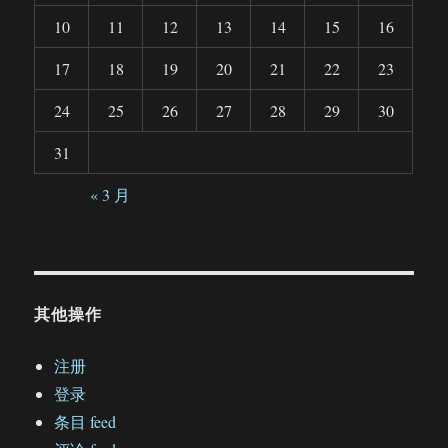
10
11
12
13
14
15
16
17
18
19
20
21
22
23
24
25
26
27
28
29
30
31
« 3 月
其他操作
注册
登录
条目 feed