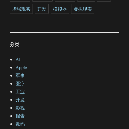
增强现实
开发
模拟器
虚拟现实
分类
AI
Apple
军事
医疗
工业
开发
影视
报告
数码