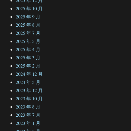
2025 年 12 月
2025 年 10 月
2025 年 9 月
2025 年 8 月
2025 年 7 月
2025 年 5 月
2025 年 4 月
2025 年 3 月
2025 年 2 月
2024 年 12 月
2024 年 5 月
2023 年 12 月
2023 年 10 月
2023 年 8 月
2023 年 7 月
2023 年 1 月