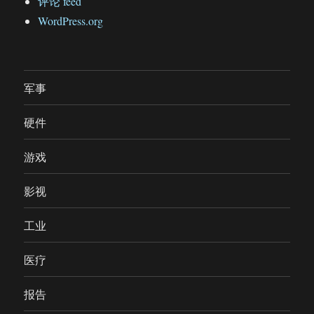
评论 feed
WordPress.org
军事
硬件
游戏
影视
工业
医疗
报告