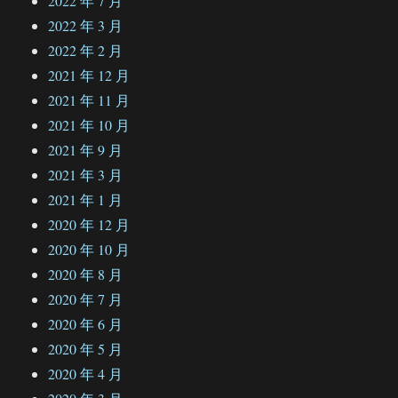
2022 年 7 月
2022 年 3 月
2022 年 2 月
2021 年 12 月
2021 年 11 月
2021 年 10 月
2021 年 9 月
2021 年 3 月
2021 年 1 月
2020 年 12 月
2020 年 10 月
2020 年 8 月
2020 年 7 月
2020 年 6 月
2020 年 5 月
2020 年 4 月