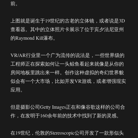
前。
上图就是诞生于19世纪的古老的立体镜，或者说是3D
查看器。其中的立体照片卡展示了位于宾夕法尼亚州
的Raymond Kill瀑布。
VR/AR行业里一个广为流传的说法是，一些世界级的
工程师正在探索如何让一头鲸鱼看起来就像是从你的
房间地板里跳出来一样。创作这种虚拟的奇幻世界貌
似会有一个大市场，比如开发VR游戏，或者增强现实
应用。
但是摄影公司Getty Images正在和像谷歌这样的公司合
作，在发明于160余年前的技术中找到了新的灵感。
在19世纪，伦敦的Stereoscopic公司开发了一款形似头