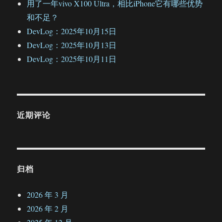
用了一年vivo X100 Ultra，相比iPhone它有哪些优势
和不足？
DevLog：2025年10月15日
DevLog：2025年10月13日
DevLog：2025年10月11日
近期评论
归档
2026 年 3 月
2026 年 2 月