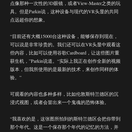
点像那种一次性的3D眼镜，或者View-Master之类的玩
具。但是Parkin说，这种设备与现代的VR头显的共同
点远超你的想象。
“目前还有大概15000台这种设备，能够保存到现在，
可以说是非常珍贵的。我们还可以在VR头显中观看这
些内容，比如可以使用谷歌Cardboard，让这些图片重
获生机，”Parkin说道。“实际上我正在创作全新的视频
版本，但我所使用的是最新的技术，来创作同样的体
验。”
可观看的内容也多种多样，比如伦敦斯特兰德区的沉
浸式视图，或者会冒出来一个鬼魂的恐怖体验。
“我喜欢的是，这张图所拍到的斯特兰德区会把你带到
那个年代。这是一个保存那个年代的记忆的方法，并