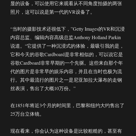
显的设备，可以使用它来观看从不同角度拍摄的两张
照片，这可以说是第一代的VR设备了。
“当时的摄影技术还很低下，”Getty Images的VR和沉浸
内容总监、编辑内容高级总监Anthony Holland Parkin
说道。“它提供了一种沉浸式的体验，最吸引我的是，
它和今天的谷歌Cardboard是非常相似的，可以说它是
谷歌Cardboard非常早期的一个先驱。这些来自那个年
代的图片是非常早的娱乐内容，并且在当时也极为流
行。其中最流行的图片之一是尼亚加拉大瀑布的走钢
丝表演，售出了大概10万份。”
在1851年将近3个月的时间里，巴黎和纽约大约售出了
25万台立体镜。
现在看来，你会认为这种设备是比较粗糙的，甚至有