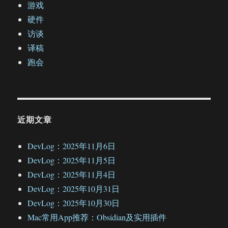
游戏
硬件
访谈
译稿
跑会
近期文章
DevLog：2025年11月6日
DevLog：2025年11月5日
DevLog：2025年11月4日
DevLog：2025年10月31日
DevLog：2025年10月30日
Mac常用App推荐：Obsidian及实用插件