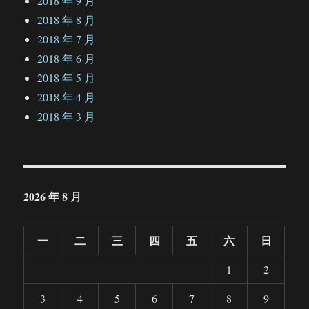
2018 年 9 月
2018 年 8 月
2018 年 7 月
2018 年 6 月
2018 年 5 月
2018 年 4 月
2018 年 3 月
2026 年 8 月
一
二
三
四
五
六
日
1
2
3
4
5
6
7
8
9