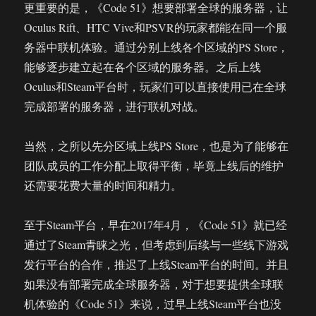
更重要的是，《Code 51》想要部署全球的服务器，让
Oculus Rift、HTC Vive和PSVR的玩家都能在同一个服
务器中联机体验。通过分别上线各个区域的PS Store，
能够逐步建立起在各个区域的服务器。之后上线
Oculus和Steam平台时，玩家们可以直接使用已在全球
完成部署的服务器，进行联机对战。
当然，之所以先分区域上线PS Store，也是为了能够在
团队成员的工作分配上取得平衡，毕竟上线后的维护
还需要花费大量的时间和精力。
至于Steam平台，早在2017年4月，《Code 51》就已经
通过了Steam青睐之光，但考虑到后续与一些线下游戏
发行平台的合作，推迟了上线Steam平台的时间。并且
如果没有部署完成全球服务器，对于想要提供全球联
机体验的《Code 51》来说，过早上线Steam平台也没