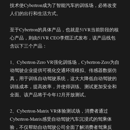
技术使Cybertron成为了智能汽车的训练场，必将改变
人们的出行和生活方式。
至于Cybertron的具体产品，也就是51VR当前阶段的核
心产品，则由51VR CEO李熠正式发布，该产品线包
含以下三个产品：
1、Cybertron-Zero VR强化训练场，Cybertron-Zero为自
动驾驶企业提供可视化交通环境模拟、传感器数据仿
真，用于训练自动驾驶系统，这大大降低自动驾驶的
训练成本，提高效率，并使得训练、测试更加安全和
全面。该产品将于今年12月开放测试。
2、Cybertron-Matrix VR体验测试场，消费者通过
Cybertron-Matrix感受自动驾驶汽车沉浸式的驾乘体
验，不仅帮助自动驾驶公司全面了解消费者驾乘反