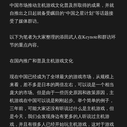
中国市场推动主机游戏文化普及所取得的成果，并就
自推出之日起就备受瞩目的“中国之星计划”等话题接
受了媒体群访。
以下为笔者为大家整理的添田武人在Keynote和群访环
节的重点内容。
在国内推广和普及主机游戏文化
现在中国已经成为了全球最大的游戏市场，从规模上
来看，差不多是日本的两倍左右，可以说是一个相当
庞大的市场。但是由于一些历史原因和政策原因，主
机游戏在中国可以说是刚刚起步。举个简单的例子，
三年前，可能大家还没有听说过什么是主机游戏，但
是今天，我们会发现身边有更多的人听说过主机游
戏，并且有很多人已经开始玩主机游戏，这对于游戏