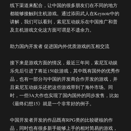
线下渠道来配合，让中国的很多朋友们在不同的地方
都能够接触到主机游戏。通过添田武人在Keynote中的
讲解，我们可以看到，索尼互动娱乐在中国推广和普
及主机游戏文化这方面可谓是不遗余力。
助力国内开发者 促进国内外优质游戏的互相交流
接下来是游戏方面的情况，最近三年间，索尼互动娱
乐先后引进了将近150款游戏，其中既有国外的优秀作
品，也有一部分与中国的开发商合作开发的游戏，并
且索尼互动娱乐还把这些游戏带到了海外市场。同
时，一些3A大作也实现了国内国外的同步发售，比如
《最终幻想15》就是一个非常好的例子。
中国开发者开发的作品既有RPG类的比较硬核的作
品，同时也有很多新手能够上手的相对简易的游戏，