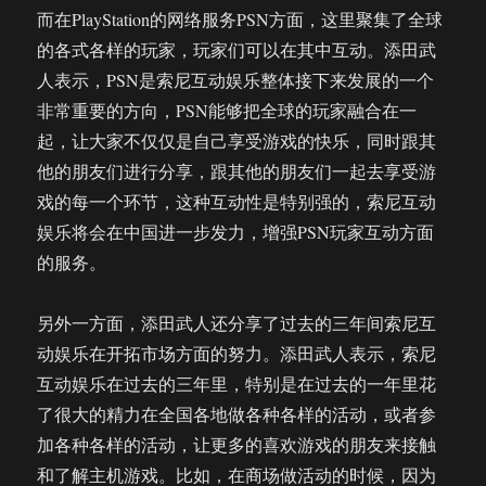
而在PlayStation的网络服务PSN方面，这里聚集了全球
的各式各样的玩家，玩家们可以在其中互动。添田武
人表示，PSN是索尼互动娱乐整体接下来发展的一个
非常重要的方向，PSN能够把全球的玩家融合在一
起，让大家不仅仅是自己享受游戏的快乐，同时跟其
他的朋友们进行分享，跟其他的朋友们一起去享受游
戏的每一个环节，这种互动性是特别强的，索尼互动
娱乐将会在中国进一步发力，增强PSN玩家互动方面
的服务。
另外一方面，添田武人还分享了过去的三年间索尼互
动娱乐在开拓市场方面的努力。添田武人表示，索尼
互动娱乐在过去的三年里，特别是在过去的一年里花
了很大的精力在全国各地做各种各样的活动，或者参
加各种各样的活动，让更多的喜欢游戏的朋友来接触
和了解主机游戏。比如，在商场做活动的时候，因为