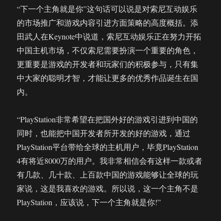
“下一个主角就是你”这句话可以说是对索尼互动娱乐
的市场推广和游戏内容引进方面策略的高度概括。添
田武人在Keynote中说道，索尼互动娱乐正在努力开拓
中国主机市场，不仅索尼需要扮演一个重要的角色，
更重要是游戏的开发者和玩家们的积极参与，只有集
中大家的聪明才智，才能让更多的优秀作品诞生在国
内。
“PlayStation非常希望在把国外好的游戏引进到中国的
同时，也能把中国开发者所开发的好的游戏，通过
PlayStation平台带给全球的主机用户，毕竟PlayStation
4有将近8000万的用户。我非常相信会有这样一款或者
有几款、几十款、上百款中国的游戏能够让全球的玩
家说，这是我喜欢的游戏。所以说，这一个主角不是
PlayStation，应该说，下一个主角就是你!”