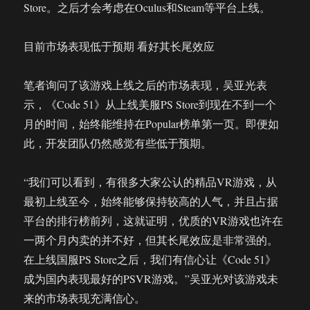
Store。之后才会考虑在Oculus和Steam等平台上线。
目前市场表现低于预期 看好其长尾效应
笔者询问了该游戏上线之后的市场表现，吴亚光表
示，《Code 51》从上线美服PS Store到现在不到一个
月的时间，始终能维持在Popular榜单第一页。即便如
此，开发团队仍然感觉有些低于预期。
“我们可以看到，有很多大家公认的精品VR游戏，从
最初上线至今，始终能够保持较高的人气，并且占据
平台的排行榜前列，这就证明，优质的VR游戏也许在
一两个月内卖的并不好，但其长尾效应是非常强的。
在上线国服PS Store之后，我们有信心让《Code 51》
成为国内表现最好的PSVR游戏。”吴亚光对该游戏未
来的市场表现充满信心。