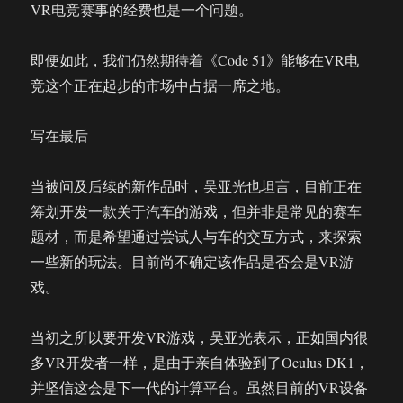
VR电竞赛事的经费也是一个问题。
即便如此，我们仍然期待着《Code 51》能够在VR电
竞这个正在起步的市场中占据一席之地。
写在最后
当被问及后续的新作品时，吴亚光也坦言，目前正在
筹划开发一款关于汽车的游戏，但并非是常见的赛车
题材，而是希望通过尝试人与车的交互方式，来探索
一些新的玩法。目前尚不确定该作品是否会是VR游
戏。
当初之所以要开发VR游戏，吴亚光表示，正如国内很
多VR开发者一样，是由于亲自体验到了Oculus DK1，
并坚信这会是下一代的计算平台。虽然目前的VR设备