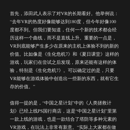
首先，添田武人表示了对VR的长期看好。他举例说：
“去年VR的热度好像能够达到180度，但今年好像100
度都不到。但我们要知道，任何一个新的技术都会经
历这样一个曲线，而不是直线上升。重要的一点是，
VR到底能够产生多少在原来的主机上体验不到的新的
价值。比如像是《生化危机7》和《夏日课堂》这样的
游戏，玩家们在尝试之后发现，原来还能有这样的体
验，特别是《生化危机7》。可以确定过的是，只要
VR能够在游戏体验中创造出一些新的东西，就有它生
存的价值。”
值得一提的是，“中国之星计划”中的《人类拯救计
划》已经上线PS国行商店，这是“中国之星计划”里第
一款上线的游戏，也是一款结合了塔防等多种元素的
VR游戏，在玩法上非常有新意。“实际上大家都在做