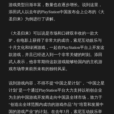
游戏类型日渐丰富，数量也在逐步增长。说到这里，
添田武人以去年的PlayStation中国发布会上公布的《大
圣归来》为例进行了讲解。
《大圣归来》可以说是市场和口碑双丰收的一款大
IP，在电影上获得了非常大的成功，索尼互动娱乐与
十月文化和绿洲游戏，一起在PlayStation平台上开发这
款游戏，并且已经进入到一个非常关键的时刻。添田
武人表示，他非常期待这款游戏能够给国内的主机游
戏市场带来前所未有的独特风采。
说到游戏内容，不得不提“中国之星计划”， “中国之星
计划”是一个通过PlayStation平台大力支持以初创企业
为主的中国游戏开发商走向中国及全球市场，致力于
“创造出全球范围内成功的游戏作品”与“培育和发展中
国的游戏产业”的计划。在去年3月，索尼互动娱乐举