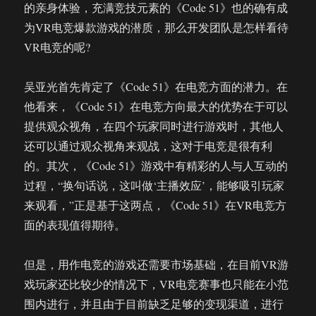
的亲身体验，充满竞技元素的《Code 51》也的确有成
为VR电竞爆款游戏的潜质，那么开发团队是怎样看待
VR电竞的呢?
吴亚光首先肯定了《Code 51》在电竞方面的潜力。在
他看来，《Code 51》在电竞方向最大的优势在于可以
提供观众视角，在四个玩家同时进行游戏时，其他人
还可以通过观众视角来观战，这对于电竞是很有利
的。其次，《Code 51》游戏中有精彩的人与人互动的
过程，“换句话说，这叫做‘主播效应’，能够吸引玩家
来观看，”正是基于这两点，《Code 51》在VR电竞方
面的表现值得期待。
但是，用作电竞的游戏还需要市场基础，在目前VR游
戏玩家还比较少的情况下，VR电竞赛事也只能在小范
围内进行，并且由于目前缺乏足够的变现渠道，进行