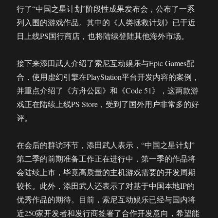
行了“中国之星计划”阶段性成果发布会，公布了一系
列入围的游戏作品。其中的《人类拯救计划》已于近
日上线PS国行商店，也将陆续登陆其他海外市场。
接下来添田武人介绍了索尼互动娱乐与Epic Games配
合，使用虚幻引擎在PlayStation平台开发内容的案例，
并重点介绍了《方舟公园》和《Code 51》，这两款游
戏正在陆续上线PS Store，受到了国外用户非常多的好
评。
在会后的群访环节，添田武人表示，“中国之星计划”
第二季的前期准备工作正在进行中，第一季的作品将
会陆续上市，毕竟高质量的主机游戏需要的开发周期
较长。此外，添田武人还表示了对基于中国本地IP的
优秀作品的期待。目前，索尼互动娱乐已经与国内将
近250家开发者和发行商签署了合作开发意向，希望能