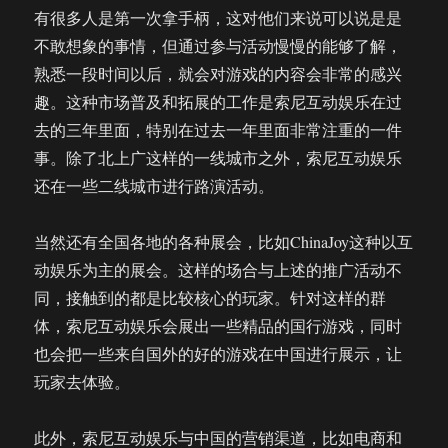
有很多人是第一次拿手柄，这对他们来说可以说是是
不敢想象的事情，但通过参与活动慢慢的能够了解，
熟悉一段时间以后，就会对游戏的内容会非常的感兴
趣。这种市场普及和拓展的工作是索尼互动娱乐在过
去的三年里面，特别在过去一年里面非常注重的一件
事。除了北上广这样的一线城市之外，索尼互动娱乐
还在一些二线城市进行路演活动。
当然还有全国各地的各种展会，比如ChinaJoy这种以互
动娱乐为主的展会。这样的场合与上述的推广活动不
同，接触到的都是比较核心的玩家。针对这样的群
体，索尼互动娱乐会展出一些精品的国行游戏，同时
也会把一些来自国外的好的游戏在中国进行展示，让
玩家去体验。
此外，索尼互动娱乐与中国的营销渠道，比如电商和