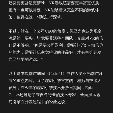
还需要更舒适更清晰，VR游戏还需要更丰富更优质，
但有一点可以肯定，VR能够带来完全不同的游戏体
验，值得在这一领域进行深耕。
不过，站在一个公司CEO的角度，吴亚光也认为现金
流是第一要务，毕竟要养活整个团队，光靠对VR的信
仰是不够的。“你需要公司盈利，需要让投资人相信你
的能力，需要让玩家觉得你的作品好，才有机会开发
自己想要的游戏。”
以上是本次群访期间《Code 51》制作人吴亚光群访环
节的重点内容。除了虚幻引擎官方的工程师与技术人
员外，在今年的虚幻引擎技术开放日期间，Epic
Games还邀请了来自各行业的技术专家，全面展示虚
幻引擎在开发过程中的经验之谈。