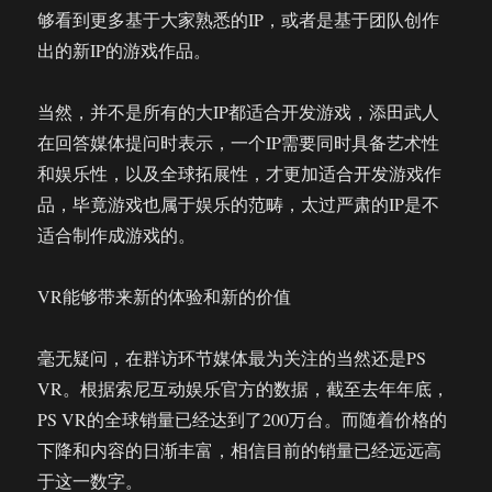
够看到更多基于大家熟悉的IP，或者是基于团队创作
出的新IP的游戏作品。
当然，并不是所有的大IP都适合开发游戏，添田武人
在回答媒体提问时表示，一个IP需要同时具备艺术性
和娱乐性，以及全球拓展性，才更加适合开发游戏作
品，毕竟游戏也属于娱乐的范畴，太过严肃的IP是不
适合制作成游戏的。
VR能够带来新的体验和新的价值
毫无疑问，在群访环节媒体最为关注的当然还是PS
VR。根据索尼互动娱乐官方的数据，截至去年年底，
PS VR的全球销量已经达到了200万台。而随着价格的
下降和内容的日渐丰富，相信目前的销量已经远远高
于这一数字。