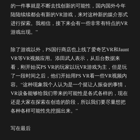
的一件事就是不断去找创新的可能性，国内国外今年
陆陆续续都会有新的VR游戏，来对这种新的媒介形式
进行探索。我相信，接下来会有一些非常有特点的VR
游戏出现。”
除了游戏以外，PS国行商店也上线了爱奇艺VR和Jaunt
VR等VR视频应用。添田武人表示，从后台数据来
看，刚开始买PS VR的玩家以玩VR游戏为主，但是玩
了一段时间之后，他们开始用PS VR看一些VR视频内
容。“这种现象我个人认为是一个挺让人振奋的事情，
VR设备能够给我们带来的可能性是各式各样的，现在
还是大家在探索在创造的阶段，所以我们要尽量想把
各种各样可能性先挖掘出来。”
写在最后