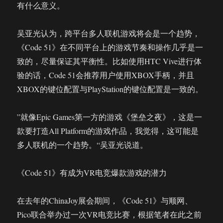
有什么意义。
吴亚光认为，跨平台多人联机游戏将会是一个趋势，
《Code 51》在不同平台上的游戏节奏和操作几乎是一
致的，尽量保证其平衡性。比如使用HTC Vive进行体
验的话，Code 51会推荐用户使用XBOX手柄，并且
XBOX的键位配置与PlayStation的键位配置是一致的。
”就像Epic Games第一方的游戏《堡垒之夜》，这是一
款要打造All Platform的游戏作品，我觉得，这可能是
多人联机的一个趋势。“吴亚光说道。
《Code 51》有成为VR电竞爆款游戏的潜力
在去年的ChinaJoy展会期间，《Code 51》与顺网、
Pico联合举办过一次VR电竞比赛，根据笔者在此之前