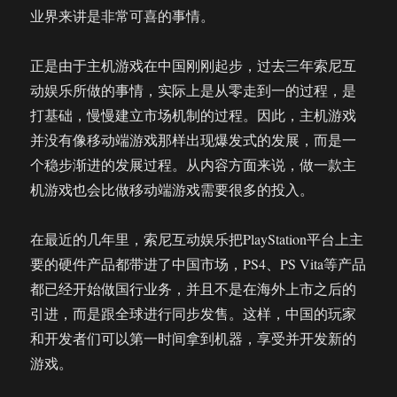
业界来讲是非常可喜的事情。
正是由于主机游戏在中国刚刚起步，过去三年索尼互
动娱乐所做的事情，实际上是从零走到一的过程，是
打基础，慢慢建立市场机制的过程。因此，主机游戏
并没有像移动端游戏那样出现爆发式的发展，而是一
个稳步渐进的发展过程。从内容方面来说，做一款主
机游戏也会比做移动端游戏需要很多的投入。
在最近的几年里，索尼互动娱乐把PlayStation平台上主
要的硬件产品都带进了中国市场，PS4、PS Vita等产品
都已经开始做国行业务，并且不是在海外上市之后的
引进，而是跟全球进行同步发售。这样，中国的玩家
和开发者们可以第一时间拿到机器，享受并开发新的
游戏。