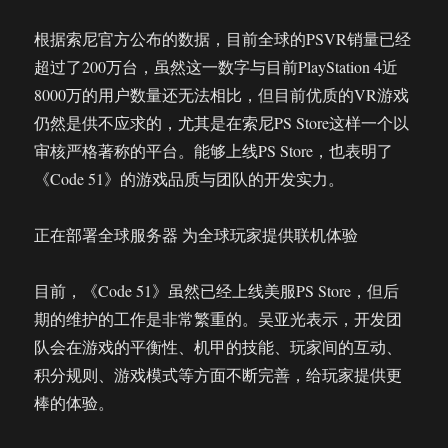
根据索尼官方公布的数据，目前全球的PSVR销量已经
超过了200万台，虽然这一数字与目前PlayStation 4近
8000万的用户数量还无法相比，但目前优质的VR游戏
仍然是供不应求的，尤其是在索尼PS Store这样一个以
审核严格著称的平台。能够上线PS Store，也表明了
《Code 51》的游戏品质与团队的开发实力。
正在部署全球服务器 为全球玩家提供联机体验
目前，《Code 51》虽然已经上线美服PS Store，但后
期的维护的工作是非常繁重的。吴亚光表示，开发团
队会在游戏的平衡性、机甲的技能、玩家间的互动、
积分规则、游戏模式等方面不断完善，给玩家提供更
棒的体验。