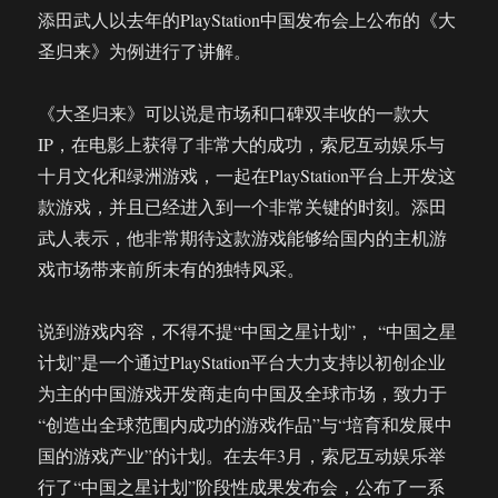
添田武人以去年的PlayStation中国发布会上公布的《大
圣归来》为例进行了讲解。
《大圣归来》可以说是市场和口碑双丰收的一款大
IP，在电影上获得了非常大的成功，索尼互动娱乐与
十月文化和绿洲游戏，一起在PlayStation平台上开发这
款游戏，并且已经进入到一个非常关键的时刻。添田
武人表示，他非常期待这款游戏能够给国内的主机游
戏市场带来前所未有的独特风采。
说到游戏内容，不得不提“中国之星计划”， “中国之星
计划”是一个通过PlayStation平台大力支持以初创企业
为主的中国游戏开发商走向中国及全球市场，致力于
“创造出全球范围内成功的游戏作品”与“培育和发展中
国的游戏产业”的计划。在去年3月，索尼互动娱乐举
行了“中国之星计划”阶段性成果发布会，公布了一系