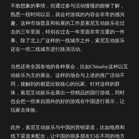
不敢想象的事情，但通过参与活动慢慢的能够了解，
熟悉一段时间以后，就会对游戏的内容会非常的感兴
趣。这种市场普及和拓展的工作是索尼互动娱乐在过
去的三年里面，特别在过去一年里面非常注重的一件
事。除了北上广这样的一线城市之外，索尼互动娱乐
还在一些二线城市进行路演活动。
当然还有全国各地的各种展会，比如ChinaJoy这种以互
动娱乐为主的展会。这样的场合与上述的推广活动不
同，接触到的都是比较核心的玩家。针对这样的群
体，索尼互动娱乐会展出一些精品的国行游戏，同时
也会把一些来自国外的好的游戏在中国进行展示，让
玩家去体验。
此外，索尼互动娱乐与中国的营销渠道，比如电商和
线下渠道来配合，让中国的很多朋友们在不同的地方