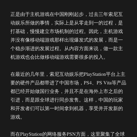
正是由于主机游戏在中国刚刚起步，过去三年索尼互
动娱乐所做的事情，实际上是从零走到一的过程，是
打基础，慢慢建立市场机制的过程。因此，主机游戏
并没有像移动端游戏那样出现爆发式的发展，而是一
个稳步渐进的发展过程。从内容方面来说，做一款主
机游戏也会比做移动端游戏需要很多的投入。
在最近的几年里，索尼互动娱乐把PlayStation平台上主
要的硬件产品都带进了中国市场，PS4、PS Vita等产品
都已经开始做国行业务，并且不是在海外上市之后的
引进，而是跟全球进行同步发售。这样，中国的玩家
和开发者们可以第一时间拿到机器，享受并开发新的
游戏。
而在PlayStation的网络服务PSN方面，这里聚集了全球