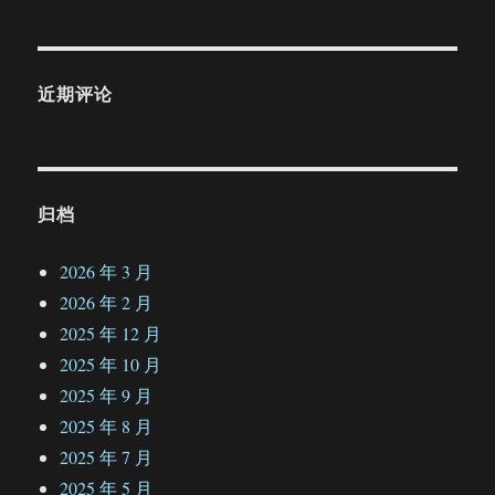
近期评论
归档
2026 年 3 月
2026 年 2 月
2025 年 12 月
2025 年 10 月
2025 年 9 月
2025 年 8 月
2025 年 7 月
2025 年 5 月