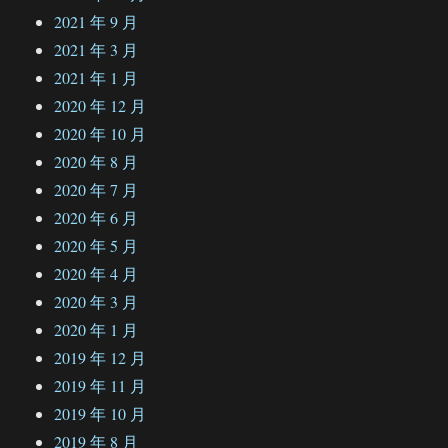
2021 年 9 月
2021 年 3 月
2021 年 1 月
2020 年 12 月
2020 年 10 月
2020 年 8 月
2020 年 7 月
2020 年 6 月
2020 年 5 月
2020 年 4 月
2020 年 3 月
2020 年 1 月
2019 年 12 月
2019 年 11 月
2019 年 10 月
2019 年 8 月