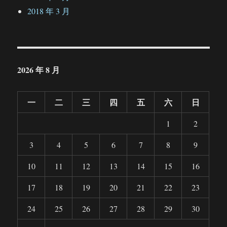
2018 年 3 月
2026 年 8 月
一
二
三
四
五
六
日
1
2
3
4
5
6
7
8
9
10
11
12
13
14
15
16
17
18
19
20
21
22
23
24
25
26
27
28
29
30