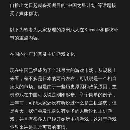
自推出之日起就备受瞩目的“中国之星计划”等话题接
受了媒体群访。
以下为笔者为大家整理的添田武人在Keynote和群访环
节的重点内容。
在国内推广和普及主机游戏文化
现在中国已经成为了全球最大的游戏市场，从规模上
来看，差不多是日本的两倍左右，可以说是一个相当
庞大的市场。但是由于一些历史原因和政策原因，主
机游戏在中国可以说是刚刚起步。举个简单的例子，
三年前，可能大家还没有听说过什么是主机游戏，但
是今天，我们会发现身边有更多的人听说过主机游
戏，并且有很多人已经开始玩主机游戏，这对于游戏
业界来讲是非常可喜的事情。