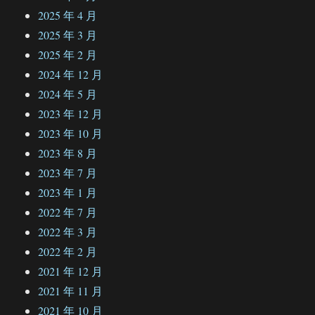
2025 年 4 月
2025 年 3 月
2025 年 2 月
2024 年 12 月
2024 年 5 月
2023 年 12 月
2023 年 10 月
2023 年 8 月
2023 年 7 月
2023 年 1 月
2022 年 7 月
2022 年 3 月
2022 年 2 月
2021 年 12 月
2021 年 11 月
2021 年 10 月