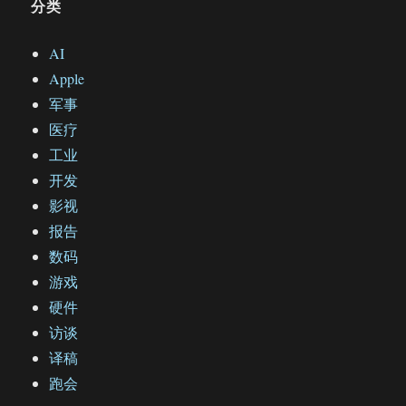
分类
AI
Apple
军事
医疗
工业
开发
影视
报告
数码
游戏
硬件
访谈
译稿
跑会