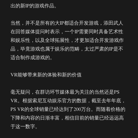
出的新IP的游戏作品。
当然，并不是所有的大IP都适合开发游戏，添田武人
在回答媒体提问时表示，一个IP需要同时具备艺术性
和娱乐性，以及全球拓展性，才更加适合开发游戏作
品，毕竟游戏也属于娱乐的范畴，太过严肃的IP是不
适合制作成游戏的。
VR能够带来新的体验和新的价值
毫无疑问，在群访环节媒体最为关注的当然还是PS
VR。根据索尼互动娱乐官方的数据，截至去年年底，
PS VR的全球销量已经达到了200万台。而随着价格的
下降和内容的日渐丰富，相信目前的销量已经远远高
于这一数字。