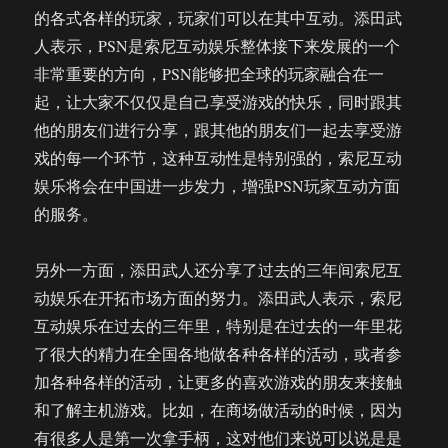
的各式各样的玩家，玩家们可以在其中互动。添田武
人表示，PSN是索尼互动娱乐整体接下来发展的一个
非常重要的方向，PSN能够把全球的玩家融合在一
起，让大家不仅仅是自己享受游戏的快乐，同时跟其
他的朋友们进行分享，跟其他的朋友们一起去享受游
戏的每一个环节，这种互动性是特别强的，索尼互动
娱乐将会在中国进一步发力，增强PSN玩家互动方面
的服务。
另外一方面，添田武人还分享了过去的三年间索尼互
动娱乐在开拓市场方面的努力。添田武人表示，索尼
互动娱乐在过去的三年里，特别是在过去的一年里花
了很大的精力在全国各地做各种各样的活动，或者参
加各种各样的活动，让更多的喜欢游戏的朋友来接触
和了解主机游戏。比如，在商场做活动的时候，因为
有很多人是第一次拿手柄，这对他们来说可以说是是