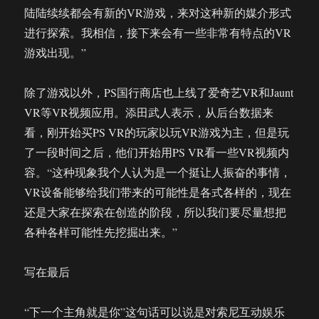
陆陆续续都会有新的VR游戏，来对这种新的媒介形式
进行探索。我相信，接下来会有一些非常有特点的VR
游戏出现。”
除了游戏以外，PS国行商店也上线了爱奇艺VR和Jaunt
VR等VR视频应用。添田武人表示，从后台数据来
看，刚开始买PS VR的玩家以玩VR游戏为主，但是玩
了一段时间之后，他们开始用PS VR看一些VR视频内
容。“这种现象我个人认为是一个挺让人振奋的事情，
VR设备能够给我们带来的可能性是各式各样的，现在
还是大家在探索在创造的阶段，所以我们要尽量想把
各种各样可能性先挖掘出来。”
写在最后
“下一个主角就是你”这句话可以说是对索尼互动娱乐