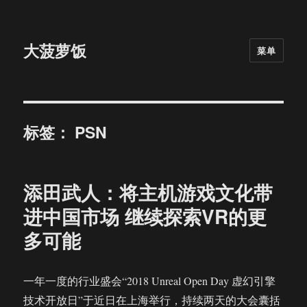
大菠萝饭
菜单
标签：
PSN
添田武人：将主机游戏文化带
进中国市场 继续探索VR的更
多可能
一年一度的行业盛会“2018 Unreal Open Day 虚幻引擎
技术开放日”于近日在上海举行，持续两天的大会囊括