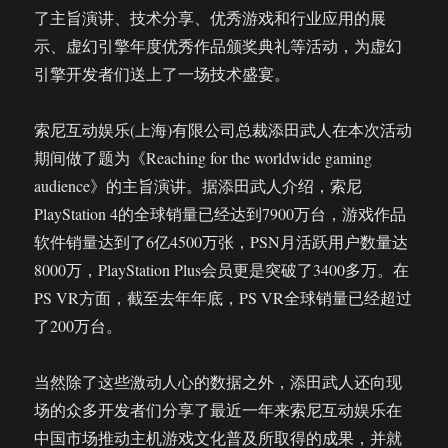
了主旨演讲、技术分享、优秀游戏和行业应用的展
示、虚幻引擎年度优秀作品颁奖典礼等活动，为虚幻
引擎开发者们送上了一场技术盛宴。
索尼互动娱乐(上海)有限公司总裁添田武人在本次活动
期间做了题为《Reaching for the worldwide gaming
audience》的主旨演讲。据添田武人介绍，索尼
PlayStation 4的全球销量已经达到7900万台，游戏作品
软件销量达到了6亿4500万张，PSN月活跃用户数量达
8000万，PlayStation Plus会员更是突破了3400多万。在
PS VR方面，截至去年年底，PS VR全球销量已经超过
了200万台。
当然除了这些激动人心的数据之外，添田武人还向现
场的众多开发者们分享了最近一年来索尼互动娱乐在
中国市场推动主机游戏文化普及所取得的成果，并就