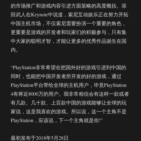
的市场推广和游戏内容引进方面策略的高度概括。添
田武人在Keynote中说道，索尼互动娱乐正在努力开拓
中国主机市场，不仅索尼需要扮演一个重要的角色，
更重要是游戏的开发者和玩家们的积极参与，只有集
中大家的聪明才智，才能让更多的优秀作品诞生在国
内。
“PlayStation非常希望在把国外好的游戏引进到中国的
同时，也能把中国开发者所开发的好的游戏，通过
PlayStation平台带给全球的主机用户，毕竟PlayStation
4有将近8000万的用户。我非常相信会有这样一款或者
有几款、几十款、上百款中国的游戏能够让全球的玩
家说，这是我喜欢的游戏。所以说，这一个主角不是
PlayStation，应该说，下一个主角就是你!”
最初发布于2018年5月28日