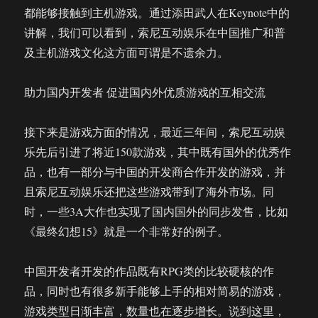
都能够接触到主机游戏。通过添田武人在Keynote中的
讲解，我们可以看到，索尼互动娱乐在中国推广和普
及主机游戏文化这方面可谓是不遗余力。
助力国内开发者 促进国内外优质游戏的互相交流
接下来是游戏方面的情况，最近三年间，索尼互动娱
乐先后引进了将近150款游戏，其中既有国外的优秀作
品，也有一部分与中国的开发商合作开发的游戏，并
且索尼互动娱乐还把这些游戏带到了海外市场。同
时，一些3A大作也实现了国内国外的同步发售，比如
《最终幻想15》就是一个非常好的例子。
中国开发者开发的作品既有RPG类的比较硬核的作
品，同时也有很多新手能够上手的相对简易的游戏，
游戏类型日渐丰富，数量也在逐步增长。说到这里，