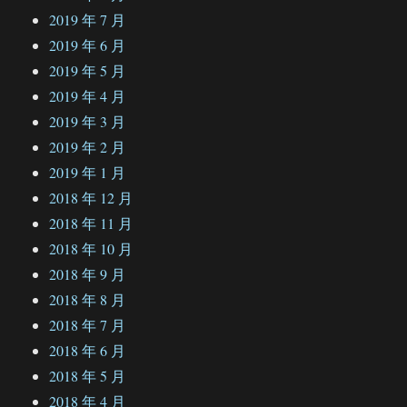
2019 年 7 月
2019 年 6 月
2019 年 5 月
2019 年 4 月
2019 年 3 月
2019 年 2 月
2019 年 1 月
2018 年 12 月
2018 年 11 月
2018 年 10 月
2018 年 9 月
2018 年 8 月
2018 年 7 月
2018 年 6 月
2018 年 5 月
2018 年 4 月