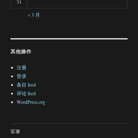
31
« 3 月
其他操作
注册
登录
条目 feed
评论 feed
WordPress.org
军事