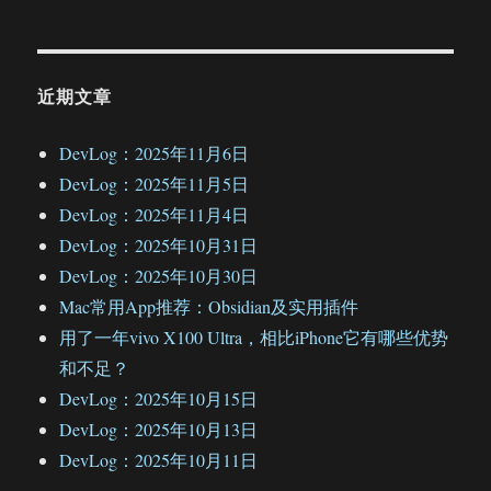
近期文章
DevLog：2025年11月6日
DevLog：2025年11月5日
DevLog：2025年11月4日
DevLog：2025年10月31日
DevLog：2025年10月30日
Mac常用App推荐：Obsidian及实用插件
用了一年vivo X100 Ultra，相比iPhone它有哪些优势
和不足？
DevLog：2025年10月15日
DevLog：2025年10月13日
DevLog：2025年10月11日