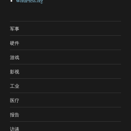
WordPress.org
军事
硬件
游戏
影视
工业
医疗
报告
访谈