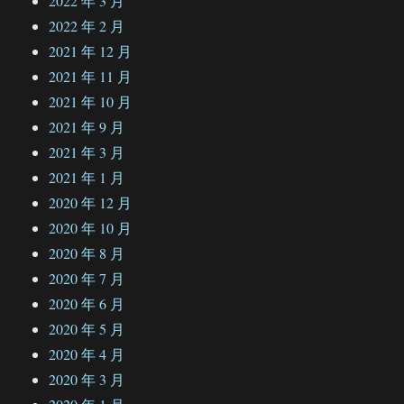
2022 年 3 月
2022 年 2 月
2021 年 12 月
2021 年 11 月
2021 年 10 月
2021 年 9 月
2021 年 3 月
2021 年 1 月
2020 年 12 月
2020 年 10 月
2020 年 8 月
2020 年 7 月
2020 年 6 月
2020 年 5 月
2020 年 4 月
2020 年 3 月