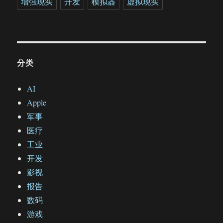
增强现实
开发
模拟器
虚拟现实
分类
AI
Apple
军事
医疗
工业
开发
影视
报告
数码
游戏