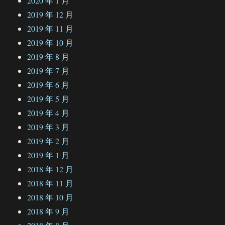
2020 年 1 月
2019 年 12 月
2019 年 11 月
2019 年 10 月
2019 年 8 月
2019 年 7 月
2019 年 6 月
2019 年 5 月
2019 年 4 月
2019 年 3 月
2019 年 2 月
2019 年 1 月
2018 年 12 月
2018 年 11 月
2018 年 10 月
2018 年 9 月