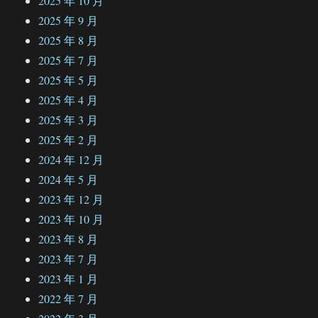
2025 年 10 月
2025 年 9 月
2025 年 8 月
2025 年 7 月
2025 年 5 月
2025 年 4 月
2025 年 3 月
2025 年 2 月
2024 年 12 月
2024 年 5 月
2023 年 12 月
2023 年 10 月
2023 年 8 月
2023 年 7 月
2023 年 1 月
2022 年 7 月