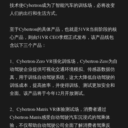
技术使Cybertron成为了智能汽车的训练场，必将改变
人们的出行和生活方式。
至于Cybertron的具体产品，也就是51VR当前阶段的核
心产品，则由51VR CEO李熠正式发布，该产品线包
含以下三个产品：
1、Cybertron-Zero VR强化训练场，Cybertron-Zero为自
动驾驶企业提供可视化交通环境模拟、传感器数据仿
真，用于训练自动驾驶系统，这大大降低自动驾驶的
训练成本，提高效率，并使得训练、测试更加安全和
全面。该产品将于今年12月开放测试。
2、Cybertron-Matrix VR体验测试场，消费者通过
Cybertron-Matrix感受自动驾驶汽车沉浸式的驾乘体
验，不仅帮助自动驾驶公司全面了解消费者驾乘反