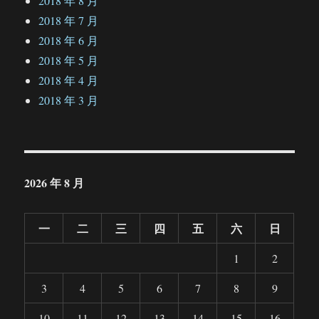
2018 年 8 月
2018 年 7 月
2018 年 6 月
2018 年 5 月
2018 年 4 月
2018 年 3 月
2026 年 8 月
一
二
三
四
五
六
日
1
2
3
4
5
6
7
8
9
10
11
12
13
14
15
16