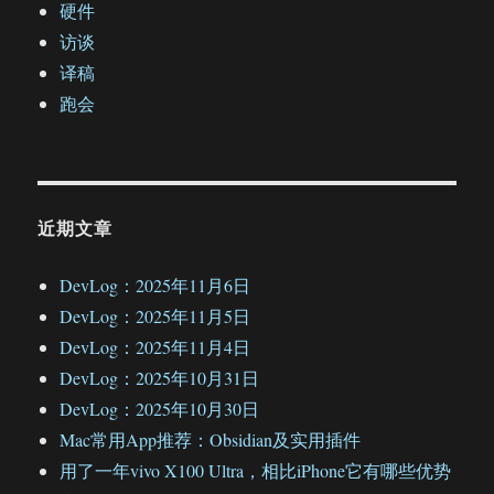
硬件
访谈
译稿
跑会
近期文章
DevLog：2025年11月6日
DevLog：2025年11月5日
DevLog：2025年11月4日
DevLog：2025年10月31日
DevLog：2025年10月30日
Mac常用App推荐：Obsidian及实用插件
用了一年vivo X100 Ultra，相比iPhone它有哪些优势