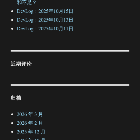
和不足？
DevLog：2025年10月15日
DevLog：2025年10月13日
DevLog：2025年10月11日
近期评论
归档
2026 年 3 月
2026 年 2 月
2025 年 12 月