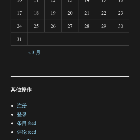
17
18
19
20
21
22
23
24
25
26
27
28
29
30
31
« 3 月
其他操作
注册
登录
条目 feed
评论 feed