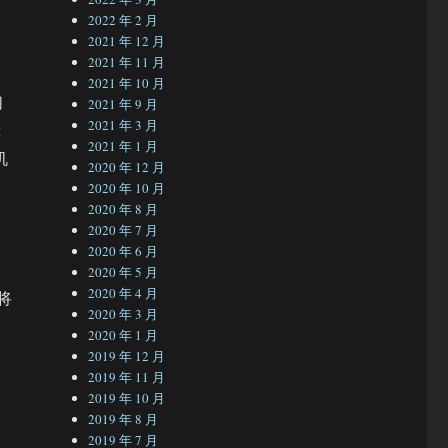
2022 年 2 月
2021 年 12 月
2021 年 11 月
2021 年 10 月
们
2021 年 9 月
2021 年 3 月
示
2021 年 1 月
机
2020 年 12 月
2020 年 10 月
2020 年 8 月
2020 年 7 月
2020 年 6 月
2020 年 5 月
2020 年 4 月
将
2020 年 3 月
2020 年 1 月
2019 年 12 月
2019 年 11 月
2019 年 10 月
2019 年 8 月
2019 年 7 月