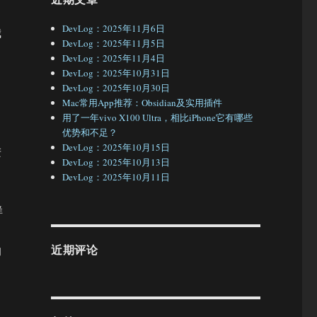
DevLog：2025年11月6日
我
DevLog：2025年11月5日
DevLog：2025年11月4日
DevLog：2025年10月31日
DevLog：2025年10月30日
Mac常用App推荐：Obsidian及实用插件
用了一年vivo X100 Ultra，相比iPhone它有哪些
优势和不足？
DevLog：2025年10月15日
进
DevLog：2025年10月13日
DevLog：2025年10月11日
样
、
近期评论
的