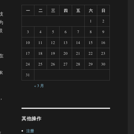
一
二
三
四
五
六
日
习技
1
2
为
联
3
4
5
6
7
8
9
10
11
12
13
14
15
16
17
18
19
20
21
22
23
以在
24
25
26
27
28
29
30
R
31
« 3 月
，
其他操作
具
注册