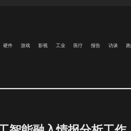
硬件
游戏
影视
工业
医疗
报告
访谈
跑
工智能融入情报分析工作