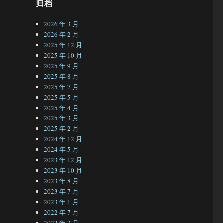
归档
2026 年 3 月
2026 年 2 月
2025 年 12 月
2025 年 10 月
2025 年 9 月
2025 年 8 月
2025 年 7 月
2025 年 5 月
2025 年 4 月
2025 年 3 月
2025 年 2 月
2024 年 12 月
2024 年 5 月
2023 年 12 月
2023 年 10 月
2023 年 8 月
2023 年 7 月
2023 年 1 月
2022 年 7 月
2022 年 3 月