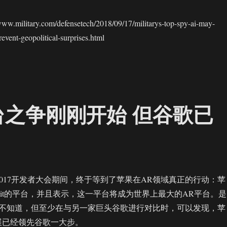
ilitary.com/defensetech/2018/09/17/militarys-top-spy-ai-may-
event-geopolitical-surprises.html
台之争刚刚开始 但谷歌已
2017开发者大会期间，终于等到了苹果在AR领域真正的行动：苹
Kit的平台，并且表示，这一平台将成为世界上最大的AR平台。是
不知道，但至少在与另一家巨头谷歌进行对比时，可以发现，苹
展已经领先谷歌一大步。