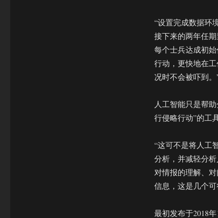
“设置完成数据环
接下来的两年任期
每个士兵达成初始
行动，更快地在工
况时不会被吓到。
人工智能只是帮助
行侵略行动”的工具
“这可不是将人工
分析，并减轻分析
对情报的理解、对
信息，这是几个可
最初发布于2018年