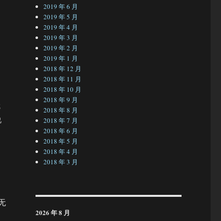
2019 年 6 月
2019 年 5 月
2019 年 4 月
2019 年 3 月
2019 年 2 月
2019 年 1 月
2018 年 12 月
2018 年 11 月
2018 年 10 月
2018 年 9 月
就
2018 年 8 月
说
2018 年 7 月
2018 年 6 月
2018 年 5 月
2018 年 4 月
2018 年 3 月
无
2026 年 8 月