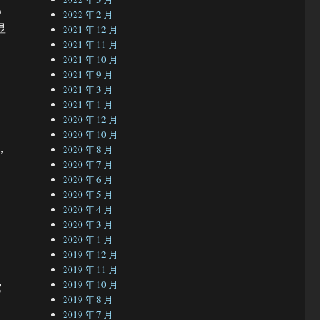
视
2022 年 2 月
显
2021 年 12 月
2021 年 11 月
2021 年 10 月
2021 年 9 月
，
2021 年 3 月
2021 年 1 月
2020 年 12 月
2020 年 10 月
，
2020 年 8 月
2020 年 7 月
2020 年 6 月
2020 年 5 月
2020 年 4 月
2020 年 3 月
2020 年 1 月
2019 年 12 月
2019 年 11 月
2019 年 10 月
它
2019 年 8 月
2019 年 7 月