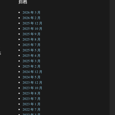
归档
2026 年 3 月
2026 年 2 月
2025 年 12 月
2025 年 10 月
2025 年 9 月
2025 年 8 月
2025 年 7 月
眼
2025 年 5 月
幕
2025 年 4 月
2025 年 3 月
2025 年 2 月
2024 年 12 月
2024 年 5 月
2023 年 12 月
2023 年 10 月
2023 年 8 月
2023 年 7 月
2023 年 1 月
2022 年 7 月
2022 年 3 月