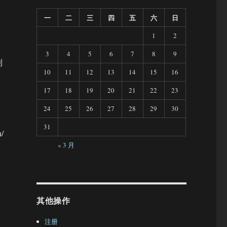
一
二
三
四
五
六
日
1
2
3
4
5
6
7
8
9
到
10
11
12
13
14
15
16
17
18
19
20
21
22
23
24
25
26
27
28
29
30
31
/
« 3 月
其他操作
注册