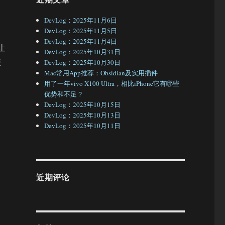
DevLog：2025年11月6日
DevLog：2025年11月5日
DevLog：2025年11月4日
让
DevLog：2025年10月31日
较
DevLog：2025年10月30日
Mac常用App推荐：Obsidian及实用插件
用了一年vivo X100 Ultra，相比iPhone它有哪些
优势和不足？
DevLog：2025年10月15日
DevLog：2025年10月13日
DevLog：2025年10月11日
近期评论