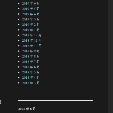
2019 年 6 月
2019 年 5 月
2019 年 4 月
2019 年 3 月
2019 年 2 月
2019 年 1 月
2018 年 12 月
2018 年 11 月
2018 年 10 月
2018 年 9 月
2018 年 8 月
2018 年 7 月
2018 年 6 月
2018 年 5 月
2018 年 4 月
2018 年 3 月
也
2026 年 8 月