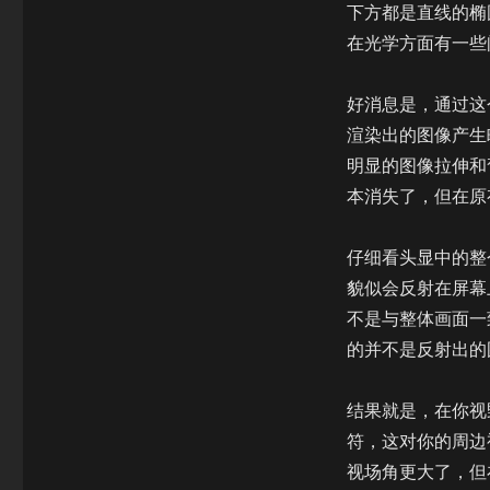
下方都是直线的椭
在光学方面有一些
好消息是，通过这
渲染出的图像产生
明显的图像拉伸和
本消失了，但在原
仔细看头显中的整
貌似会反射在屏幕
不是与整体画面一
的并不是反射出的
结果就是，在你视
符，这对你的周边
视场角更大了，但