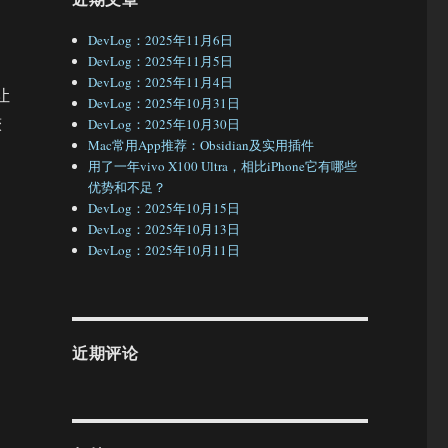
DevLog：2025年11月6日
DevLog：2025年11月5日
DevLog：2025年11月4日
让
DevLog：2025年10月31日
较
DevLog：2025年10月30日
Mac常用App推荐：Obsidian及实用插件
用了一年vivo X100 Ultra，相比iPhone它有哪些
优势和不足？
DevLog：2025年10月15日
DevLog：2025年10月13日
DevLog：2025年10月11日
近期评论