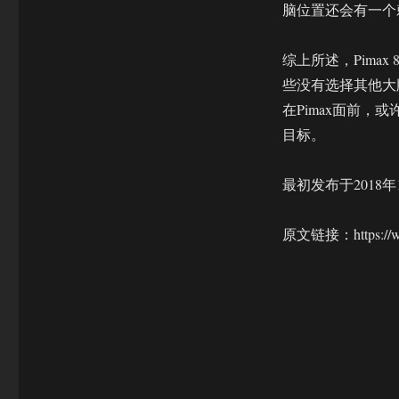
脑位置还会有一个
综上所述，Pima
些没有选择其他大
在Pimax面前
目标。
最初发布于2018年
原文链接：https://www.