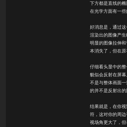
下方都是直线的椭
在光学方面有一些
好消息是，通过这
渲染出的图像产生
明显的图像拉伸和
本消失了，但在原
仔细看头显中的整
貌似会反射在屏幕
不是与整体画面一
的并不是反射出的
结果就是，在你视
符，这对你的周边
视场角更大了，但