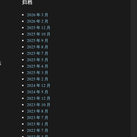
归档
2026 年 3 月
2026 年 2 月
2025 年 12 月
2025 年 10 月
2025 年 9 月
2025 年 8 月
2025 年 7 月
眼
2025 年 5 月
幕
2025 年 4 月
2025 年 3 月
2025 年 2 月
2024 年 12 月
2024 年 5 月
2023 年 12 月
2023 年 10 月
2023 年 8 月
2023 年 7 月
2023 年 1 月
2022 年 7 月
2022 年 3 月