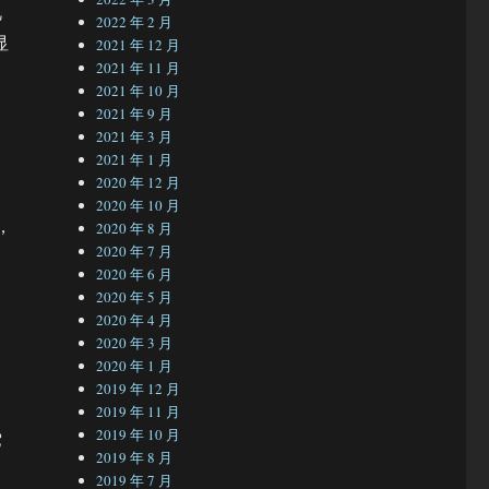
视
2022 年 2 月
显
2021 年 12 月
2021 年 11 月
2021 年 10 月
2021 年 9 月
，
2021 年 3 月
2021 年 1 月
2020 年 12 月
2020 年 10 月
，
2020 年 8 月
2020 年 7 月
2020 年 6 月
2020 年 5 月
2020 年 4 月
2020 年 3 月
2020 年 1 月
2019 年 12 月
2019 年 11 月
2019 年 10 月
它
2019 年 8 月
2019 年 7 月