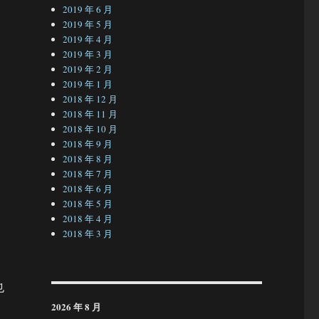
2019 年 6 月
2019 年 5 月
2019 年 4 月
2019 年 3 月
2019 年 2 月
2019 年 1 月
2018 年 12 月
2018 年 11 月
2018 年 10 月
2018 年 9 月
2018 年 8 月
2018 年 7 月
2018 年 6 月
2018 年 5 月
2018 年 4 月
2018 年 3 月
也
2026 年 8 月