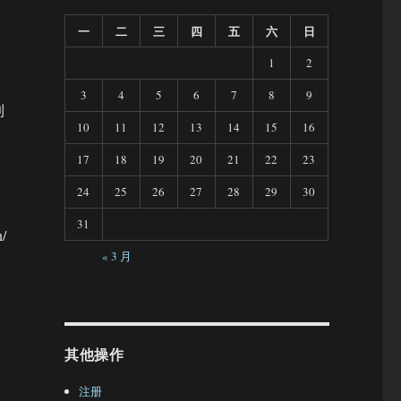
一
二
三
四
五
六
日
1
2
3
4
5
6
7
8
9
到
10
11
12
13
14
15
16
17
18
19
20
21
22
23
24
25
26
27
28
29
30
31
/
« 3 月
其他操作
注册