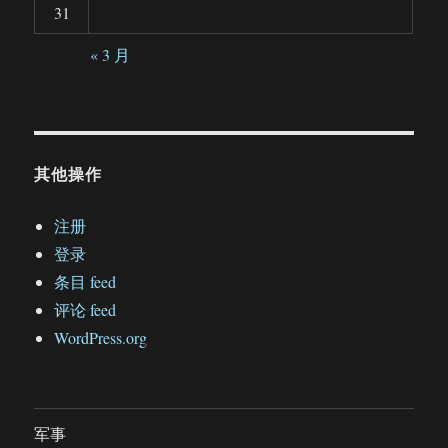
31
« 3 月
其他操作
注册
登录
条目 feed
评论 feed
WordPress.org
军事