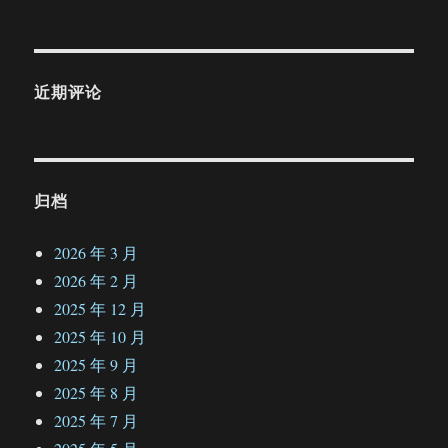
近期评论
归档
2026 年 3 月
2026 年 2 月
2025 年 12 月
2025 年 10 月
2025 年 9 月
2025 年 8 月
2025 年 7 月