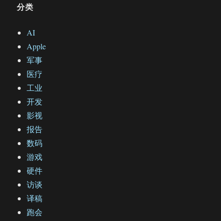
分类
AI
Apple
军事
医疗
工业
开发
影视
报告
数码
游戏
硬件
访谈
译稿
跑会