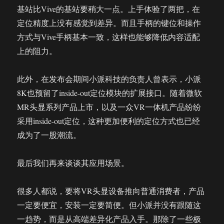
基站比Vive的基站要稍大一点。上手体验了两把，在
定位精度上没有感觉到差异。而且手柄的键位和操作
方式与Vive手柄基本一致，这样也能够降低内容适配
上的阻力。
此外，在发布会期间小派科技的负责人曾表示，小派
8K也预留了inside-out定位模块的扩展接口。随着微软
MR头显系列产品上市，以及一众VR一体机产品纷纷
采用inside-out定位，这种更加便利的定位方式也已经
成为了一股潮流。
最后我们再来谈谈其应用场景。
很多人都说，要将VR头显设备推向普通消费者，产品
一定要便宜，安装一定要简便。但小派并没有跟随这
一趋势，而是从高端差异化产品入手。那除了一些极