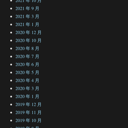
2021 年 10 月
2021 年 9 月
2021 年 3 月
2021 年 1 月
2020 年 12 月
2020 年 10 月
2020 年 8 月
2020 年 7 月
2020 年 6 月
2020 年 5 月
2020 年 4 月
2020 年 3 月
2020 年 1 月
2019 年 12 月
2019 年 11 月
2019 年 10 月