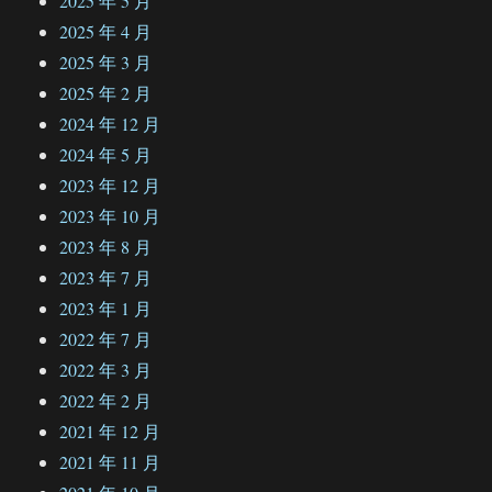
2025 年 5 月
2025 年 4 月
2025 年 3 月
2025 年 2 月
2024 年 12 月
2024 年 5 月
2023 年 12 月
2023 年 10 月
2023 年 8 月
2023 年 7 月
2023 年 1 月
2022 年 7 月
2022 年 3 月
2022 年 2 月
2021 年 12 月
2021 年 11 月