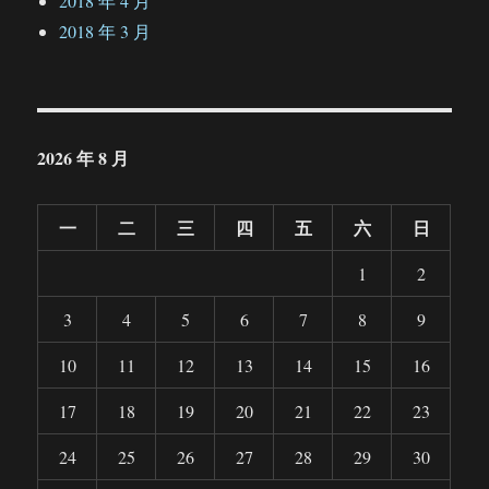
2018 年 4 月
2018 年 3 月
2026 年 8 月
一
二
三
四
五
六
日
1
2
3
4
5
6
7
8
9
10
11
12
13
14
15
16
17
18
19
20
21
22
23
24
25
26
27
28
29
30