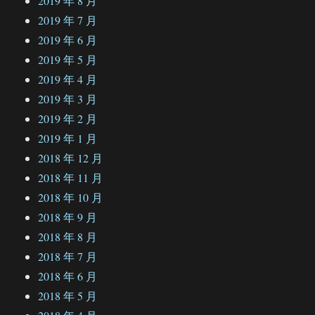
2019 年 8 月
2019 年 7 月
2019 年 6 月
2019 年 5 月
2019 年 4 月
2019 年 3 月
2019 年 2 月
2019 年 1 月
2018 年 12 月
2018 年 11 月
2018 年 10 月
2018 年 9 月
2018 年 8 月
2018 年 7 月
2018 年 6 月
2018 年 5 月