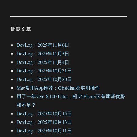
近期文章
DevLog：2025年11月6日
DevLog：2025年11月5日
DevLog：2025年11月4日
DevLog：2025年10月31日
DevLog：2025年10月30日
Mac常用App推荐：Obsidian及实用插件
用了一年vivo X100 Ultra，相比iPhone它有哪些优势
和不足？
DevLog：2025年10月15日
DevLog：2025年10月13日
DevLog：2025年10月11日